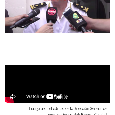
Inauguraron el edificio de la Dirección General de
Investigaciones e Inteligencia Criminal