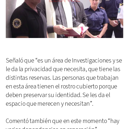
Señaló que “es un área de Investigaciones y se
le da la privacidad que necesita, que tiene las
distintas reservas. Las personas que trabajan
en esta área tienen el rostro cubierto porque
deben preservar su identidad. Se les da el
espacio que merecen y necesitan”.
Comentó también que en este momento “hay