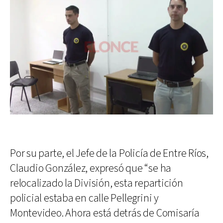
Por su parte, el Jefe de la Policía de Entre Ríos,
Claudio González, expresó que “se ha
relocalizado la División, esta repartición
policial estaba en calle Pellegrini y
Montevideo. Ahora está detrás de Comisaría