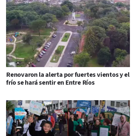
Renovaron la alerta por fuertes vientos y el
frío se hará sentir en Entre Ríos