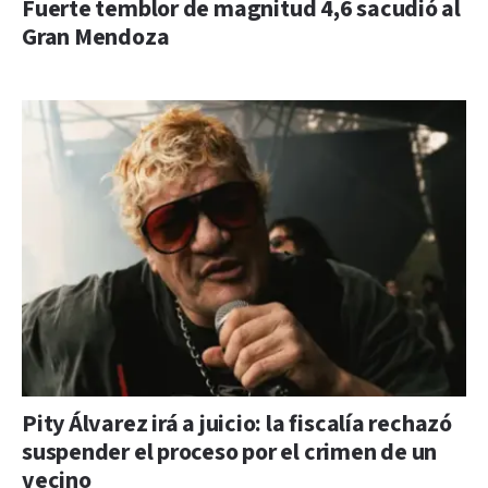
Fuerte temblor de magnitud 4,6 sacudió al
Gran Mendoza
Pity Álvarez irá a juicio: la fiscalía rechazó
suspender el proceso por el crimen de un
vecino