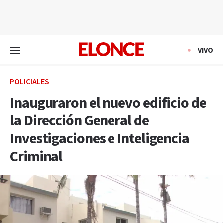
EN VIVO
VIVO
POLICIALES
Inauguraron el nuevo edificio de
la Dirección General de
Investigaciones e Inteligencia
Criminal