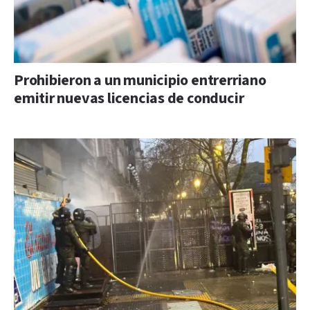
Prohibieron a un municipio entrerriano
emitir nuevas licencias de conducir