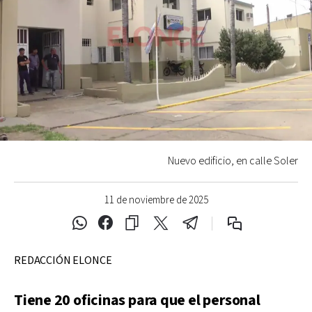
Nuevo edificio, en calle Soler
11 de noviembre de 2025
REDACCIÓN ELONCE
Tiene 20 oficinas para que el personal