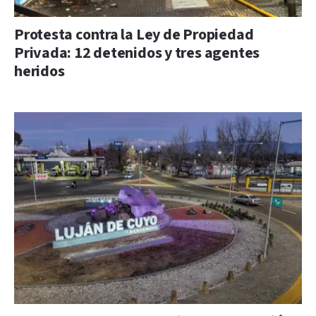
Protesta contra la Ley de Propiedad
Privada: 12 detenidos y tres agentes
heridos