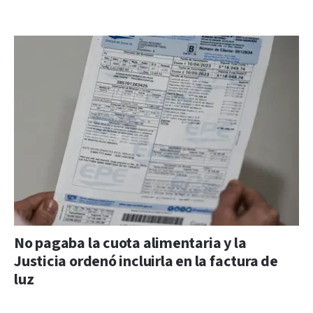
No pagaba la cuota alimentaria y la
Justicia ordenó incluirla en la factura de
luz