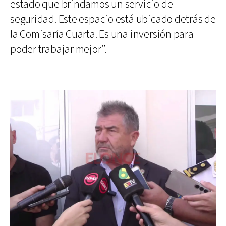
estado que brindamos un servicio de
seguridad. Este espacio está ubicado detrás de
la Comisaría Cuarta. Es una inversión para
poder trabajar mejor”.