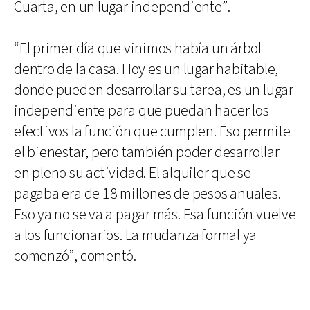
Cuarta, en un lugar independiente”.
“El primer día que vinimos había un árbol
dentro de la casa. Hoy es un lugar habitable,
donde pueden desarrollar su tarea, es un lugar
independiente para que puedan hacer los
efectivos la función que cumplen. Eso permite
el bienestar, pero también poder desarrollar
en pleno su actividad. El alquiler que se
pagaba era de 18 millones de pesos anuales.
Eso ya no se va a pagar más. Esa función vuelve
a los funcionarios. La mudanza formal ya
comenzó”, comentó.