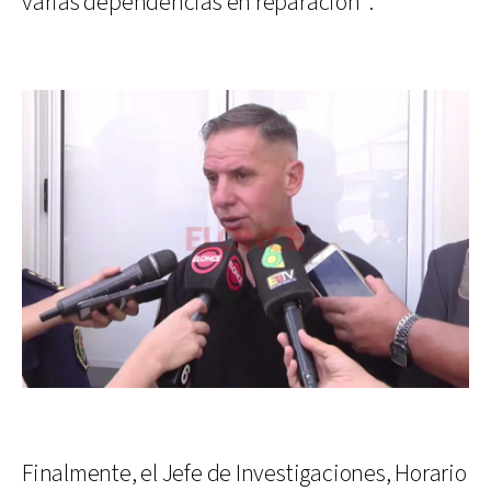
varias dependencias en reparación”.
Finalmente, el Jefe de Investigaciones, Horario