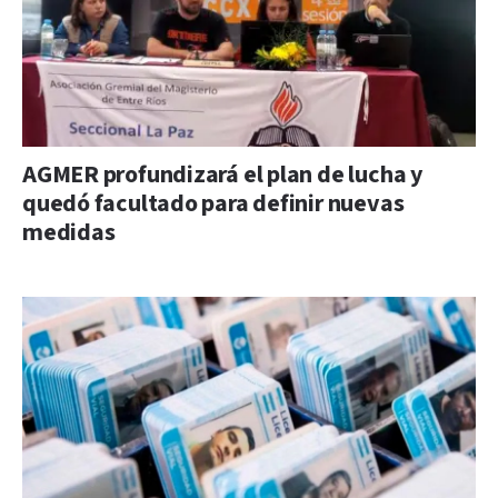
AGMER profundizará el plan de lucha y
quedó facultado para definir nuevas
medidas