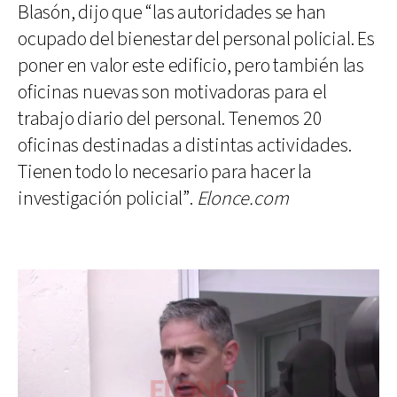
Blasón, dijo que “las autoridades se han
ocupado del bienestar del personal policial. Es
poner en valor este edificio, pero también las
oficinas nuevas son motivadoras para el
trabajo diario del personal. Tenemos 20
oficinas destinadas a distintas actividades.
Tienen todo lo necesario para hacer la
investigación policial”.
Elonce.com