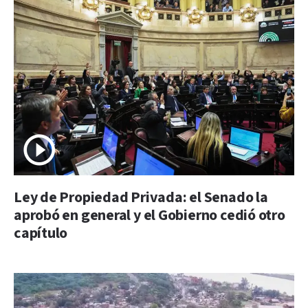
Ley de Propiedad Privada: el Senado la
aprobó en general y el Gobierno cedió otro
capítulo