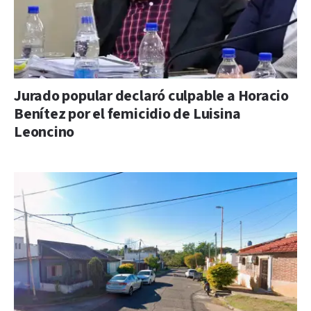
Jurado popular declaró culpable a Horacio
Benítez por el femicidio de Luisina
Leoncino