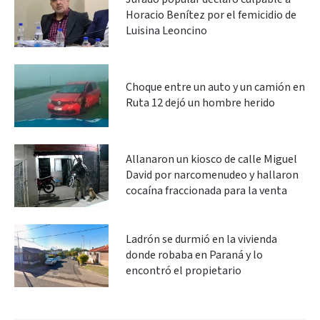
Horacio Benítez por el femicidio de
Luisina Leoncino
Choque entre un auto y un camión en
Ruta 12 dejó un hombre herido
Allanaron un kiosco de calle Miguel
David por narcomenudeo y hallaron
cocaína fraccionada para la venta
Ladrón se durmió en la vivienda
donde robaba en Paraná y lo
encontró el propietario