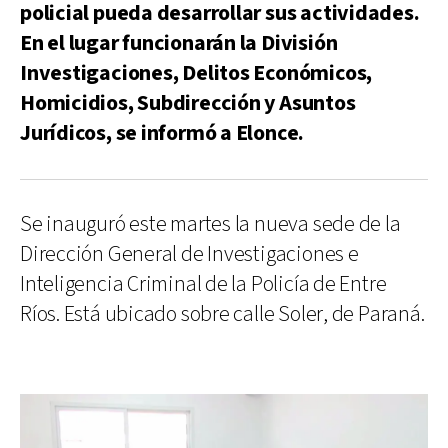
policial pueda desarrollar sus actividades.
En el lugar funcionarán la División
Investigaciones, Delitos Económicos,
Homicidios, Subdirección y Asuntos
Jurídicos, se informó a Elonce.
Se inauguró este martes la nueva sede de la
Dirección General de Investigaciones e
Inteligencia Criminal de la Policía de Entre
Ríos. Está ubicado sobre calle Soler, de Paraná.