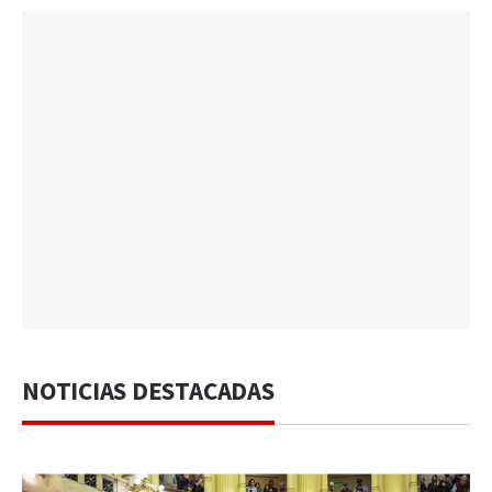
NOTICIAS DESTACADAS