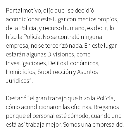
Por tal motivo, dijo que “se decidió
acondicionar este lugar con medios propios,
de la Policía, y recurso humano, es decir, lo
hizo la Policía. No se contrató ninguna
empresa, no se tercerizó nada. En este lugar
estarán algunas Divisiones, como
Investigaciones, Delitos Económicos,
Homicidios, Subdirección y Asuntos
Jurídicos”.
Destacó “el gran trabajo que hizo la Policía,
cómo acondicionaron las oficinas. Bregamos
por que el personal esté cómodo, cuando uno
está así trabaja mejor. Somos una empresa del