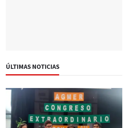
ÚLTIMAS NOTICIAS