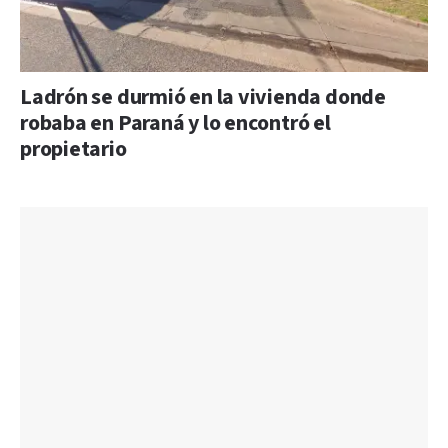
Ladrón se durmió en la vivienda donde
robaba en Paraná y lo encontró el
propietario