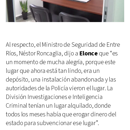
Al respecto, el Ministro de Seguridad de Entre
Ríos, Néstor Roncaglia, dijo a
Elonce
que “es
un momento de mucha alegría, porque este
lugar que ahora está tan lindo, era un
depósito, una instalación abandonada y las
autoridades de la Policía vieron el lugar. La
División Investigaciones e Inteligencia
Criminal tenían un lugar alquilado, donde
todos los meses había que erogar dinero del
estado para subvencionar ese lugar”.