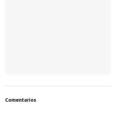
Comentarios