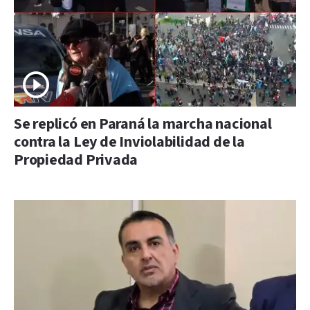
Se replicó en Paraná la marcha nacional
contra la Ley de Inviolabilidad de la
Propiedad Privada