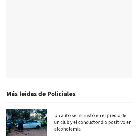
Más leidas de Policiales
Un auto se incrustó en el predio de
un club y el conductor dio positivo en
alcoholemia