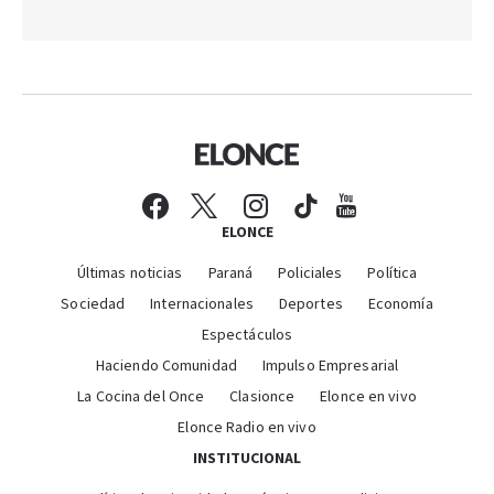
ELONCE
Últimas noticias
Paraná
Policiales
Política
Sociedad
Internacionales
Deportes
Economía
Espectáculos
Haciendo Comunidad
Impulso Empresarial
La Cocina del Once
Clasionce
Elonce en vivo
Elonce Radio en vivo
INSTITUCIONAL