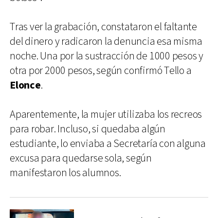
Tras ver la grabación, constataron el faltante
del dinero y radicaron la denuncia esa misma
noche. Una por la sustracción de 1000 pesos y
otra por 2000 pesos, según confirmó Tello a
Elonce
.
Aparentemente, la mujer utilizaba los recreos
para robar. Incluso, si quedaba algún
estudiante, lo enviaba a Secretaría con alguna
excusa para quedarse sola, según
manifestaron los alumnos.