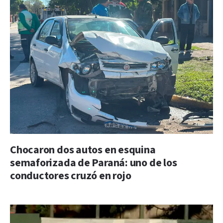
Chocaron dos autos en esquina
semaforizada de Paraná: uno de los
conductores cruzó en rojo