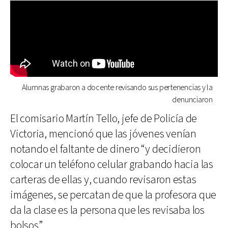
Alumnas grabaron a docente revisando sus pertenencias y la
denunciaron
El comisario Martín Tello, jefe de Policía de
Victoria, mencionó que las jóvenes venían
notando el faltante de dinero “y decidieron
colocar un teléfono celular grabando hacia las
carteras de ellas y, cuando revisaron estas
imágenes, se percatan de que la profesora que
da la clase es la persona que les revisaba los
bolsos”.