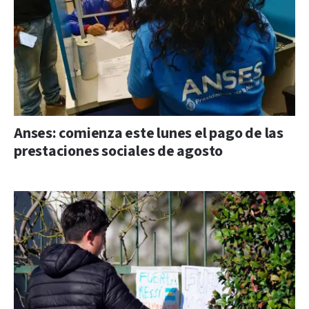
Anses: comienza este lunes el pago de las
prestaciones sociales de agosto