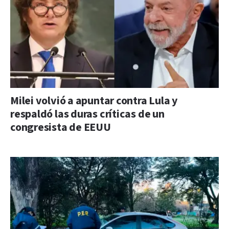
Milei volvió a apuntar contra Lula y
respaldó las duras críticas de un
congresista de EEUU