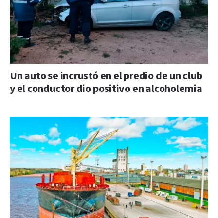
Un auto se incrustó en el predio de un club
y el conductor dio positivo en alcoholemia