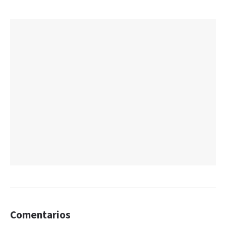
Comentarios