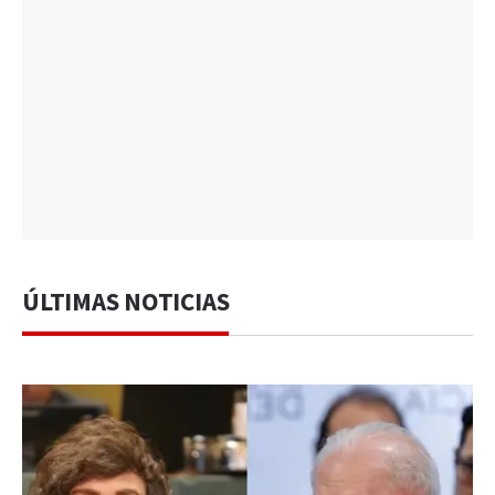
ÚLTIMAS NOTICIAS