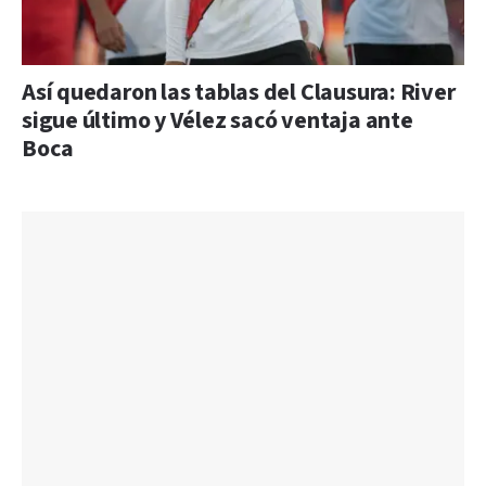
Así quedaron las tablas del Clausura: River
sigue último y Vélez sacó ventaja ante
Boca