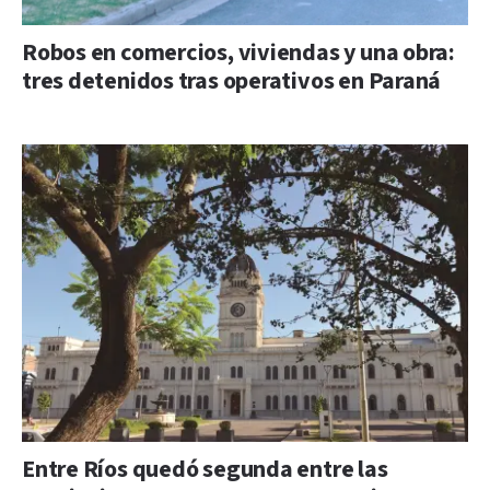
Robos en comercios, viviendas y una obra:
tres detenidos tras operativos en Paraná
Entre Ríos quedó segunda entre las