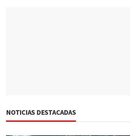
NOTICIAS DESTACADAS