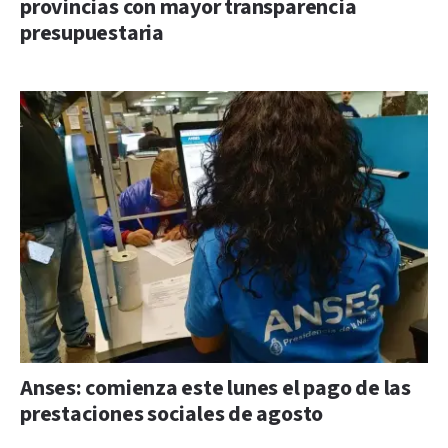
provincias con mayor transparencia
presupuestaria
Anses: comienza este lunes el pago de las
prestaciones sociales de agosto