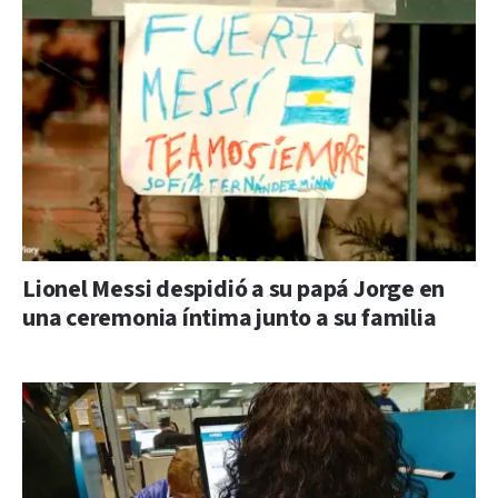
Lionel Messi despidió a su papá Jorge en
una ceremonia íntima junto a su familia