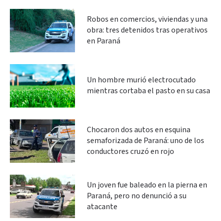
Robos en comercios, viviendas y una
obra: tres detenidos tras operativos
en Paraná
Un hombre murió electrocutado
mientras cortaba el pasto en su casa
Chocaron dos autos en esquina
semaforizada de Paraná: uno de los
conductores cruzó en rojo
Un joven fue baleado en la pierna en
Paraná, pero no denunció a su
atacante