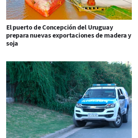
El puerto de Concepción del Uruguay
prepara nuevas exportaciones de madera y
soja