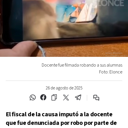
Docente fue filmada robando a sus alumnas
Foto: Elonce
26 de agosto de 2025
El fiscal de la causa imputó a la docente
que fue denunciada por robo por parte de