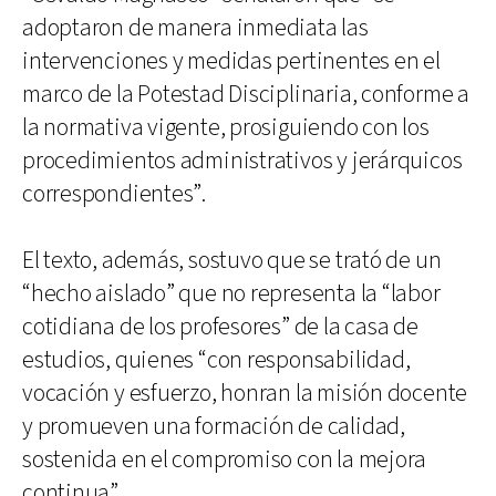
adoptaron de manera inmediata las
intervenciones y medidas pertinentes en el
marco de la Potestad Disciplinaria, conforme a
la normativa vigente, prosiguiendo con los
procedimientos administrativos y jerárquicos
correspondientes”.
El texto, además, sostuvo que se trató de un
“hecho aislado” que no representa la “labor
cotidiana de los profesores” de la casa de
estudios, quienes “con responsabilidad,
vocación y esfuerzo, honran la misión docente
y promueven una formación de calidad,
sostenida en el compromiso con la mejora
continua”.