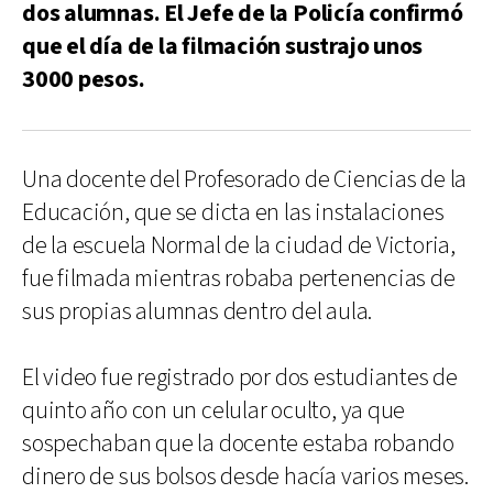
dos alumnas. El Jefe de la Policía confirmó
que el día de la filmación sustrajo unos
3000 pesos.
Una docente del Profesorado de Ciencias de la
Educación, que se dicta en las instalaciones
de la escuela Normal de la ciudad de Victoria,
fue filmada mientras robaba pertenencias de
sus propias alumnas dentro del aula.
El video fue registrado por dos estudiantes de
quinto año con un celular oculto, ya que
sospechaban que la docente estaba robando
dinero de sus bolsos desde hacía varios meses.