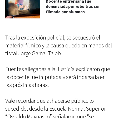
Docente entrerriana fue
denunciada por robo tras ser
filmada por alumnas
Tras la exposición policial, se secuestró el
material fílmico y la causa quedó en manos del
fiscal Jorge Gamal Taleb.
Fuentes allegadas a la Justicia explicaron que
la docente fue imputada y será indagada en
las próximas horas.
Vale recordar que al hacerse público lo
sucedido, desde la Escuela Normal Superior
“Osvaldo Magnasco” señalaron que “se