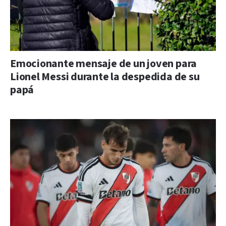
Emocionante mensaje de un joven para
Lionel Messi durante la despedida de su
papá