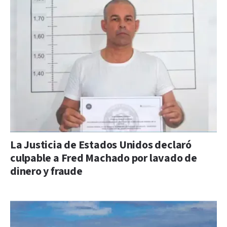
La Justicia de Estados Unidos declaró
culpable a Fred Machado por lavado de
dinero y fraude