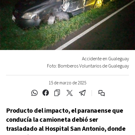
Accidente en Gualeguay
Foto: Bomberos Voluntarios de Gualeguay
15 de marzo de 2025
Producto del impacto, el paranaense que
conducía la camioneta debió ser
trasladado al Hospital San Antonio, donde