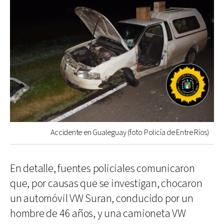
Accidente en Gualeguay (foto Policía de Entre Ríos)
En detalle, fuentes policiales comunicaron
que, por causas que se investigan, chocaron
un automóvil VW Suran, conducido por un
hombre de 46 años, y una camioneta VW