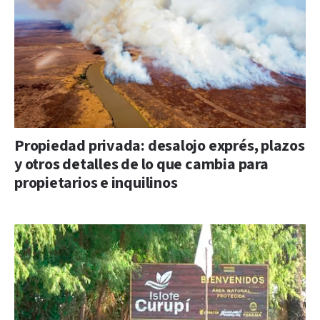
Propiedad privada: desalojo exprés, plazos
y otros detalles de lo que cambia para
propietarios e inquilinos