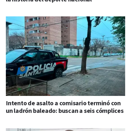
Intento de asalto a comisario terminó con
un ladrón baleado: buscan a seis cómplices