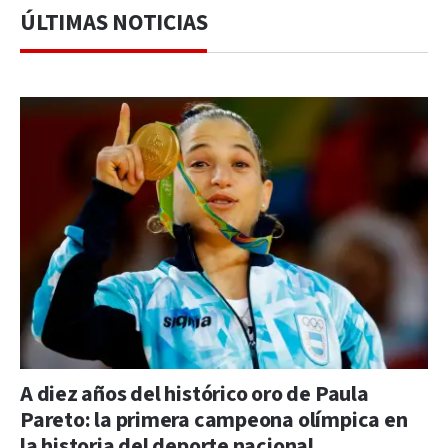
ÚLTIMAS NOTICIAS
A diez años del histórico oro de Paula
Pareto: la primera campeona olímpica en
la historia del deporte nacional