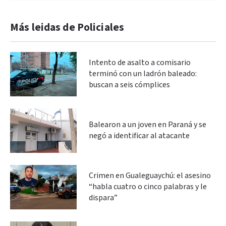
Más leidas de Policiales
Intento de asalto a comisario
terminó con un ladrón baleado:
buscan a seis cómplices
Balearon a un joven en Paraná y se
negó a identificar al atacante
Crimen en Gualeguaychú: el asesino
“habla cuatro o cinco palabras y le
dispara”