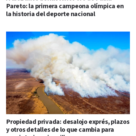
Pareto: la primera campeona olímpica en
la historia del deporte nacional
Propiedad privada: desalojo exprés, plazos
y otros detalles de lo que cambia para