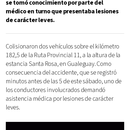
se tomó conocimiento por parte del
médico en turno que presentaba lesiones
de carácter leves.
Colisionaron dos vehículos sobre el kilómetro
182,5 de la Ruta Provincial 11, a la altura de la
estancia Santa Rosa, en Gualeguay. Como
consecuencia del accidente, que se registró
minutos antes de las 5 de este sábado, uno de
los conductores involucrados demandó
asistencia médica por lesiones de carácter
leves.