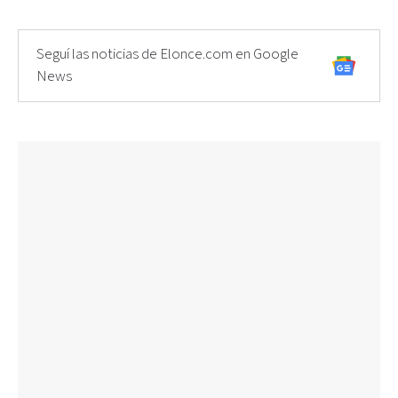
Seguí las noticias de Elonce.com en Google
News