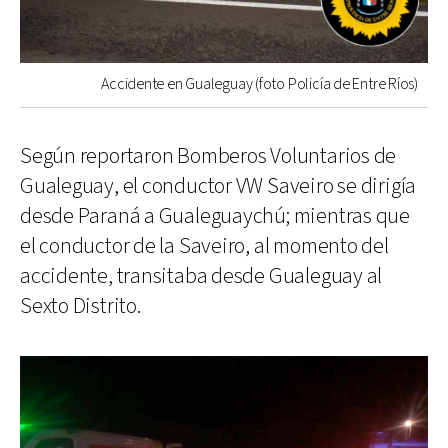
Accidente en Gualeguay (foto Policía de Entre Ríos)
Según reportaron Bomberos Voluntarios de
Gualeguay, el conductor VW Saveiro se dirigía
desde Paraná a Gualeguaychú; mientras que
el conductor de la Saveiro, al momento del
accidente, transitaba desde Gualeguay al
Sexto Distrito.