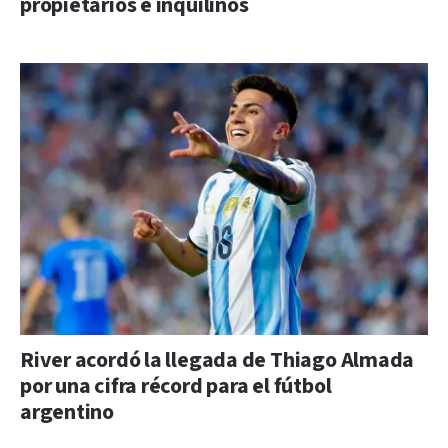
propietarios e inquilinos
River acordó la llegada de Thiago Almada
por una cifra récord para el fútbol
argentino