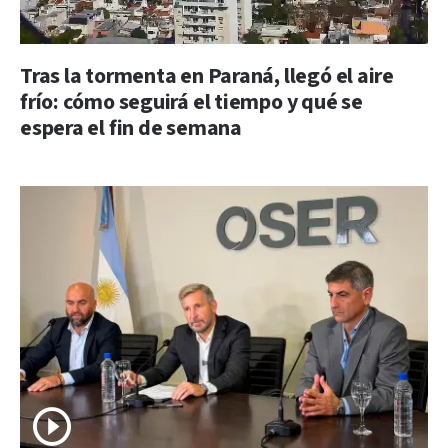
Tras la tormenta en Paraná, llegó el aire
frío: cómo seguirá el tiempo y qué se
espera el fin de semana