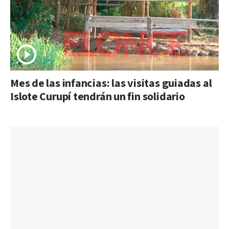
Mes de las infancias: las visitas guiadas al
Islote Curupí tendrán un fin solidario