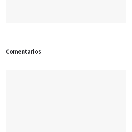
Comentarios