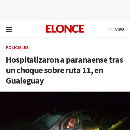
EN VIVO
VIVO
POLICIALES
Hospitalizaron a paranaense tras
un choque sobre ruta 11, en
Gualeguay