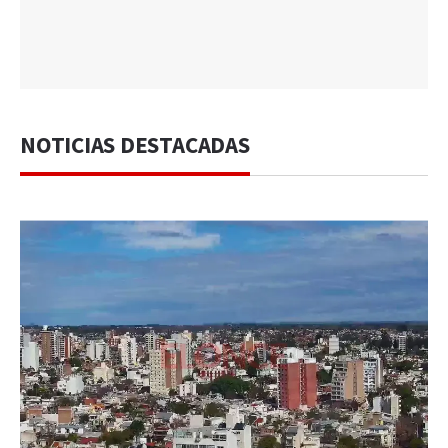
NOTICIAS DESTACADAS