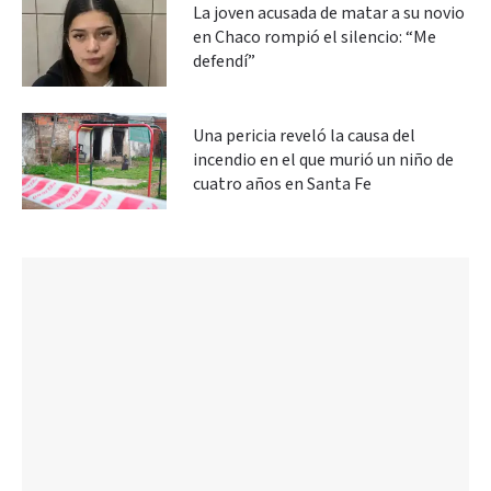
La joven acusada de matar a su novio
en Chaco rompió el silencio: “Me
defendí”
Una pericia reveló la causa del
incendio en el que murió un niño de
cuatro años en Santa Fe