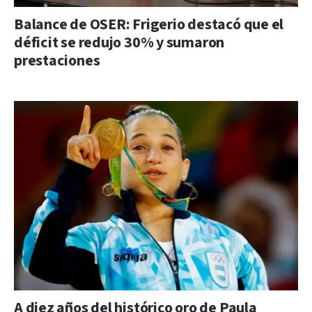
Balance de OSER: Frigerio destacó que el
déficit se redujo 30% y sumaron
prestaciones
A diez años del histórico oro de Paula