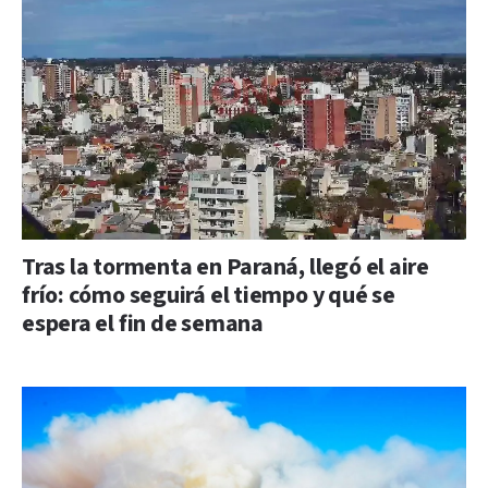
Tras la tormenta en Paraná, llegó el aire
frío: cómo seguirá el tiempo y qué se
espera el fin de semana