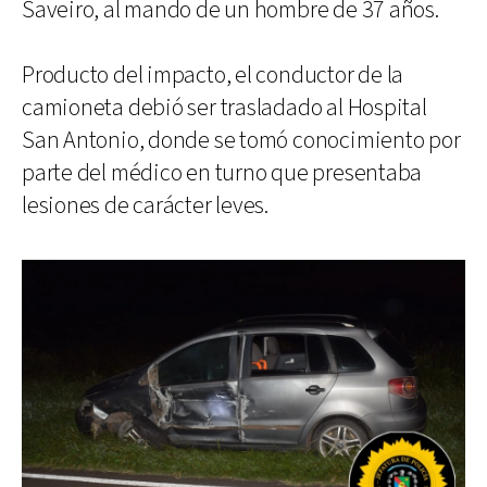
Saveiro, al mando de un hombre de 37 años.
Producto del impacto, el conductor de la
camioneta debió ser trasladado al Hospital
San Antonio, donde se tomó conocimiento por
parte del médico en turno que presentaba
lesiones de carácter leves.