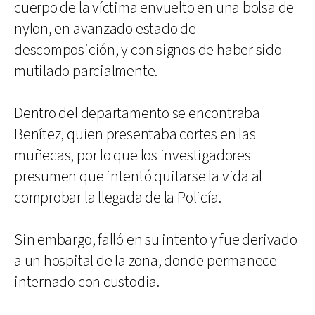
cuerpo de la víctima envuelto en una bolsa de
nylon, en avanzado estado de
descomposición, y con signos de haber sido
mutilado parcialmente.
Dentro del departamento se encontraba
Benítez, quien presentaba cortes en las
muñecas, por lo que los investigadores
presumen que intentó quitarse la vida al
comprobar la llegada de la Policía.
Sin embargo, falló en su intento y fue derivado
a un hospital de la zona, donde permanece
internado con custodia.