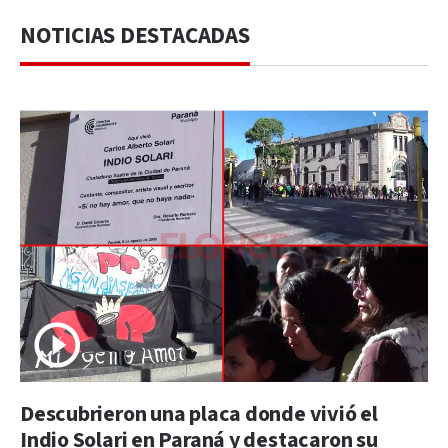
NOTICIAS DESTACADAS
Descubrieron una placa donde vivió el
Indio Solari en Paraná y destacaron su