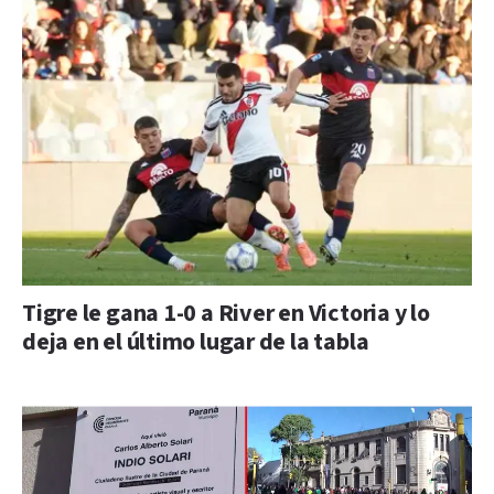
Tigre le gana 1-0 a River en Victoria y lo
deja en el último lugar de la tabla