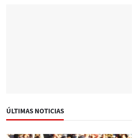
ÚLTIMAS NOTICIAS