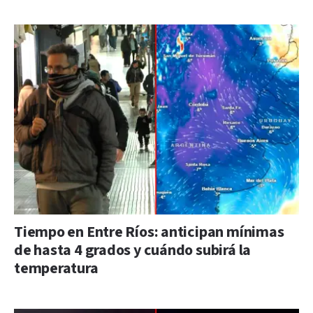
Tiempo en Entre Ríos: anticipan mínimas
de hasta 4 grados y cuándo subirá la
temperatura