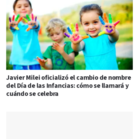
Javier Milei oficializó el cambio de nombre
del Día de las Infancias: cómo se llamará y
cuándo se celebra