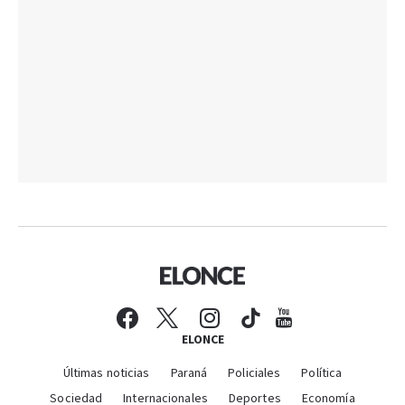
ELONCE
Últimas noticias
Paraná
Policiales
Política
Sociedad
Internacionales
Deportes
Economía