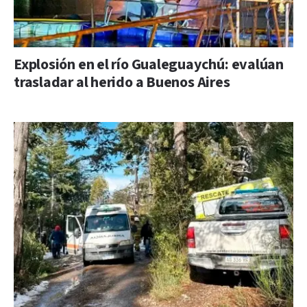
Explosión en el río Gualeguaychú: evalúan
trasladar al herido a Buenos Aires