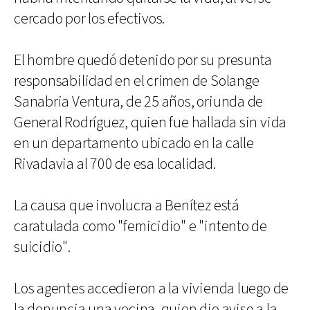
cercado por los efectivos.
El hombre quedó detenido por su presunta
responsabilidad en el crimen de Solange
Sanabria Ventura, de 25 años, oriunda de
General Rodríguez, quien fue hallada sin vida
en un departamento ubicado en la calle
Rivadavia al 700 de esa localidad.
La causa que involucra a Benítez está
caratulada como "femicidio" e "intento de
suicidio".
Los agentes accedieron a la vivienda luego de
la denuncia una vecina, quien dio aviso a la