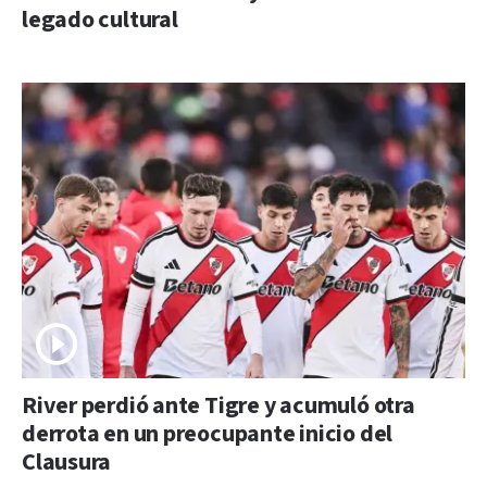
legado cultural
River perdió ante Tigre y acumuló otra
derrota en un preocupante inicio del
Clausura