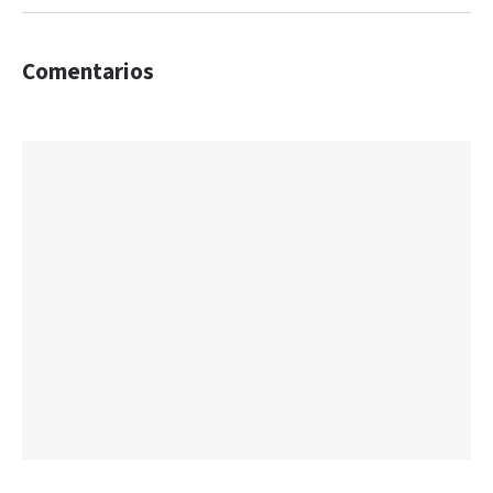
Comentarios