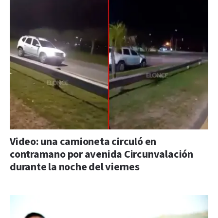
Video: una camioneta circuló en
contramano por avenida Circunvalación
durante la noche del viernes