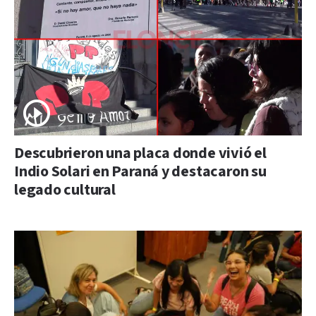
Descubrieron una placa donde vivió el
Indio Solari en Paraná y destacaron su
legado cultural