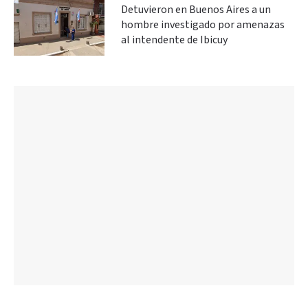
Detuvieron en Buenos Aires a un
hombre investigado por amenazas
al intendente de Ibicuy