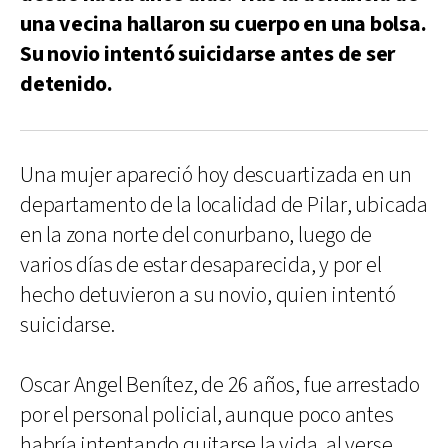
una vecina hallaron su cuerpo en una bolsa.
Su novio intentó suicidarse antes de ser
detenido.
Una mujer apareció hoy descuartizada en un
departamento de la localidad de Pilar, ubicada
en la zona norte del conurbano, luego de
varios días de estar desaparecida, y por el
hecho detuvieron a su novio, quien intentó
suicidarse.
Oscar Angel Benítez, de 26 años, fue arrestado
por el personal policial, aunque poco antes
habría intentando quitarse la vida, al verse