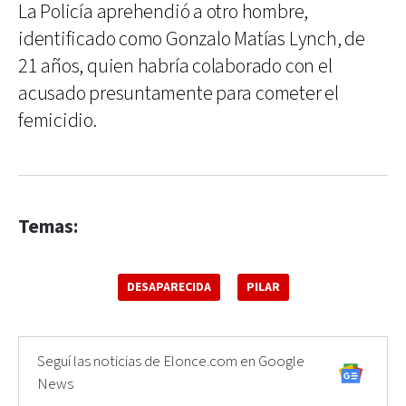
La Policía aprehendió a otro hombre,
identificado como Gonzalo Matías Lynch, de
21 años, quien habría colaborado con el
acusado presuntamente para cometer el
femicidio.
Temas:
DESAPARECIDA
PILAR
Seguí las noticias de Elonce.com en Google
News