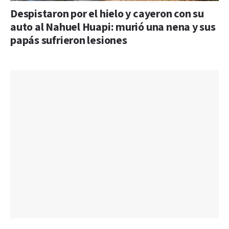
Despistaron por el hielo y cayeron con su
auto al Nahuel Huapi: murió una nena y sus
papás sufrieron lesiones