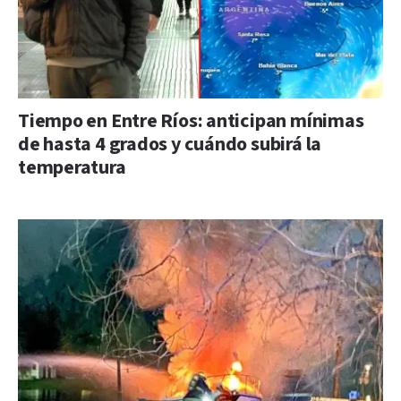
Tiempo en Entre Ríos: anticipan mínimas
de hasta 4 grados y cuándo subirá la
temperatura