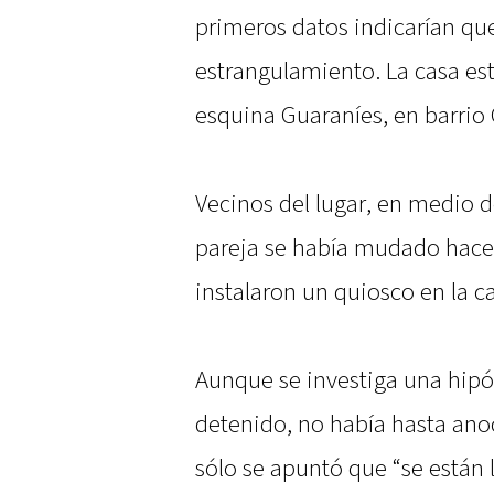
primeros datos indicarían que
estrangulamiento. La casa e
esquina Guaraníes, en barrio
Vecinos del lugar, en medio d
pareja se había mudado hace
instalaron un quiosco en la c
Aunque se investiga una hipó
detenido, no había hasta anoc
sólo se apuntó que “se están