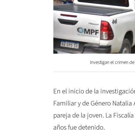
Investigan el crimen de
En el inicio de la investigació
Familiar y de Género Natalia 
pareja de la joven. La Fiscal
años fue detenido.