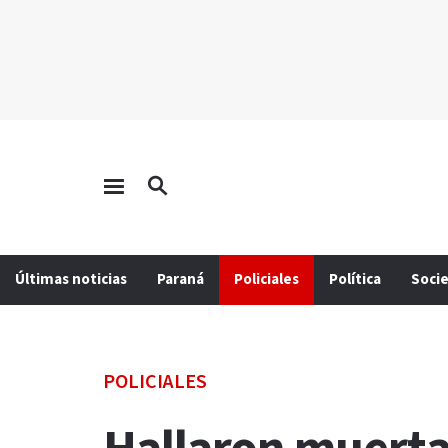
Últimas noticias
Paraná
Policiales
Política
Soci
POLICIALES