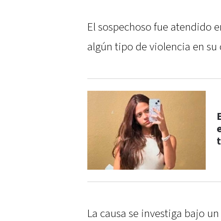
El sospechoso fue atendido e
algún tipo de violencia en su
La causa se investiga bajo 