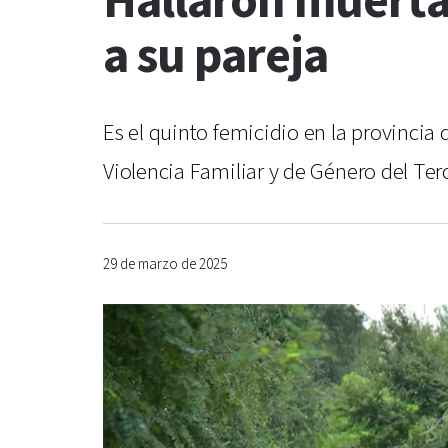
Hallaron muerta
a su pareja
Es el quinto femicidio en la provincia 
Violencia Familiar y de Género del Ter
29 de marzo de 2025