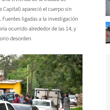
a Capital) apareció el cuerpo sin
 Fuentes ligadas a la investigación
ía ocurrido alrededor de las 14, y
torio desorden.