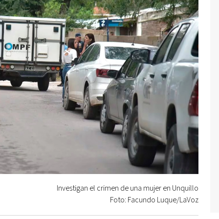
Investigan el crimen de una mujer en Unquillo
Foto: Facundo Luque/LaVoz