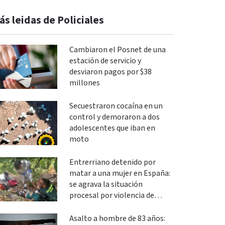
ás leidas de Policiales
Cambiaron el Posnet de una
estación de servicio y
desviaron pagos por $38
millones
Secuestraron cocaína en un
control y demoraron a dos
adolescentes que iban en
moto
Entrerriano detenido por
matar a una mujer en España:
se agrava la situación
procesal por violencia de
género
Asalto a hombre de 83 años: