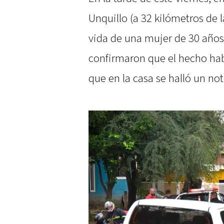
Unquillo (a 32 kilómetros de l
vida de una mujer de 30 años.
confirmaron que el hecho habr
que en la casa se halló un no