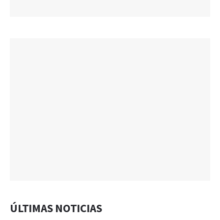
ÚLTIMAS NOTICIAS