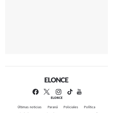
ELONCE
Últimas noticias
Paraná
Policiales
Política