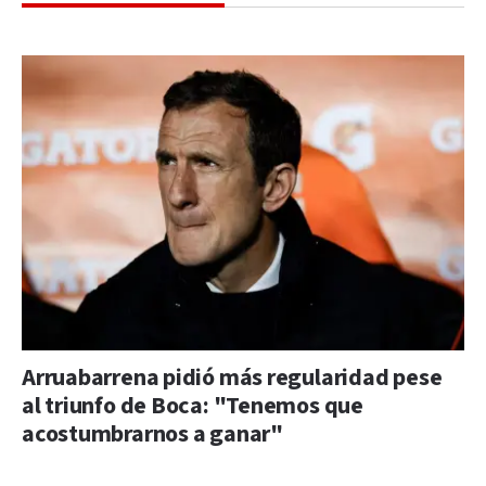
Arruabarrena pidió más regularidad pese
al triunfo de Boca: "Tenemos que
acostumbrarnos a ganar"