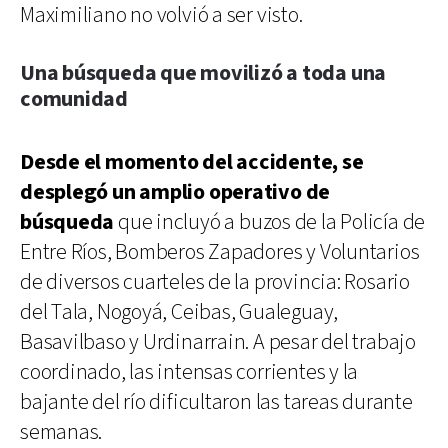
Maximiliano no volvió a ser visto.
Una búsqueda que movilizó a toda una
comunidad
Desde el momento del accidente, se
desplegó un amplio operativo de
búsqueda
que incluyó a buzos de la Policía de
Entre Ríos, Bomberos Zapadores y Voluntarios
de diversos cuarteles de la provincia: Rosario
del Tala, Nogoyá, Ceibas, Gualeguay,
Basavilbaso y Urdinarrain. A pesar del trabajo
coordinado, las intensas corrientes y la
bajante del río dificultaron las tareas durante
semanas.