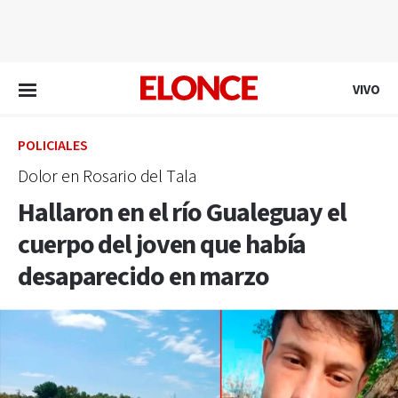
EN VIVO
VIVO
POLICIALES
Dolor en Rosario del Tala
Hallaron en el río Gualeguay el
cuerpo del joven que había
desaparecido en marzo