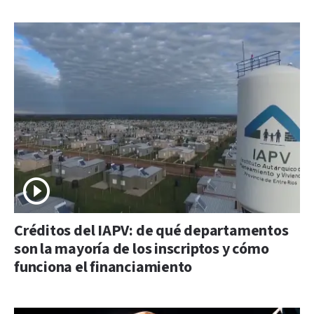
Créditos del IAPV: de qué departamentos
son la mayoría de los inscriptos y cómo
funciona el financiamiento