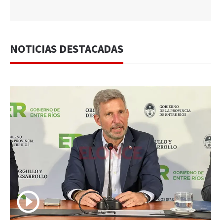
NOTICIAS DESTACADAS