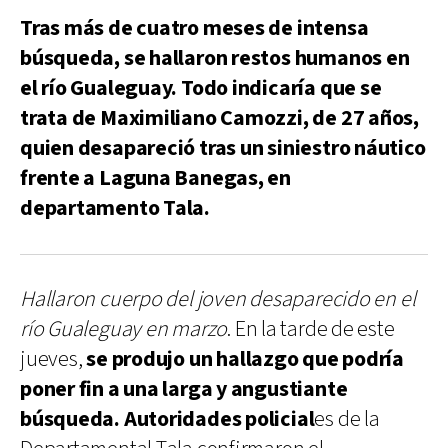
Tras más de cuatro meses de intensa
búsqueda, se hallaron restos humanos en
el río Gualeguay. Todo indicaría que se
trata de Maximiliano Camozzi, de 27 años,
quien desapareció tras un siniestro náutico
frente a Laguna Banegas, en
departamento Tala.
Hallaron cuerpo del joven desaparecido en el
río Gualeguay en marzo
. En la tarde de este
jueves,
se produjo un hallazgo que podría
poner fin a una larga y angustiante
búsqueda. Autoridades policial
es de la