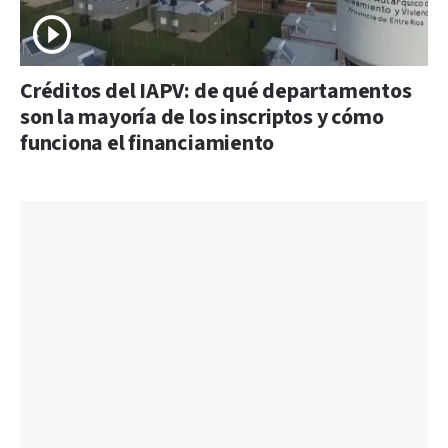
Créditos del IAPV: de qué departamentos
son la mayoría de los inscriptos y cómo
funciona el financiamiento