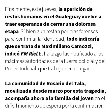
Finalmente, este jueves,
la aparición de
restos humanos en el Gualeguay vuelve a
traer esperanza de cerrar una dolorosa
etapa
. Si bien aún restan pericias forenses
para confirmar la identidad,
todo indicaría
que se trata de Maximiliano Camozzi,
indicó
FM Riel
. El hallazgo fue notificado a las
máximas autoridades de la fuerza policial y del
Poder Judicial, que trabajan en el lugar.
La comunidad de Rosario del Tala,
movilizada desde marzo por esta tragedia,
acompaña ahora a la familia del joven
en el
difícil momento de espera por la confirmación