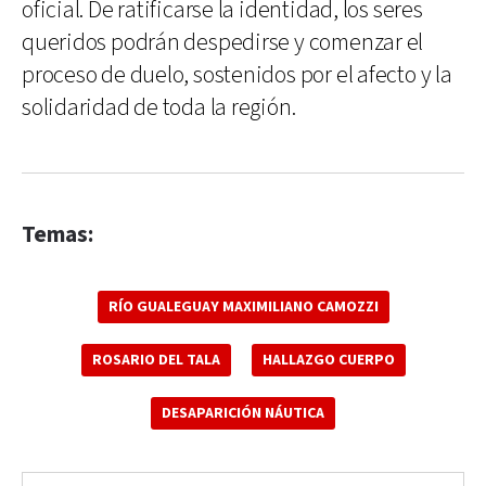
oficial. De ratificarse la identidad, los seres
queridos podrán despedirse y comenzar el
proceso de duelo, sostenidos por el afecto y la
solidaridad de toda la región.
Temas:
RÍO GUALEGUAY MAXIMILIANO CAMOZZI
ROSARIO DEL TALA
HALLAZGO CUERPO
DESAPARICIÓN NÁUTICA