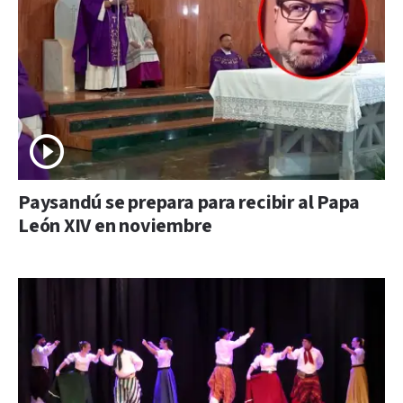
Paysandú se prepara para recibir al Papa
León XIV en noviembre