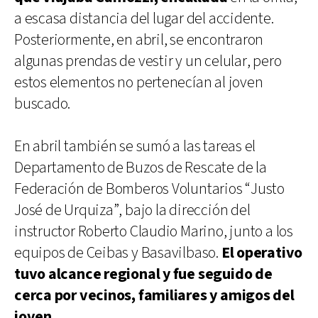
a escasa distancia del lugar del accidente.
Posteriormente, en abril, se encontraron
algunas prendas de vestir y un celular, pero
estos elementos no pertenecían al joven
buscado.
En abril también se sumó a las tareas el
Departamento de Buzos de Rescate de la
Federación de Bomberos Voluntarios “Justo
José de Urquiza”, bajo la dirección del
instructor Roberto Claudio Marino, junto a los
equipos de Ceibas y Basavilbaso.
El operativo
tuvo alcance regional y fue seguido de
cerca por vecinos, familiares y amigos del
joven.