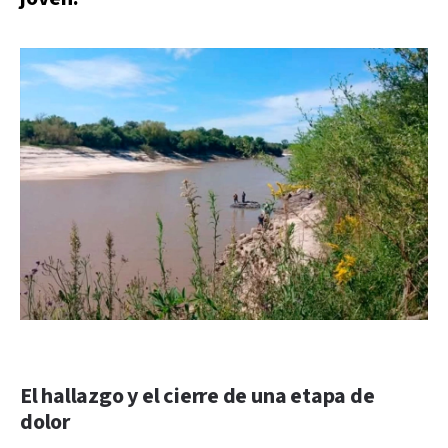
El hallazgo y el cierre de una etapa de
dolor