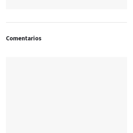
Comentarios