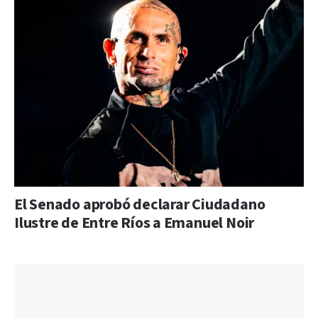
El Senado aprobó declarar Ciudadano
Ilustre de Entre Ríos a Emanuel Noir