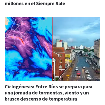
millones en el Siempre Sale
Ciclogénesis: Entre Ríos se prepara para
una jornada de tormentas, viento y un
brusco descenso de temperatura