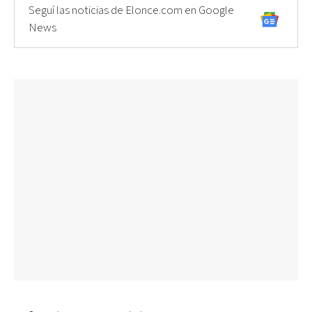
Seguí las noticias de Elonce.com en Google
News