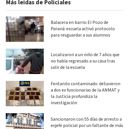
Más leidas de Policiales
Balacera en barrio El Pozo de
Paraná: escuela activó protocolo
para resguardar a sus alumnos
Localizaron a un niño de 7 años que
no había regresado a su casa tras
salir de la escuela
Fentanilo contaminado: detuvieron
a dos ex funcionarias de la ANMAT y
la Justicia profundiza la
investigación
Sancionaron con 55 días de arresto a
exjefe policial por un faltante de más