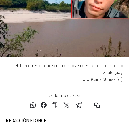
Hallaron restos que serían del joven desaparecido en el río
Gualeguay.
Foto: (Canal5Univisión).
24 de julio de 2025
REDACCIÓN ELONCE