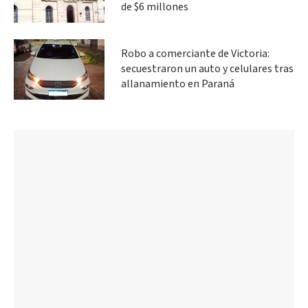
de $6 millones
Robo a comerciante de Victoria:
secuestraron un auto y celulares tras
allanamiento en Paraná