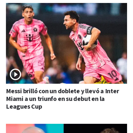
Messi brilló con un doblete y llevó a Inter
Miami a un triunfo en su debut en la
Leagues Cup