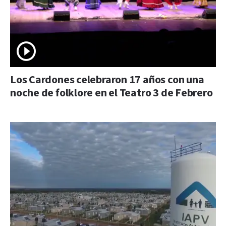
Los Cardones celebraron 17 años con una
noche de folklore en el Teatro 3 de Febrero