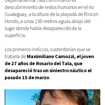
Departamental Tala confirmaron el
descubrimiento de restos humanos en el río
Gualeguay, a la altura de la playada de Rincón
Hondo, a unos 150 metros aguas abajo del
lugar donde había desaparecido de la
superficie.
Los primeros indicios, sustentarían que se
trataría de
Maximiliano Camozzi, el joven
de 27 años de Rosario del Tala, que
desapareció tras un siniestro náutico el
pasado 15 de marzo
.