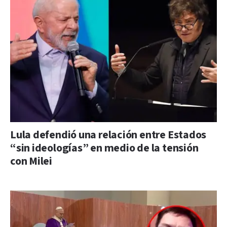
Lula defendió una relación entre Estados
“sin ideologías” en medio de la tensión
con Milei