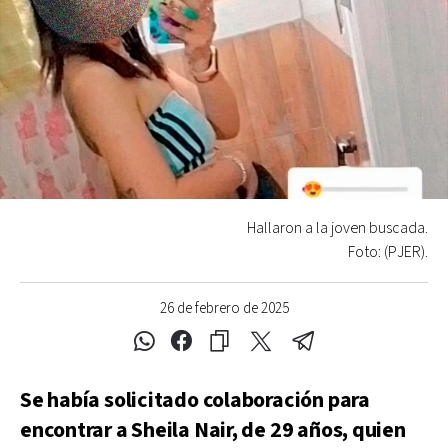
Hallaron a la joven buscada.
Foto: (PJER).
26 de febrero de 2025
Se había solicitado colaboración para
encontrar a Sheila Nair, de 29 años, quien