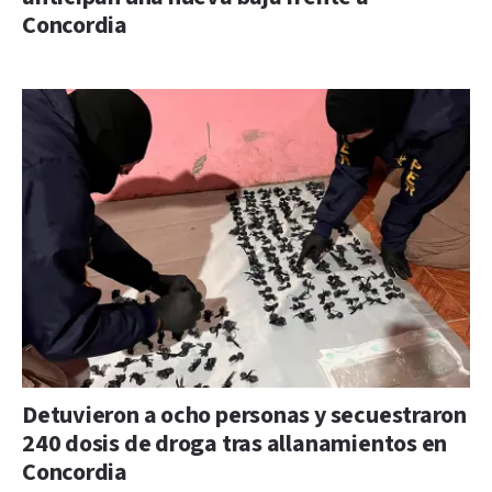
Concordia
Detuvieron a ocho personas y secuestraron
240 dosis de droga tras allanamientos en
Concordia