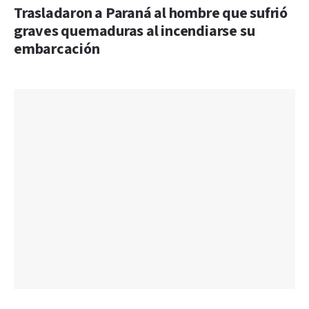
Trasladaron a Paraná al hombre que sufrió
graves quemaduras al incendiarse su
embarcación