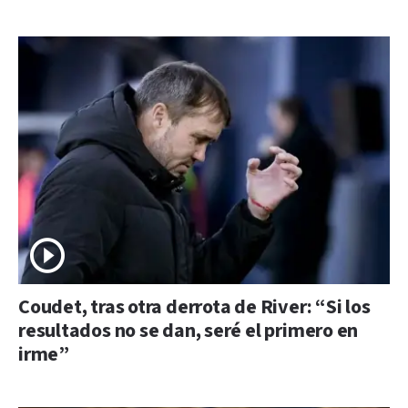
Coudet, tras otra derrota de River: “Si los
resultados no se dan, seré el primero en
irme”