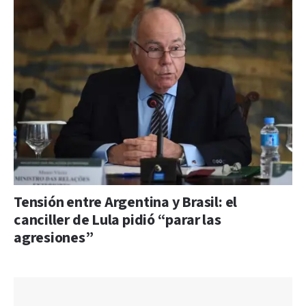
Tensión entre Argentina y Brasil: el
canciller de Lula pidió “parar las
agresiones”