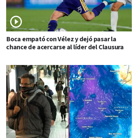
Boca empató con Vélez y dejó pasar la
chance de acercarse al líder del Clausura