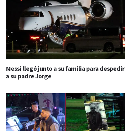
Messi llegó junto a su familia para despedir
a su padre Jorge