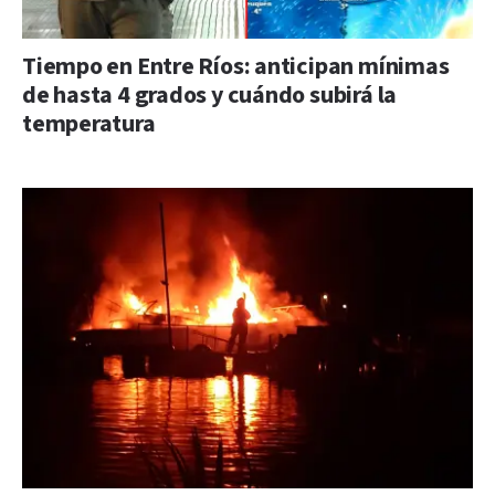
Tiempo en Entre Ríos: anticipan mínimas
de hasta 4 grados y cuándo subirá la
temperatura