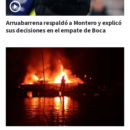
Arruabarrena respaldó a Montero y explicó
sus decisiones en el empate de Boca