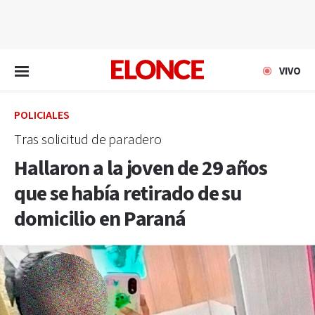
EN VIVO
VIVO
POLICIALES
Tras solicitud de paradero
Hallaron a la joven de 29 años
que se había retirado de su
domicilio en Paraná