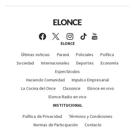
ELONCE
Últimas noticias
Paraná
Policiales
Política
Sociedad
Internacionales
Deportes
Economía
Espectáculos
Haciendo Comunidad
Impulso Empresarial
La Cocina del Once
Clasionce
Elonce en vivo
Elonce Radio en vivo
INSTITUCIONAL
Política de Privacidad
Términos y Condiciones
Normas de Participación
Contacto