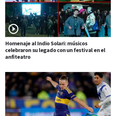
Homenaje al Indio Solari: músicos
celebraron su legado con un festival en el
anfiteatro