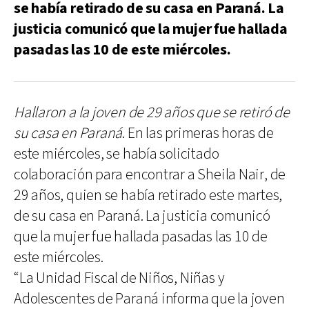
se había retirado de su casa en Paraná. La
justicia comunicó que la mujer fue hallada
pasadas las 10 de este miércoles.
Hallaron a la joven de 29 años que se retiró de
su casa en Paraná
. En las primeras horas de
este miércoles, se había solicitado
colaboración para encontrar a Sheila Nair, de
29 años, quien se había retirado este martes,
de su casa en Paraná. La justicia comunicó
que la mujer fue hallada pasadas las 10 de
este miércoles.
“La Unidad Fiscal de Niños, Niñas y
Adolescentes de Paraná informa que la joven