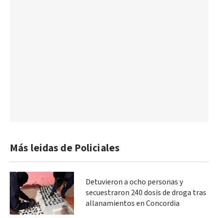
Más leidas de Policiales
Detuvieron a ocho personas y
secuestraron 240 dosis de droga tras
allanamientos en Concordia