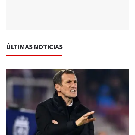
ÚLTIMAS NOTICIAS