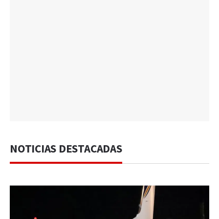
NOTICIAS DESTACADAS