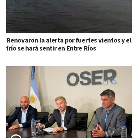
Renovaron la alerta por fuertes vientos y el
frío se hará sentir en Entre Ríos