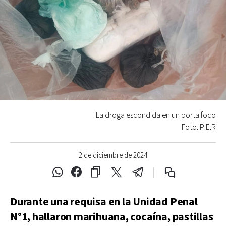
La droga escondida en un porta foco
Foto: P.E.R
2 de diciembre de 2024
Durante una requisa en la Unidad Penal
N°1, hallaron marihuana, cocaína, pastillas