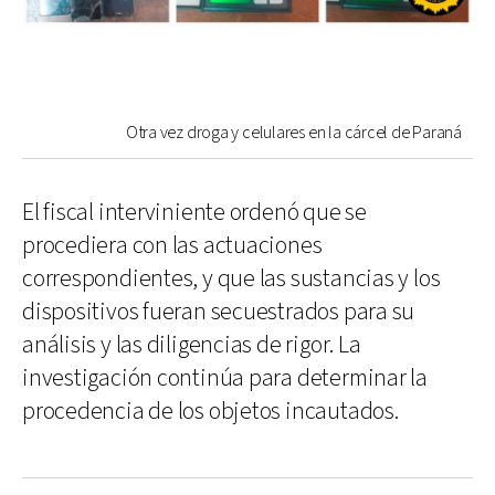
Otra vez droga y celulares en la cárcel de Paraná
El fiscal interviniente ordenó que se
procediera con las actuaciones
correspondientes, y que las sustancias y los
dispositivos fueran secuestrados para su
análisis y las diligencias de rigor. La
investigación continúa para determinar la
procedencia de los objetos incautados.