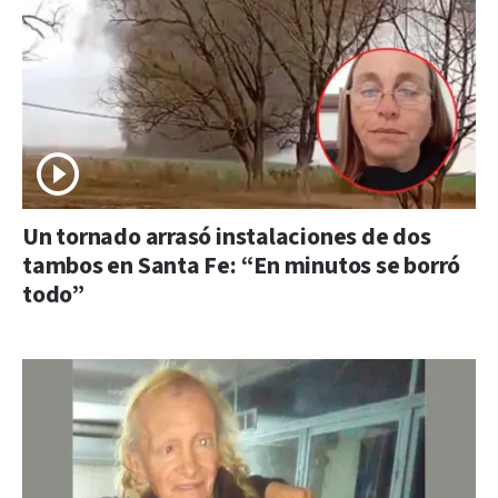
Un tornado arrasó instalaciones de dos
tambos en Santa Fe: “En minutos se borró
todo”