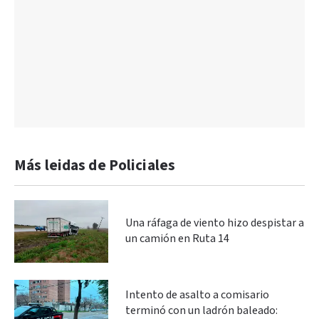
Más leidas de Policiales
Una ráfaga de viento hizo despistar a
un camión en Ruta 14
Intento de asalto a comisario
terminó con un ladrón baleado: