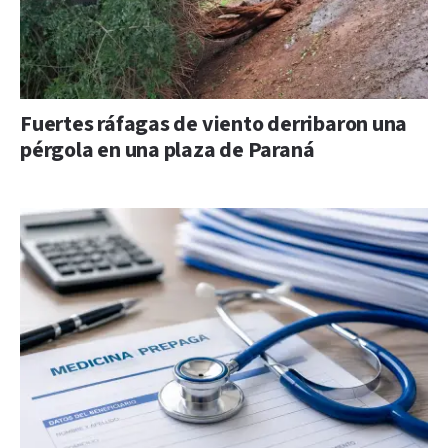
Fuertes ráfagas de viento derribaron una
pérgola en una plaza de Paraná