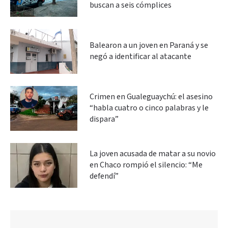
buscan a seis cómplices
Balearon a un joven en Paraná y se
negó a identificar al atacante
Crimen en Gualeguaychú: el asesino
“habla cuatro o cinco palabras y le
dispara”
La joven acusada de matar a su novio
en Chaco rompió el silencio: “Me
defendí”