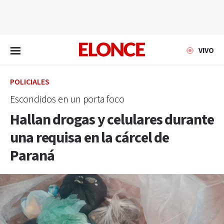
EN VIVO
VIVO
POLICIALES
Escondidos en un porta foco
Hallan drogas y celulares durante
una requisa en la cárcel de
Paraná