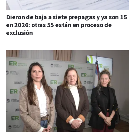
Dieron de baja a siete prepagas y ya son 15
en 2026: otras 55 están en proceso de
exclusión