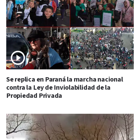
Se replica en Paraná la marcha nacional
contra la Ley de Inviolabilidad de la
Propiedad Privada