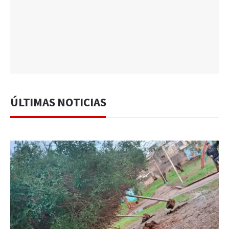
ÚLTIMAS NOTICIAS