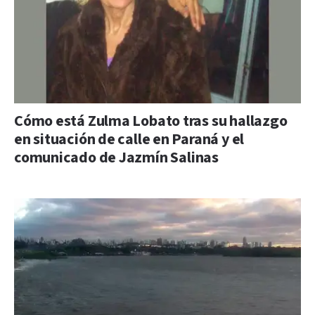
Cómo está Zulma Lobato tras su hallazgo
en situación de calle en Paraná y el
comunicado de Jazmín Salinas