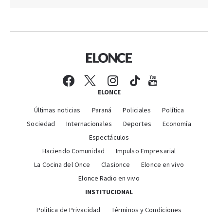
ELONCE
Últimas noticias
Paraná
Policiales
Política
Sociedad
Internacionales
Deportes
Economía
Espectáculos
Haciendo Comunidad
Impulso Empresarial
La Cocina del Once
Clasionce
Elonce en vivo
Elonce Radio en vivo
INSTITUCIONAL
Política de Privacidad
Términos y Condiciones