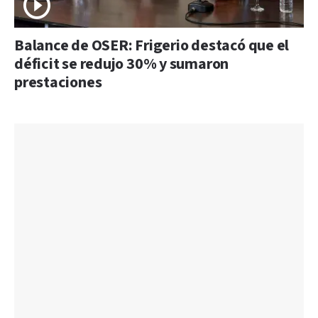
Balance de OSER: Frigerio destacó que el
déficit se redujo 30% y sumaron
prestaciones