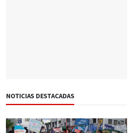
NOTICIAS DESTACADAS