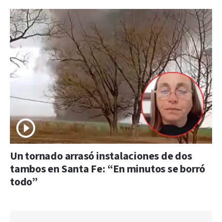
Un tornado arrasó instalaciones de dos
tambos en Santa Fe: “En minutos se borró
todo”