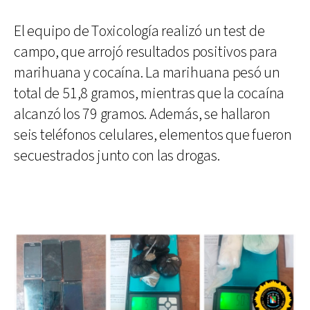
El equipo de Toxicología realizó un test de
campo, que arrojó resultados positivos para
marihuana y cocaína. La marihuana pesó un
total de 51,8 gramos, mientras que la cocaína
alcanzó los 79 gramos. Además, se hallaron
seis teléfonos celulares, elementos que fueron
secuestrados junto con las drogas.