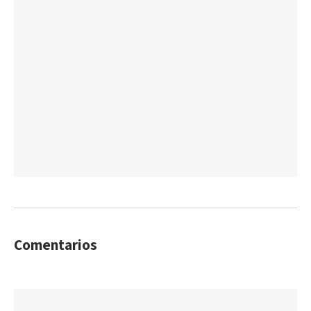
Comentarios