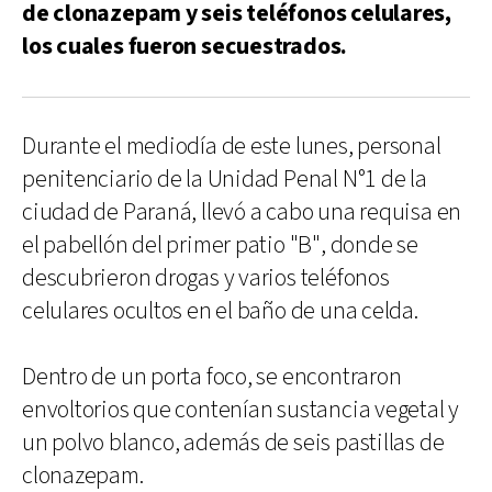
de clonazepam y seis teléfonos celulares,
los cuales fueron secuestrados.
Durante el mediodía de este lunes, personal
penitenciario de la Unidad Penal N°1 de la
ciudad de Paraná, llevó a cabo una requisa en
el pabellón del primer patio "B", donde se
descubrieron drogas y varios teléfonos
celulares ocultos en el baño de una celda.
Dentro de un porta foco, se encontraron
envoltorios que contenían sustancia vegetal y
un polvo blanco, además de seis pastillas de
clonazepam.