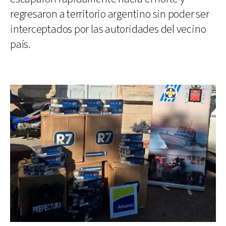
regresaron a territorio argentino sin poder ser
interceptados por las autoridades del vecino
país.