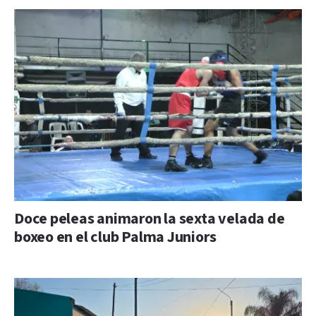
Doce peleas animaron la sexta velada de
boxeo en el club Palma Juniors