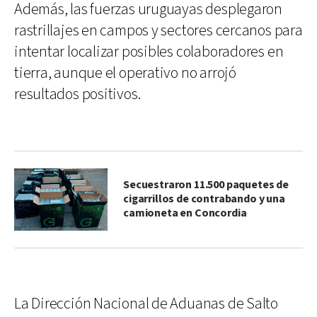
Además, las fuerzas uruguayas desplegaron
rastrillajes en campos y sectores cercanos para
intentar localizar posibles colaboradores en
tierra, aunque el operativo no arrojó
resultados positivos.
Secuestraron 11.500 paquetes de
cigarrillos de contrabando y una
camioneta en Concordia
La Dirección Nacional de Aduanas de Salto