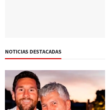
NOTICIAS DESTACADAS