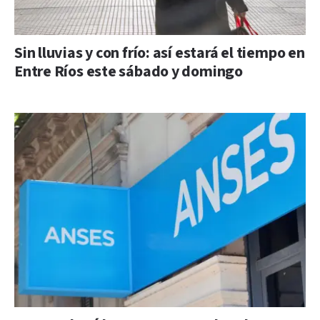
Sin lluvias y con frío: así estará el tiempo en
Entre Ríos este sábado y domingo