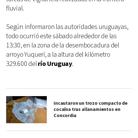
fluvial.
Según informaron las autoridades uruguayas,
todo ocurrió este sábado alrededor de las
13:30, en la zona de la desembocadura del
arroyo Yuquerí, a la altura del kilómetro
329.600 del
río Uruguay
.
Incautaron un trozo compacto de
cocaína tras allanamientos en
Concordia