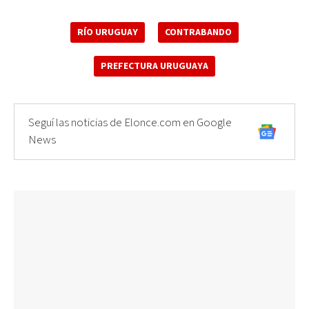
RÍO URUGUAY
CONTRABANDO
PREFECTURA URUGUAYA
Seguí las noticias de Elonce.com en Google
News