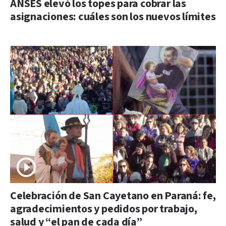
ANSES elevó los topes para cobrar las
asignaciones: cuáles son los nuevos límites
Celebración de San Cayetano en Paraná: fe,
agradecimientos y pedidos por trabajo,
salud y “el pan de cada día”