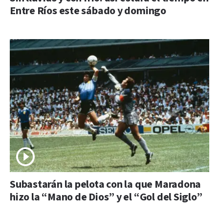
Entre Ríos este sábado y domingo
Subastarán la pelota con la que Maradona
hizo la “Mano de Dios” y el “Gol del Siglo”