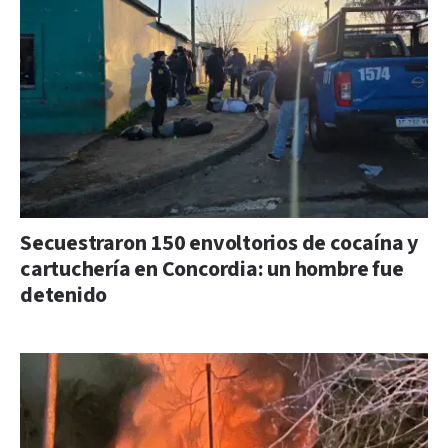
Secuestraron 150 envoltorios de cocaína y
cartuchería en Concordia: un hombre fue
detenido