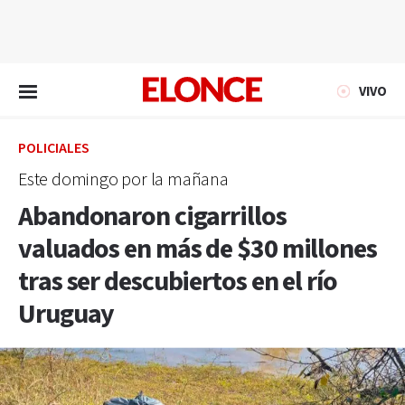
EN VIVO
VIVO
POLICIALES
Este domingo por la mañana
Abandonaron cigarrillos
valuados en más de $30 millones
tras ser descubiertos en el río
Uruguay