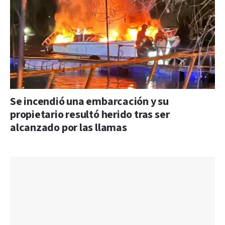
Se incendió una embarcación y su
propietario resultó herido tras ser
alcanzado por las llamas