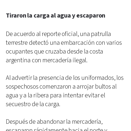
Tiraron la carga al agua y escaparon
De acuerdo al reporte oficial, una patrulla
terrestre detectó una embarcación con varios
ocupantes que cruzaba desde la costa
argentina con mercadería ilegal.
Al advertir la presencia de los uniformados, los
sospechosos comenzaron a arrojar bultos al
agua y a la ribera para intentar evitar el
secuestro de la carga.
Después de abandonar la mercadería,
escaparon rápidamente hacia el norte y