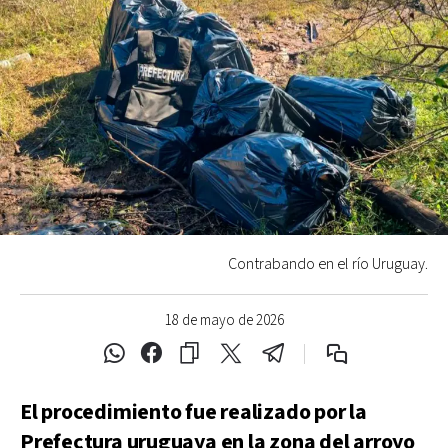
Contrabando en el río Uruguay.
18 de mayo de 2026
El procedimiento fue realizado por la
Prefectura uruguaya en la zona del arroyo