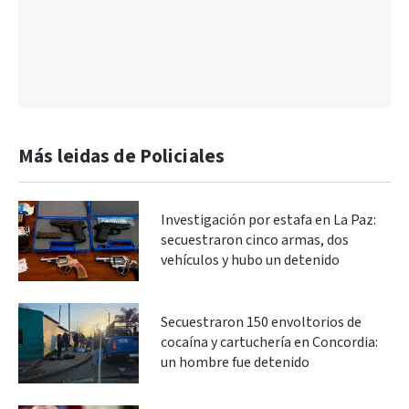
Más leidas de Policiales
Investigación por estafa en La Paz:
secuestraron cinco armas, dos
vehículos y hubo un detenido
Secuestraron 150 envoltorios de
cocaína y cartuchería en Concordia:
un hombre fue detenido