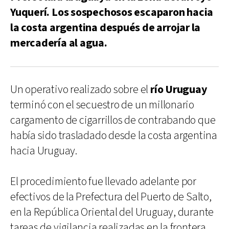
Yuquerí. Los sospechosos escaparon hacia
la costa argentina después de arrojar la
mercadería al agua.
Un operativo realizado sobre el
río Uruguay
terminó con el secuestro de un millonario
cargamento de cigarrillos de contrabando que
había sido trasladado desde la costa argentina
hacia Uruguay.
El procedimiento fue llevado adelante por
efectivos de la Prefectura del Puerto de Salto,
en la República Oriental del Uruguay, durante
tareas de vigilancia realizadas en la frontera