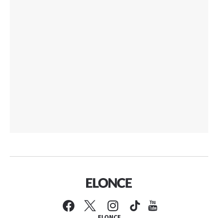
ELONCE