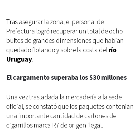
Tras asegurar la zona, el personal de
Prefectura logró recuperar un total de ocho
bultos de grandes dimensiones que habían
quedado flotando y sobre la costa del
río
Uruguay
.
El cargamento superaba los $30 millones
Una vez trasladada la mercadería a la sede
oficial, se constató que los paquetes contenían
una importante cantidad de cartones de
cigarrillos marca R7 de origen ilegal.