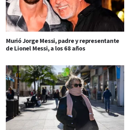
Murió Jorge Messi, padre y representante
de Lionel Messi, a los 68 años