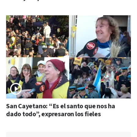
San Cayetano: “Es el santo que nos ha
dado todo”, expresaron los fieles