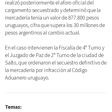
realizó posteriormente el aforo oficial del
cargamento secuestrado y determinó que la
mercadería tenía un valor de 877.800 pesos
uruguayos, cifra que supera los 30 millones de
pesos argentinos al cambio actual.
En el caso intervienen la Fiscalía de 4° Turno y
el Juzgado de Paz de 2° Turno de la ciudad de
Salto, que ordenaron el secuestro definitivo de
la mercadería por infracción al Código
Aduanero uruguayo.
Temas: