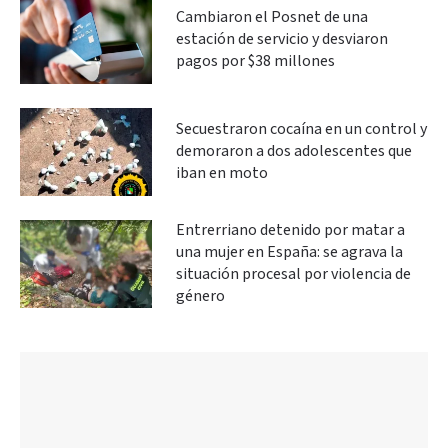
Cambiaron el Posnet de una
estación de servicio y desviaron
pagos por $38 millones
Secuestraron cocaína en un control y
demoraron a dos adolescentes que
iban en moto
Entrerriano detenido por matar a
una mujer en España: se agrava la
situación procesal por violencia de
género