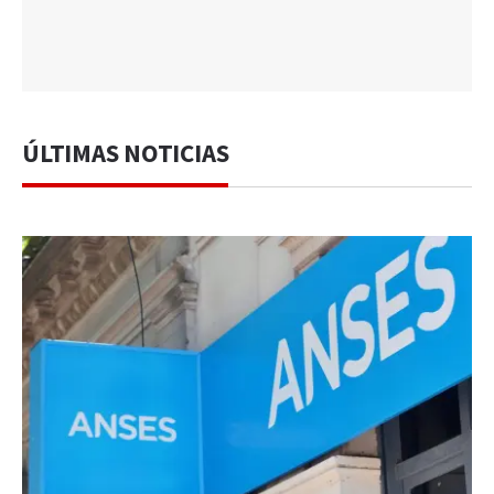
ÚLTIMAS NOTICIAS