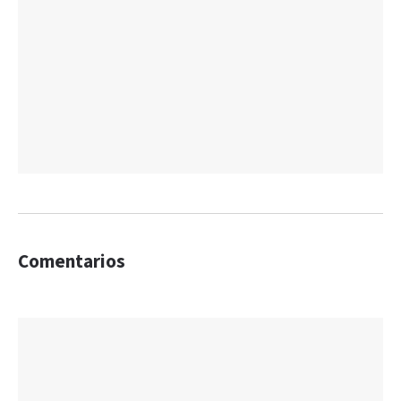
Comentarios