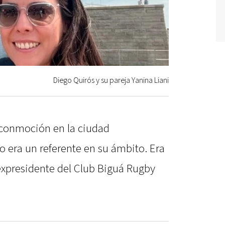
Diego Quirós y su pareja Yanina Liani
 conmoción en la ciudad
o era un referente en su ámbito. Era
xpresidente del Club Biguá Rugby