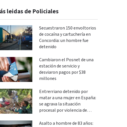
ás leidas de Policiales
Secuestraron 150 envoltorios
de cocaína y cartuchería en
Concordia: un hombre fue
detenido
Cambiaron el Posnet de una
estación de servicio y
desviaron pagos por $38
millones
Entrerriano detenido por
matar a una mujer en España:
se agrava la situación
procesal por violencia de
género
Asalto a hombre de 83 años: