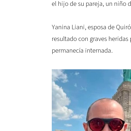
el hijo de su pareja, un niño 
Yanina Liani, esposa de Quir
resultado con graves heridas 
permanecía internada.