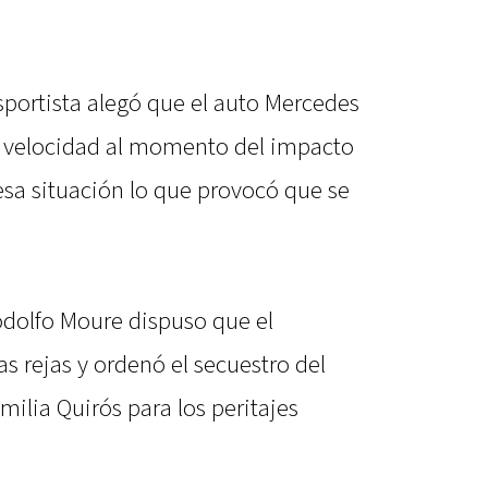
nsportista alegó que el auto Mercedes
a velocidad al momento del impacto
esa situación lo que provocó que se
Rodolfo Moure dispuso que el
 rejas y ordenó el secuestro del
milia Quirós para los peritajes