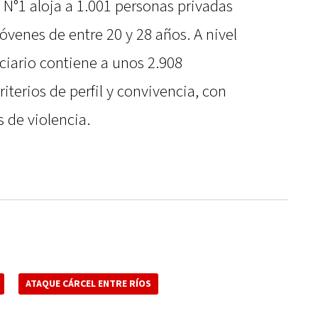
 N°1 aloja a 1.001 personas privadas
jóvenes de entre 20 y 28 años. A nivel
nciario contiene a unos 2.908
riterios de perfil y convivencia, con
s de violencia.
ATAQUE CÁRCEL ENTRE RÍOS