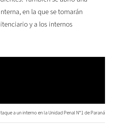
interna, en la que se tomarán
tenciario y a los internos
 ataque a un interno en la Unidad Penal N°1 de Paraná