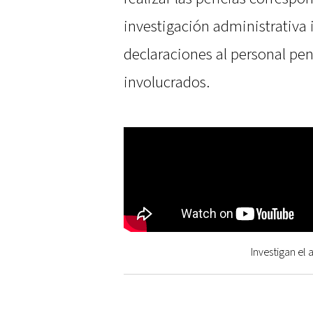
investigación administrativa 
declaraciones al personal peni
involucrados.
Investigan el