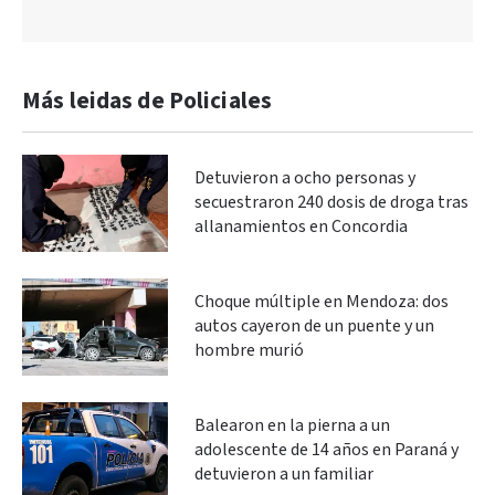
Más leidas de Policiales
Detuvieron a ocho personas y
secuestraron 240 dosis de droga tras
allanamientos en Concordia
Choque múltiple en Mendoza: dos
autos cayeron de un puente y un
hombre murió
Balearon en la pierna a un
adolescente de 14 años en Paraná y
detuvieron a un familiar