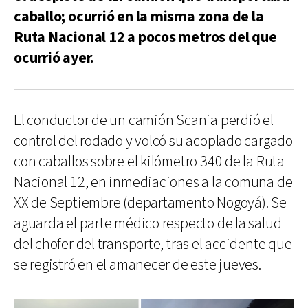
caballo; ocurrió en la misma zona de la
Ruta Nacional 12 a pocos metros del que
ocurrió ayer.
El conductor de un camión Scania perdió el
control del rodado y volcó su acoplado cargado
con caballos sobre el kilómetro 340 de la Ruta
Nacional 12, en inmediaciones a la comuna de
XX de Septiembre (departamento Nogoyá). Se
aguarda el parte médico respecto de la salud
del chofer del transporte, tras el accidente que
se registró en el amanecer de este jueves.