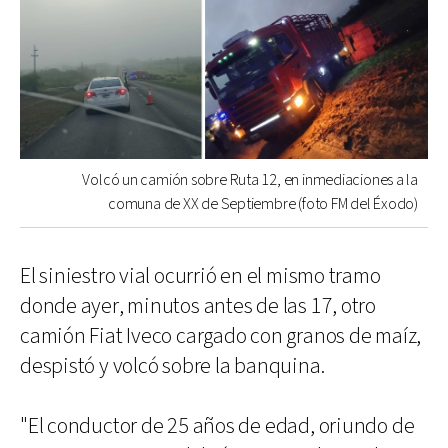
Volcó un camión sobre Ruta 12, en inmediaciones a la
comuna de XX de Septiembre (foto FM del Éxodo)
El siniestro vial ocurrió en el mismo tramo
donde ayer, minutos antes de las 17, otro
camión Fiat Iveco cargado con granos de maíz,
despistó y volcó sobre la banquina.
"El conductor de 25 años de edad, oriundo de