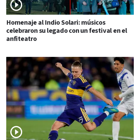
Homenaje al Indio Solari: músicos
celebraron su legado con un festival en el
anfiteatro