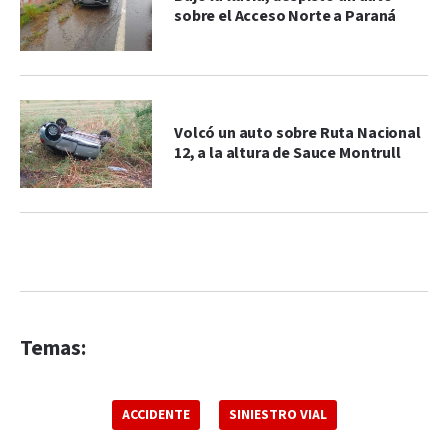
sobre el Acceso Norte a Paraná
Volcó un auto sobre Ruta Nacional
12, a la altura de Sauce Montrull
Temas:
ACCIDENTE
SINIESTRO VIAL