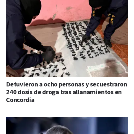
Detuvieron a ocho personas y secuestraron
240 dosis de droga tras allanamientos en
Concordia