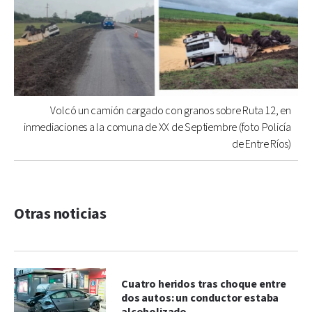
Volcó un camión cargado con granos sobre Ruta 12, en
inmediaciones a la comuna de XX de Septiembre (foto Policía
de Entre Ríos)
Otras noticias
Cuatro heridos tras choque entre
dos autos: un conductor estaba