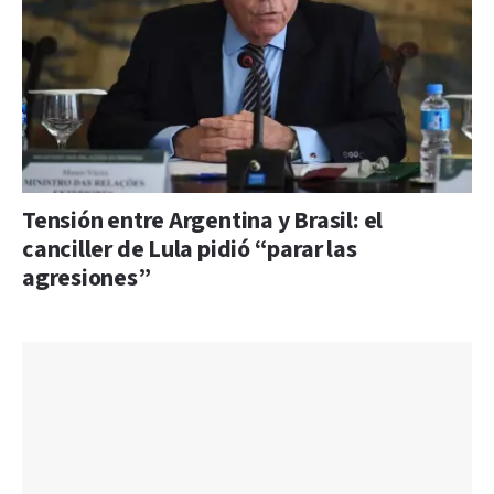
Tensión entre Argentina y Brasil: el
canciller de Lula pidió “parar las
agresiones”