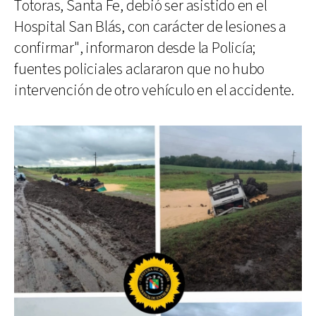
Totoras, Santa Fe, debió ser asistido en el
Hospital San Blás, con carácter de lesiones a
confirmar", informaron desde la Policía;
fuentes policiales aclararon que no hubo
intervención de otro vehículo en el accidente.