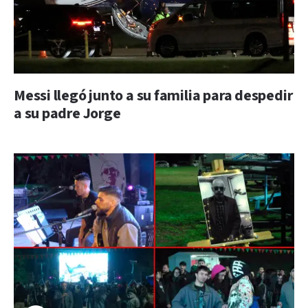
Messi llegó junto a su familia para despedir
a su padre Jorge