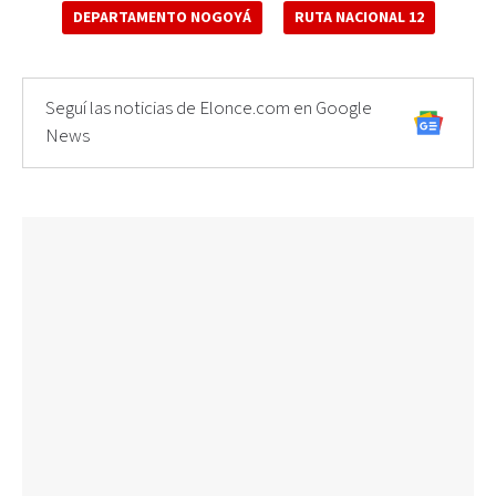
DEPARTAMENTO NOGOYÁ
RUTA NACIONAL 12
Seguí las noticias de Elonce.com en Google
News