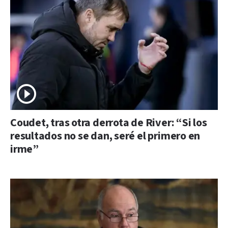
Coudet, tras otra derrota de River: “Si los
resultados no se dan, seré el primero en
irme”