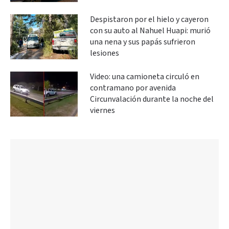
Despistaron por el hielo y cayeron
con su auto al Nahuel Huapi: murió
una nena y sus papás sufrieron
lesiones
Video: una camioneta circuló en
contramano por avenida
Circunvalación durante la noche del
viernes