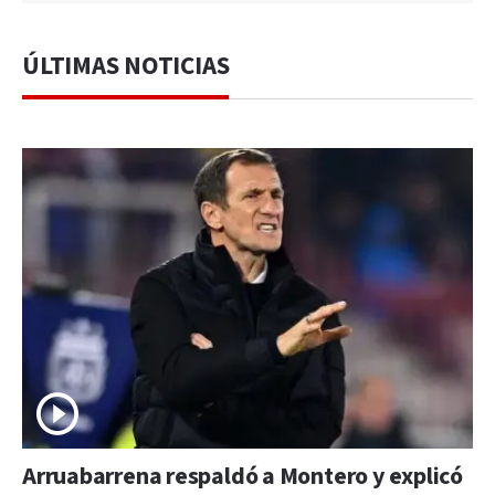
ÚLTIMAS NOTICIAS
Arruabarrena respaldó a Montero y explicó