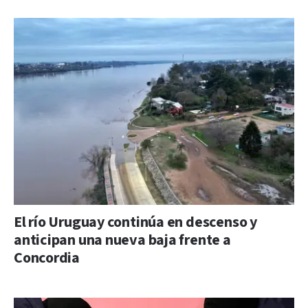
El río Uruguay continúa en descenso y
anticipan una nueva baja frente a
Concordia