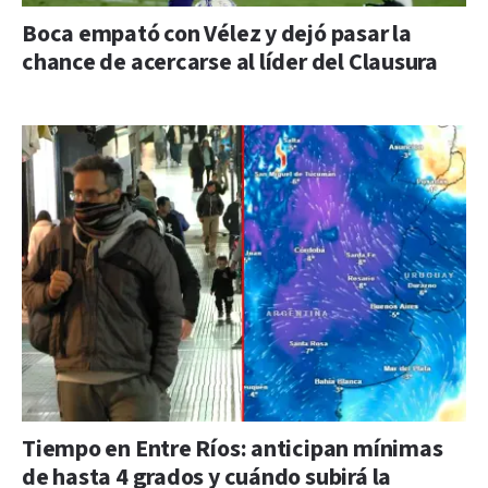
Boca empató con Vélez y dejó pasar la
chance de acercarse al líder del Clausura
Tiempo en Entre Ríos: anticipan mínimas
de hasta 4 grados y cuándo subirá la