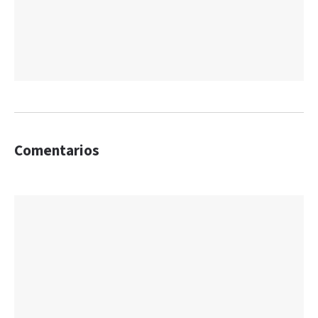
Comentarios