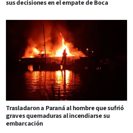
sus decisiones en el empate de Boca
Trasladaron a Paraná al hombre que sufrió
graves quemaduras al incendiarse su
embarcación