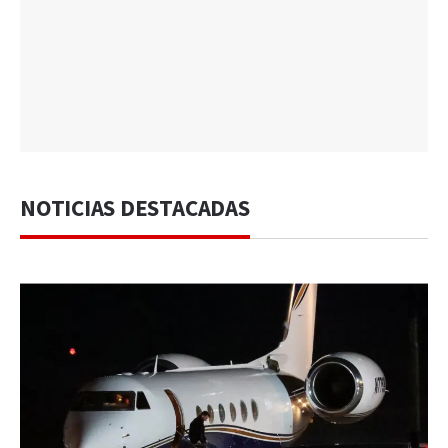
NOTICIAS DESTACADAS