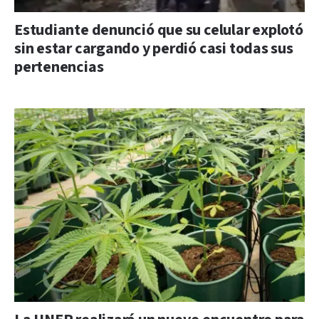
Estudiante denunció que su celular explotó
sin estar cargando y perdió casi todas sus
pertenencias