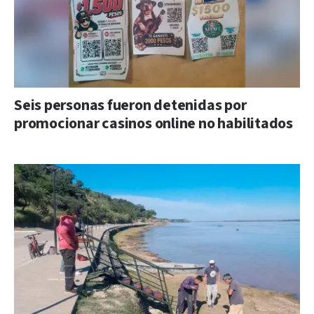
Seis personas fueron detenidas por
promocionar casinos online no habilitados