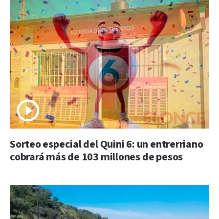
Sorteo especial del Quini 6: un entrerriano
cobrará más de 103 millones de pesos