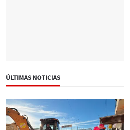
ÚLTIMAS NOTICIAS