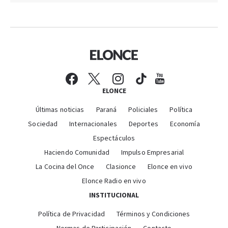
ELONCE
Últimas noticias
Paraná
Policiales
Política
Sociedad
Internacionales
Deportes
Economía
Espectáculos
Haciendo Comunidad
Impulso Empresarial
La Cocina del Once
Clasionce
Elonce en vivo
Elonce Radio en vivo
INSTITUCIONAL
Política de Privacidad
Términos y Condiciones