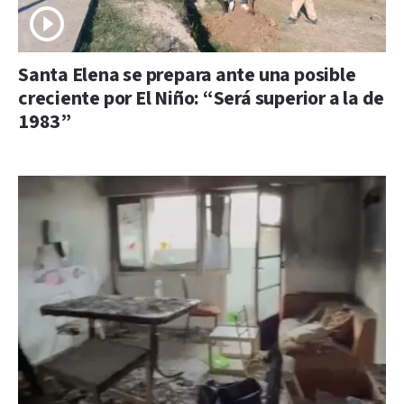
Santa Elena se prepara ante una posible
creciente por El Niño: “Será superior a la de
1983”