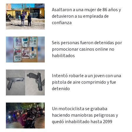
Asaltaron a una mujer de 86 años y
detuvieron a su empleada de
confianza
Seis personas fueron detenidas por
promocionar casinos online no
habilitados
Intentó robarle a un joven con una
pistola de aire comprimido y fue
detenido
Un motociclista se grababa
haciendo maniobras peligrosas y
quedó inhabilitado hasta 2099