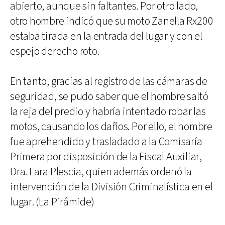
abierto, aunque sin faltantes. Por otro lado,
otro hombre indicó que su moto Zanella Rx200
estaba tirada en la entrada del lugar y con el
espejo derecho roto.
En tanto, gracias al registro de las cámaras de
seguridad, se pudo saber que el hombre saltó
la reja del predio y habría intentado robar las
motos, causando los daños. Por ello, el hombre
fue aprehendido y trasladado a la Comisaría
Primera por disposición de la Fiscal Auxiliar,
Dra. Lara Plescia, quien además ordenó la
intervención de la División Criminalística en el
lugar. (La Pirámide)