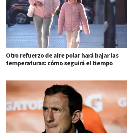
Otro refuerzo de aire polar hará bajar las
temperaturas: cómo seguirá el tiempo