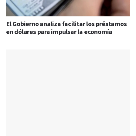
El Gobierno analiza facilitar los préstamos
en dólares para impulsar la economía