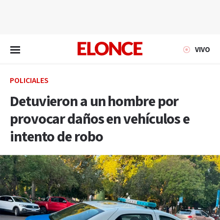
EN VIVO
VIVO
POLICIALES
Detuvieron a un hombre por
provocar daños en vehículos e
intento de robo