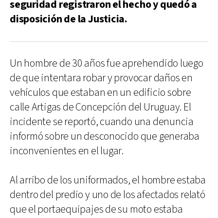
seguridad registraron el hecho y quedó a
disposición de la Justicia.
Un hombre de 30 años fue aprehendido luego
de que intentara robar y provocar daños en
vehículos que estaban en un edificio sobre
calle Artigas de Concepción del Uruguay. El
incidente se reportó, cuando una denuncia
informó sobre un desconocido que generaba
inconvenientes en el lugar.
Al arribo de los uniformados, el hombre estaba
dentro del predio y uno de los afectados relató
que el portaequipajes de su moto estaba