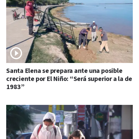
Santa Elena se prepara ante una posible
creciente por El Niño: “Será superior a la de
1983”