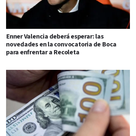
Enner Valencia deberá esperar: las
novedades en la convocatoria de Boca
para enfrentar a Recoleta