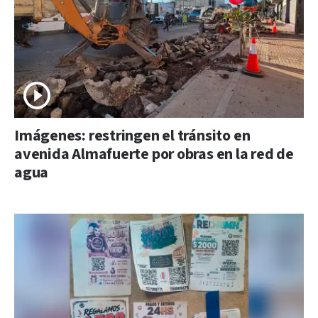
Imágenes: restringen el tránsito en
avenida Almafuerte por obras en la red de
agua