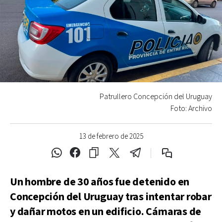
Patrullero Concepción del Uruguay
Foto: Archivo
13 de febrero de 2025
Un hombre de 30 años fue detenido en
Concepción del Uruguay tras intentar robar
y dañar motos en un edificio. Cámaras de