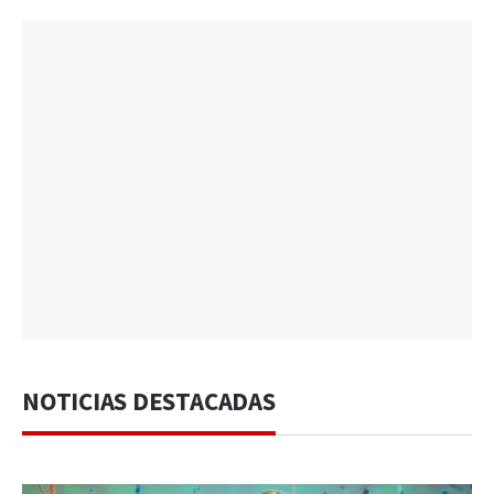
NOTICIAS DESTACADAS