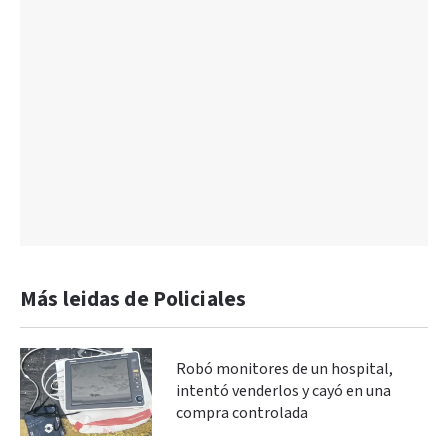
Más leidas de Policiales
Robó monitores de un hospital,
intentó venderlos y cayó en una
compra controlada