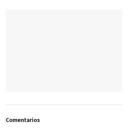
Comentarios