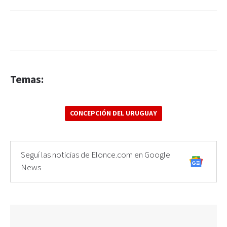
Temas:
CONCEPCIÓN DEL URUGUAY
Seguí las noticias de Elonce.com en Google
News