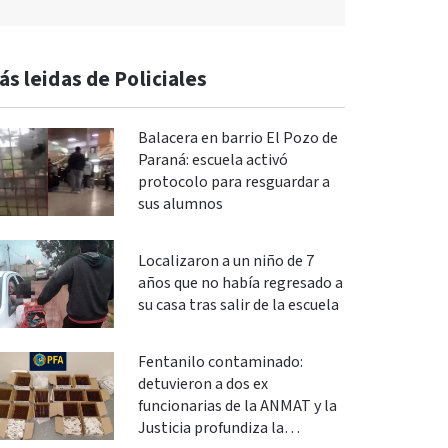
ás leidas de Policiales
Balacera en barrio El Pozo de
Paraná: escuela activó
protocolo para resguardar a
sus alumnos
Localizaron a un niño de 7
años que no había regresado a
su casa tras salir de la escuela
Fentanilo contaminado:
detuvieron a dos ex
funcionarias de la ANMAT y la
Justicia profundiza la