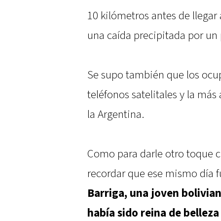
10 kilómetros antes de llegar
una caída precipitada por u
Se supo también que los ocu
teléfonos satelitales y la más
la Argentina.
Como para darle otro toque c
recordar que ese mismo día 
Barriga, una joven bolivia
había sido reina de belleza