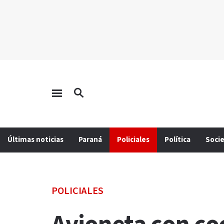
Últimas noticias
Paraná
Policiales
Política
Soci
POLICIALES