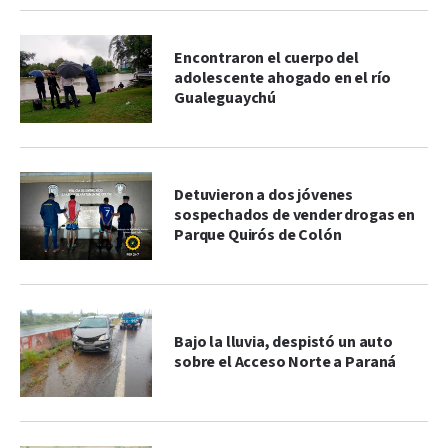
Encontraron el cuerpo del
adolescente ahogado en el río
Gualeguaychú
Detuvieron a dos jóvenes
sospechados de vender drogas en
Parque Quirós de Colón
Bajo la lluvia, despistó un auto
sobre el Acceso Norte a Paraná