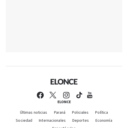
ELONCE
Últimas noticias
Paraná
Policiales
Política
Sociedad
Internacionales
Deportes
Economía