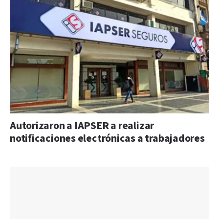
Autorizaron a IAPSER a realizar
notificaciones electrónicas a trabajadores