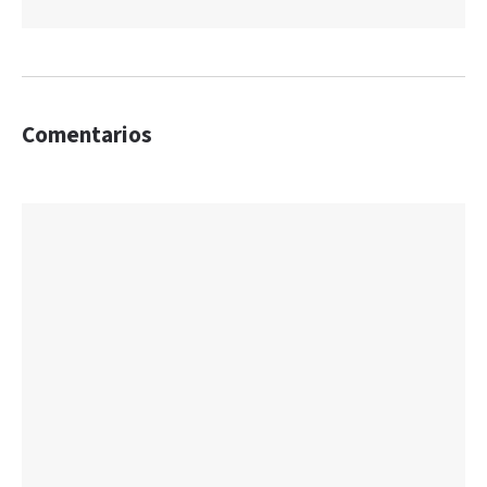
Comentarios