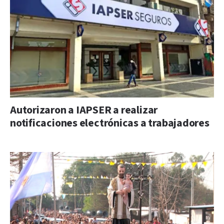
Autorizaron a IAPSER a realizar
notificaciones electrónicas a trabajadores