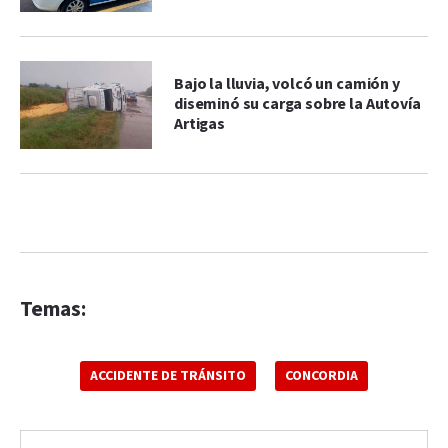
Bajo la lluvia, volcó un camión y
diseminó su carga sobre la Autovía
Artigas
Temas:
ACCIDENTE DE TRÁNSITO
CONCORDIA