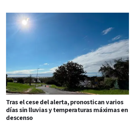
Tras el cese del alerta, pronostican varios
días sin lluvias y temperaturas máximas en
descenso