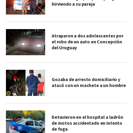
hirviendo a su pareja
Atraparon a dos adolescentes por
el robo de un auto en Concepción
del Uruguay
Gozaba de arresto domiciliario y
atacó con un machete a un hombre
Detuvieron en el hospital a ladrón
de motos accidentado en intento
de fuga