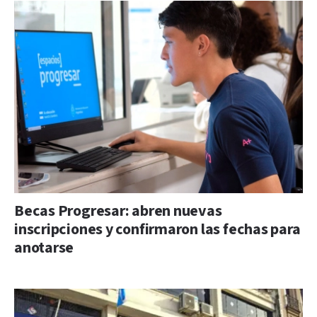
Becas Progresar: abren nuevas
inscripciones y confirmaron las fechas para
anotarse