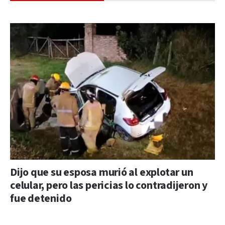
Dijo que su esposa murió al explotar un
celular, pero las pericias lo contradijeron y
fue detenido