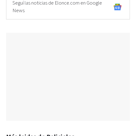
Seguí las noticias de Elonce.com en Google
News