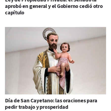
aprobó en general y el Gobierno cedió otro
capítulo
Día de San Cayetano: las oraciones para
pedir trabajo y prosperidad