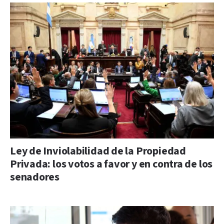
Ley de Inviolabilidad de la Propiedad
Privada: los votos a favor y en contra de los
senadores