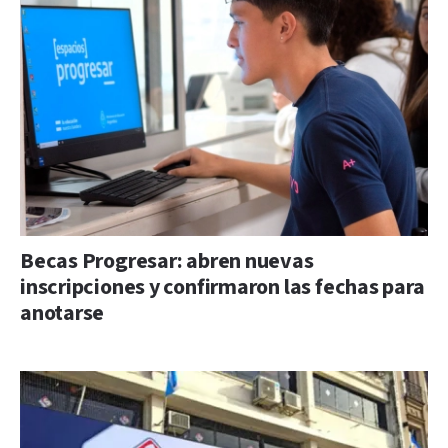
Becas Progresar: abren nuevas
inscripciones y confirmaron las fechas para
anotarse