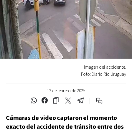
Imagen del accidente.
Foto: Diario Río Uruguay
12 de febrero de 2025
Cámaras de video captaron el momento
exacto del accidente de tránsito entre dos