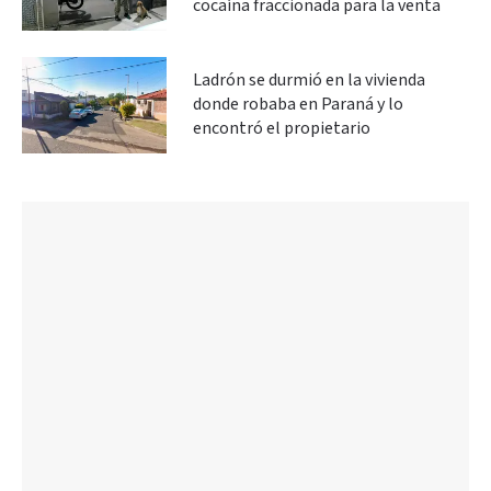
cocaína fraccionada para la venta
Ladrón se durmió en la vivienda
donde robaba en Paraná y lo
encontró el propietario