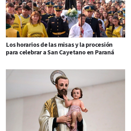
Los horarios de las misas y la procesión
para celebrar a San Cayetano en Paraná