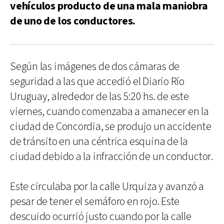
vehículos producto de una mala maniobra
de uno de los conductores.
Según las imágenes de dos cámaras de
seguridad a las que accedió el Diario Río
Uruguay, alrededor de las 5:20 hs. de este
viernes, cuando comenzaba a amanecer en la
ciudad de Concordia, se produjo un accidente
de tránsito en una céntrica esquina de la
ciudad debido a la infracción de un conductor.
Este circulaba por la calle Urquiza y avanzó a
pesar de tener el semáforo en rojo. Este
descuido ocurrió justo cuando por la calle