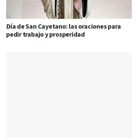
Día de San Cayetano: las oraciones para
pedir trabajo y prosperidad