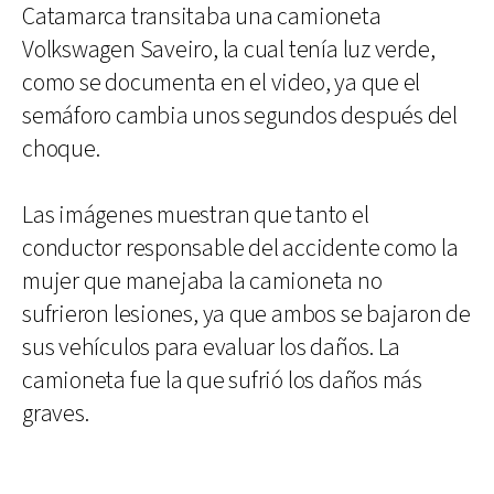
Catamarca transitaba una camioneta
Volkswagen Saveiro, la cual tenía luz verde,
como se documenta en el video, ya que el
semáforo cambia unos segundos después del
choque.
Las imágenes muestran que tanto el
conductor responsable del accidente como la
mujer que manejaba la camioneta no
sufrieron lesiones, ya que ambos se bajaron de
sus vehículos para evaluar los daños. La
camioneta fue la que sufrió los daños más
graves.