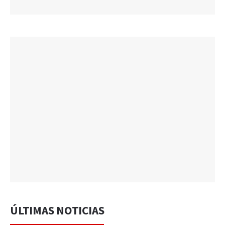
ÚLTIMAS NOTICIAS