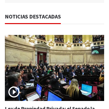
NOTICIAS DESTACADAS
Ley de Propiedad Privada: el Senado la