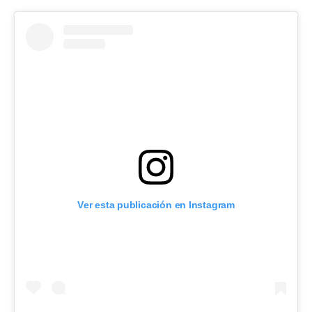
Ver esta publicación en Instagram