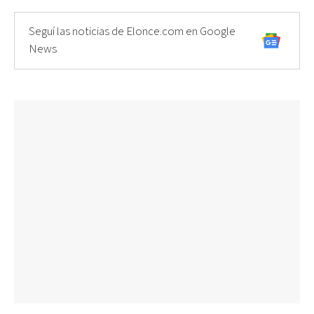
Seguí las noticias de Elonce.com en Google
News