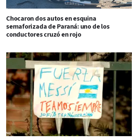
Chocaron dos autos en esquina
semaforizada de Paraná: uno de los
conductores cruzó en rojo