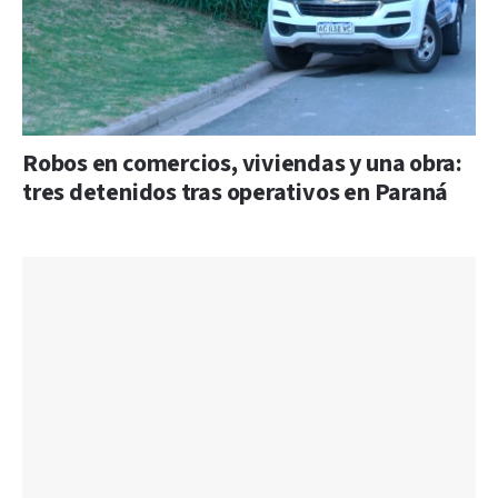
Robos en comercios, viviendas y una obra:
tres detenidos tras operativos en Paraná