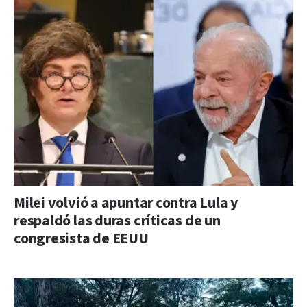
Milei volvió a apuntar contra Lula y
respaldó las duras críticas de un
congresista de EEUU