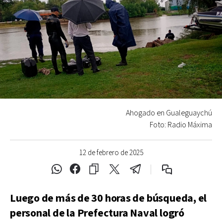
Ahogado en Gualeguaychú
Foto: Radio Máxima
12 de febrero de 2025
Luego de más de 30 horas de búsqueda, el
personal de la Prefectura Naval logró