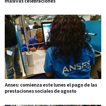
masivas celebraciones
Anses: comienza este lunes el pago de las
prestaciones sociales de agosto