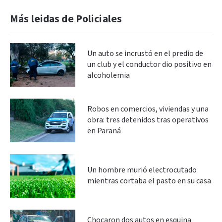
Más leidas de Policiales
Un auto se incrustó en el predio de
un club y el conductor dio positivo en
alcoholemia
Robos en comercios, viviendas y una
obra: tres detenidos tras operativos
en Paraná
Un hombre murió electrocutado
mientras cortaba el pasto en su casa
Chocaron dos autos en esquina