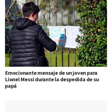
Emocionante mensaje de un joven para
Lionel Messi durante la despedida de su
papá