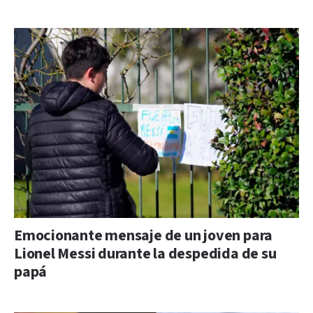
Emocionante mensaje de un joven para
Lionel Messi durante la despedida de su
papá