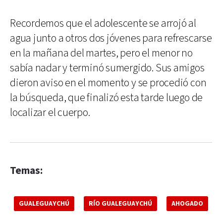
Recordemos que el adolescente se arrojó al
agua junto a otros dos jóvenes para refrescarse
en la mañana del martes, pero el menor no
sabía nadar y terminó sumergido. Sus amigos
dieron aviso en el momento y se procedió con
la búsqueda, que finalizó esta tarde luego de
localizar el cuerpo.
Temas:
GUALEGUAYCHÚ
RÍO GUALEGUAYCHÚ
AHOGADO