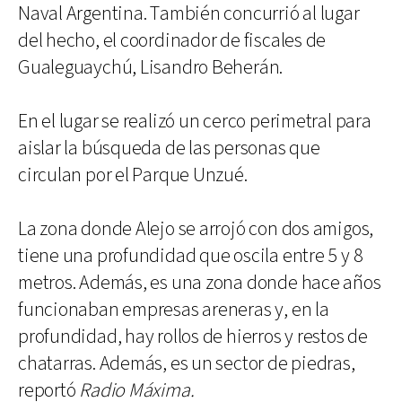
Naval Argentina. También concurrió al lugar
del hecho, el coordinador de fiscales de
Gualeguaychú, Lisandro Beherán.
En el lugar se realizó un cerco perimetral para
aislar la búsqueda de las personas que
circulan por el Parque Unzué.
La zona donde Alejo se arrojó con dos amigos,
tiene una profundidad que oscila entre 5 y 8
metros. Además, es una zona donde hace años
funcionaban empresas areneras y, en la
profundidad, hay rollos de hierros y restos de
chatarras. Además, es un sector de piedras,
reportó
Radio Máxima.