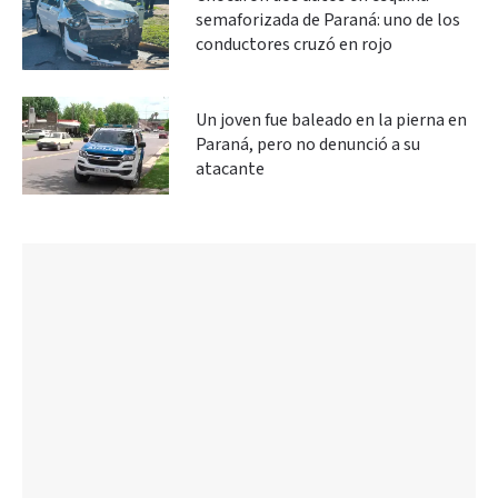
semaforizada de Paraná: uno de los
conductores cruzó en rojo
Un joven fue baleado en la pierna en
Paraná, pero no denunció a su
atacante