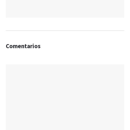
Comentarios