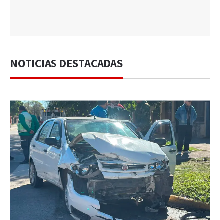
NOTICIAS DESTACADAS