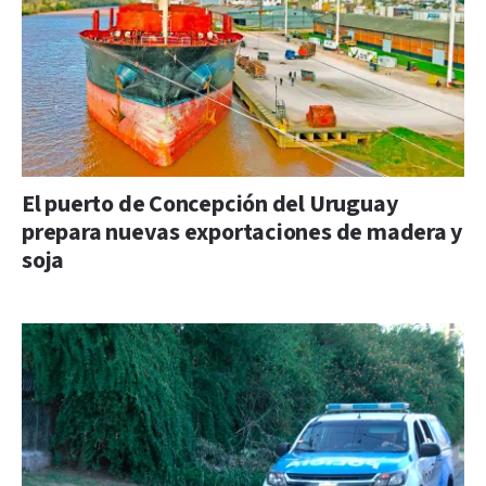
El puerto de Concepción del Uruguay
prepara nuevas exportaciones de madera y
soja