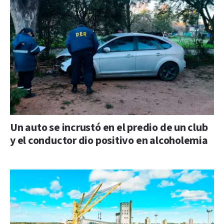
Un auto se incrustó en el predio de un club
y el conductor dio positivo en alcoholemia