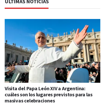
ÚLTIMAS NOTICIAS
Visita del Papa León XIV a Argentina:
cuáles son los lugares previstos para las
masivas celebraciones