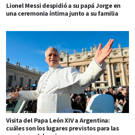
Lionel Messi despidió a su papá Jorge en
una ceremonia íntima junto a su familia
Visita del Papa León XIV a Argentina:
cuáles son los lugares previstos para las