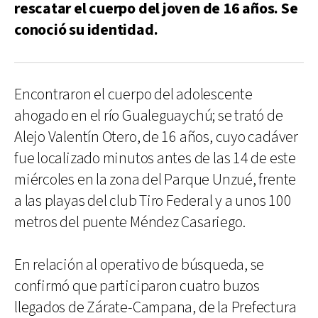
rescatar el cuerpo del joven de 16 años. Se
conoció su identidad.
Encontraron el cuerpo del adolescente
ahogado en el río Gualeguaychú; se trató de
Alejo Valentín Otero, de 16 años, cuyo cadáver
fue localizado minutos antes de las 14 de este
miércoles en la zona del Parque Unzué, frente
a las playas del club Tiro Federal y a unos 100
metros del puente Méndez Casariego.
En relación al operativo de búsqueda, se
confirmó que participaron cuatro buzos
llegados de Zárate-Campana, de la Prefectura