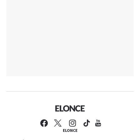
ELONCE