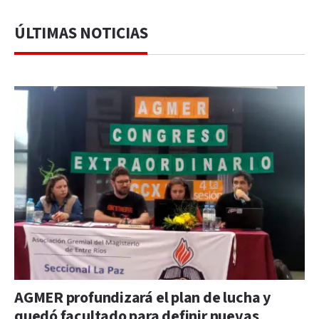
ÚLTIMAS NOTICIAS
AGMER profundizará el plan de lucha y
quedó facultado para definir nuevas