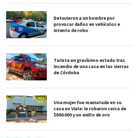
Detuvieron a un hombre por
provocar daños en vehículos e
intento de robo
Turista en gravísimo estado tras
incendio de una casa en las sierras
de Córdoba
Una mujer fue maniatada en su
casa en Viale: le robaron cerca de
$800.000 y un anillo de oro