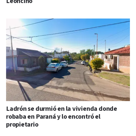
Leoncino
Ladrón se durmió en la vivienda donde
robaba en Paraná y lo encontró el
propietario