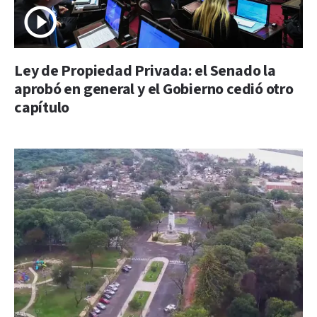
Ley de Propiedad Privada: el Senado la
aprobó en general y el Gobierno cedió otro
capítulo