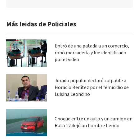
Más leidas de Policiales
Entró de una patada a un comercio,
robó mercadería y fue identificado
por el video
Jurado popular declaró culpable a
Horacio Benítez por el femicidio de
Luisina Leoncino
Choque entre un auto y un camión en
Ruta 12 dejó un hombre herido