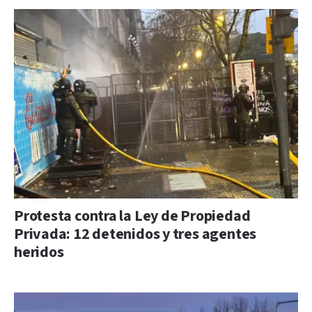
Protesta contra la Ley de Propiedad
Privada: 12 detenidos y tres agentes
heridos