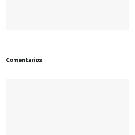
Comentarios