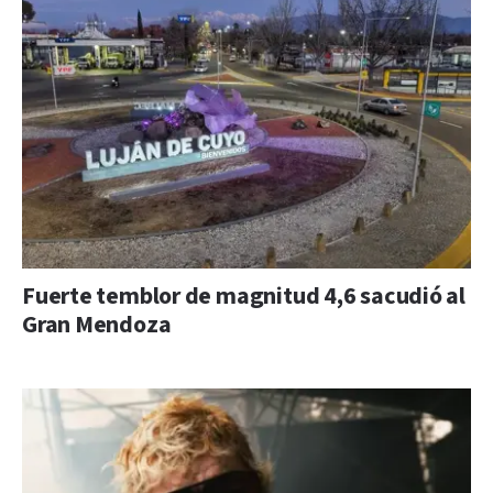
Fuerte temblor de magnitud 4,6 sacudió al
Gran Mendoza