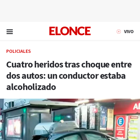
EN VIVO
VIVO
POLICIALES
Cuatro heridos tras choque entre
dos autos: un conductor estaba
alcoholizado