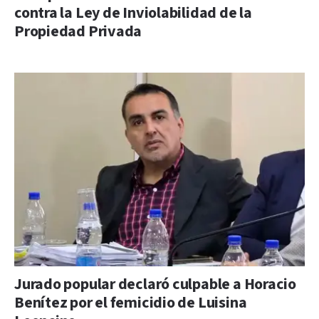
contra la Ley de Inviolabilidad de la
Propiedad Privada
Jurado popular declaró culpable a Horacio
Benítez por el femicidio de Luisina