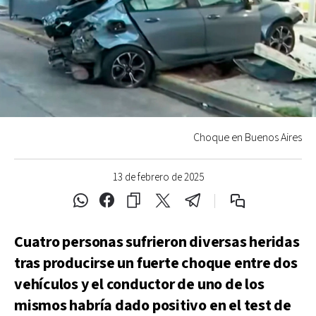
Choque en Buenos Aires
13 de febrero de 2025
Cuatro personas sufrieron diversas heridas
tras producirse un fuerte choque entre dos
vehículos y el conductor de uno de los
mismos habría dado positivo en el test de