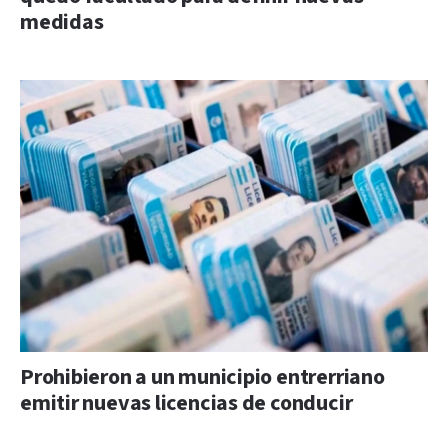
medidas
Prohibieron a un municipio entrerriano
emitir nuevas licencias de conducir