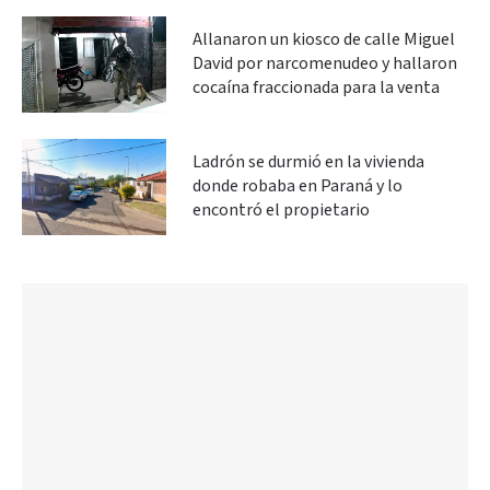
Allanaron un kiosco de calle Miguel
David por narcomenudeo y hallaron
cocaína fraccionada para la venta
Ladrón se durmió en la vivienda
donde robaba en Paraná y lo
encontró el propietario