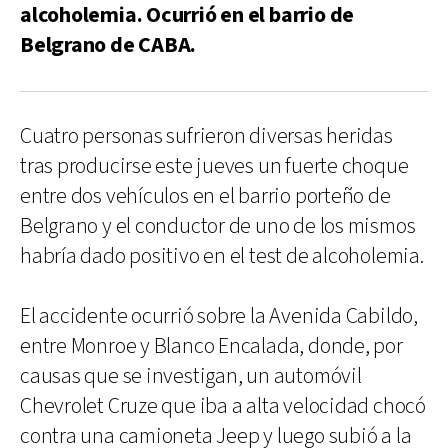
alcoholemia. Ocurrió en el barrio de
Belgrano de CABA.
Cuatro personas sufrieron diversas heridas
tras producirse este jueves un fuerte choque
entre dos vehículos en el barrio porteño de
Belgrano y el conductor de uno de los mismos
habría dado positivo en el test de alcoholemia.
El accidente ocurrió sobre la Avenida Cabildo,
entre Monroe y Blanco Encalada, donde, por
causas que se investigan, un automóvil
Chevrolet Cruze que iba a alta velocidad chocó
contra una camioneta Jeep y luego subió a la