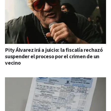
Pity Álvarez irá a juicio: la fiscalía rechazó
suspender el proceso por el crimen de un
vecino