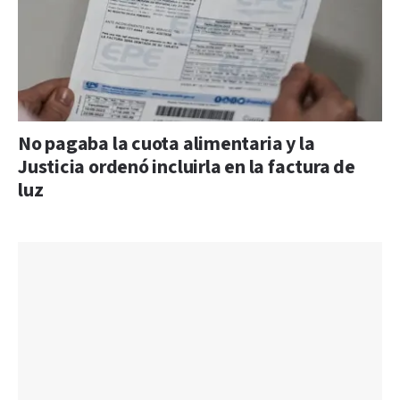
No pagaba la cuota alimentaria y la
Justicia ordenó incluirla en la factura de
luz