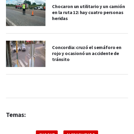
Chocaron un utilitario y un camión
en la ruta 12: hay cuatro personas
heridas
Concordia: cruzó el semáforo en
rojo y ocasionó un accidente de
tránsito
Temas: