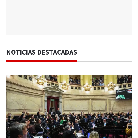
NOTICIAS DESTACADAS