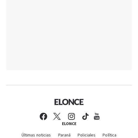
ELONCE
Últimas noticias
Paraná
Policiales
Política