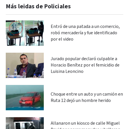
Más leidas de Policiales
Entró de una patada a un comercio,
robó mercadería y fue identificado
por el video
Jurado popular declaró culpable a
Horacio Benítez por el femicidio de
Luisina Leoncino
Choque entre un auto y un camión en
Ruta 12 dejó un hombre herido
Allanaron un kiosco de calle Miguel