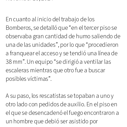
En cuanto al inicio del trabajo de los
Bomberos, se detalló que “en el tercer piso se
observaba gran cantidad de humo saliendo de
una de las unidades”, por lo que “procedieron
a franquear el acceso y se tendió una línea de
38 mm”. Un equipo “se dirigió a ventilar las
escaleras mientras que otro fue a buscar
posibles víctimas”.
A su paso, los rescatistas se topaban a uno y
otro lado con pedidos de auxilio. En el piso en
el que se desencadenó el fuego encontraron a
un hombre que debió ser asistido por