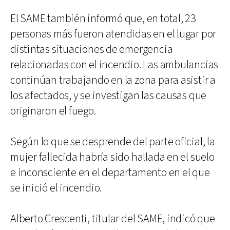
El SAME también informó que, en total, 23
personas más fueron atendidas en el lugar por
distintas situaciones de emergencia
relacionadas con el incendio. Las ambulancias
continúan trabajando en la zona para asistir a
los afectados, y se investigan las causas que
originaron el fuego.
Según lo que se desprende del parte oficial, la
mujer fallecida habría sido hallada en el suelo
e inconsciente en el departamento en el que
se inició el incendio.
Alberto Crescenti, titular del SAME, indicó que