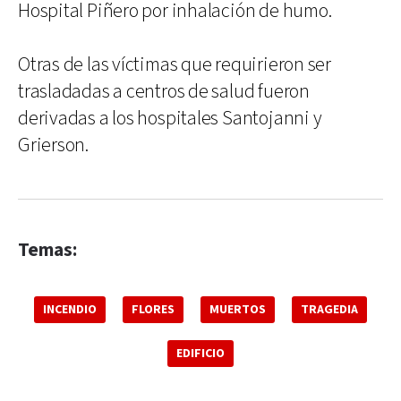
Hospital Piñero por inhalación de humo.
Otras de las víctimas que requirieron ser
trasladadas a centros de salud fueron
derivadas a los hospitales Santojanni y
Grierson.
Temas:
INCENDIO
FLORES
MUERTOS
TRAGEDIA
EDIFICIO