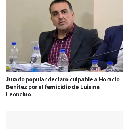
Jurado popular declaró culpable a Horacio
Benítez por el femicidio de Luisina
Leoncino