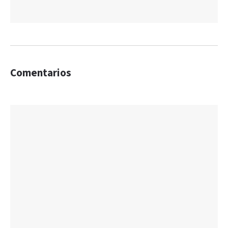
Comentarios