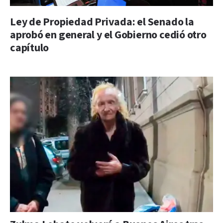
Ley de Propiedad Privada: el Senado la
aprobó en general y el Gobierno cedió otro
capítulo