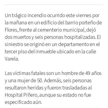
Un trágico incendio ocurrido este viernes por
la mañana en un edificio del barrio porteño de
Flores, frente al cementerio municipal, dejó
dos muertos y seis personas hospitalizadas. El
siniestro se originó en un departamento en el
tercer piso del inmueble ubicado en la calle
Varela.
Las víctimas fatales son un hombre de 49 años
y una mujer de 50. Además, seis personas
resultaron heridas y fueron trasladadas al
Hospital Piñero, aunque su estado no fue
especificado aún.