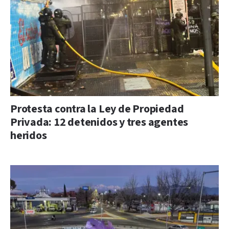
Protesta contra la Ley de Propiedad
Privada: 12 detenidos y tres agentes
heridos