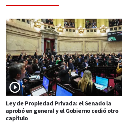
Ley de Propiedad Privada: el Senado la
aprobó en general y el Gobierno cedió otro
capítulo