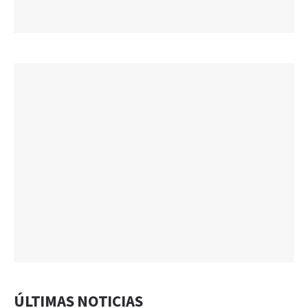
ÚLTIMAS NOTICIAS