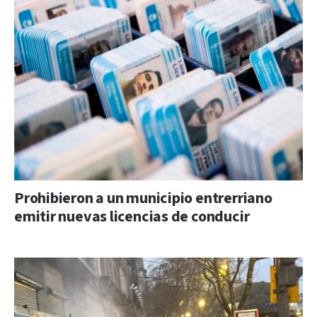
Prohibieron a un municipio entrerriano
emitir nuevas licencias de conducir