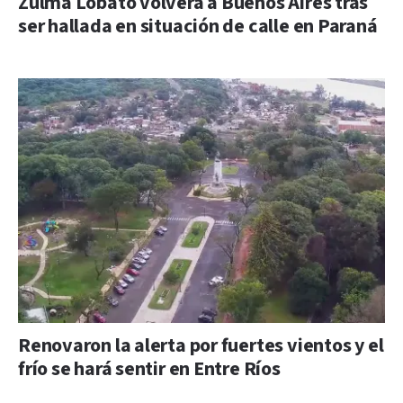
Zulma Lobato volverá a Buenos Aires tras
ser hallada en situación de calle en Paraná
Renovaron la alerta por fuertes vientos y el
frío se hará sentir en Entre Ríos