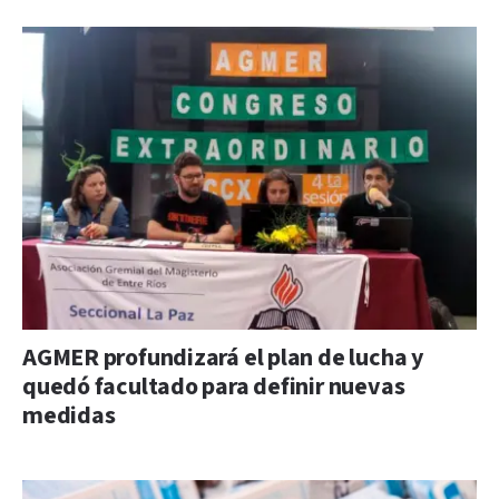
AGMER profundizará el plan de lucha y
quedó facultado para definir nuevas
medidas