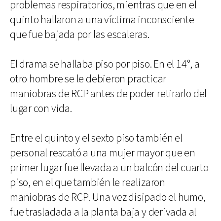
problemas respiratorios, mientras que en el
quinto hallaron a una víctima inconsciente
que fue bajada por las escaleras.
El drama se hallaba piso por piso. En el 14°, a
otro hombre se le debieron practicar
maniobras de RCP antes de poder retirarlo del
lugar con vida.
Entre el quinto y el sexto piso también el
personal rescató a una mujer mayor que en
primer lugar fue llevada a un balcón del cuarto
piso, en el que también le realizaron
maniobras de RCP. Una vez disipado el humo,
fue trasladada a la planta baja y derivada al