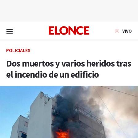
EN VIVO
VIVO
POLICIALES
Dos muertos y varios heridos tras
el incendio de un edificio