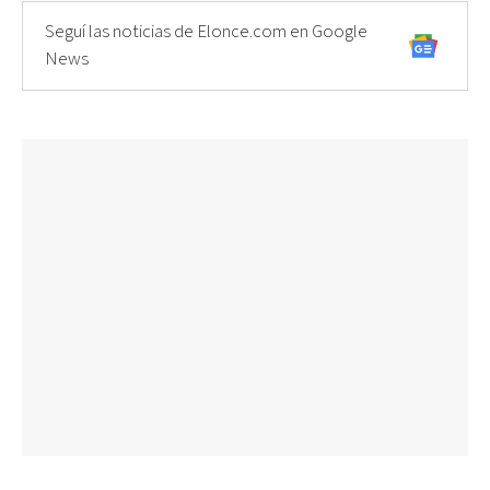
Seguí las noticias de Elonce.com en Google
News