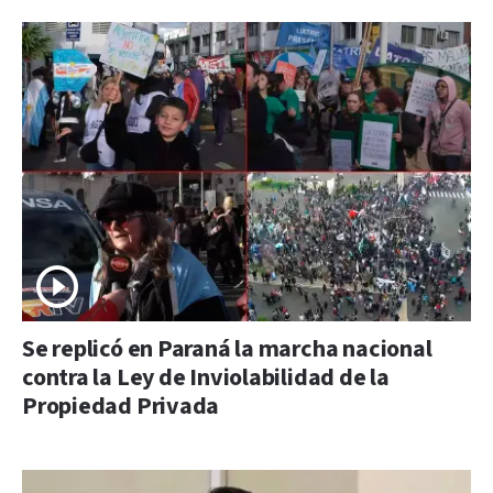
Se replicó en Paraná la marcha nacional
contra la Ley de Inviolabilidad de la
Propiedad Privada