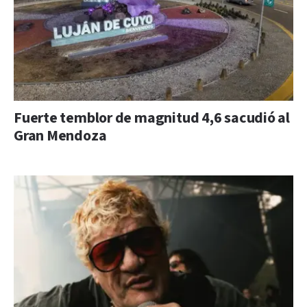
Fuerte temblor de magnitud 4,6 sacudió al
Gran Mendoza