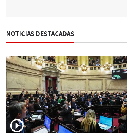
NOTICIAS DESTACADAS