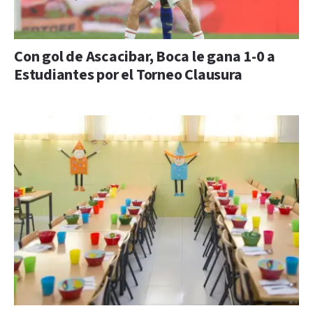
Con gol de Ascacibar, Boca le gana 1-0 a
Estudiantes por el Torneo Clausura