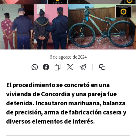
6 de agosto de 2024
El procedimiento se concretó en una
vivienda de Concordia y una pareja fue
detenida. Incautaron marihuana, balanza
de precisión, arma de fabricación casera y
diversos elementos de interés.