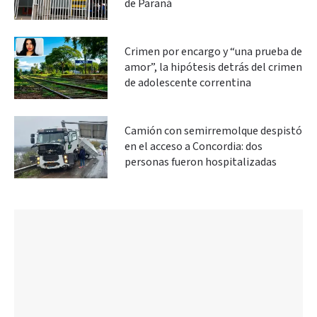
de Paraná
Crimen por encargo y “una prueba de
amor”, la hipótesis detrás del crimen
de adolescente correntina
Camión con semirremolque despistó
en el acceso a Concordia: dos
personas fueron hospitalizadas