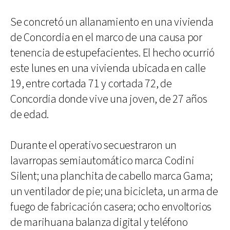
Se concretó un allanamiento en una vivienda
de Concordia en el marco de una causa por
tenencia de estupefacientes. El hecho ocurrió
este lunes en una vivienda ubicada en calle
19, entre cortada 71 y cortada 72, de
Concordia donde vive una joven, de 27 años
de edad.
Durante el operativo secuestraron un
lavarropas semiautomático marca Codini
Silent; una planchita de cabello marca Gama;
un ventilador de pie; una bicicleta, un arma de
fuego de fabricación casera; ocho envoltorios
de marihuana balanza digital y teléfono