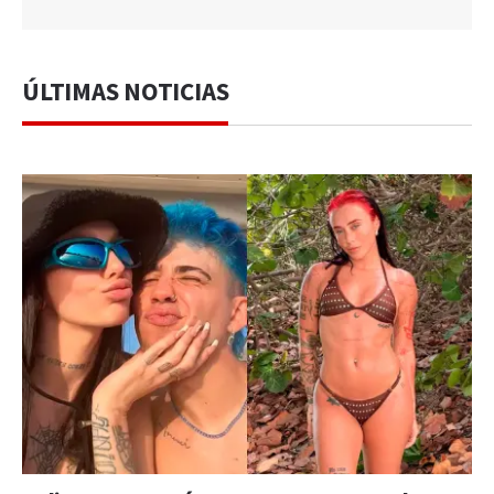
ÚLTIMAS NOTICIAS