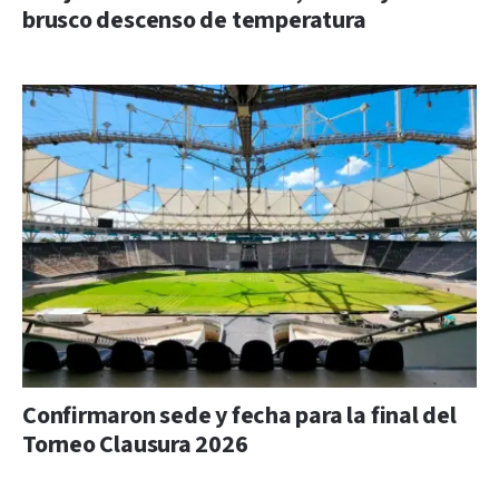
brusco descenso de temperatura
Confirmaron sede y fecha para la final del
Torneo Clausura 2026