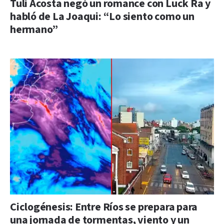
Tuli Acosta negó un romance con Luck Ra y
habló de La Joaqui: “Lo siento como un
hermano”
Ciclogénesis: Entre Ríos se prepara para
una jornada de tormentas, viento y un