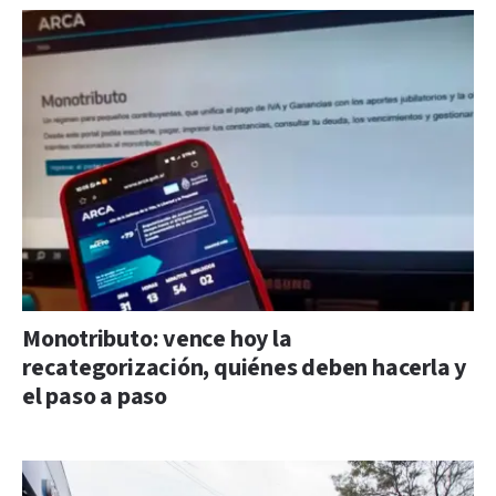
Monotributo: vence hoy la
recategorización, quiénes deben hacerla y
el paso a paso