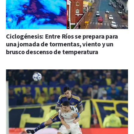
Ciclogénesis: Entre Ríos se prepara para
una jornada de tormentas, viento y un
brusco descenso de temperatura