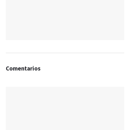
Comentarios