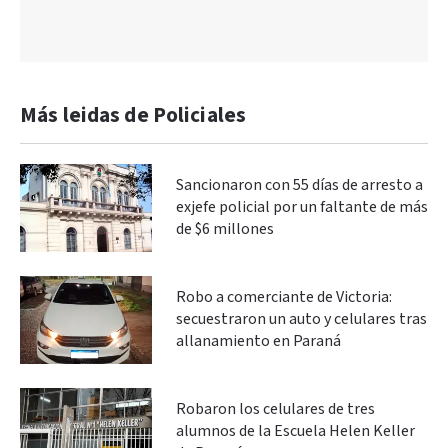
Más leidas de Policiales
Sancionaron con 55 días de arresto a
exjefe policial por un faltante de más
de $6 millones
Robo a comerciante de Victoria:
secuestraron un auto y celulares tras
allanamiento en Paraná
Robaron los celulares de tres
alumnos de la Escuela Helen Keller