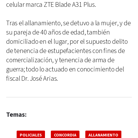
celular marca ZTE Blade A31 Plus.
Tras el allanamiento, se detuvo a la mujer, y de
su pareja de 40 años de edad, también
domiciliado en el lugar, por el supuesto delito
de tenencia de estupefacientes con fines de
comercialización, y tenencia de arma de
guerra; todo lo actuado en conocimiento del
fiscal Dr. José Arias.
Temas:
POLICIALES
CONCORDIA
ALLANAMIENTO