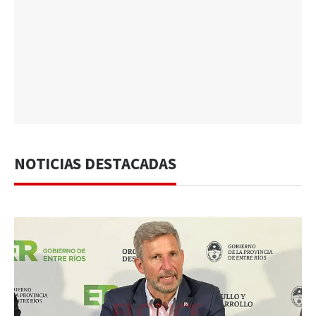
NOTICIAS DESTACADAS