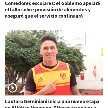
Comedores escolares: el Gobierno apelará
el fallo sobre provisión de alimentos y
aseguró que el servicio continuará
Lautaro Geminiani inicia una nueva etapa
en Atlético Neuquen: "Necesito volver a