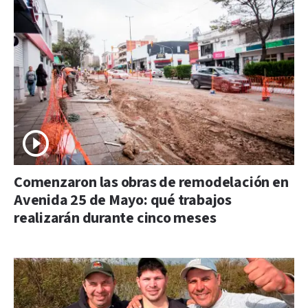
Comenzaron las obras de remodelación en
Avenida 25 de Mayo: qué trabajos
realizarán durante cinco meses