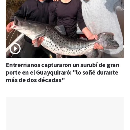
Entrerrianos capturaron un surubí de gran
porte en el Guayquiraró: "lo soñé durante
más de dos décadas"