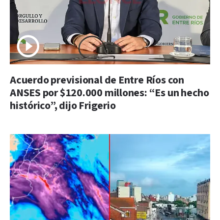
Acuerdo previsional de Entre Ríos con
ANSES por $120.000 millones: “Es un hecho
histórico”, dijo Frigerio