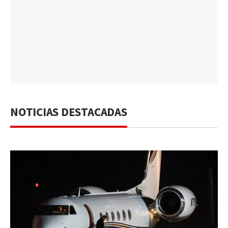
NOTICIAS DESTACADAS