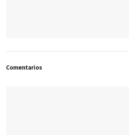
Comentarios