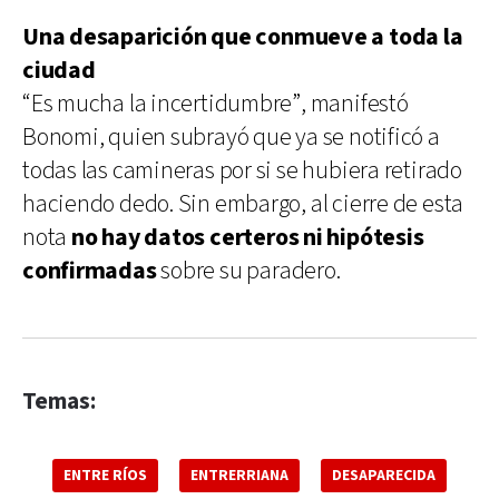
Una desaparición que conmueve a toda la
ciudad
“Es mucha la incertidumbre”, manifestó
Bonomi, quien subrayó que ya se notificó a
todas las camineras por si se hubiera retirado
haciendo dedo. Sin embargo, al cierre de esta
nota
no hay datos certeros ni hipótesis
confirmadas
sobre su paradero.
Temas:
ENTRE RÍOS
ENTRERRIANA
DESAPARECIDA