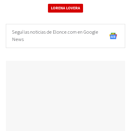
LORENA LOVERA
Seguí las noticias de Elonce.com en Google
News