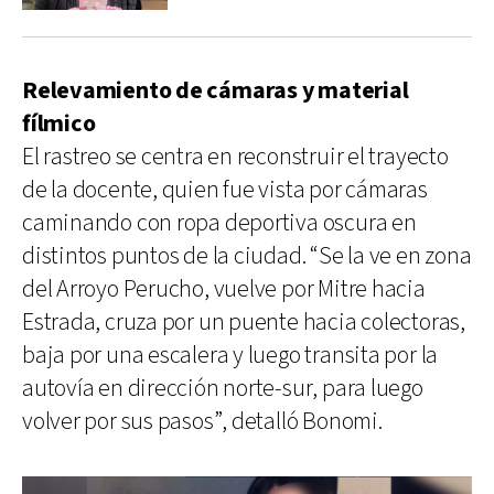
Relevamiento de cámaras y material
fílmico
El rastreo se centra en reconstruir el trayecto
de la docente, quien fue vista por cámaras
caminando con ropa deportiva oscura en
distintos puntos de la ciudad. “Se la ve en zona
del Arroyo Perucho, vuelve por Mitre hacia
Estrada, cruza por un puente hacia colectoras,
baja por una escalera y luego transita por la
autovía en dirección norte-sur, para luego
volver por sus pasos”, detalló Bonomi.