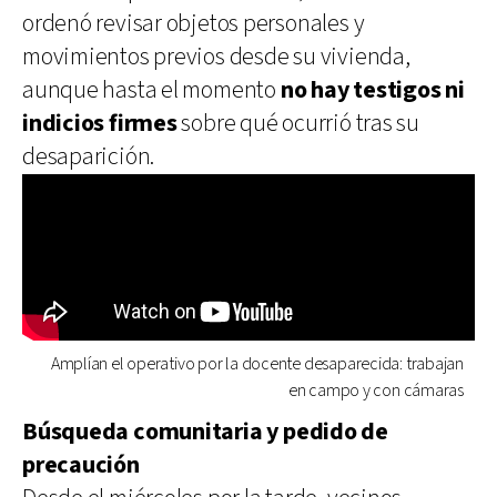
ordenó revisar objetos personales y
movimientos previos desde su vivienda,
aunque hasta el momento
no hay testigos ni
indicios firmes
sobre qué ocurrió tras su
desaparición.
Amplían el operativo por la docente desaparecida: trabajan
en campo y con cámaras
Búsqueda comunitaria y pedido de
precaución