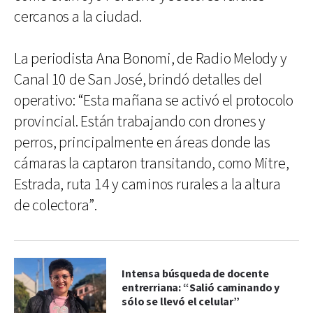
cercanos a la ciudad.
La periodista Ana Bonomi, de Radio Melody y
Canal 10 de San José, brindó detalles del
operativo: “Esta mañana se activó el protocolo
provincial. Están trabajando con drones y
perros, principalmente en áreas donde las
cámaras la captaron transitando, como Mitre,
Estrada, ruta 14 y caminos rurales a la altura
de colectora”.
Intensa búsqueda de docente
entrerriana: “Salió caminando y
sólo se llevó el celular”