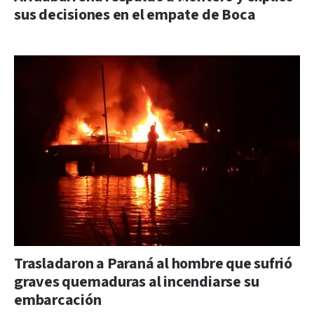
sus decisiones en el empate de Boca
Trasladaron a Paraná al hombre que sufrió
graves quemaduras al incendiarse su
embarcación