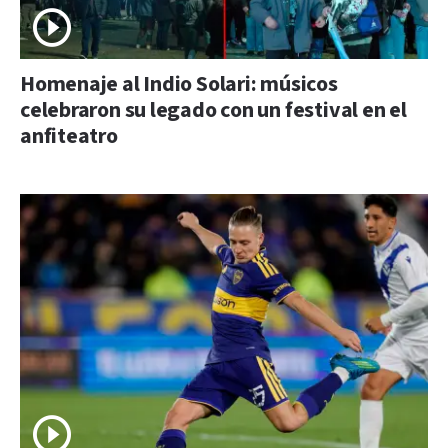
Homenaje al Indio Solari: músicos
celebraron su legado con un festival en el
anfiteatro