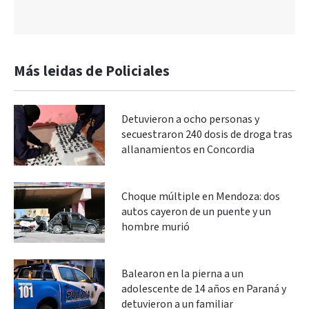
Más leidas de Policiales
Detuvieron a ocho personas y
secuestraron 240 dosis de droga tras
allanamientos en Concordia
Choque múltiple en Mendoza: dos
autos cayeron de un puente y un
hombre murió
Balearon en la pierna a un
adolescente de 14 años en Paraná y
detuvieron a un familiar