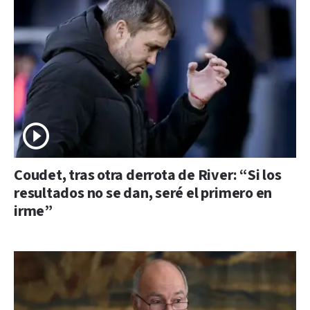
Coudet, tras otra derrota de River: “Si los
resultados no se dan, seré el primero en
irme”