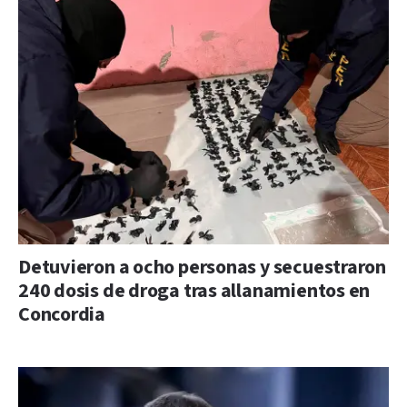
Detuvieron a ocho personas y secuestraron
240 dosis de droga tras allanamientos en
Concordia