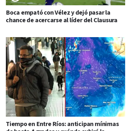
Boca empató con Vélez y dejó pasar la
chance de acercarse al líder del Clausura
Tiempo en Entre Ríos: anticipan mínimas