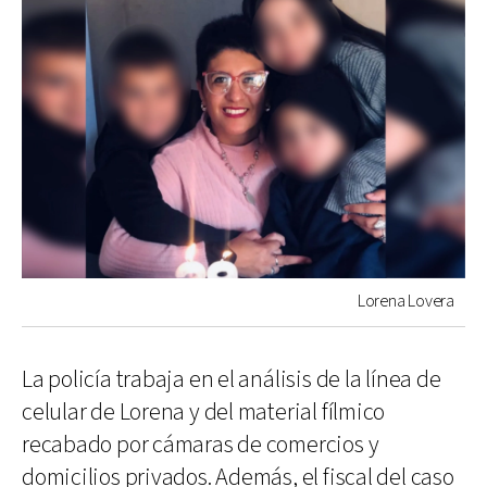
Lorena Lovera
La policía trabaja en el análisis de la línea de
celular de Lorena y del material fílmico
recabado por cámaras de comercios y
domicilios privados. Además, el fiscal del caso