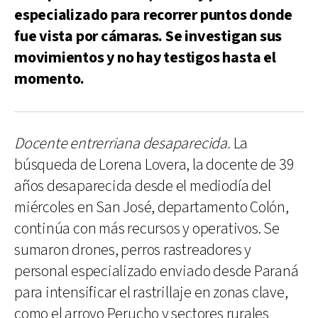
especializado para recorrer puntos donde
fue vista por cámaras. Se investigan sus
movimientos y no hay testigos hasta el
momento.
Docente entrerriana desaparecida.
La
búsqueda de Lorena Lovera, la docente de 39
años desaparecida desde el mediodía del
miércoles en San José, departamento Colón,
continúa con más recursos y operativos. Se
sumaron drones, perros rastreadores y
personal especializado enviado desde Paraná
para intensificar el rastrillaje en zonas clave,
como el arroyo Perucho y sectores rurales