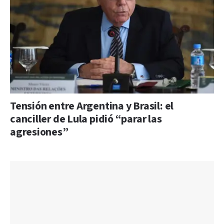
Tensión entre Argentina y Brasil: el
canciller de Lula pidió “parar las
agresiones”