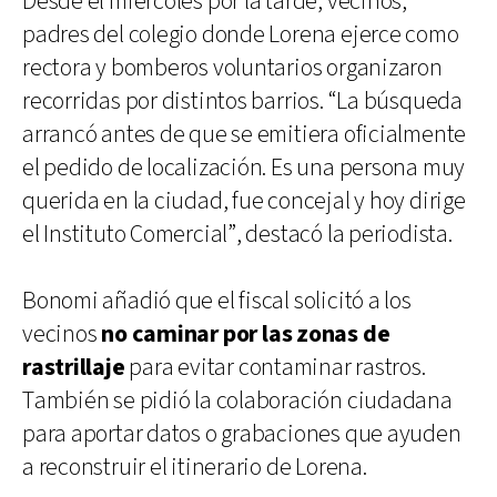
Desde el miércoles por la tarde, vecinos,
padres del colegio donde Lorena ejerce como
rectora y bomberos voluntarios organizaron
recorridas por distintos barrios. “La búsqueda
arrancó antes de que se emitiera oficialmente
el pedido de localización. Es una persona muy
querida en la ciudad, fue concejal y hoy dirige
el Instituto Comercial”, destacó la periodista.
Bonomi añadió que el fiscal solicitó a los
vecinos
no caminar por las zonas de
rastrillaje
para evitar contaminar rastros.
También se pidió la colaboración ciudadana
para aportar datos o grabaciones que ayuden
a reconstruir el itinerario de Lorena.