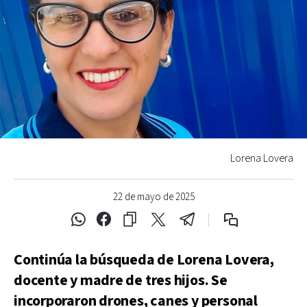
Lorena Lovera
22 de mayo de 2025
Continúa la búsqueda de Lorena Lovera,
docente y madre de tres hijos. Se
incorporaron drones, canes y personal