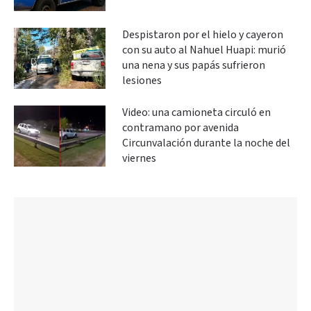
Despistaron por el hielo y cayeron
con su auto al Nahuel Huapi: murió
una nena y sus papás sufrieron
lesiones
Video: una camioneta circuló en
contramano por avenida
Circunvalación durante la noche del
viernes