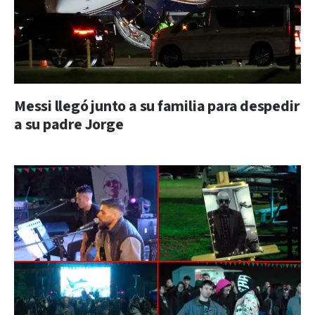
Messi llegó junto a su familia para despedir
a su padre Jorge