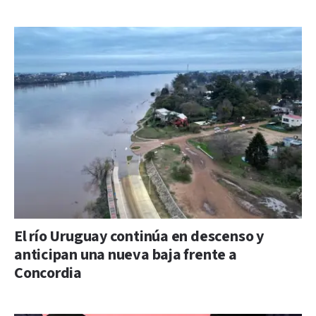
El río Uruguay continúa en descenso y
anticipan una nueva baja frente a
Concordia