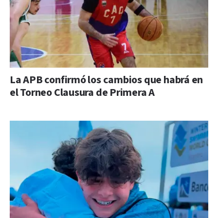
La APB confirmó los cambios que habrá en
el Torneo Clausura de Primera A