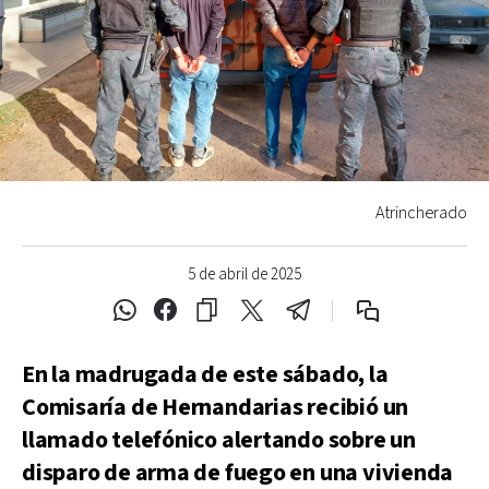
Atrincherado
5 de abril de 2025
En la madrugada de este sábado, la
Comisaría de Hernandarias recibió un
llamado telefónico alertando sobre un
disparo de arma de fuego en una vivienda