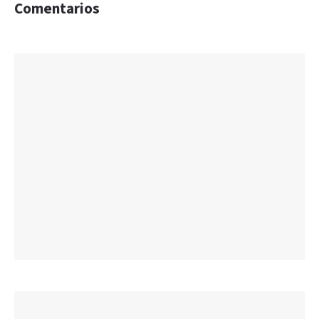
Comentarios