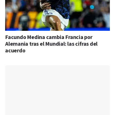
Facundo Medina cambia Francia por
Alemania tras el Mundial: las cifras del
acuerdo