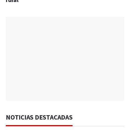
rural
NOTICIAS DESTACADAS