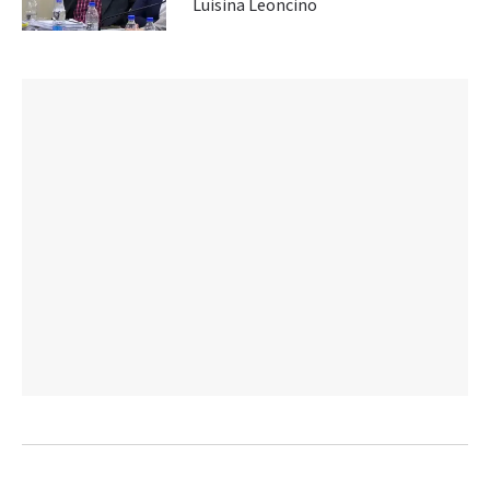
Luisina Leoncino