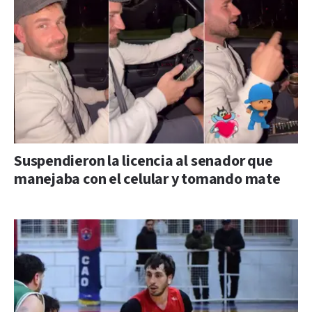
Suspendieron la licencia al senador que
manejaba con el celular y tomando mate