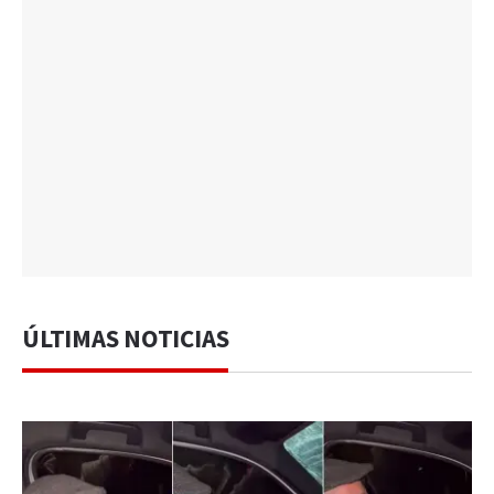
ÚLTIMAS NOTICIAS