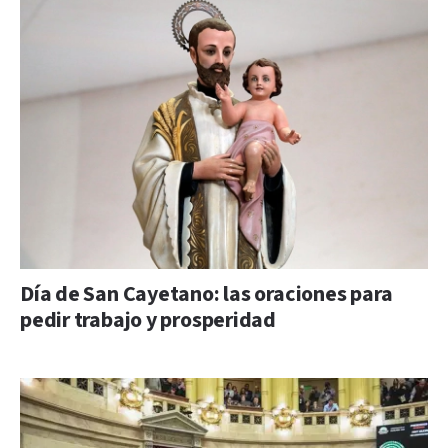
Día de San Cayetano: las oraciones para
pedir trabajo y prosperidad