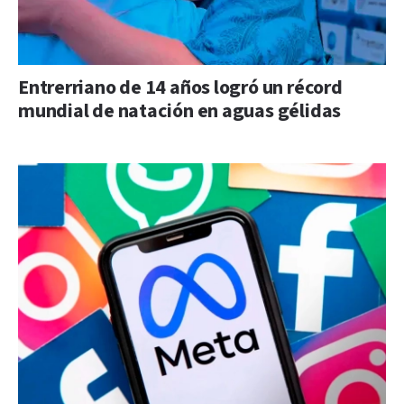
Entrerriano de 14 años logró un récord
mundial de natación en aguas gélidas