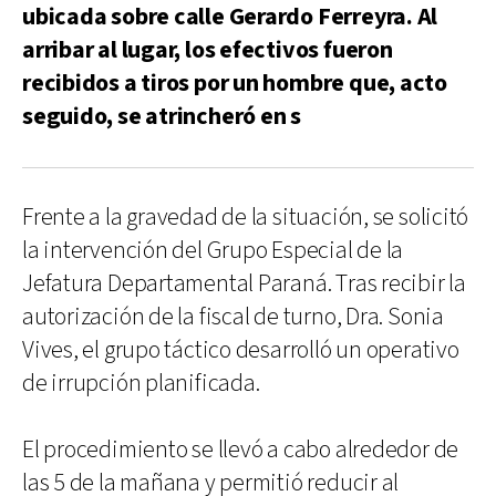
ubicada sobre calle Gerardo Ferreyra. Al
arribar al lugar, los efectivos fueron
recibidos a tiros por un hombre que, acto
seguido, se atrincheró en s
Frente a la gravedad de la situación, se solicitó
la intervención del Grupo Especial de la
Jefatura Departamental Paraná. Tras recibir la
autorización de la fiscal de turno, Dra. Sonia
Vives, el grupo táctico desarrolló un operativo
de irrupción planificada.
El procedimiento se llevó a cabo alrededor de
las 5 de la mañana y permitió reducir al