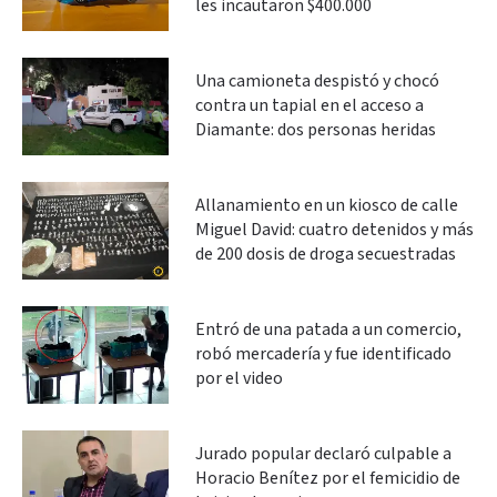
les incautaron $400.000
Una camioneta despistó y chocó
contra un tapial en el acceso a
Diamante: dos personas heridas
Allanamiento en un kiosco de calle
Miguel David: cuatro detenidos y más
de 200 dosis de droga secuestradas
Entró de una patada a un comercio,
robó mercadería y fue identificado
por el video
Jurado popular declaró culpable a
Horacio Benítez por el femicidio de