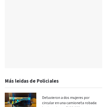
Más leidas de Policiales
Detuvieron a dos mujeres por
circular en una camioneta robada: