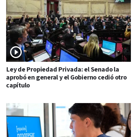
Ley de Propiedad Privada: el Senado la
aprobó en general y el Gobierno cedió otro
capítulo