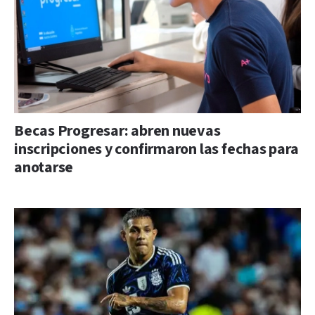
Becas Progresar: abren nuevas
inscripciones y confirmaron las fechas para
anotarse