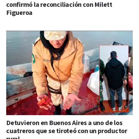
confirmó la reconciliación con Milett
Figueroa
Detuvieron en Buenos Aires a uno de los
cuatreros que se tiroteó con un productor