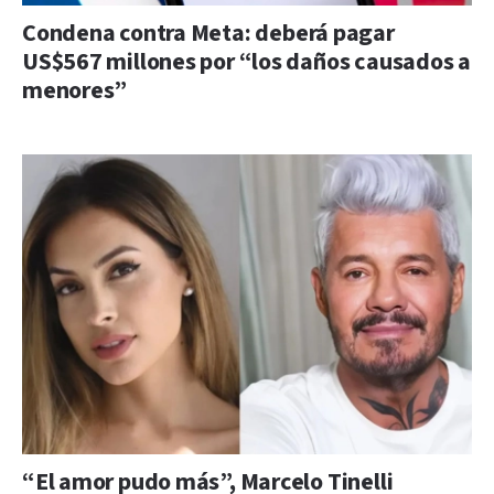
Condena contra Meta: deberá pagar
US$567 millones por “los daños causados a
menores”
“El amor pudo más”, Marcelo Tinelli