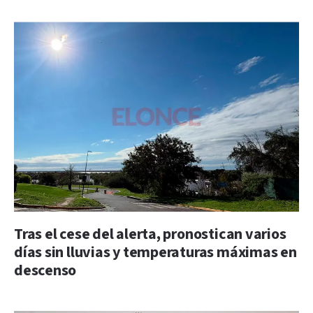
Tras el cese del alerta, pronostican varios
días sin lluvias y temperaturas máximas en
descenso