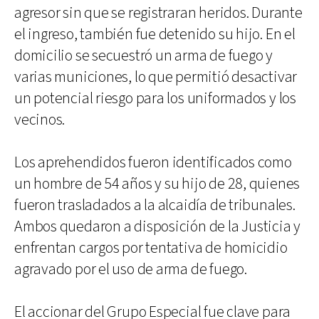
agresor sin que se registraran heridos. Durante
el ingreso, también fue detenido su hijo. En el
domicilio se secuestró un arma de fuego y
varias municiones, lo que permitió desactivar
un potencial riesgo para los uniformados y los
vecinos.
Los aprehendidos fueron identificados como
un hombre de 54 años y su hijo de 28, quienes
fueron trasladados a la alcaidía de tribunales.
Ambos quedaron a disposición de la Justicia y
enfrentan cargos por tentativa de homicidio
agravado por el uso de arma de fuego.
El accionar del Grupo Especial fue clave para