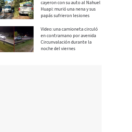
cayeron con su auto al Nahuel
Huapi: murió una nena y sus
papás sufrieron lesiones
Video: una camioneta circuló
en contramano por avenida
Circunvalación durante la
noche del viernes