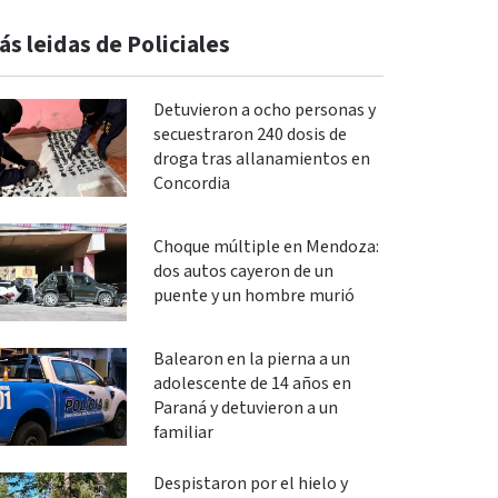
ás leidas de Policiales
Detuvieron a ocho personas y
secuestraron 240 dosis de
droga tras allanamientos en
Concordia
Choque múltiple en Mendoza:
dos autos cayeron de un
puente y un hombre murió
Balearon en la pierna a un
adolescente de 14 años en
Paraná y detuvieron a un
familiar
Despistaron por el hielo y