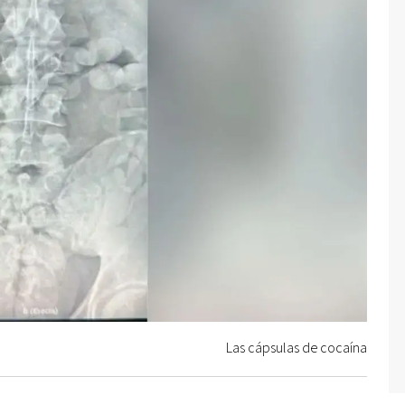
Las cápsulas de cocaína