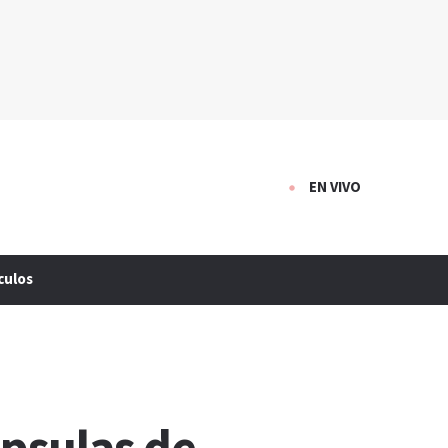
EN VIVO
culos