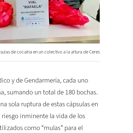
ulas de cocaína en un colectivo a la altura de Ceres
dico y de Gendarmería, cada uno
na, sumando un total de 180 bochas.
na sola ruptura de estas cápsulas en
riesgo inminente la vida de los
ilizados como “mulas” para el