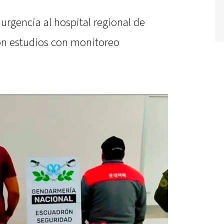
urgencia al hospital regional de
ron estudios con monitoreo