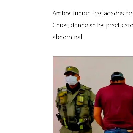
Ambos fueron trasladados de 
Ceres, donde se les practica
abdominal.