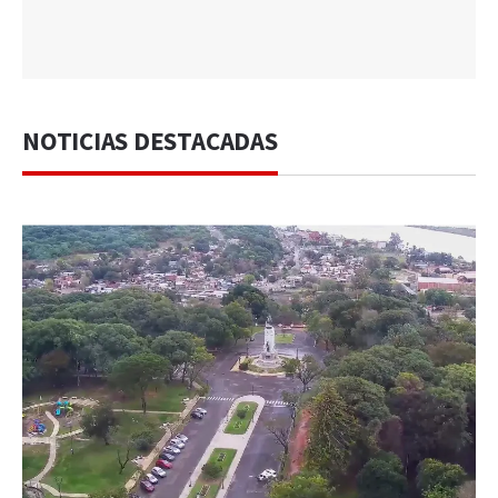
NOTICIAS DESTACADAS