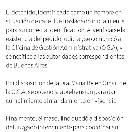
El detenido, identificado como un hombre en
situación de calle, fue trasladado inicialmente
para su correcta identificación. Al verificarse la
existencia del pedido judicial, se comunicó a
la Oficina de Gestión Administrativa (O.G.A), y
se notificó a las autoridades correspondientes
de Buenos Aires.
Por disposición de la Dra. María Belén Omar, de
la O.G.A, se ordenó la aprehensión para dar
cumplimiento al mandamiento en vigencia.
Finalmente, el masculino quedó a disposición
del Juzgado interviniente para coordinar su