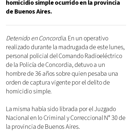
homicidio simple ocurrido en la provincia
de Buenos Aires.
Detenido en Concordia
. En un operativo
realizado durante la madrugada de este lunes,
personal policial del Comando Radioeléctrico
de la Policía de Concordia, detuvo a un
hombre de 36 años sobre quien pesaba una
orden de captura vigente por el delito de
homicidio simple.
La misma había sido librada por el Juzgado
Nacional en lo Criminal y Correccional N° 30 de
la provincia de Buenos Aires.