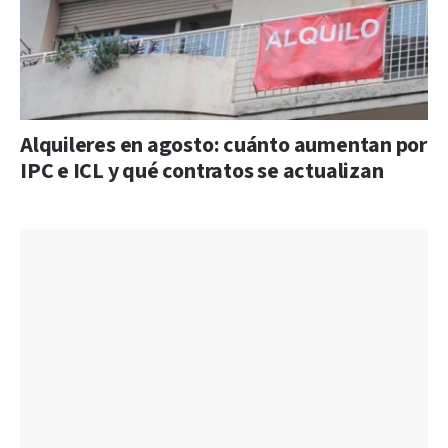
Alquileres en agosto: cuánto aumentan por
IPC e ICL y qué contratos se actualizan