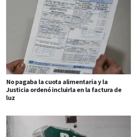
No pagaba la cuota alimentaria y la
Justicia ordenó incluirla en la factura de
luz