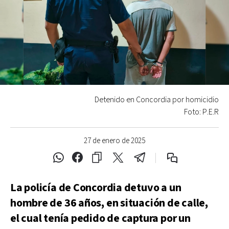
Detenido en Concordia por homicidio
Foto: P.E.R
27 de enero de 2025
La policía de Concordia detuvo a un
hombre de 36 años, en situación de calle,
el cual tenía pedido de captura por un