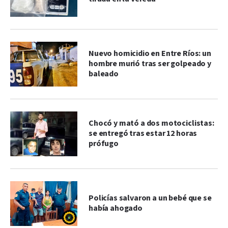
Nuevo homicidio en Entre Ríos: un
hombre murió tras ser golpeado y
baleado
Chocó y mató a dos motociclistas:
se entregó tras estar 12 horas
prófugo
Policías salvaron a un bebé que se
había ahogado