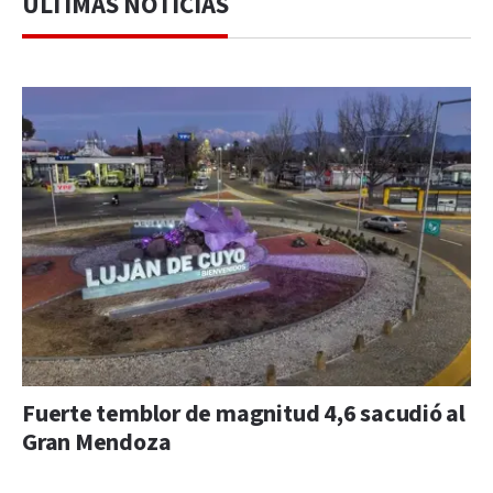
ÚLTIMAS NOTICIAS
Fuerte temblor de magnitud 4,6 sacudió al
Gran Mendoza