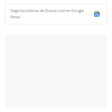
Seguí las noticias de Elonce.com en Google
News