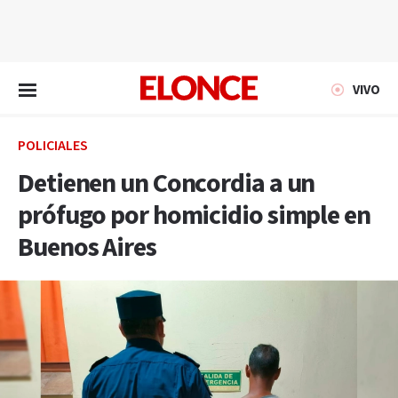
EN VIVO
VIVO
POLICIALES
Detienen un Concordia a un
prófugo por homicidio simple en
Buenos Aires