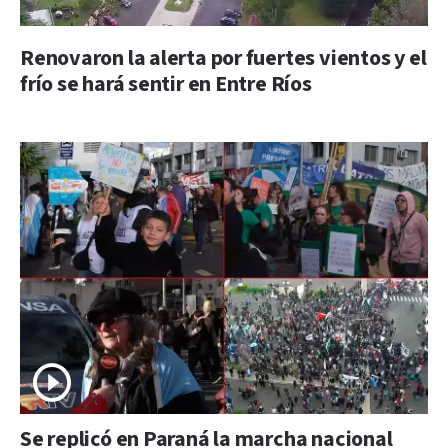
Renovaron la alerta por fuertes vientos y el
frío se hará sentir en Entre Ríos
Se replicó en Paraná la marcha nacional