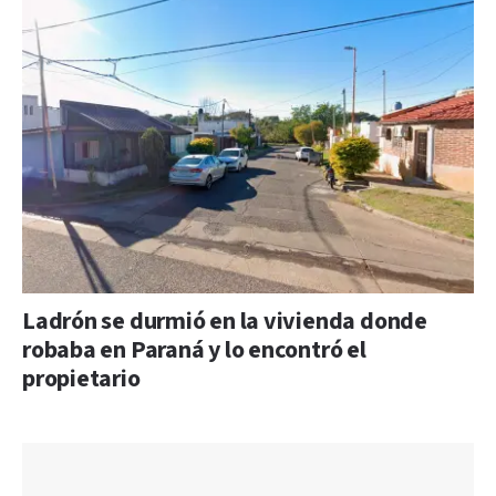
Ladrón se durmió en la vivienda donde
robaba en Paraná y lo encontró el
propietario