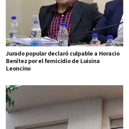
Jurado popular declaró culpable a Horacio
Benítez por el femicidio de Luisina
Leoncino