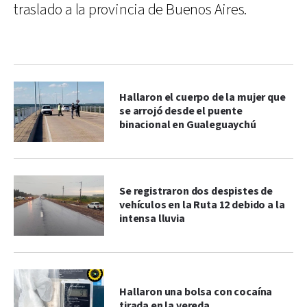
traslado a la provincia de Buenos Aires.
Hallaron el cuerpo de la mujer que
se arrojó desde el puente
binacional en Gualeguaychú
Se registraron dos despistes de
vehículos en la Ruta 12 debido a la
intensa lluvia
Hallaron una bolsa con cocaína
tirada en la vereda