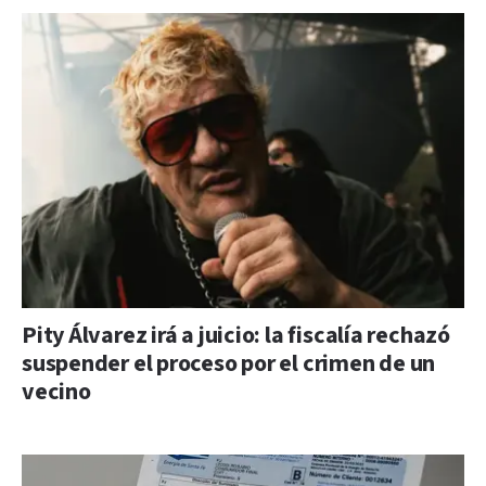
Pity Álvarez irá a juicio: la fiscalía rechazó
suspender el proceso por el crimen de un
vecino