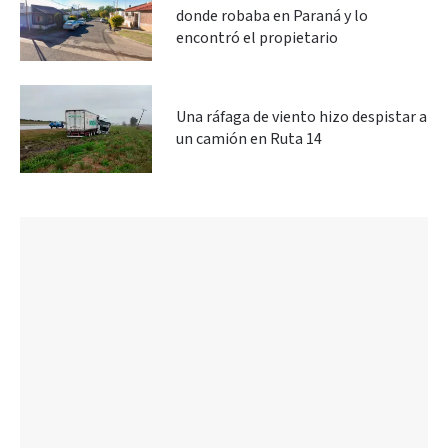
donde robaba en Paraná y lo
encontró el propietario
Una ráfaga de viento hizo despistar a
un camión en Ruta 14