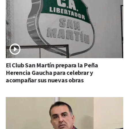
El Club San Martín prepara la Peña
Herencia Gaucha para celebrar y
acompañar sus nuevas obras