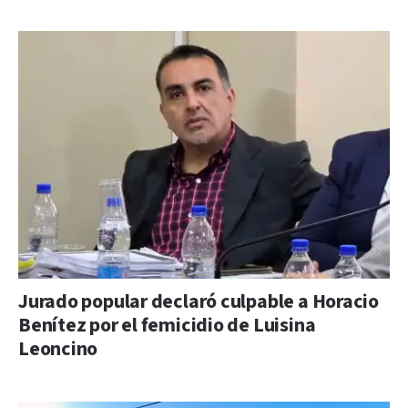
Jurado popular declaró culpable a Horacio
Benítez por el femicidio de Luisina
Leoncino