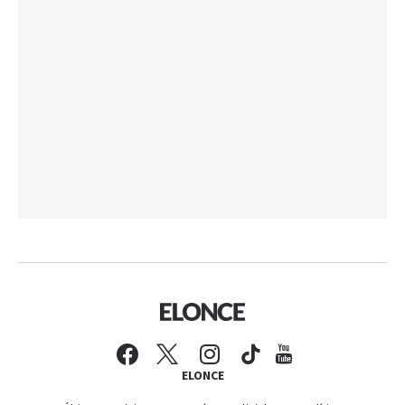
ELONCE