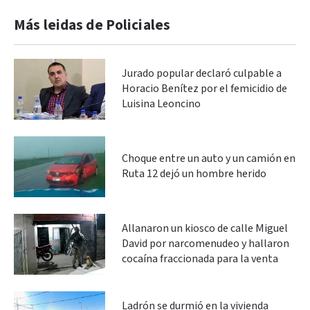
Más leidas de Policiales
Jurado popular declaró culpable a
Horacio Benítez por el femicidio de
Luisina Leoncino
Choque entre un auto y un camión en
Ruta 12 dejó un hombre herido
Allanaron un kiosco de calle Miguel
David por narcomenudeo y hallaron
cocaína fraccionada para la venta
Ladrón se durmió en la vivienda