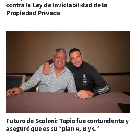
contra la Ley de Inviolabilidad de la
Propiedad Privada
Futuro de Scaloni: Tapia fue contundente y
aseguró que es su “plan A, B y C”