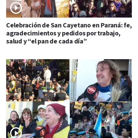
Celebración de San Cayetano en Paraná: fe,
agradecimientos y pedidos por trabajo,
salud y “el pan de cada día”