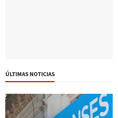
ÚLTIMAS NOTICIAS