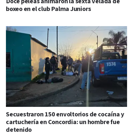
Doce peleas animaron la sexta velada de
boxeo en el club Palma Juniors
Secuestraron 150 envoltorios de cocaína y
cartuchería en Concordia: un hombre fue
detenido