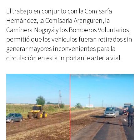
El trabajo en conjunto con la Comisaría
Hernández, la Comisaría Aranguren, la
Caminera Nogoyá y los Bomberos Voluntarios,
permitió que los vehículos fueran retirados sin
generar mayores inconvenientes para la
circulación en esta importante arteria vial.