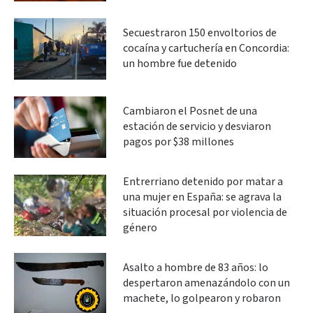
Secuestraron 150 envoltorios de
cocaína y cartuchería en Concordia:
un hombre fue detenido
Cambiaron el Posnet de una
estación de servicio y desviaron
pagos por $38 millones
Entrerriano detenido por matar a
una mujer en España: se agrava la
situación procesal por violencia de
género
Asalto a hombre de 83 años: lo
despertaron amenazándolo con un
machete, lo golpearon y robaron