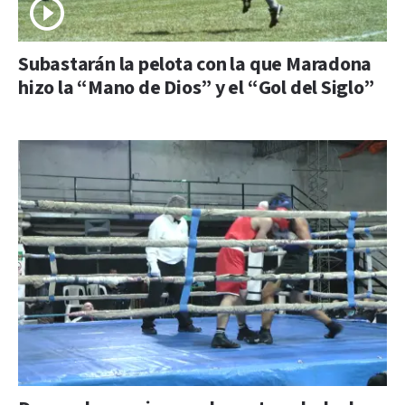
Subastarán la pelota con la que Maradona
hizo la “Mano de Dios” y el “Gol del Siglo”