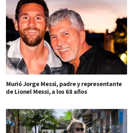
Murió Jorge Messi, padre y representante
de Lionel Messi, a los 68 años