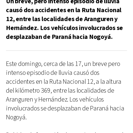
Un breve, pero intenso episodio de lluvia
causó dos accidentes en la Ruta Nacional
12, entre las localidades de Aranguren y
Hernández. Los vehículos involucrados se
desplazaban de Paraná hacia Nogoyá.
Este domingo, cerca de las 17, un breve pero
intenso episodio de lluvia causó dos
accidentes en la Ruta Nacional 12, a la altura
del kilómetro 369, entre las localidades de
Aranguren y Hernández. Los vehículos
involucrados se desplazaban de Paraná hacia
Nogoyá.