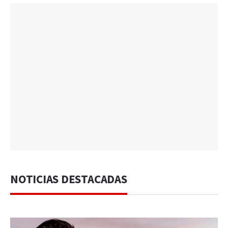
NOTICIAS DESTACADAS