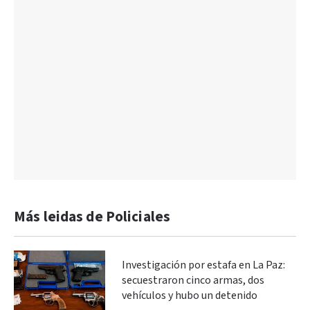
Más leidas de Policiales
Investigación por estafa en La Paz:
secuestraron cinco armas, dos
vehículos y hubo un detenido