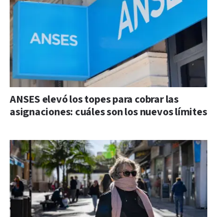
ANSES elevó los topes para cobrar las
asignaciones: cuáles son los nuevos límites