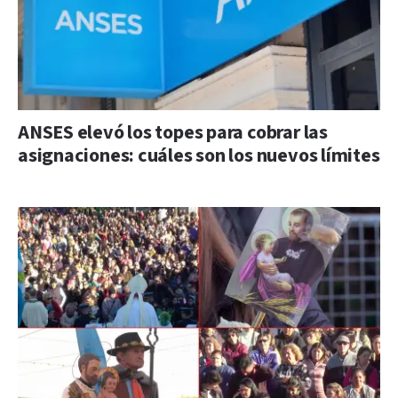
ANSES elevó los topes para cobrar las
asignaciones: cuáles son los nuevos límites