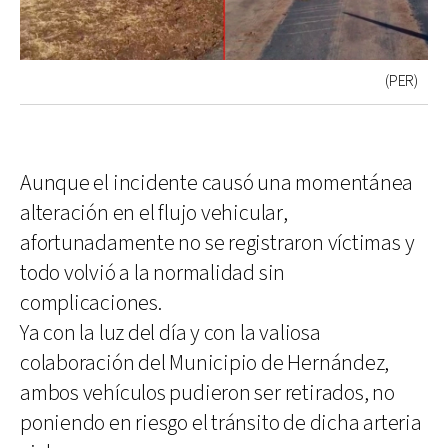
(PER)
Aunque el incidente causó una momentánea
alteración en el flujo vehicular,
afortunadamente no se registraron víctimas y
todo volvió a la normalidad sin
complicaciones.
Ya con la luz del día y con la valiosa
colaboración del Municipio de Hernández,
ambos vehículos pudieron ser retirados, no
poniendo en riesgo el tránsito de dicha arteria