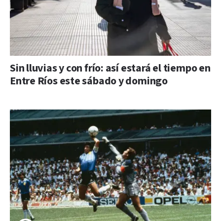
Sin lluvias y con frío: así estará el tiempo en
Entre Ríos este sábado y domingo