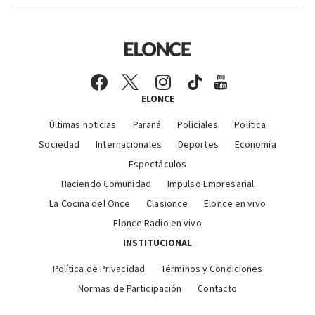
ELONCE
Últimas noticias
Paraná
Policiales
Política
Sociedad
Internacionales
Deportes
Economía
Espectáculos
Haciendo Comunidad
Impulso Empresarial
La Cocina del Once
Clasionce
Elonce en vivo
Elonce Radio en vivo
INSTITUCIONAL
Política de Privacidad
Términos y Condiciones
Normas de Participación
Contacto