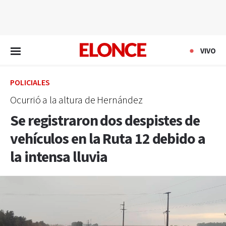
EN VIVO
VIVO
POLICIALES
Ocurrió a la altura de Hernández
Se registraron dos despistes de
vehículos en la Ruta 12 debido a
la intensa lluvia