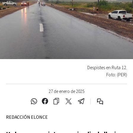
Despistes en Ruta 12.
Foto: (PER)
27 de enero de 2025
REDACCIÓN ELONCE