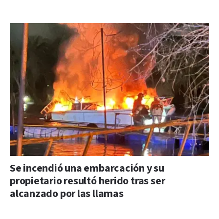
Se incendió una embarcación y su
propietario resultó herido tras ser
alcanzado por las llamas