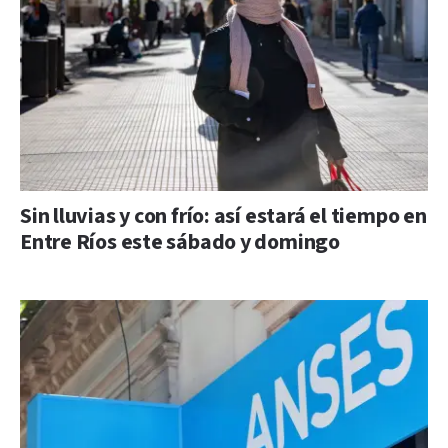
Sin lluvias y con frío: así estará el tiempo en
Entre Ríos este sábado y domingo