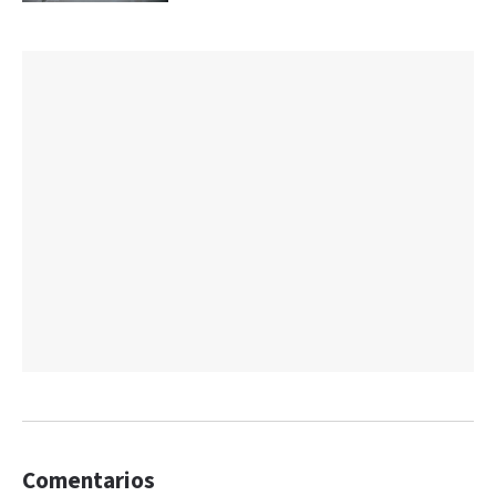
Comentarios