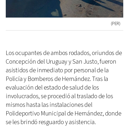
(PER)
Los ocupantes de ambos rodados, oriundos de
Concepción del Uruguay y San Justo, fueron
asistidos de inmediato por personal de la
Policía y Bomberos de Hernández. Tras la
evaluación del estado de salud de los
involucrados, se procedió al traslado de los
mismos hasta las instalaciones del
Polideportivo Municipal de Hernández, donde
se les brindó resguardo y asistencia.