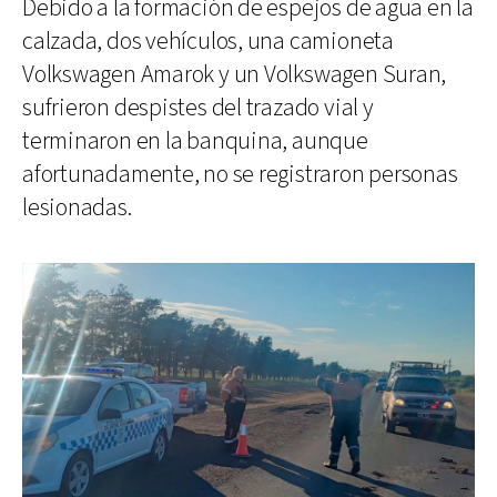
Debido a la formación de espejos de agua en la
calzada, dos vehículos, una camioneta
Volkswagen Amarok y un Volkswagen Suran,
sufrieron despistes del trazado vial y
terminaron en la banquina, aunque
afortunadamente, no se registraron personas
lesionadas.