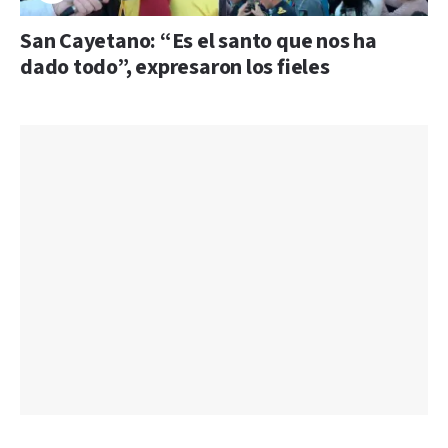
San Cayetano: “Es el santo que nos ha
dado todo”, expresaron los fieles