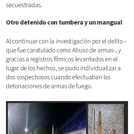
secuestradas.
Otro detenido con tumbera y un mangual
Al continuar con la investigación por el delito –
que fue caratulado como Abuso de armas-, y
gracias a registros fílmicos levantados en el
lugar de los hechos, se pudo individualizar a
dos sospechosos cuando efectuaban las
detonaciones de armas de fuego.