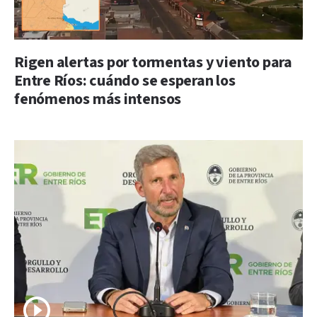
Rigen alertas por tormentas y viento para
Entre Ríos: cuándo se esperan los
fenómenos más intensos