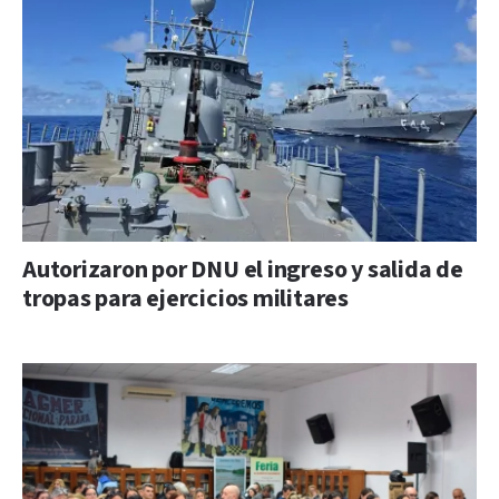
Autorizaron por DNU el ingreso y salida de
tropas para ejercicios militares