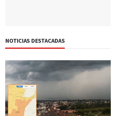
NOTICIAS DESTACADAS