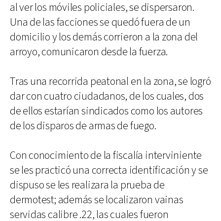
al ver los móviles policiales, se dispersaron.
Una de las facciones se quedó fuera de un
domicilio y los demás corrieron a la zona del
arroyo, comunicaron desde la fuerza.
Tras una recorrida peatonal en la zona, se logró
dar con cuatro ciudadanos, de los cuales, dos
de ellos estarían sindicados como los autores
de los disparos de armas de fuego.
Con conocimiento de la fiscalía interviniente
se les practicó una correcta identificación y se
dispuso se les realizara la prueba de
dermotest; además se localizaron vainas
servidas calibre .22, las cuales fueron