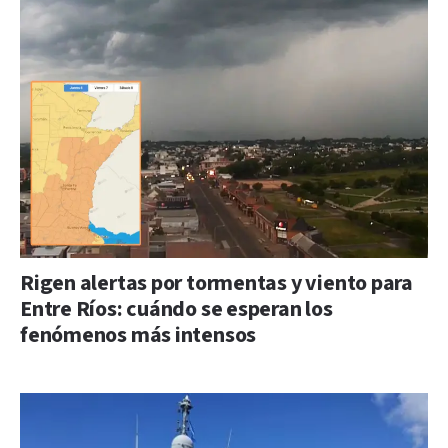
Rigen alertas por tormentas y viento para
Entre Ríos: cuándo se esperan los
fenómenos más intensos