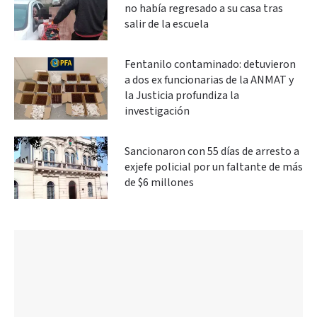
no había regresado a su casa tras
salir de la escuela
Fentanilo contaminado: detuvieron
a dos ex funcionarias de la ANMAT y
la Justicia profundiza la
investigación
Sancionaron con 55 días de arresto a
exjefe policial por un faltante de más
de $6 millones