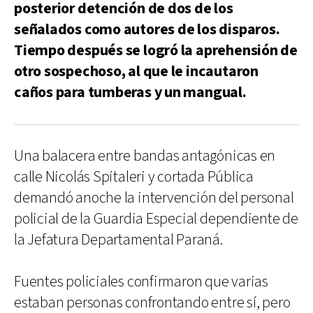
posterior detención de dos de los
señalados como autores de los disparos.
Tiempo después se logró la aprehensión de
otro sospechoso, al que le incautaron
caños para tumberas y un mangual.
Una balacera entre bandas antagónicas en
calle Nicolás Spitaleri y cortada Pública
demandó anoche la intervención del personal
policial de la Guardia Especial dependiente de
la Jefatura Departamental Paraná.
Fuentes policiales confirmaron que varias
estaban personas confrontando entre sí, pero