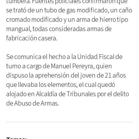
tumbera. Fuentes policiales confirmaron que
se trató de un tubo de gas modificado, un caño
cromado modificado y un arma de hierro tipo
mangual, todas consideradas armas de
fabricación casera.
Se comunica el hecho a la Unidad Fiscal de
turno a cargo de Manuel Pereyra, quien
dispuso la aprehensión del joven de 21 años
que llevaba los elementos, el cual quedó
alojado en Alcaldía de Tribunales por el delito
de Abuso de Armas.