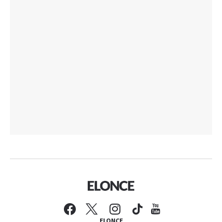
ELONCE