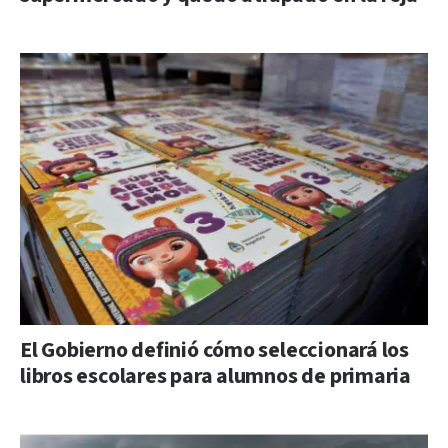
El Gobierno definió cómo seleccionará los
libros escolares para alumnos de primaria