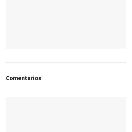
Comentarios