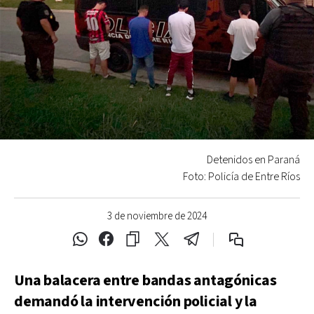
Detenidos en Paraná
Foto: Policía de Entre Ríos
3 de noviembre de 2024
Una balacera entre bandas antagónicas
demandó la intervención policial y la