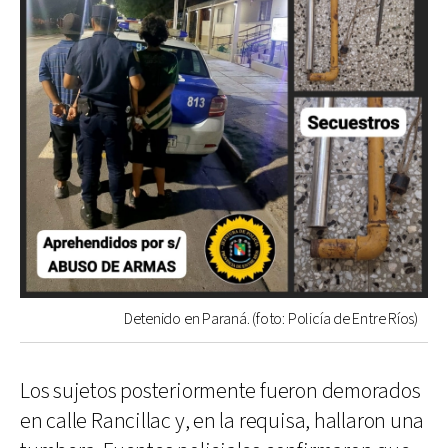
Detenido en Paraná. (foto: Policía de Entre Ríos)
Los sujetos posteriormente fueron demorados
en calle Rancillac y, en la requisa, hallaron una