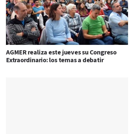
AGMER realiza este jueves su Congreso
Extraordinario: los temas a debatir