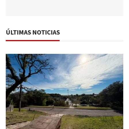
ÚLTIMAS NOTICIAS