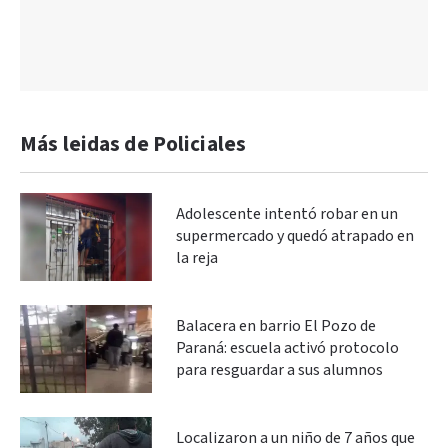
Más leidas de Policiales
Adolescente intentó robar en un
supermercado y quedó atrapado en
la reja
Balacera en barrio El Pozo de
Paraná: escuela activó protocolo
para resguardar a sus alumnos
Localizaron a un niño de 7 años que