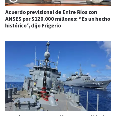
Acuerdo previsional de Entre Ríos con
ANSES por $120.000 millones: “Es un hecho
histórico”, dijo Frigerio