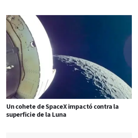
Un cohete de SpaceX impactó contra la
superficie de la Luna