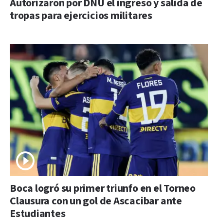
Autorizaron por DNU el ingreso y salida de
tropas para ejercicios militares
Boca logró su primer triunfo en el Torneo
Clausura con un gol de Ascacibar ante
Estudiantes