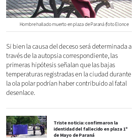
Hombre hallado muerto en plaza de Paraná (foto Elonce
Si bien la causa del deceso será determinada a
través de la autopsia correspondiente, las
primeras hipótesis señalan que las bajas
temperaturas registradas en la ciudad durante
la ola polar podrían haber contribuido al fatal
desenlace.
Triste noticia: confirmaron la
identidad del fallecido en plaza 1º
de Mayo de Paraná