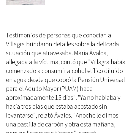
Testimonios de personas que conocían a
Villagra brindaron detalles sobre la delicada
situación que atravesaba. María Ávalos,
allegada a la víctima, contó que "Villagra había
comenzado a consumir alcohol etílico diluido
en agua desde que cobró la Pensión Universal
para el Adulto Mayor (PUAM) hace
aproximadamente 15 días". "Ya no hablaba y
hacía tres días que estaba acostado sin
levantarse", relató Ávalos. "Anoche le dimos
una pastilla de carbón y otra esta mañana,