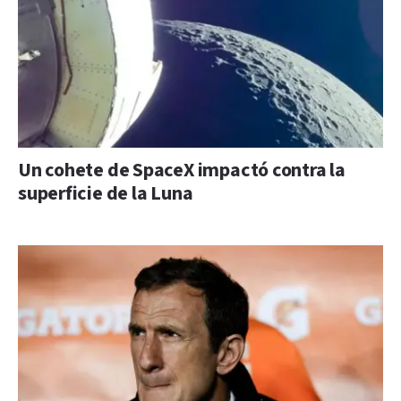
Un cohete de SpaceX impactó contra la
superficie de la Luna