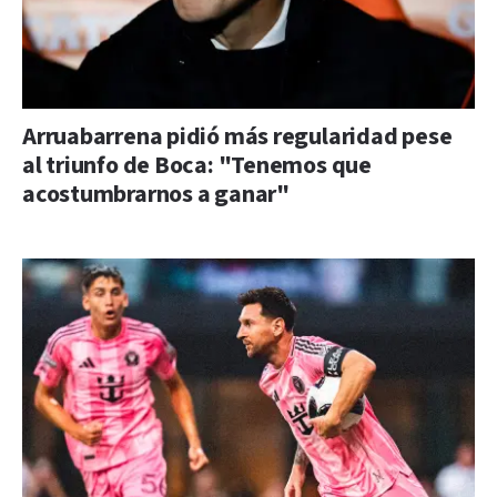
Arruabarrena pidió más regularidad pese
al triunfo de Boca: "Tenemos que
acostumbrarnos a ganar"