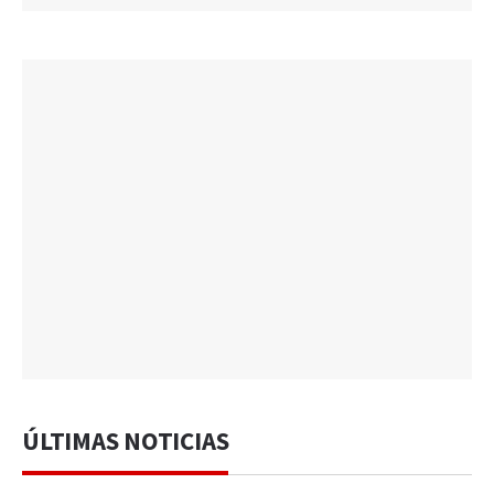
ÚLTIMAS NOTICIAS