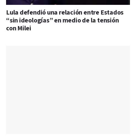
Lula defendió una relación entre Estados
“sin ideologías” en medio de la tensión
con Milei