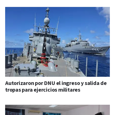
Autorizaron por DNU el ingreso y salida de
tropas para ejercicios militares