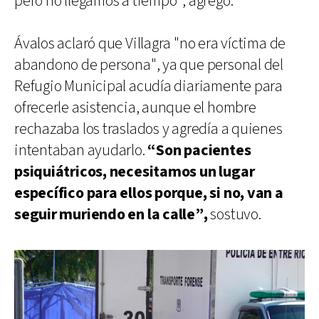
pero no llegamos a tiempo", agregó.
Ávalos aclaró que Villagra "no era víctima de
abandono de persona", ya que personal del
Refugio Municipal acudía diariamente para
ofrecerle asistencia, aunque el hombre
rechazaba los traslados y agredía a quienes
intentaban ayudarlo.
“Son pacientes
psiquiátricos, necesitamos un lugar
específico para ellos porque, si no, van a
seguir muriendo en la calle”,
sostuvo.