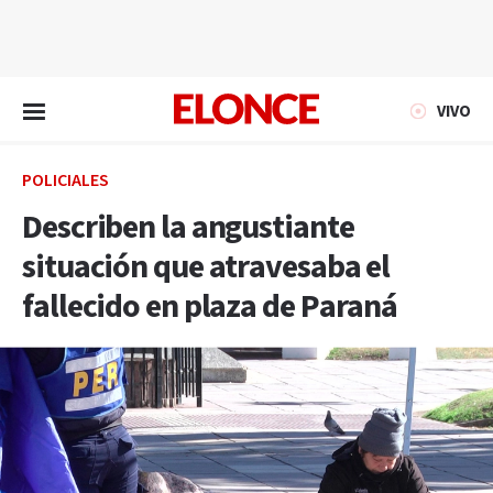
EN VIVO
VIVO
POLICIALES
Describen la angustiante
situación que atravesaba el
fallecido en plaza de Paraná