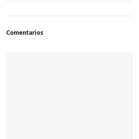
Comentarios