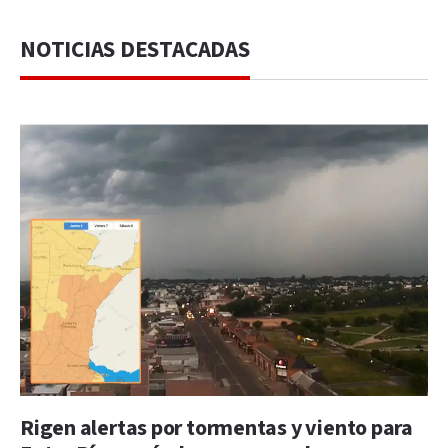
NOTICIAS DESTACADAS
Rigen alertas por tormentas y viento para