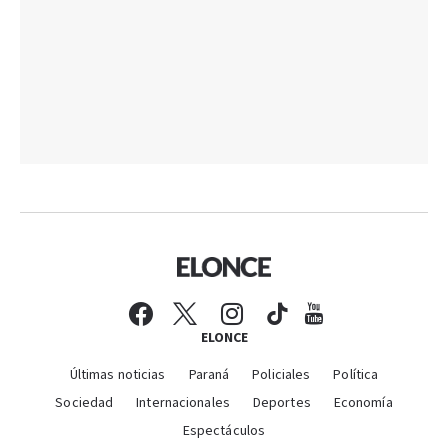
ELONCE
Últimas noticias
Paraná
Policiales
Política
Sociedad
Internacionales
Deportes
Economía
Espectáculos