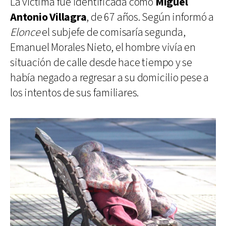
La víctima fue identificada como
Miguel
Antonio Villagra
, de 67 años. Según informó a
Elonce
el subjefe de comisaría segunda,
Emanuel Morales Nieto, el hombre vivía en
situación de calle desde hace tiempo y se
había negado a regresar a su domicilio pese a
los intentos de sus familiares.