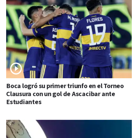
Boca logró su primer triunfo en el Torneo
Clausura con un gol de Ascacibar ante
Estudiantes