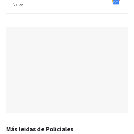
News
Más leidas de Policiales