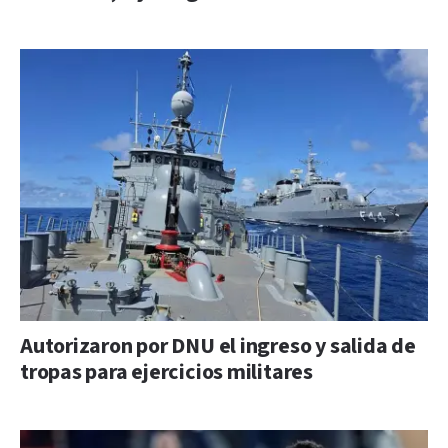
Autorizaron por DNU el ingreso y salida de
tropas para ejercicios militares