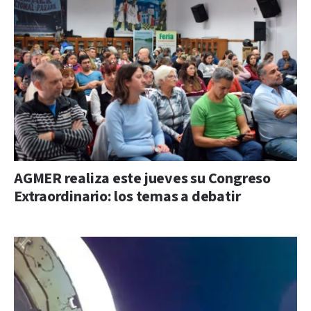
AGMER realiza este jueves su Congreso
Extraordinario: los temas a debatir