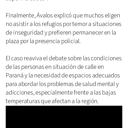
Finalmente, Ávalos explicó que muchos eligen
no asistir a los refugios por temor a situaciones
de inseguridad y prefieren permanecer en la
plaza por la presencia policial.
El caso reaviva el debate sobre las condiciones
de las personas en situación de calle en
Paraná y la necesidad de espacios adecuados
para abordar los problemas de salud mental y
adicciones, especialmente frente a las bajas
temperaturas que afectan a la región.