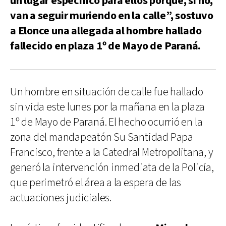
un lugar específico para ellos porque, si no,
van a seguir muriendo en la calle”, sostuvo
a Elonce una allegada al hombre hallado
fallecido en plaza 1º de Mayo de Paraná.
Un hombre en situación de calle fue hallado
sin vida este lunes por la mañana en la plaza
1º de Mayo de Paraná. El hecho ocurrió en la
zona del mandapeatón Su Santidad Papa
Francisco, frente a la Catedral Metropolitana, y
generó la intervención inmediata de la Policía,
que perimetró el área a la espera de las
actuaciones judiciales.