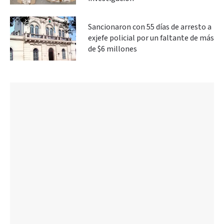
Sancionaron con 55 días de arresto a
exjefe policial por un faltante de más
de $6 millones