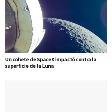
Un cohete de SpaceX impactó contra la
superficie de la Luna