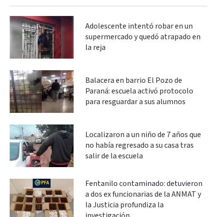
Adolescente intentó robar en un
supermercado y quedó atrapado en
la reja
Balacera en barrio El Pozo de
Paraná: escuela activó protocolo
para resguardar a sus alumnos
Localizaron a un niño de 7 años que
no había regresado a su casa tras
salir de la escuela
Fentanilo contaminado: detuvieron
a dos ex funcionarias de la ANMAT y
la Justicia profundiza la
investigación