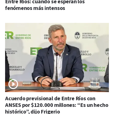
Entre Ríos: cuándo se esperan los
fenómenos más intensos
Acuerdo previsional de Entre Ríos con
ANSES por $120.000 millones: “Es un hecho
histórico”, dijo Frigerio