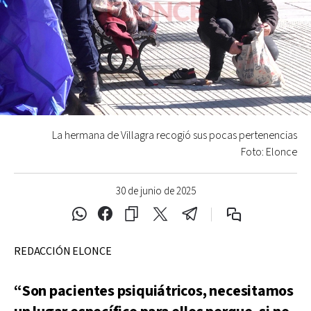
La hermana de Villagra recogió sus pocas pertenencias
Foto: Elonce
30 de junio de 2025
REDACCIÓN ELONCE
“Son pacientes psiquiátricos, necesitamos