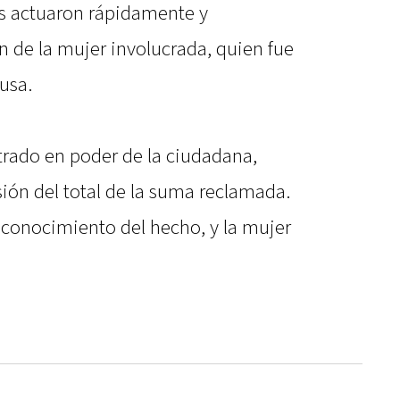
es actuaron rápidamente y
ón de la mujer involucrada, quien fue
usa.
trado en poder de la ciudadana,
ión del total de la suma reclamada.
ó conocimiento del hecho, y la mujer