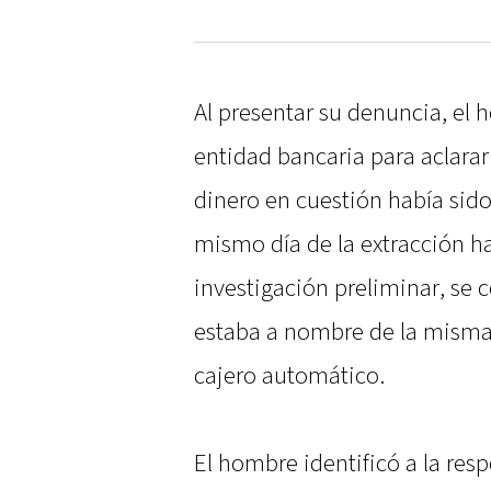
Al presentar su denuncia, el h
entidad bancaria para aclarar 
dinero en cuestión había sido
mismo día de la extracción ha
investigación preliminar, se 
estaba a nombre de la misma
cajero automático.
El hombre identificó a la resp