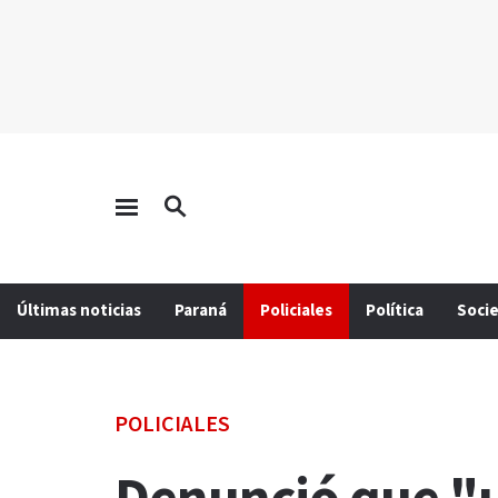
Últimas noticias
Paraná
Policiales
Política
Soci
POLICIALES