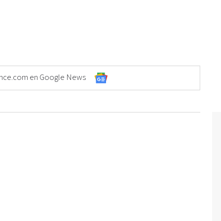
Elonce.com en Google News