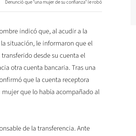
Denunció que "una mujer de su confianza" le robó
ombre indicó que, al acudir a la
la situación, le informaron que el
 transferido desde su cuenta el
cia otra cuenta bancaria. Tras una
confirmó que la cuenta receptora
 mujer que lo había acompañado al
onsable de la transferencia. Ante