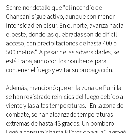
Schreiner detalló que "el incendio de
Chancaní sigue activo, aunque con menor
intensidad en el sur. En el norte, avanza hacia
el oeste, donde las quebradas son de difícil
acceso, con precipitaciones de hasta 400 o
500 metros". A pesar de las adversidades, se
está trabajando con los bomberos para
contener el fuego y evitar su propagación.
Además, mencionó que en la zona de Punilla
se han registrado reinicios del fuego debido al
viento y las altas temperaturas. "En la zona de
combate, se han alcanzado temperaturas
extremas de hasta 43 grados. Un bombero
llegó a consumir hasta 8 litros de agua", agregó