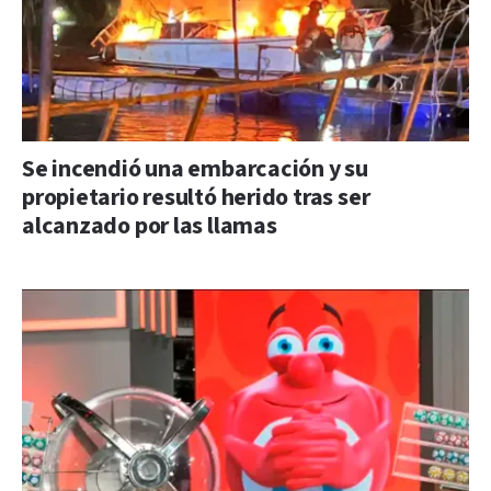
Se incendió una embarcación y su
propietario resultó herido tras ser
alcanzado por las llamas