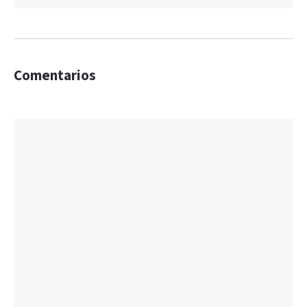
Comentarios