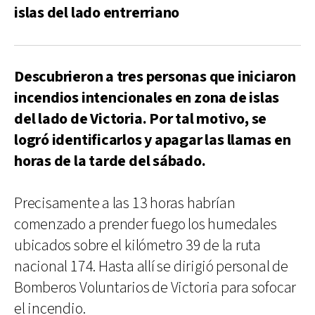
islas del lado entrerriano
Descubrieron a tres personas que iniciaron
incendios intencionales en zona de islas
del lado de Victoria. Por tal motivo, se
logró identificarlos y apagar las llamas en
horas de la tarde del sábado.
Precisamente a las 13 horas habrían
comenzado a prender fuego los humedales
ubicados sobre el kilómetro 39 de la ruta
nacional 174. Hasta allí se dirigió personal de
Bomberos Voluntarios de Victoria para sofocar
el incendio.