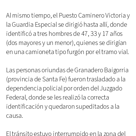
Al mismo tiempo, el Puesto Caminero Victoria y
la Guardia Especial se dirigió hasta allí, donde
identificó a tres hombres de 47, 33 y 17 años
(dos mayores y un menor), quienes se dirigían
en una camioneta tipo furgón por el tramo vial.
Las personas oriundas de Granadero Baigorria
(provincia de Santa Fe) fueron trasladado a la
dependencia policial por orden del Juzgado
Federal, donde se les realizó la correcta
identificación y quedaron supeditados a la
causa.
El tránsito estuvo interrumpido en la zona del