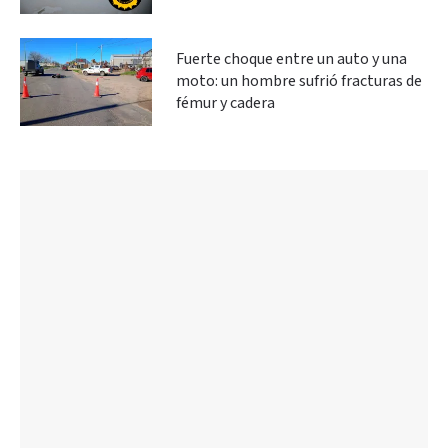
Fuerte choque entre un auto y una
moto: un hombre sufrió fracturas de
fémur y cadera