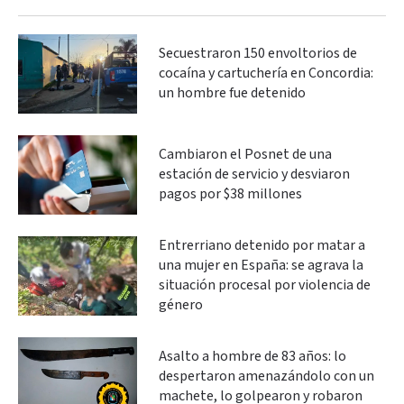
Secuestraron 150 envoltorios de
cocaína y cartuchería en Concordia:
un hombre fue detenido
Cambiaron el Posnet de una
estación de servicio y desviaron
pagos por $38 millones
Entrerriano detenido por matar a
una mujer en España: se agrava la
situación procesal por violencia de
género
Asalto a hombre de 83 años: lo
despertaron amenazándolo con un
machete, lo golpearon y robaron