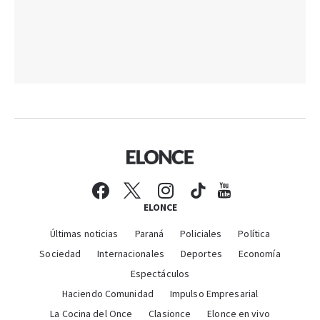
ELONCE
Últimas noticias
Paraná
Policiales
Política
Sociedad
Internacionales
Deportes
Economía
Espectáculos
Haciendo Comunidad
Impulso Empresarial
La Cocina del Once
Clasionce
Elonce en vivo