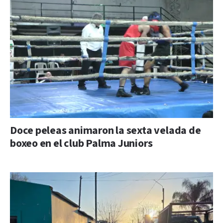
Doce peleas animaron la sexta velada de
boxeo en el club Palma Juniors