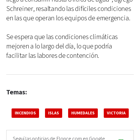
Schreiner, resaltando las difíciles condiciones
en las que operan los equipos de emergencia.
Se espera que las condiciones climáticas
mejoren a lo largo del día, lo que podría
facilitar las labores de contención.
Temas:
INCENDIOS
ISLAS
HUMEDALES
VICTORIA
Seguí las noticias de Elonce.com en Google