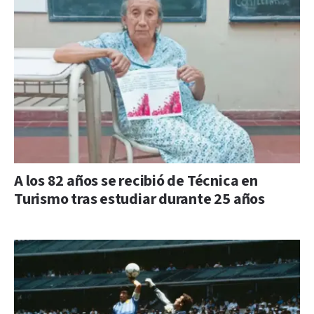
A los 82 años se recibió de Técnica en
Turismo tras estudiar durante 25 años