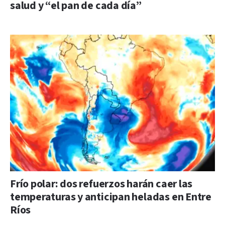
salud y “el pan de cada día”
Frío polar: dos refuerzos harán caer las
temperaturas y anticipan heladas en Entre
Ríos