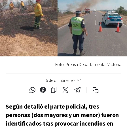
Foto: Prensa Departamental Victoria
5 de octubre de 2024
Según detalló el parte policial, tres
personas (dos mayores y un menor) fueron
identificados tras provocar incendios en