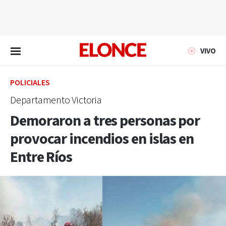
EN VIVO
VIVO
POLICIALES
Departamento Victoria
Demoraron a tres personas por
provocar incendios en islas en
Entre Ríos