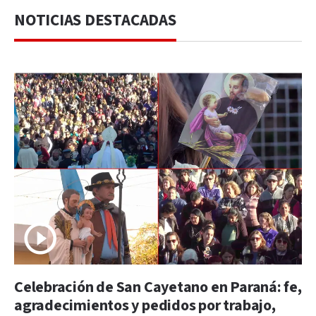
NOTICIAS DESTACADAS
Celebración de San Cayetano en Paraná: fe,
agradecimientos y pedidos por trabajo,