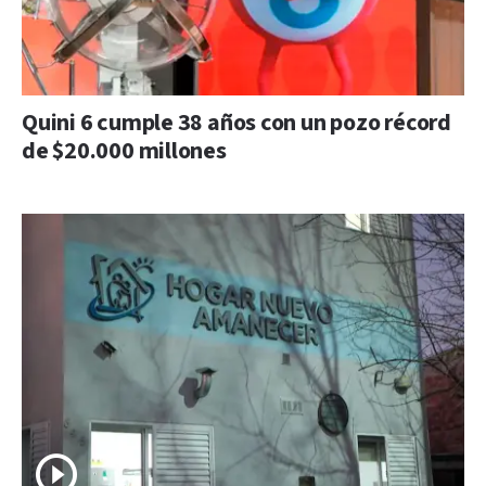
Quini 6 cumple 38 años con un pozo récord
de $20.000 millones