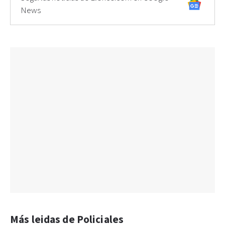
News
Más leidas de Policiales