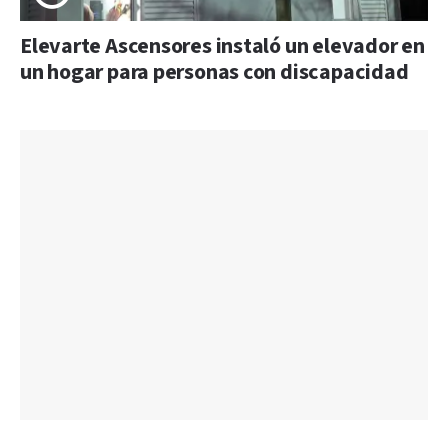
Elevarte Ascensores instaló un elevador en
un hogar para personas con discapacidad