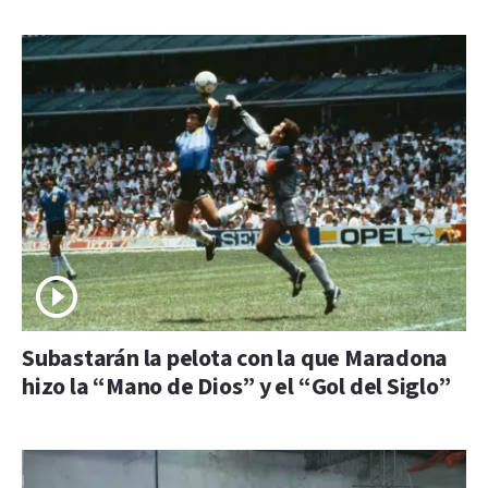
Subastarán la pelota con la que Maradona
hizo la “Mano de Dios” y el “Gol del Siglo”