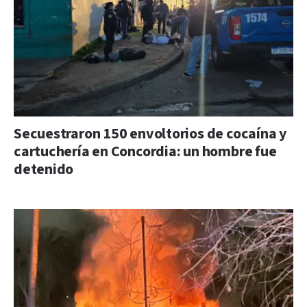
Secuestraron 150 envoltorios de cocaína y
cartuchería en Concordia: un hombre fue
detenido