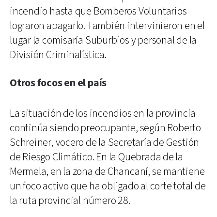
incendio hasta que Bomberos Voluntarios
lograron apagarlo. También intervinieron en el
lugar la comisaría Suburbios y personal de la
División Criminalística.
Otros focos en el país
La situación de los incendios en la provincia
continúa siendo preocupante, según Roberto
Schreiner, vocero de la Secretaría de Gestión
de Riesgo Climático. En la Quebrada de la
Mermela, en la zona de Chancaní, se mantiene
un foco activo que ha obligado al corte total de
la ruta provincial número 28.