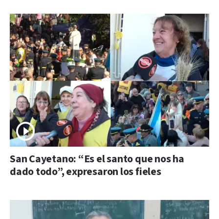
San Cayetano: “Es el santo que nos ha
dado todo”, expresaron los fieles