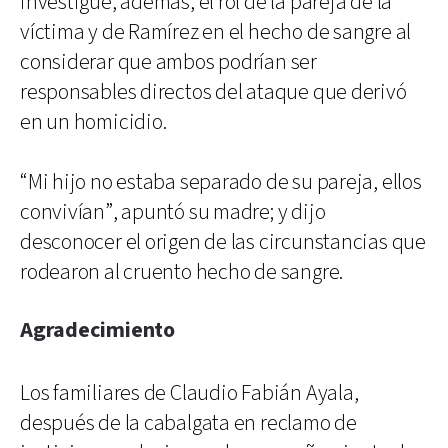
investigue, además, el rol de la pareja de la
víctima y de Ramírez en el hecho de sangre al
considerar que ambos podrían ser
responsables directos del ataque que derivó
en un homicidio.
“Mi hijo no estaba separado de su pareja, ellos
convivían”, apuntó su madre; y dijo
desconocer el origen de las circunstancias que
rodearon al cruento hecho de sangre.
Agradecimiento
Los familiares de Claudio Fabián Ayala,
después de la cabalgata en reclamo de