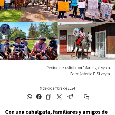
Pedido de justicia por "Marengo" Ayala
Foto: Antonio E. Silveyra
9 de diciembre de 2024
Con una cabalgata, familiares y amigos de