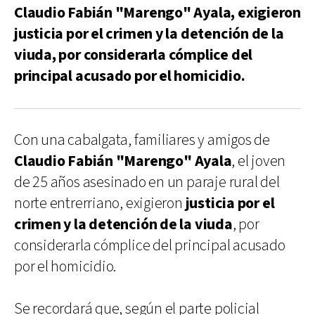
Claudio Fabián "Marengo" Ayala, exigieron
justicia por el crimen y la detención de la
viuda, por considerarla cómplice del
principal acusado por el homicidio.
Con una cabalgata, familiares y amigos de
Claudio Fabián "Marengo" Ayala
, el joven
de 25 años asesinado en un paraje rural del
norte entrerriano, exigieron
justicia por el
crimen y la detención de la viuda
, por
considerarla cómplice del principal acusado
por el homicidio.
Se recordará que, según el parte policial