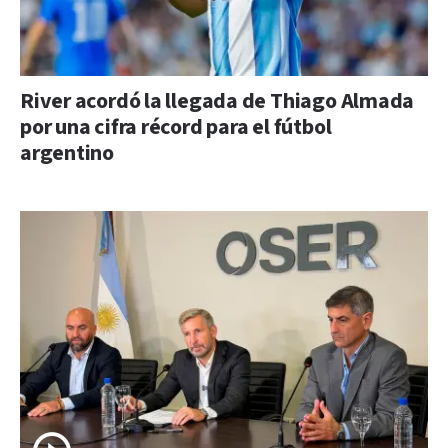
River acordó la llegada de Thiago Almada
por una cifra récord para el fútbol
argentino