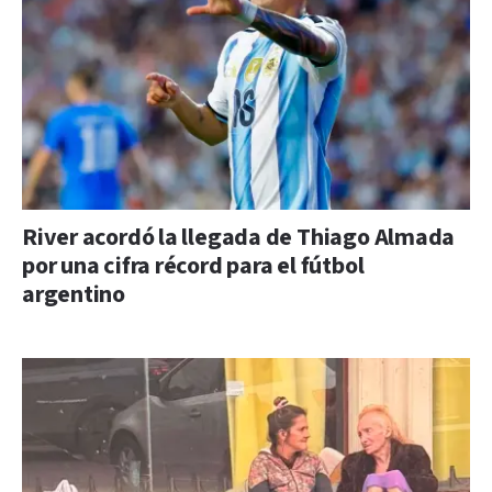
River acordó la llegada de Thiago Almada
por una cifra récord para el fútbol
argentino