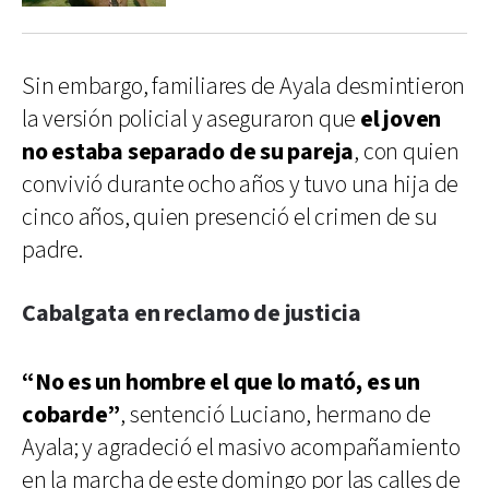
Sin embargo, familiares de Ayala desmintieron
la versión policial y aseguraron que
el joven
no estaba separado de su pareja
, con quien
convivió durante ocho años y tuvo una hija de
cinco años, quien presenció el crimen de su
padre.
Cabalgata en reclamo de justicia
“No es un hombre el que lo mató, es un
cobarde”
, sentenció Luciano, hermano de
Ayala; y agradeció el masivo acompañamiento
en la marcha de este domingo por las calles de