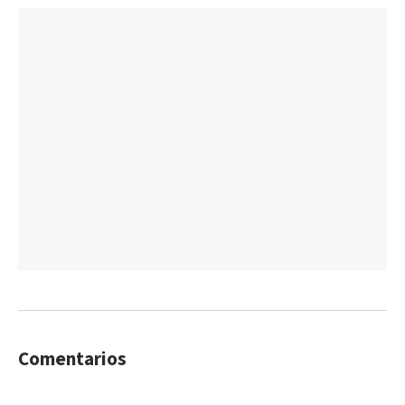
Comentarios