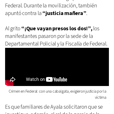
Federal. Durante la movilización, también
apuntó contra la
“justicia mañera”
.
Al grito
“¡Que vayan presos los dos!”,
los
manifestantes pasaron por la sede de la
Departamental Policial y la Fiscalía de Federal.
Crimen en Federal: con una cabalgata, exigieron justicia por la
víctima
Es que familiares de Ayala solicitaron que se