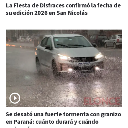
La Fiesta de Disfraces confirmó la fecha de
su edición 2026 en San Nicolás
Se desató una fuerte tormenta con granizo
en Paraná: cuánto durará y cuándo