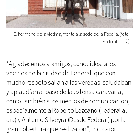
El hermano de la víctima, frente a la sede de la Fiscalía. (foto:
Federal al día)
“Agradecemos a amigos, conocidos, a los
vecinos de la ciudad de Federal, que con
mucho respeto salían a las veredas, saludaban
y aplaudían al paso de la extensa caravana,
como también a los medios de comunicación,
especialmente a Roberto Lezcano (Federal al
día) y Antonio Silveyra (Desde Federal) por la
gran cobertura que realizaron”, indicaron.