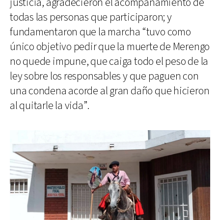
justicia, agradecieron el acompañamiento de
todas las personas que participaron; y
fundamentaron que la marcha “tuvo como
único objetivo pedir que la muerte de Merengo
no quede impune, que caiga todo el peso de la
ley sobre los responsables y que paguen con
una condena acorde al gran daño que hicieron
al quitarle la vida”.