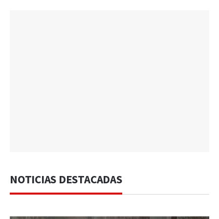
NOTICIAS DESTACADAS