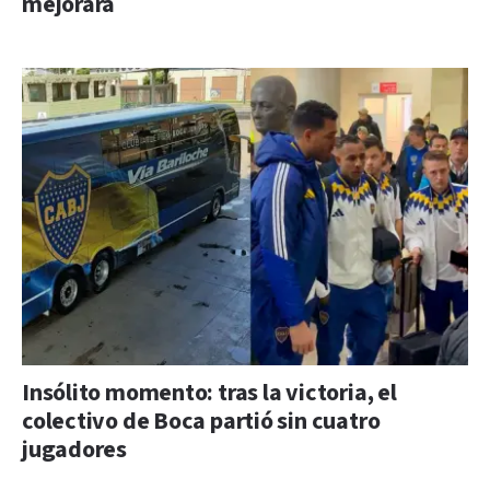
mejorará
Insólito momento: tras la victoria, el
colectivo de Boca partió sin cuatro
jugadores