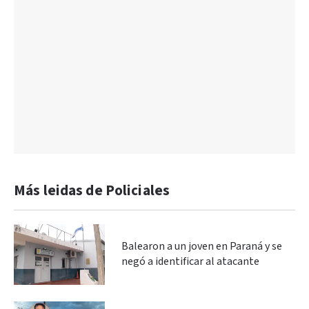
Más leidas de Policiales
Balearon a un joven en Paraná y se
negó a identificar al atacante