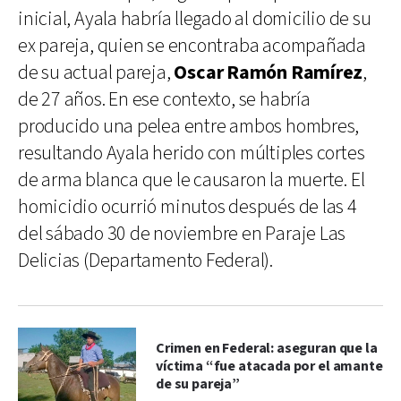
inicial, Ayala habría llegado al domicilio de su
ex pareja, quien se encontraba acompañada
de su actual pareja,
Oscar Ramón Ramírez
,
de 27 años. En ese contexto, se habría
producido una pelea entre ambos hombres,
resultando Ayala herido con múltiples cortes
de arma blanca que le causaron la muerte. El
homicidio ocurrió minutos después de las 4
del sábado 30 de noviembre en Paraje Las
Delicias (Departamento Federal).
Crimen en Federal: aseguran que la
víctima “fue atacada por el amante
de su pareja”