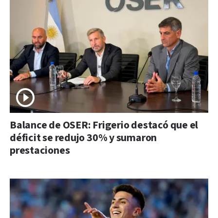
Balance de OSER: Frigerio destacó que el
déficit se redujo 30% y sumaron
prestaciones