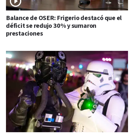
Balance de OSER: Frigerio destacó que el
déficit se redujo 30% y sumaron
prestaciones