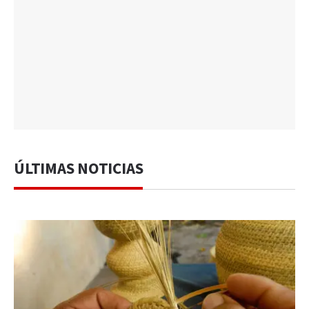
ÚLTIMAS NOTICIAS