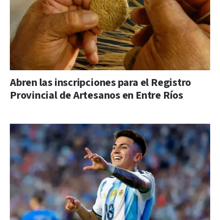
Abren las inscripciones para el Registro
Provincial de Artesanos en Entre Ríos