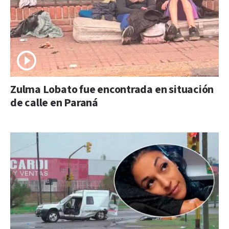
Zulma Lobato fue encontrada en situación
de calle en Paraná