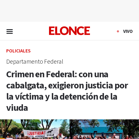
EN VIVO
VIVO
POLICIALES
Departamento Federal
Crimen en Federal: con una
cabalgata, exigieron justicia por
la víctima y la detención de la
viuda