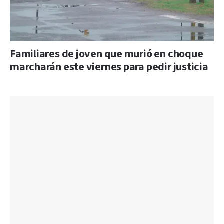
Familiares de joven que murió en choque
marcharán este viernes para pedir justicia