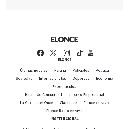
ELONCE
Últimas noticias
Paraná
Policiales
Política
Sociedad
Internacionales
Deportes
Economía
Espectáculos
Haciendo Comunidad
Impulso Empresarial
La Cocina del Once
Clasionce
Elonce en vivo
Elonce Radio en vivo
INSTITUCIONAL