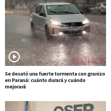
Se desató una fuerte tormenta con granizo
en Paraná: cuánto durará y cuándo
mejorará