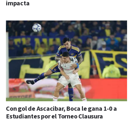
impacta
Con gol de Ascacibar, Boca le gana 1-0 a
Estudiantes por el Torneo Clausura