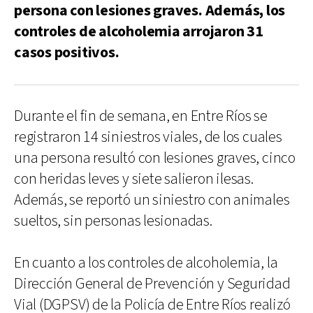
persona con lesiones graves. Además, los
controles de alcoholemia arrojaron 31
casos positivos.
Durante el fin de semana, en Entre Ríos se
registraron 14 siniestros viales, de los cuales
una persona resultó con lesiones graves, cinco
con heridas leves y siete salieron ilesas.
Además, se reportó un siniestro con animales
sueltos, sin personas lesionadas.
En cuanto a los controles de alcoholemia, la
Dirección General de Prevención y Seguridad
Vial (DGPSV) de la Policía de Entre Ríos realizó