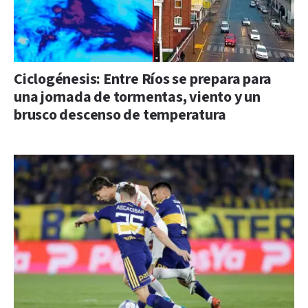
Ciclogénesis: Entre Ríos se prepara para
una jornada de tormentas, viento y un
brusco descenso de temperatura