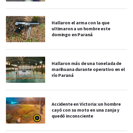
Hallaron el arma con la que
ultimaron a un hombre este
domingo en Paraná
Hallaron más de una tonelada de
marihuana durante operativo en el
río Paraná
Accidente en Victoria: un hombre
cayó con su moto en una zanja y
quedó inconsciente