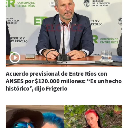
Acuerdo previsional de Entre Ríos con
ANSES por $120.000 millones: “Es un hecho
histórico”, dijo Frigerio