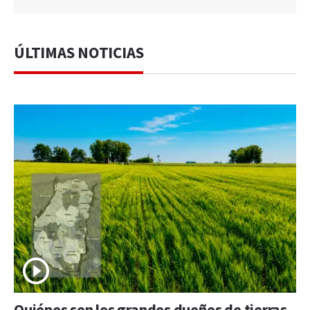
ÚLTIMAS NOTICIAS