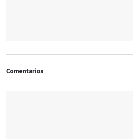
Comentarios