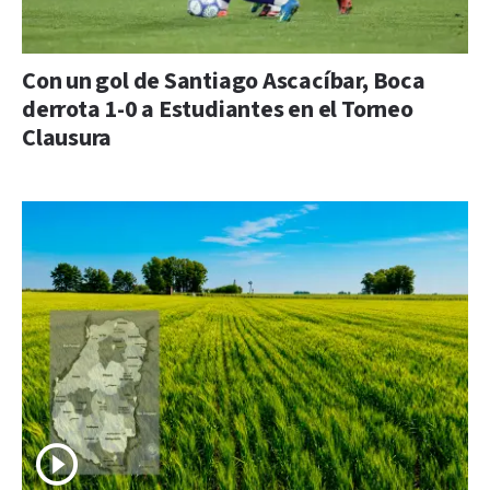
Con un gol de Santiago Ascacíbar, Boca
derrota 1-0 a Estudiantes en el Torneo
Clausura