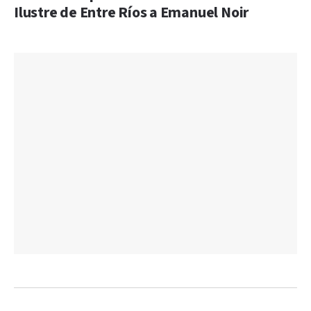
Ilustre de Entre Ríos a Emanuel Noir