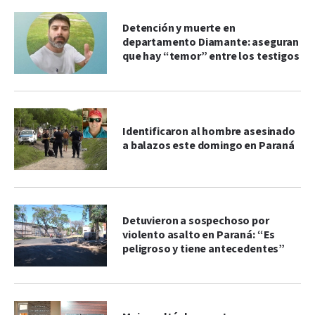
Detención y muerte en
departamento Diamante: aseguran
que hay “temor” entre los testigos
Identificaron al hombre asesinado
a balazos este domingo en Paraná
Detuvieron a sospechoso por
violento asalto en Paraná: “Es
peligroso y tiene antecedentes”