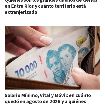
Quiénes son los grandes dueños de tierras
en Entre Ríos y cuánto territorio está
extranjerizado
Salario Mínimo, Vital y Móvil: en cuánto
quedó en agosto de 2026 y a quiénes