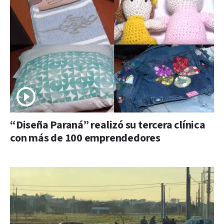
“Diseña Paraná” realizó su tercera clínica
con más de 100 emprendedores