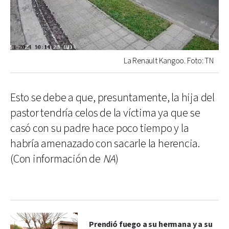
La Renault Kangoo. Foto: TN
Esto se debe a que, presuntamente, la hija del
pastor tendría celos de la víctima ya que se
casó con su padre hace poco tiempo y la
habría amenazado con sacarle la herencia.
(Con información de
NA
)
Prendió fuego a su hermana y a su