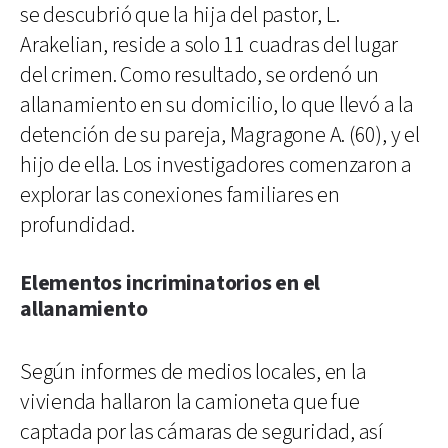
se descubrió que la hija del pastor, L.
Arakelian, reside a solo 11 cuadras del lugar
del crimen. Como resultado, se ordenó un
allanamiento en su domicilio, lo que llevó a la
detención de su pareja, Magragone A. (60), y el
hijo de ella. Los investigadores comenzaron a
explorar las conexiones familiares en
profundidad.
Elementos incriminatorios en el
allanamiento
Según informes de medios locales, en la
vivienda hallaron la camioneta que fue
captada por las cámaras de seguridad, así