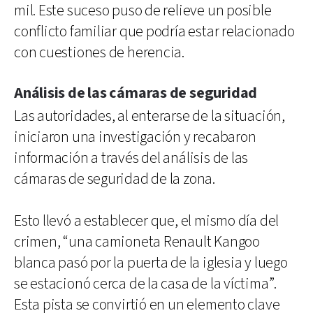
mil. Este suceso puso de relieve un posible
conflicto familiar que podría estar relacionado
con cuestiones de herencia.
Análisis de las cámaras de seguridad
Las autoridades, al enterarse de la situación,
iniciaron una investigación y recabaron
información a través del análisis de las
cámaras de seguridad de la zona.
Esto llevó a establecer que, el mismo día del
crimen, “una camioneta Renault Kangoo
blanca pasó por la puerta de la iglesia y luego
se estacionó cerca de la casa de la víctima”.
Esta pista se convirtió en un elemento clave