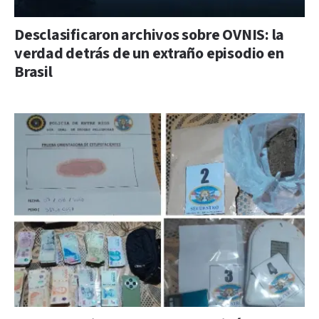
Desclasificaron archivos sobre OVNIS: la
verdad detrás de un extraño episodio en
Brasil