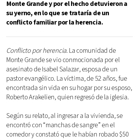
Monte Grande y por el hecho detuvieron a
su yerno, en lo que se trataría de un
conflicto familiar por la herencia.
Conflicto por herencia
. La comunidad de
Monte Grande se vio conmocionada por el
asesinato de Isabel Salazar, esposa de un
pastor evangélico. La víctima, de 52 años, fue
encontrada sin vida en su hogar por su esposo,
Roberto Arakelien, quien regresó de la iglesia.
Según su relato, al ingresar a la vivienda, se
encontró con “manchas de sangre” en el
comedor y constató que le habían robado $50