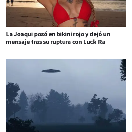
La Joaqui posó en bikini rojo y dejó un
mensaje tras su ruptura con Luck Ra