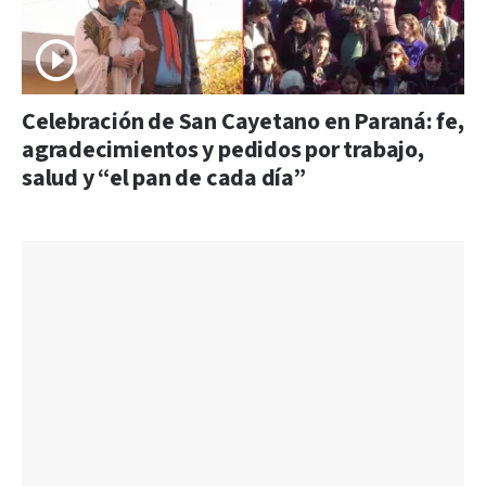
Celebración de San Cayetano en Paraná: fe,
agradecimientos y pedidos por trabajo,
salud y “el pan de cada día”