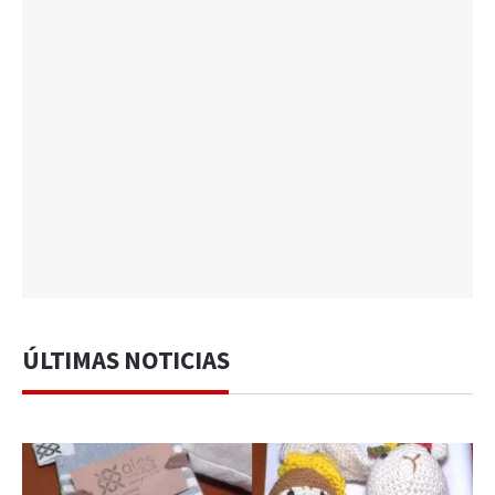
ÚLTIMAS NOTICIAS