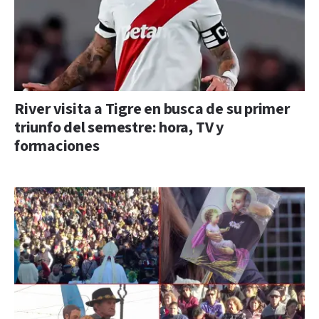
River visita a Tigre en busca de su primer
triunfo del semestre: hora, TV y
formaciones