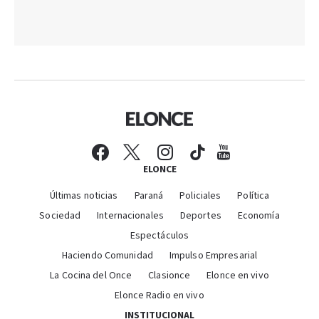
ELONCE
Últimas noticias
Paraná
Policiales
Política
Sociedad
Internacionales
Deportes
Economía
Espectáculos
Haciendo Comunidad
Impulso Empresarial
La Cocina del Once
Clasionce
Elonce en vivo
Elonce Radio en vivo
INSTITUCIONAL