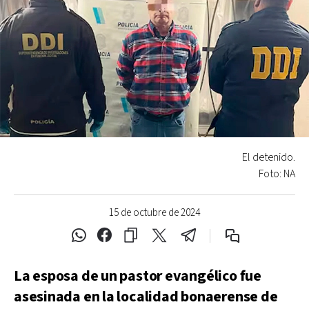
El detenido.
Foto: NA
15 de octubre de 2024
La esposa de un pastor evangélico fue
asesinada en la localidad bonaerense de