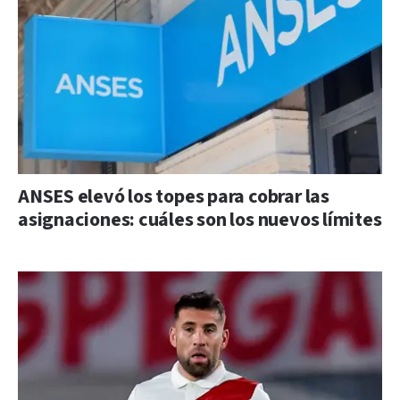
ANSES elevó los topes para cobrar las
asignaciones: cuáles son los nuevos límites