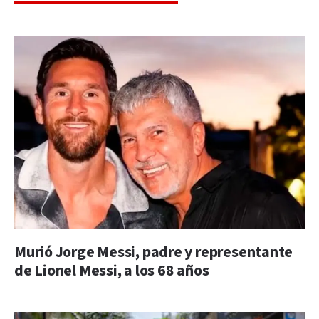
Murió Jorge Messi, padre y representante
de Lionel Messi, a los 68 años