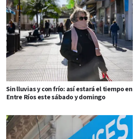
Sin lluvias y con frío: así estará el tiempo en
Entre Ríos este sábado y domingo