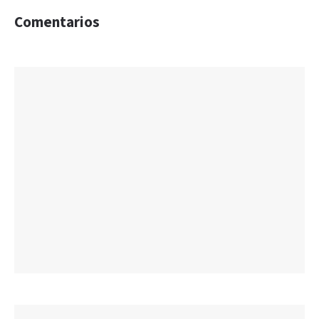
Comentarios