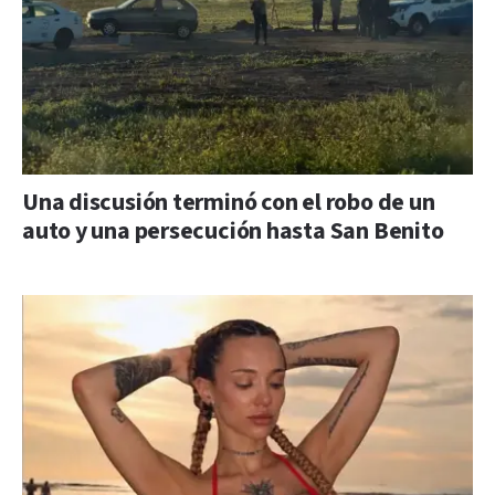
Una discusión terminó con el robo de un
auto y una persecución hasta San Benito