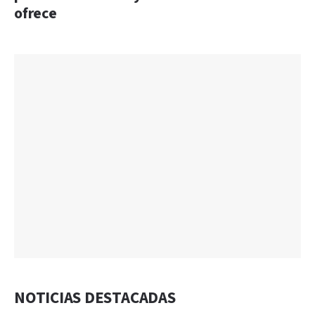
ofrece
NOTICIAS DESTACADAS