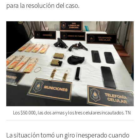
para la resolución del caso.
Los $50.000, las dos armas y los tres celulares incautados. TN
La situación tomó un giro inesperado cuando