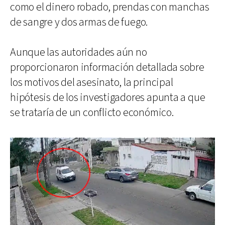
como el dinero robado, prendas con manchas
de sangre y dos armas de fuego.
Aunque las autoridades aún no
proporcionaron información detallada sobre
los motivos del asesinato, la principal
hipótesis de los investigadores apunta a que
se trataría de un conflicto económico.