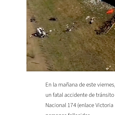
En la mañana de este viernes
un fatal accidente de tránsito
Nacional 174 (enlace Victoria