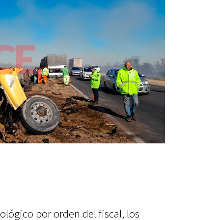
lógico por orden del fiscal, los