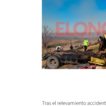
Tras el relevamiento accidento