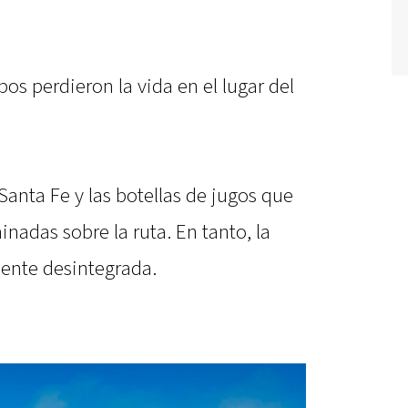
os perdieron la vida en el lugar del
Santa Fe y las botellas de jugos que
adas sobre la ruta. En tanto, la
ente desintegrada.