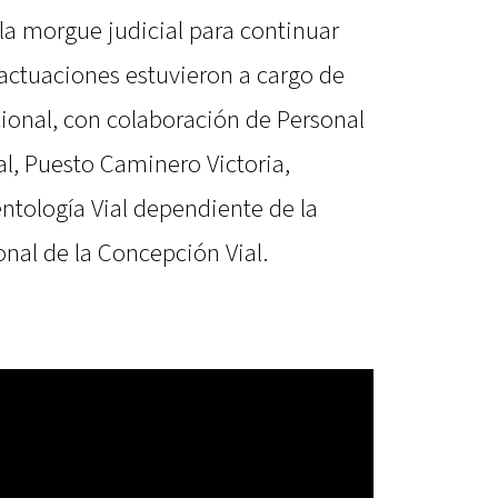
la morgue judicial para continuar
s actuaciones estuvieron a cargo de
onal, con colaboración de Personal
l, Puesto Caminero Victoria,
ntología Vial dependiente de la
onal de la Concepción Vial.