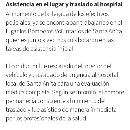
Asistencia en el lugar y traslado al hospital
Al momento de la llegada de los efectivos
policiales, ya se encontraban trabajando en el
lugar los Bomberos Voluntarios de Santa Anita,
quienes junto a vecinos colaboraron en las
tareas de asistencia inicial.
El conductor fue rescatado del interior del
vehículo y trasladado de urgencia al hospital
local de Santa Anita para una evaluación
médica completa. Según se informó, el hombre
permanecía consciente al momento del
traslado y fue asistido de manera inmediata
por los profesionales de la salud.