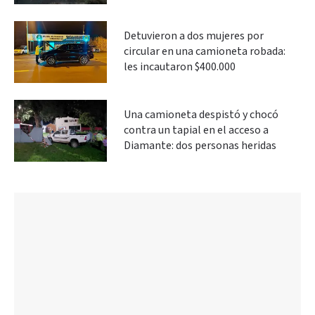
Detuvieron a dos mujeres por
circular en una camioneta robada:
les incautaron $400.000
Una camioneta despistó y chocó
contra un tapial en el acceso a
Diamante: dos personas heridas