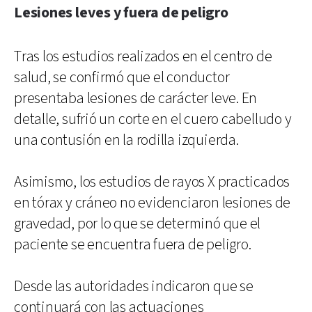
Lesiones leves y fuera de peligro
Tras los estudios realizados en el centro de
salud, se confirmó que el conductor
presentaba lesiones de carácter leve. En
detalle, sufrió un corte en el cuero cabelludo y
una contusión en la rodilla izquierda.
Asimismo, los estudios de rayos X practicados
en tórax y cráneo no evidenciaron lesiones de
gravedad, por lo que se determinó que el
paciente se encuentra fuera de peligro.
Desde las autoridades indicaron que se
continuará con las actuaciones