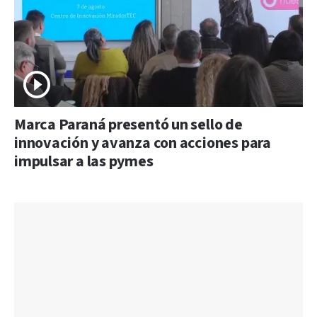
Marca Paraná presentó un sello de
innovación y avanza con acciones para
impulsar a las pymes