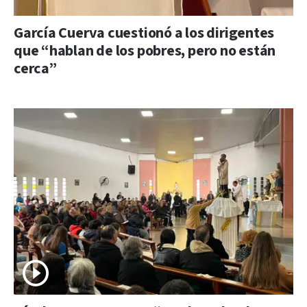
García Cuerva cuestionó a los dirigentes
que “hablan de los pobres, pero no están
cerca”