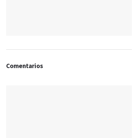
Comentarios