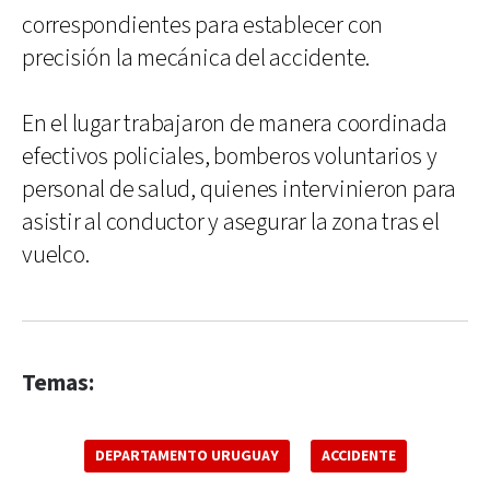
correspondientes para establecer con
precisión la mecánica del accidente.
En el lugar trabajaron de manera coordinada
efectivos policiales, bomberos voluntarios y
personal de salud, quienes intervinieron para
asistir al conductor y asegurar la zona tras el
vuelco.
Temas:
DEPARTAMENTO URUGUAY
ACCIDENTE