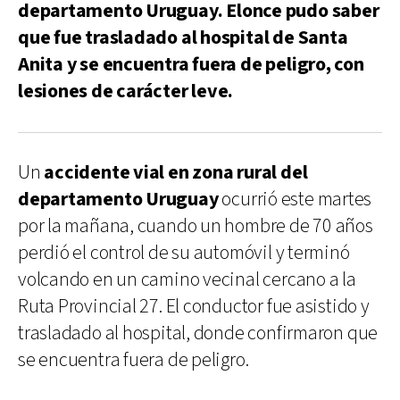
departamento Uruguay. Elonce pudo saber
que fue trasladado al hospital de Santa
Anita y se encuentra fuera de peligro, con
lesiones de carácter leve.
Un
accidente vial en zona rural del
departamento Uruguay
ocurrió este martes
por la mañana, cuando un hombre de 70 años
perdió el control de su automóvil y terminó
volcando en un camino vecinal cercano a la
Ruta Provincial 27. El conductor fue asistido y
trasladado al hospital, donde confirmaron que
se encuentra fuera de peligro.