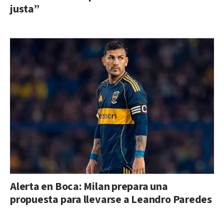
justa”
Alerta en Boca: Milan prepara una
propuesta para llevarse a Leandro Paredes