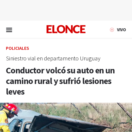
EN VIVO
VIVO
POLICIALES
Siniestro vial en departamento Uruguay
Conductor volcó su auto en un
camino rural y sufrió lesiones
leves