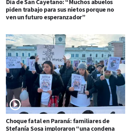
Día de San Cayetano: “Muchos abuelos
piden trabajo para sus nietos porque no
ven un futuro esperanzador”
Choque fatal en Paraná: familiares de
Stefanía Sosa imploraron “una condena