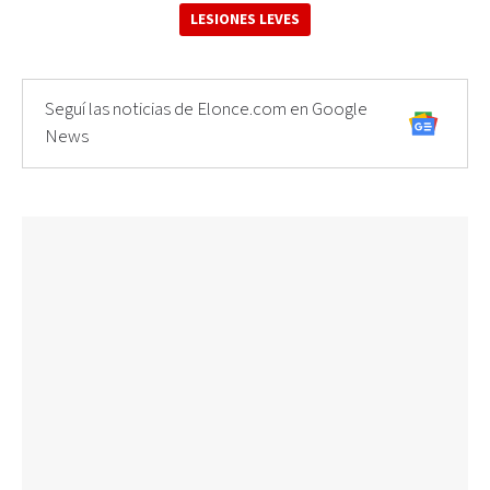
LESIONES LEVES
Seguí las noticias de Elonce.com en Google
News