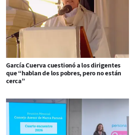
García Cuerva cuestionó a los dirigentes
que “hablan de los pobres, pero no están
cerca”