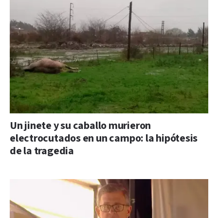
Un jinete y su caballo murieron
electrocutados en un campo: la hipótesis
de la tragedia