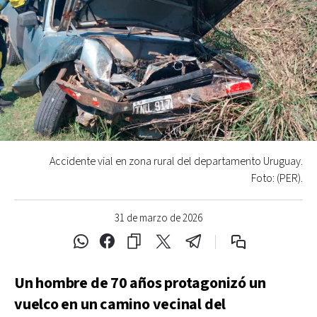
Accidente vial en zona rural del departamento Uruguay.
Foto: (PER).
31 de marzo de 2026
Un hombre de 70 años protagonizó un
vuelco en un camino vecinal del