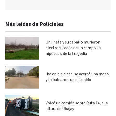
Más leidas de Policiales
Un jinete y su caballo murieron
electrocutados en un campo: la
hipótesis de la tragedia
Iba en bicicleta, se acercó una moto
y lo balearon: un detenido
Volcó un camión sobre Ruta 14, a la
altura de Ubajay