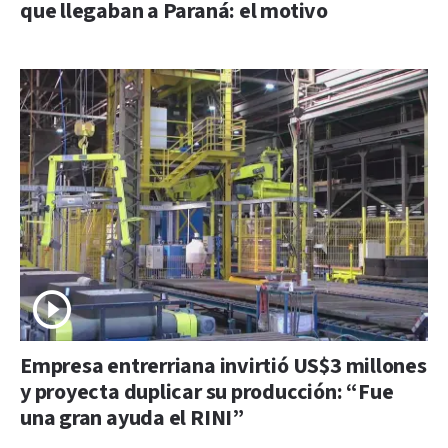
que llegaban a Paraná: el motivo
Empresa entrerriana invirtió US$3 millones
y proyecta duplicar su producción: “Fue
una gran ayuda el RINI”