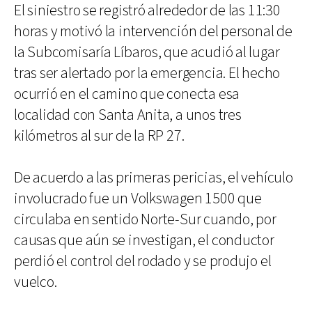
El siniestro se registró alrededor de las 11:30
horas y motivó la intervención del personal de
la Subcomisaría Líbaros, que acudió al lugar
tras ser alertado por la emergencia. El hecho
ocurrió en el camino que conecta esa
localidad con Santa Anita, a unos tres
kilómetros al sur de la RP 27.
De acuerdo a las primeras pericias, el vehículo
involucrado fue un Volkswagen 1500 que
circulaba en sentido Norte-Sur cuando, por
causas que aún se investigan, el conductor
perdió el control del rodado y se produjo el
vuelco.