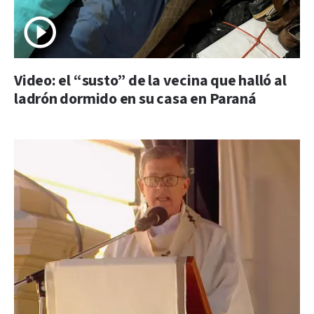
Video: el “susto” de la vecina que halló al
ladrón dormido en su casa en Paraná