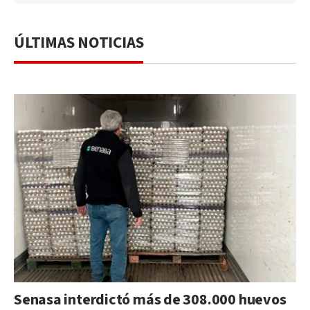
ÚLTIMAS NOTICIAS
Senasa interdictó más de 308.000 huevos