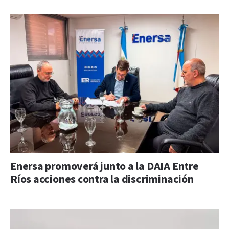
Enersa promoverá junto a la DAIA Entre
Ríos acciones contra la discriminación