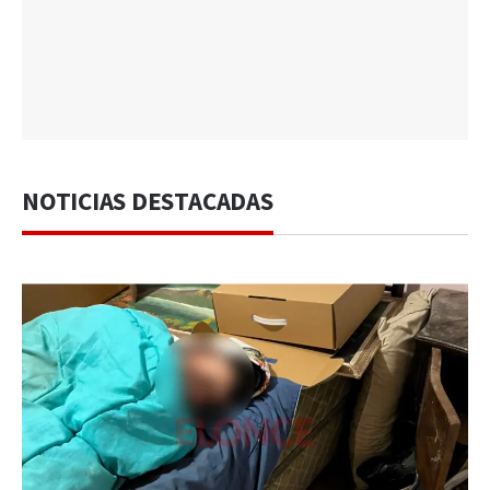
NOTICIAS DESTACADAS