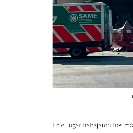
En el lugar trabajaron tres mó