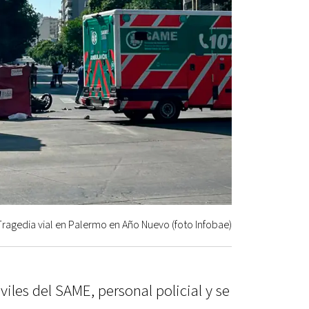
Tragedia vial en Palermo en Año Nuevo (foto Infobae)
viles del SAME, personal policial y se