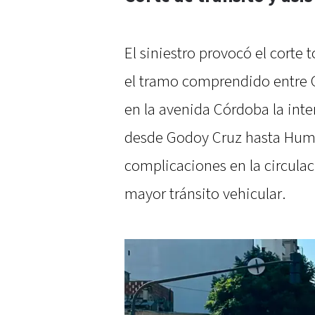
El siniestro provocó el corte 
el tramo comprendido entre C
en la avenida Córdoba la inte
desde Godoy Cruz hasta Hum
complicaciones en la circulac
mayor tránsito vehicular.