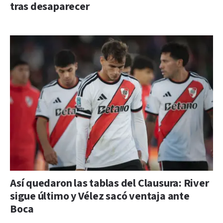
tras desaparecer
Así quedaron las tablas del Clausura: River
sigue último y Vélez sacó ventaja ante
Boca