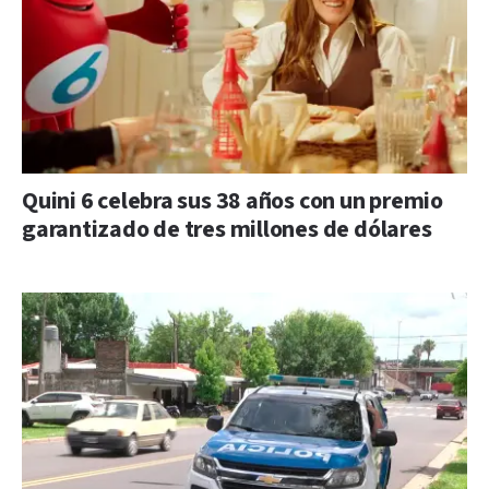
Quini 6 celebra sus 38 años con un premio
garantizado de tres millones de dólares