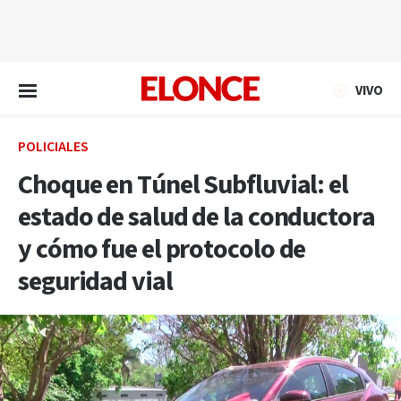
EN VIVO
VIVO
POLICIALES
Choque en Túnel Subfluvial: el
estado de salud de la conductora
y cómo fue el protocolo de
seguridad vial