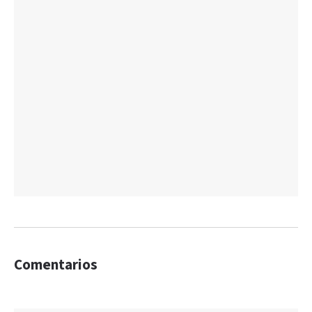
Comentarios