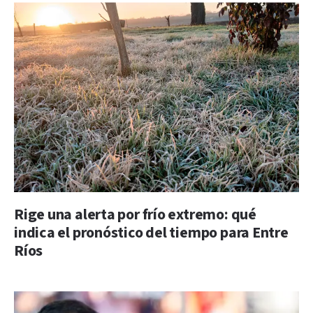
Rige una alerta por frío extremo: qué
indica el pronóstico del tiempo para Entre
Ríos