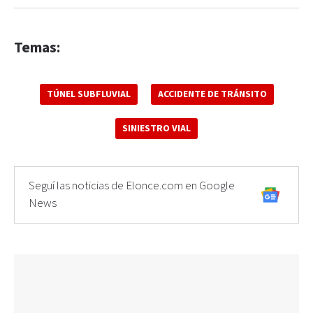
Temas:
TÚNEL SUBFLUVIAL
ACCIDENTE DE TRÁNSITO
SINIESTRO VIAL
Seguí las noticias de Elonce.com en Google
News