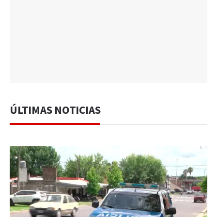
ÚLTIMAS NOTICIAS