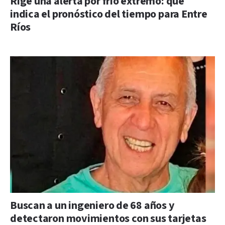
Rige una alerta por frío extremo: qué
indica el pronóstico del tiempo para Entre
Ríos
Buscan a un ingeniero de 68 años y
detectaron movimientos con sus tarjetas