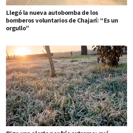
Llegó la nueva autobomba de los
bomberos voluntarios de Chajarí: “Es un
orgullo”