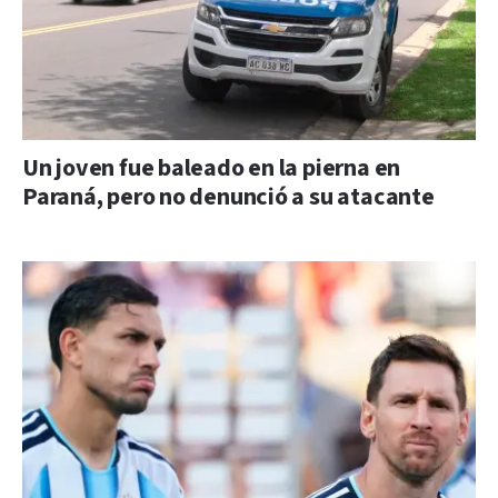
Un joven fue baleado en la pierna en
Paraná, pero no denunció a su atacante