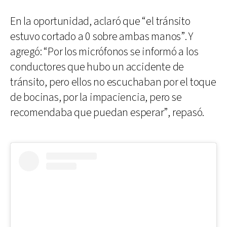
En la oportunidad, aclaró que “el tránsito
estuvo cortado a 0 sobre ambas manos”. Y
agregó: “Por los micrófonos se informó a los
conductores que hubo un accidente de
tránsito, pero ellos no escuchaban por el toque
de bocinas, por la impaciencia, pero se
recomendaba que puedan esperar”, repasó.