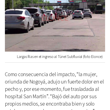
Largas filas en el ingreso al Túnel Subfluvial (foto Elonce)
Como consecuencia del impacto, “la mujer,
oriunda de Nogoyá, adujo un fuerte dolor en el
pecho y, por ese momento, fue trasladada al
hospital San Martín”. “Bajó del auto por sus
propios medios, se encontraba bien y solo