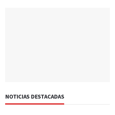
NOTICIAS DESTACADAS