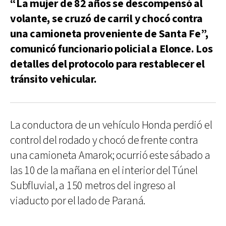
“La mujer de 82 años se descompensó al
volante, se cruzó de carril y chocó contra
una camioneta proveniente de Santa Fe”,
comunicó funcionario policial a Elonce. Los
detalles del protocolo para restablecer el
tránsito vehicular.
La conductora de un vehículo Honda perdió el
control del rodado y chocó de frente contra
una camioneta Amarok; ocurrió este sábado a
las 10 de la mañana en el interior del Túnel
Subfluvial, a 150 metros del ingreso al
viaducto por el lado de Paraná.