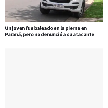
Un joven fue baleado en la pierna en
Paraná, pero no denunció a su atacante