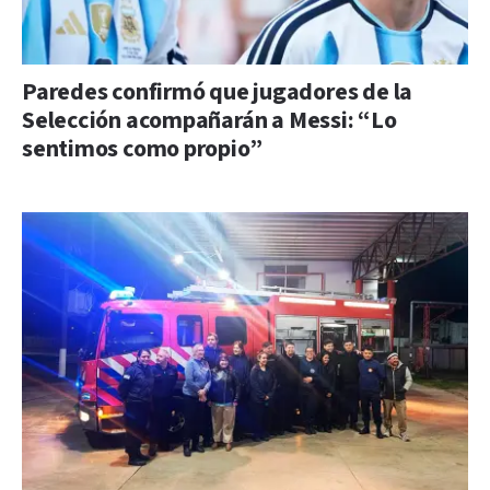
Paredes confirmó que jugadores de la
Selección acompañarán a Messi: “Lo
sentimos como propio”