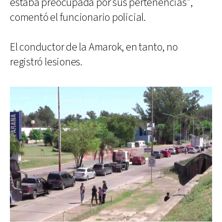
estaba preocupada por sus pertenencias”,
comentó el funcionario policial.
El conductor de la Amarok, en tanto, no
registró lesiones.