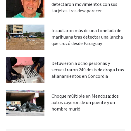
detectaron movimientos con sus
tarjetas tras desaparecer
Incautaron más de una tonelada de
marihuana tras detectar una lancha
que cruzó desde Paraguay
Detuvieron a ocho personas y
secuestraron 240 dosis de droga tras
allanamientos en Concordia
Choque múltiple en Mendoza: dos
autos cayeron de un puente y un
hombre murió