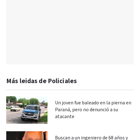
Más leidas de Policiales
Un joven fue baleado en la pierna en
Paraná, pero no denunció a su
atacante
Buscan a un ingeniero de 68 años y