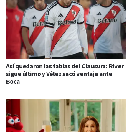
Así quedaron las tablas del Clausura: River
sigue último y Vélez sacó ventaja ante
Boca