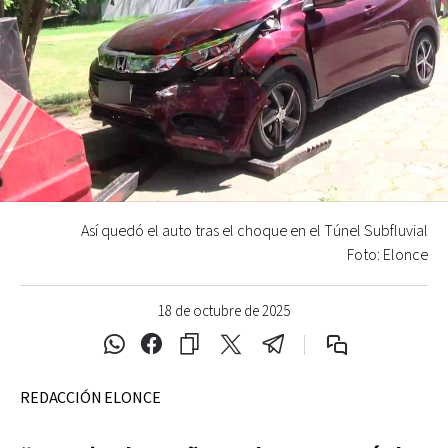
Así quedó el auto tras el choque en el Túnel Subfluvial
Foto: Elonce
18 de octubre de 2025
REDACCIÓN ELONCE