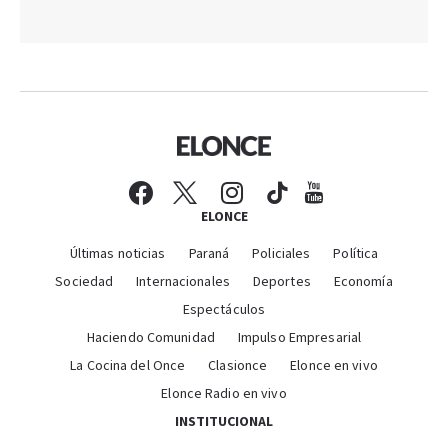
ELONCE
Últimas noticias
Paraná
Policiales
Política
Sociedad
Internacionales
Deportes
Economía
Espectáculos
Haciendo Comunidad
Impulso Empresarial
La Cocina del Once
Clasionce
Elonce en vivo
Elonce Radio en vivo
INSTITUCIONAL