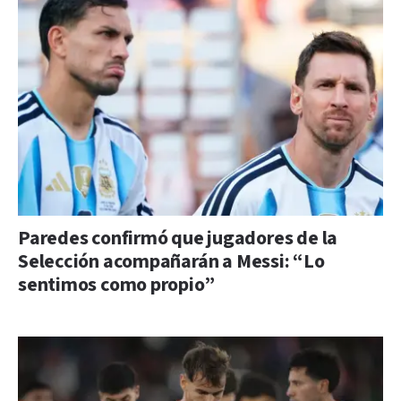
Paredes confirmó que jugadores de la
Selección acompañarán a Messi: “Lo
sentimos como propio”