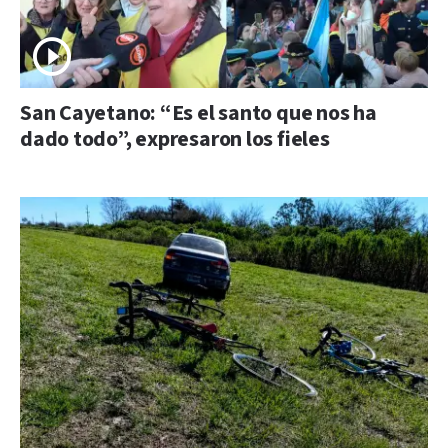
San Cayetano: “Es el santo que nos ha
dado todo”, expresaron los fieles