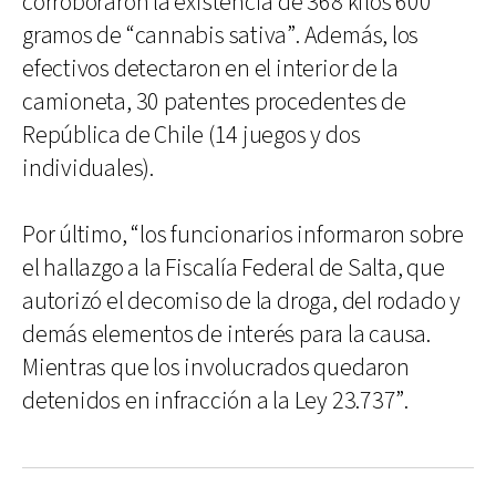
corroboraron la existencia de 368 kilos 600
gramos de “cannabis sativa”. Además, los
efectivos detectaron en el interior de la
camioneta, 30 patentes procedentes de
República de Chile (14 juegos y dos
individuales).
Por último, “los funcionarios informaron sobre
el hallazgo a la Fiscalía Federal de Salta, que
autorizó el decomiso de la droga, del rodado y
demás elementos de interés para la causa.
Mientras que los involucrados quedaron
detenidos en infracción a la Ley 23.737”.