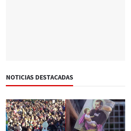
NOTICIAS DESTACADAS