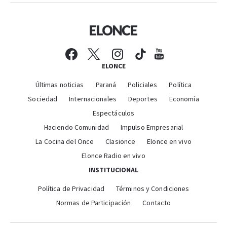
ELONCE
Últimas noticias
Paraná
Policiales
Política
Sociedad
Internacionales
Deportes
Economía
Espectáculos
Haciendo Comunidad
Impulso Empresarial
La Cocina del Once
Clasionce
Elonce en vivo
Elonce Radio en vivo
INSTITUCIONAL
Política de Privacidad
Términos y Condiciones
Normas de Participación
Contacto