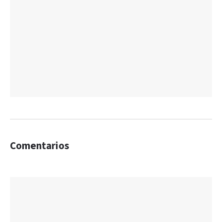
Comentarios