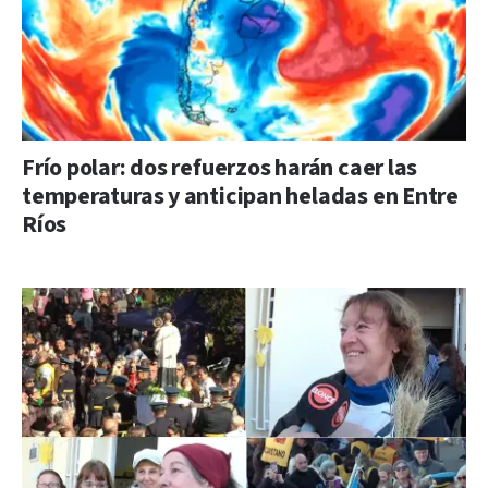
Frío polar: dos refuerzos harán caer las
temperaturas y anticipan heladas en Entre
Ríos