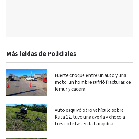
Más leidas de Policiales
Fuerte choque entre un auto y una
moto: un hombre sufrió fracturas de
fémur y cadera
Auto esquivó otro vehículo sobre
Ruta 12, tuvo una avería y chocó a
tres ciclistas en la banquina