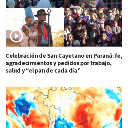
Celebración de San Cayetano en Paraná: fe,
agradecimientos y pedidos por trabajo,
salud y “el pan de cada día”