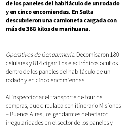
de los paneles del habitáculo de un rodado
y en cinco encomiendas. En Salta
descubrieron una camioneta cargada con
más de 368 kilos de marihuana.
Operativos de Gendarmería
. Decomisaron 180
celulares y 814 cigarrillos electrónicos ocultos
dentro de los paneles del habitáculo de un
rodado y en cinco encomiendas.
Al inspeccionar el transporte de tour de
compras, que circulaba con itinerario Misiones
– Buenos Aires, los gendarmes detectaron
irregularidades en el sector de los paneles y