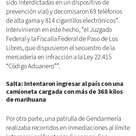
sido interdictadas en un dispositivo de
prevención vial) y decomisaron 69 teléfonos
de alta gama y 814 cigarrillos electrónicos”.
Intervinieron en este hecho, “el Juzgado
Federal y la Fiscalía Federal de Paso de Los
Libres, que dispusieron el secuestro de la
mercadería en infracción a la Ley 22.415
“Código Aduanero””.
Salta: Intentaron ingresar al país con una
camioneta cargada con más de 368 kilos
de marihuana
Por otra parte, una patrulla de Gendarmería
realizaba recorridos en inmediaciones al límite