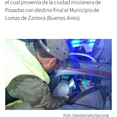
el cual provenía de la ciudad misionera de
Posadas con destino final el Municipio de
Lomas de Zamora (Buenos Aires).
Foto: Gendarmería Nacional