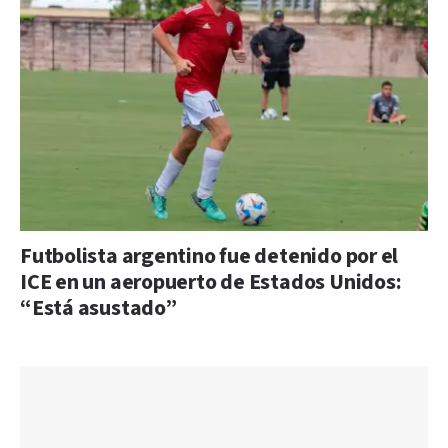
Futbolista argentino fue detenido por el
ICE en un aeropuerto de Estados Unidos:
“Está asustado”