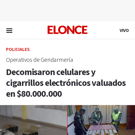
EN VIVO
VIVO
POLICIALES
Operativos de Gendarmería
Decomisaron celulares y
cigarrillos electrónicos valuados
en $80.000.000