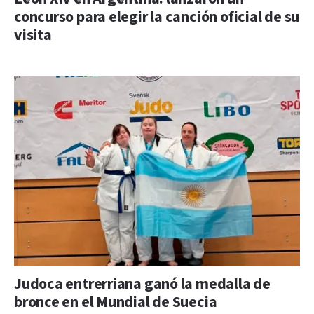
concurso para elegir la canción oficial de su
visita
Judoca entrerriana ganó la medalla de
bronce en el Mundial de Suecia