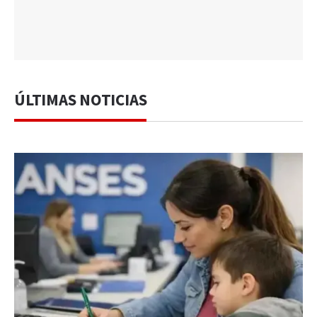
ÚLTIMAS NOTICIAS