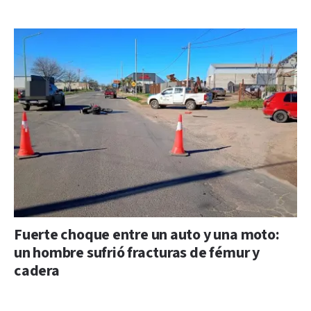
Fuerte choque entre un auto y una moto:
un hombre sufrió fracturas de fémur y
cadera