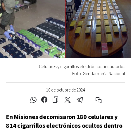
Celulares y cigarrillos electrónicos incautados
Foto: Gendarmería Nacional
10 de octubre de 2024
En Misiones decomisaron 180 celulares y
814 cigarrillos electrónicos ocultos dentro