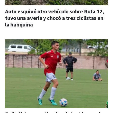
Auto esquivó otro vehículo sobre Ruta 12,
tuvo una avería y chocó a tres ciclistas en
la banquina