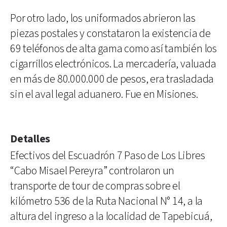
Por otro lado, los uniformados abrieron las
piezas postales y constataron la existencia de
69 teléfonos de alta gama como así también los
cigarrillos electrónicos. La mercadería, valuada
en más de 80.000.000 de pesos, era trasladada
sin el aval legal aduanero. Fue en Misiones.
Detalles
Efectivos del Escuadrón 7 Paso de Los Libres
“Cabo Misael Pereyra” controlaron un
transporte de tour de compras sobre el
kilómetro 536 de la Ruta Nacional N° 14, a la
altura del ingreso a la localidad de Tapebicuá,