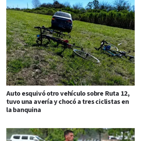
Auto esquivó otro vehículo sobre Ruta 12,
tuvo una avería y chocó a tres ciclistas en
la banquina