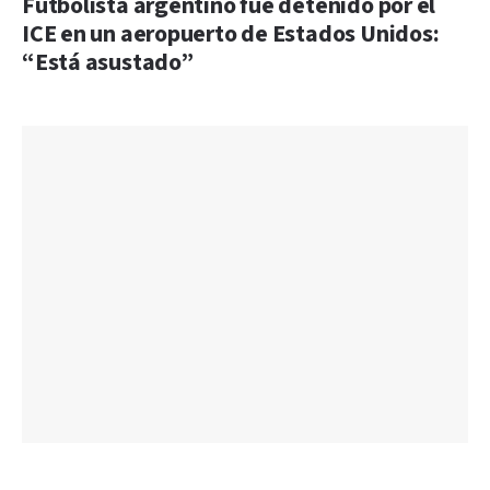
Futbolista argentino fue detenido por el
ICE en un aeropuerto de Estados Unidos:
“Está asustado”