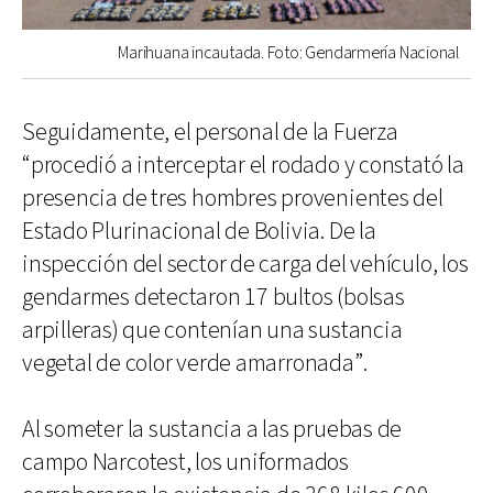
Marihuana incautada. Foto: Gendarmería Nacional
Seguidamente, el personal de la Fuerza
“procedió a interceptar el rodado y constató la
presencia de tres hombres provenientes del
Estado Plurinacional de Bolivia. De la
inspección del sector de carga del vehículo, los
gendarmes detectaron 17 bultos (bolsas
arpilleras) que contenían una sustancia
vegetal de color verde amarronada”.
Al someter la sustancia a las pruebas de
campo Narcotest, los uniformados