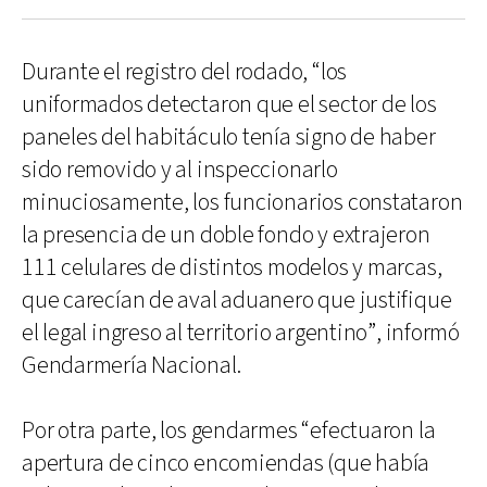
Durante el registro del rodado, “los
uniformados detectaron que el sector de los
paneles del habitáculo tenía signo de haber
sido removido y al inspeccionarlo
minuciosamente, los funcionarios constataron
la presencia de un doble fondo y extrajeron
111 celulares de distintos modelos y marcas,
que carecían de aval aduanero que justifique
el legal ingreso al territorio argentino”, informó
Gendarmería Nacional.
Por otra parte, los gendarmes “efectuaron la
apertura de cinco encomiendas (que había