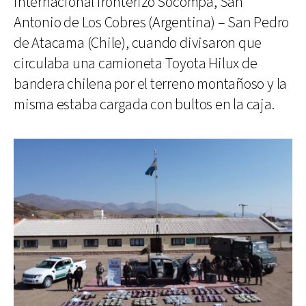
internacional fronterizo Socompa, San
Antonio de Los Cobres (Argentina) – San Pedro
de Atacama (Chile), cuando divisaron que
circulaba una camioneta Toyota Hilux de
bandera chilena por el terreno montañoso y la
misma estaba cargada con bultos en la caja.