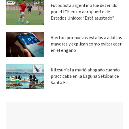
Futbolista argentino fue detenido
por el ICE en un aeropuerto de
Estados Unidos: “Está asustado”
Alertan por nuevas estafas a adultos
mayores y explican cómo evitar caer
en el engaño
Kitesurfista murió ahogado cuando
practicaba en la Laguna Setúbal de
Santa Fe