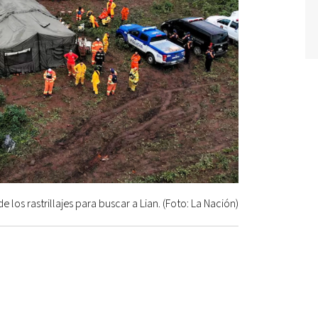
e los rastrillajes para buscar a Lian. (Foto: La Nación)