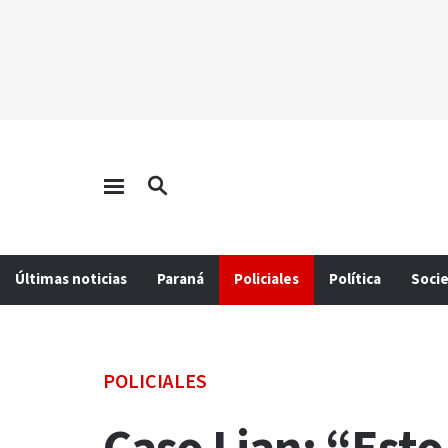
Últimas noticias
Paraná
Policiales
Política
Soci
POLICIALES