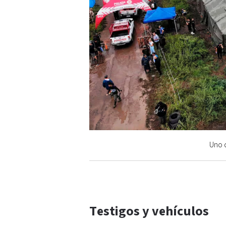
Uno d
Testigos y vehículos