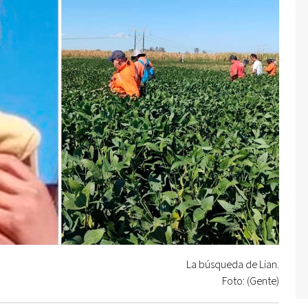
La búsqueda de Lian.
Foto: (Gente)