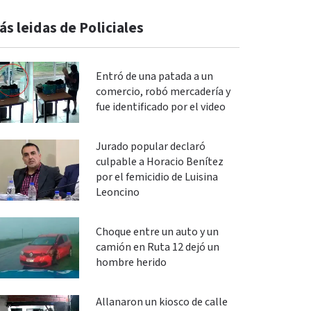
ás leidas de Policiales
Entró de una patada a un
comercio, robó mercadería y
fue identificado por el video
Jurado popular declaró
culpable a Horacio Benítez
por el femicidio de Luisina
Leoncino
Choque entre un auto y un
camión en Ruta 12 dejó un
hombre herido
Allanaron un kiosco de calle