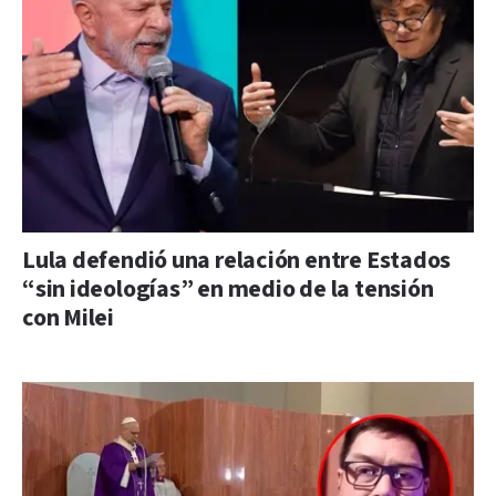
Lula defendió una relación entre Estados
“sin ideologías” en medio de la tensión
con Milei