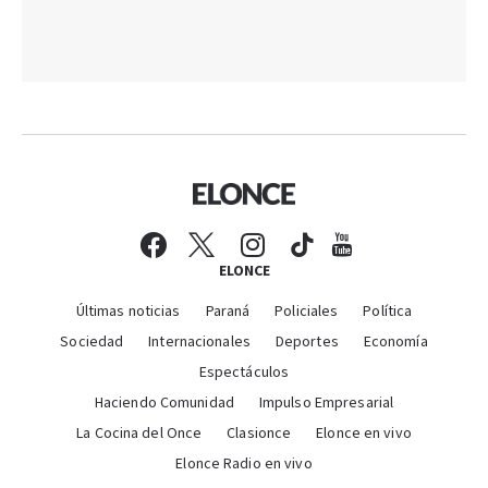
ELONCE
Últimas noticias
Paraná
Policiales
Política
Sociedad
Internacionales
Deportes
Economía
Espectáculos
Haciendo Comunidad
Impulso Empresarial
La Cocina del Once
Clasionce
Elonce en vivo
Elonce Radio en vivo