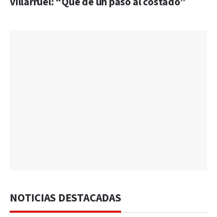
Villarruel: “Que dé un paso al costado”
NOTICIAS DESTACADAS