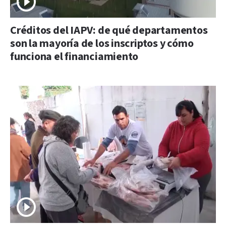
Créditos del IAPV: de qué departamentos
son la mayoría de los inscriptos y cómo
funciona el financiamiento