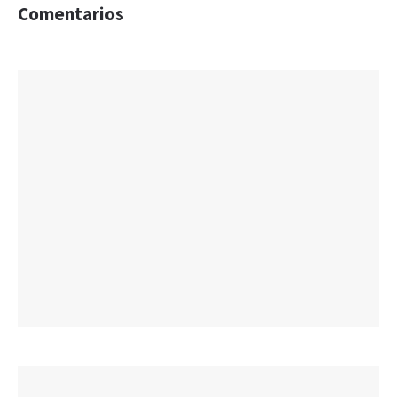
Comentarios