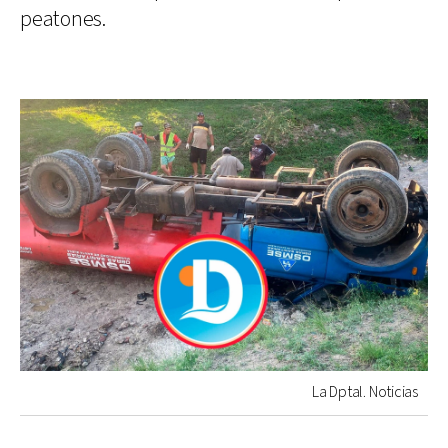
peatones.
La Dptal. Noticias