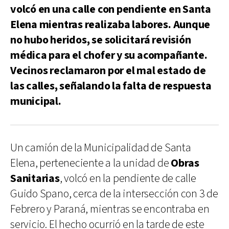
volcó en una calle con pendiente en Santa
Elena mientras realizaba labores. Aunque
no hubo heridos, se solicitará revisión
médica para el chofer y su acompañante.
Vecinos reclamaron por el mal estado de
las calles, señalando la falta de respuesta
municipal.
Un camión de la Municipalidad de Santa
Elena, perteneciente a la unidad de
Obras
Sanitarias
, volcó en la pendiente de calle
Guido Spano, cerca de la intersección con 3 de
Febrero y Paraná, mientras se encontraba en
servicio. El hecho ocurrió en la tarde de este