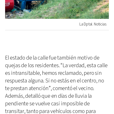
La Dptal. Noticias
El estado de la calle fue también motivo de
quejas de los residentes. “La verdad, esta calle
es intransitable, hemos reclamado, pero sin
respuesta alguna. Si no estás en el centro, no
te prestan atención”, comentó el vecino.
Además, detalló que en días de lluvia la
pendiente se vuelve casi imposible de
transitar, tanto para vehículos como para