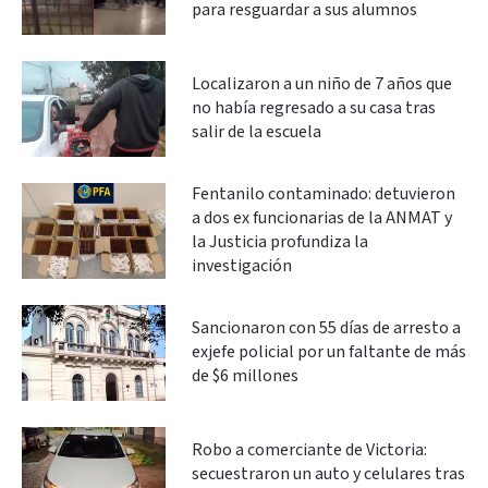
para resguardar a sus alumnos
Localizaron a un niño de 7 años que
no había regresado a su casa tras
salir de la escuela
Fentanilo contaminado: detuvieron
a dos ex funcionarias de la ANMAT y
la Justicia profundiza la
investigación
Sancionaron con 55 días de arresto a
exjefe policial por un faltante de más
de $6 millones
Robo a comerciante de Victoria:
secuestraron un auto y celulares tras