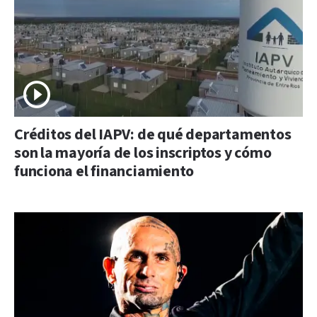
Créditos del IAPV: de qué departamentos
son la mayoría de los inscriptos y cómo
funciona el financiamiento