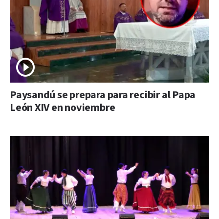
Paysandú se prepara para recibir al Papa
León XIV en noviembre