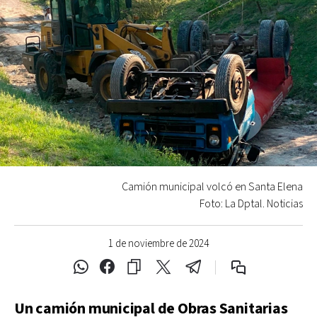
Camión municipal volcó en Santa Elena
Foto: La Dptal. Noticias
1 de noviembre de 2024
Un camión municipal de Obras Sanitarias