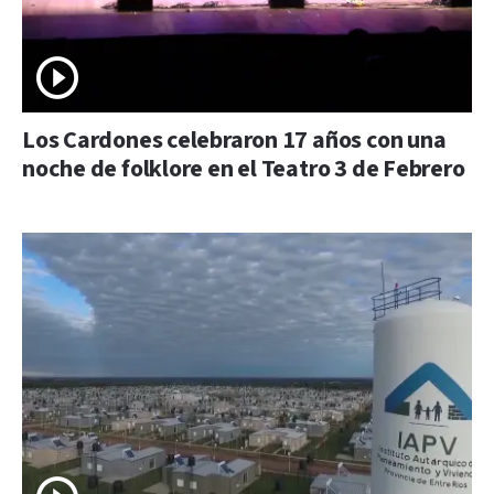
Los Cardones celebraron 17 años con una
noche de folklore en el Teatro 3 de Febrero