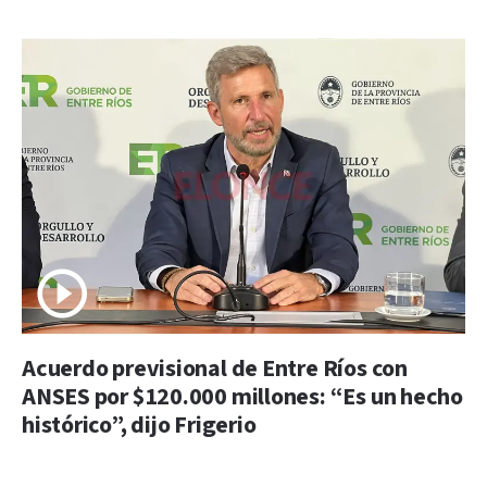
Acuerdo previsional de Entre Ríos con
ANSES por $120.000 millones: “Es un hecho
histórico”, dijo Frigerio