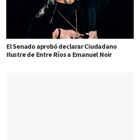
El Senado aprobó declarar Ciudadano
Ilustre de Entre Ríos a Emanuel Noir