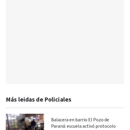
Más leidas de Policiales
Balacera en barrio El Pozo de
Paraná: escuela activó protocolo