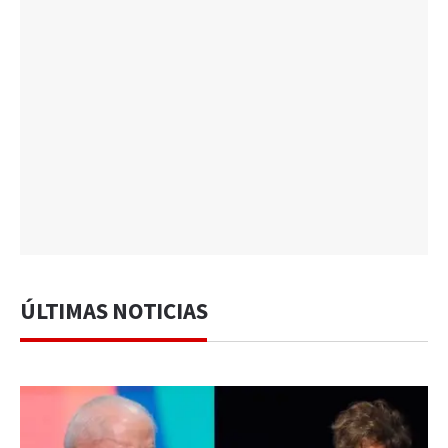
ÚLTIMAS NOTICIAS