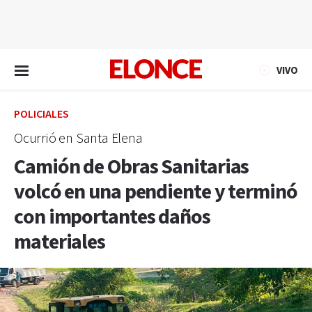
EN VIVO
VIVO
POLICIALES
Ocurrió en Santa Elena
Camión de Obras Sanitarias
volcó en una pendiente y terminó
con importantes daños
materiales