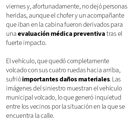
viernes y, afortunadamente, no dejó personas
heridas, aunque el chofer y un acompañante
que iban en la cabina fueron derivados para
una
evaluación médica preventiva
tras el
fuerte impacto.
El vehículo, que quedó completamente
volcado con sus cuatro ruedas hacia arriba,
sufrió
importantes daños materiales
. Las
imágenes del siniestro muestran el vehículo
municipal volcado, lo que generó inquietud
entre los vecinos por la situación en la que se
encuentra la calle.