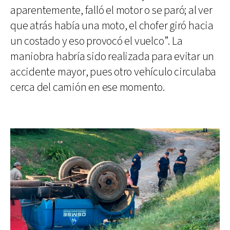
aparentemente, falló el motor o se paró; al ver
que atrás había una moto, el chofer giró hacia
un costado y eso provocó el vuelco”. La
maniobra habría sido realizada para evitar un
accidente mayor, pues otro vehículo circulaba
cerca del camión en ese momento.