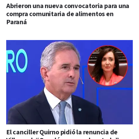
Abrieron una nueva convocatoria para una
compra comunitaria de alimentos en
Paraná
El canciller Quirno pidió la renuncia de