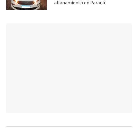
allanamiento en Paraná