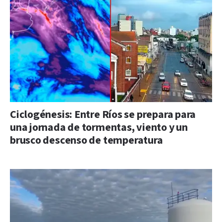
Ciclogénesis: Entre Ríos se prepara para
una jornada de tormentas, viento y un
brusco descenso de temperatura