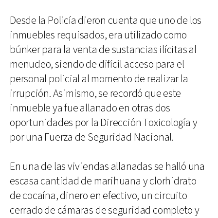
Desde la Policía dieron cuenta que uno de los
inmuebles requisados, era utilizado como
búnker para la venta de sustancias ilícitas al
menudeo, siendo de difícil acceso para el
personal policial al momento de realizar la
irrupción. Asimismo, se recordó que este
inmueble ya fue allanado en otras dos
oportunidades por la Dirección Toxicología y
por una Fuerza de Seguridad Nacional.
En una de las viviendas allanadas se halló una
escasa cantidad de marihuana y clorhidrato
de cocaína, dinero en efectivo, un circuito
cerrado de cámaras de seguridad completo y