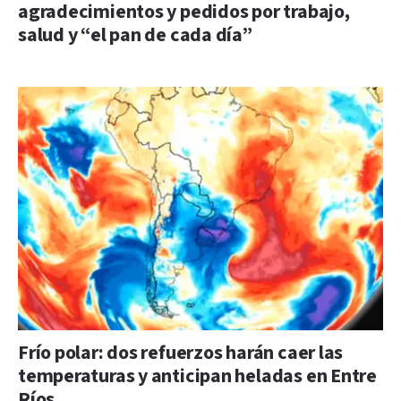
agradecimientos y pedidos por trabajo,
salud y “el pan de cada día”
Frío polar: dos refuerzos harán caer las
temperaturas y anticipan heladas en Entre
Ríos