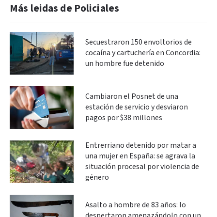
Más leidas de Policiales
Secuestraron 150 envoltorios de
cocaína y cartuchería en Concordia:
un hombre fue detenido
Cambiaron el Posnet de una
estación de servicio y desviaron
pagos por $38 millones
Entrerriano detenido por matar a
una mujer en España: se agrava la
situación procesal por violencia de
género
Asalto a hombre de 83 años: lo
despertaron amenazándolo con un