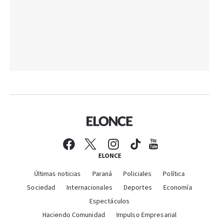
ELONCE
Últimas noticias
Paraná
Policiales
Política
Sociedad
Internacionales
Deportes
Economía
Espectáculos
Haciendo Comunidad
Impulso Empresarial