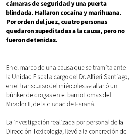
cámaras de seguridad y una puerta
blindada. Hallaron cocaína y marihuana.
Por orden del juez, cuatro personas
quedaron supeditadas a la causa, pero no
fueron detenidas.
En el marco de una causa que se tramita ante
la Unidad Fiscal a cargo del Dr. Alfieri Santiago,
en el transcurso del miércoles se allanó un
búnker de drogas en el barrio Lomas del
Mirador II, de la ciudad de Paraná.
La investigación realizada por personal de la
Dirección Toxicología, llevó a la concreción de