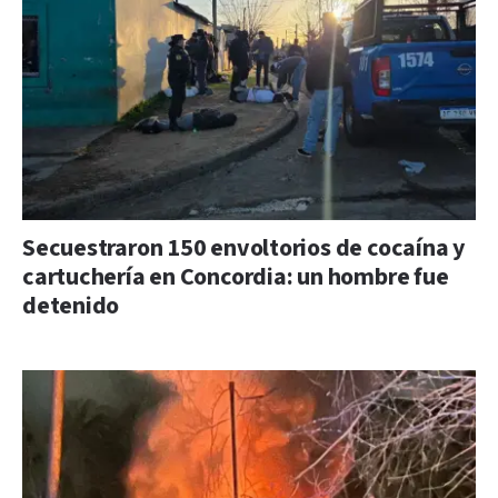
Secuestraron 150 envoltorios de cocaína y
cartuchería en Concordia: un hombre fue
detenido