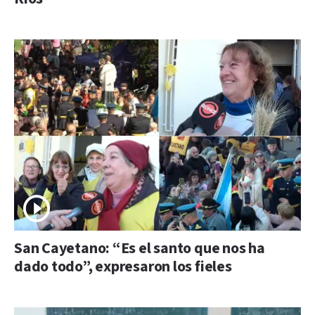
San Cayetano: “Es el santo que nos ha
dado todo”, expresaron los fieles