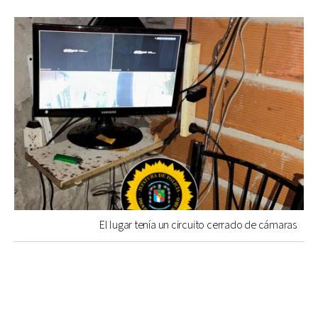
El lugar tenía un circuito cerrado de cámaras