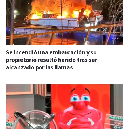
Se incendió una embarcación y su
propietario resultó herido tras ser
alcanzado por las llamas