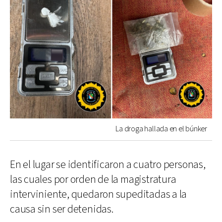
La droga hallada en el búnker
En el lugar se identificaron a cuatro personas,
las cuales por orden de la magistratura
interviniente, quedaron supeditadas a la
causa sin ser detenidas.