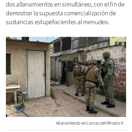
dos allanamientos en simultáneo, con el fin de
demostrar la supuesta comercialización de
sustancias estupefacientes al menudeo.
Allanamiento en Lomas del Mirador II