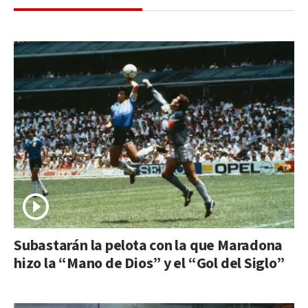
Subastarán la pelota con la que Maradona
hizo la “Mano de Dios” y el “Gol del Siglo”