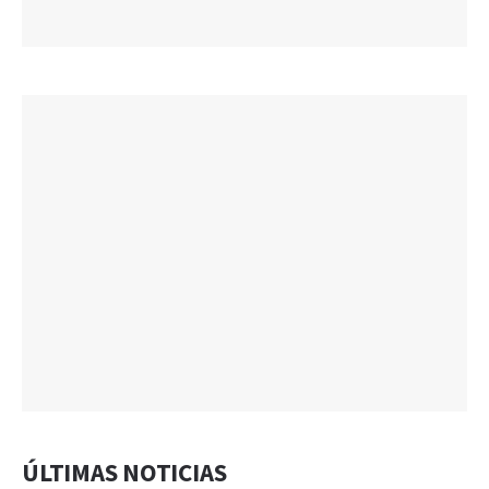
ÚLTIMAS NOTICIAS