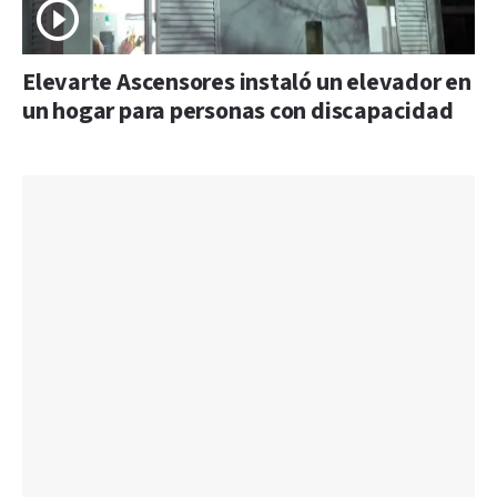
Elevarte Ascensores instaló un elevador en
un hogar para personas con discapacidad