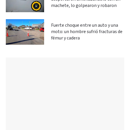
machete, lo golpearon y robaron
Fuerte choque entre un auto y una
moto: un hombre sufrió fracturas de
fémur y cadera