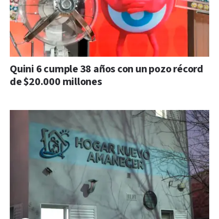
Quini 6 cumple 38 años con un pozo récord
de $20.000 millones