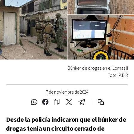
Búnker de drogas en el Lomas II
Foto: P.E.R
7 de noviembre de 2024
Desde la policía indicaron que el búnker de
drogas tenía un circuito cerrado de