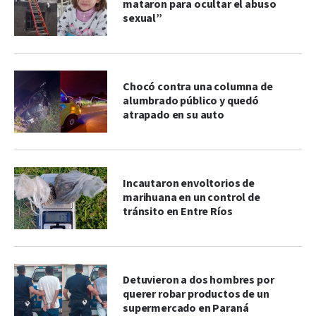
mataron para ocultar el abuso
sexual”
Chocó contra una columna de
alumbrado público y quedó
atrapado en su auto
Incautaron envoltorios de
marihuana en un control de
tránsito en Entre Ríos
Detuvieron a dos hombres por
querer robar productos de un
supermercado en Paraná