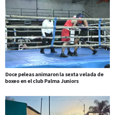
Doce peleas animaron la sexta velada de
boxeo en el club Palma Juniors