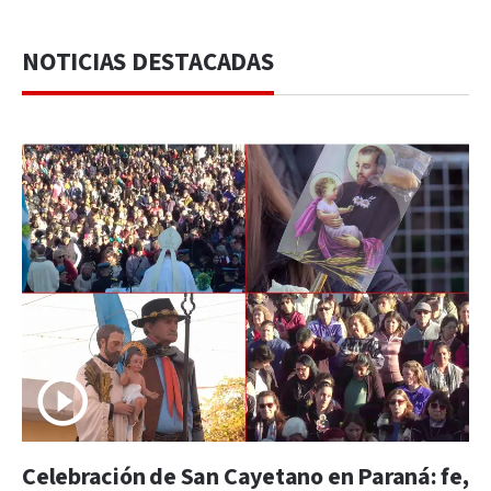
NOTICIAS DESTACADAS
Celebración de San Cayetano en Paraná: fe,