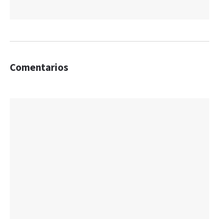
Comentarios