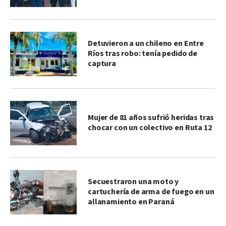
Detuvieron a un chileno en Entre
Ríos tras robo: tenía pedido de
captura
Mujer de 81 años sufrió heridas tras
chocar con un colectivo en Ruta 12
Secuestraron una moto y
cartuchería de arma de fuego en un
allanamiento en Paraná