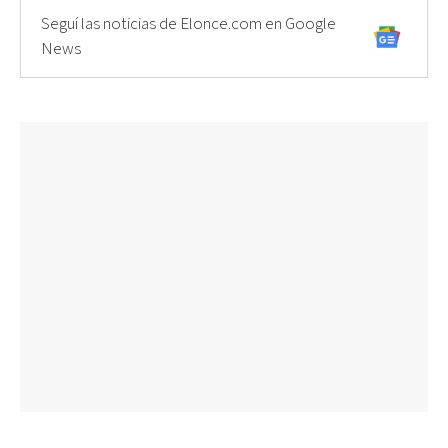
Seguí las noticias de Elonce.com en Google
News