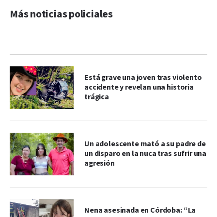
Más noticias policiales
Está grave una joven tras violento
accidente y revelan una historia
trágica
Un adolescente mató a su padre de
un disparo en la nuca tras sufrir una
agresión
Nena asesinada en Córdoba: “La