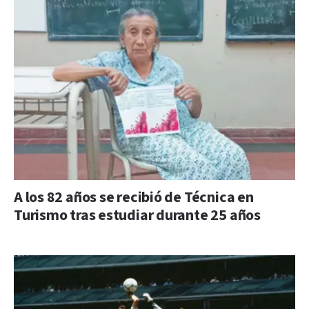
A los 82 años se recibió de Técnica en
Turismo tras estudiar durante 25 años