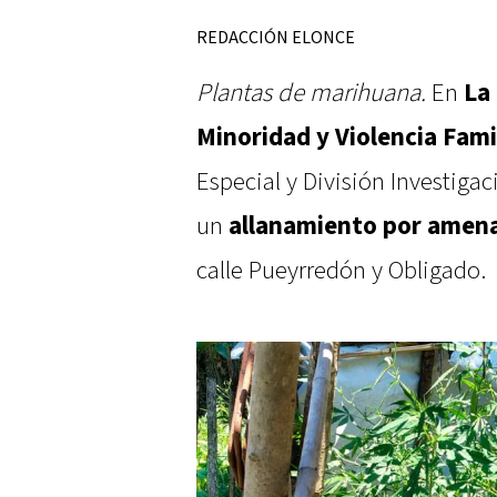
REDACCIÓN ELONCE
Plantas de marihuana.
En
La
Minoridad y Violencia Fami
Especial y División Investigac
un
allanamiento por amen
calle Pueyrredón y Obligado.