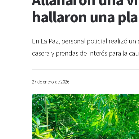
Allanaron una v
hallaron una pl
En La Paz, personal policial realizó 
casera y prendas de interés para la cau
27 de enero de 2026