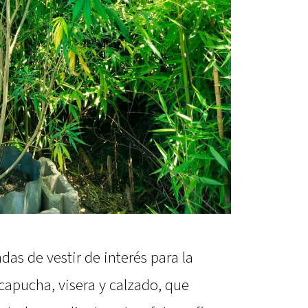
das de vestir de interés para la
capucha, visera y calzado, que