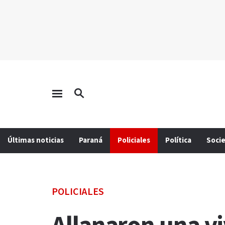
Últimas noticias
Paraná
Policiales
Política
Soci
POLICIALES