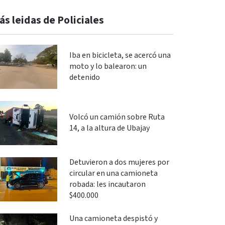
ás leidas de Policiales
Iba en bicicleta, se acercó una
moto y lo balearon: un
detenido
Volcó un camión sobre Ruta
14, a la altura de Ubajay
Detuvieron a dos mujeres por
circular en una camioneta
robada: les incautaron
$400.000
Una camioneta despistó y