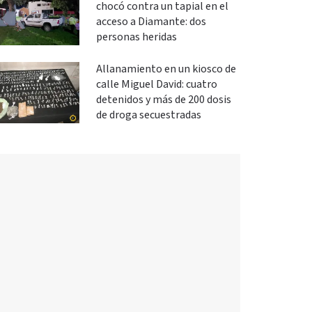
chocó contra un tapial en el
acceso a Diamante: dos
personas heridas
Allanamiento en un kiosco de
calle Miguel David: cuatro
detenidos y más de 200 dosis
de droga secuestradas