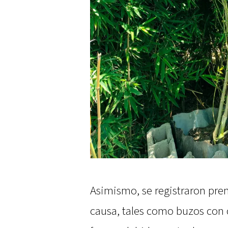
Asimismo, se registraron pren
causa, tales como buzos con 