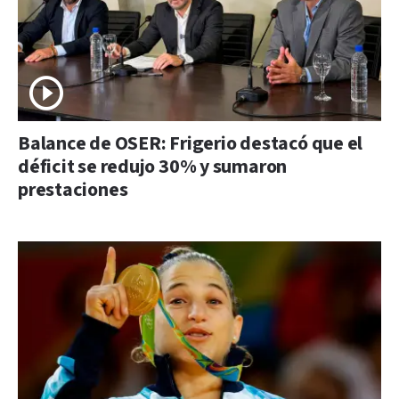
Balance de OSER: Frigerio destacó que el
déficit se redujo 30% y sumaron
prestaciones