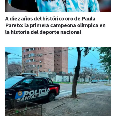
A diez años del histórico oro de Paula
Pareto: la primera campeona olímpica en
la historia del deporte nacional