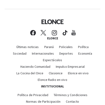
ELONCE
Últimas noticias
Paraná
Policiales
Política
Sociedad
Internacionales
Deportes
Economía
Espectáculos
Haciendo Comunidad
Impulso Empresarial
La Cocina del Once
Clasionce
Elonce en vivo
Elonce Radio en vivo
INSTITUCIONAL
Política de Privacidad
Términos y Condiciones
Normas de Participación
Contacto