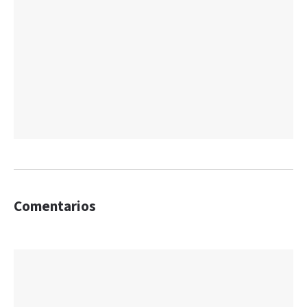
Comentarios