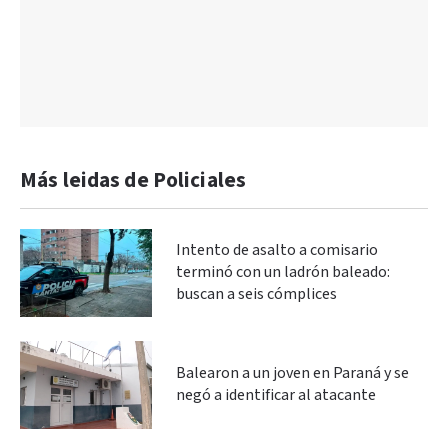
Más leidas de Policiales
Intento de asalto a comisario
terminó con un ladrón baleado:
buscan a seis cómplices
Balearon a un joven en Paraná y se
negó a identificar al atacante