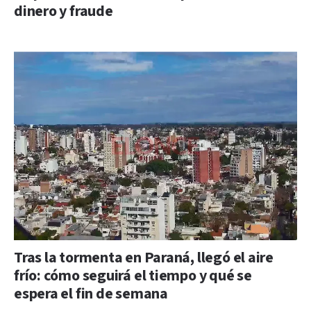
dinero y fraude
Tras la tormenta en Paraná, llegó el aire
frío: cómo seguirá el tiempo y qué se
espera el fin de semana