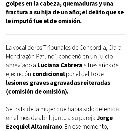
golpes en la cabeza, quemaduras y una
fractura a su hija de un año; el delito que se
le imputó fue el de omisión.
La vocal de los Tribunales de Concordia, Clara
Mondragón Pafundi, condenó en un juicio
abreviado a
Luciana Cabrera
a tres años de
ejecución
condicional
por el delito de
lesiones graves agravadas reiteradas
(comisión de omisión).
Se trata de la mujer que había sido detenida
en el mes de abril, junto a su pareja
Jorge
Ezequiel Altamirano
. En ese momento,