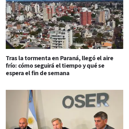
Tras la tormenta en Paraná, llegó el aire
frío: cómo seguirá el tiempo y qué se
espera el fin de semana