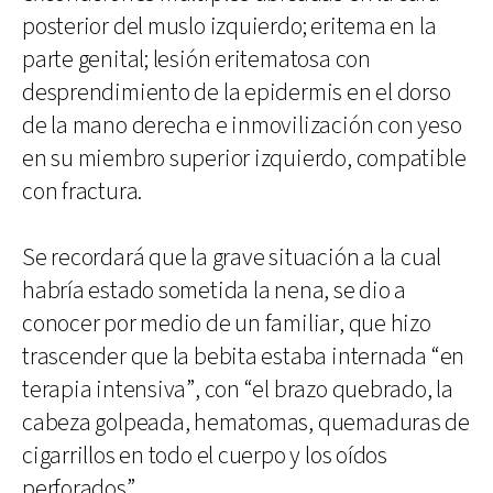
posterior del muslo izquierdo; eritema en la
parte genital; lesión eritematosa con
desprendimiento de la epidermis en el dorso
de la mano derecha e inmovilización con yeso
en su miembro superior izquierdo, compatible
con fractura.
Se recordará que la grave situación a la cual
habría estado sometida la nena, se dio a
conocer por medio de un familiar, que hizo
trascender que la bebita estaba internada “en
terapia intensiva”, con “el brazo quebrado, la
cabeza golpeada, hematomas, quemaduras de
cigarrillos en todo el cuerpo y los oídos
perforados”.