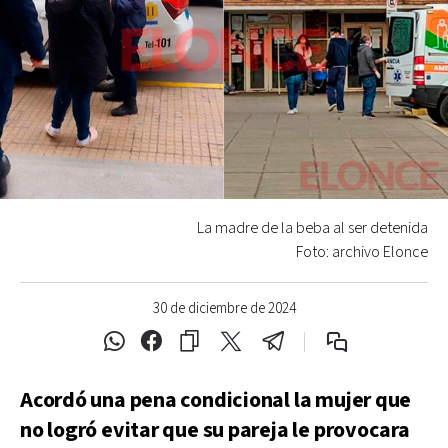
La madre de la beba al ser detenida
Foto: archivo Elonce
30 de diciembre de 2024
Acordó una pena condicional la mujer que
no logró evitar que su pareja le provocara