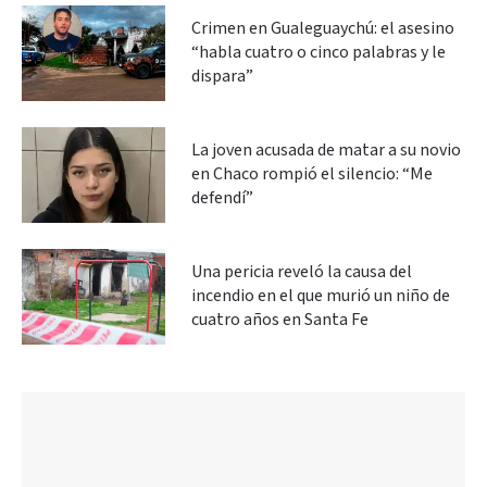
Crimen en Gualeguaychú: el asesino
“habla cuatro o cinco palabras y le
dispara”
La joven acusada de matar a su novio
en Chaco rompió el silencio: “Me
defendí”
Una pericia reveló la causa del
incendio en el que murió un niño de
cuatro años en Santa Fe