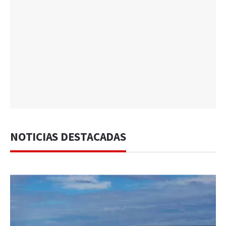
NOTICIAS DESTACADAS