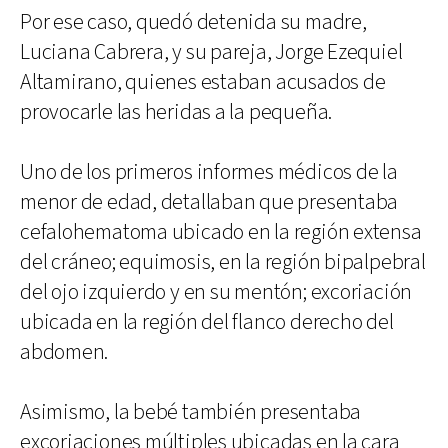
Por ese caso, quedó detenida su madre,
Luciana Cabrera, y su pareja, Jorge Ezequiel
Altamirano, quienes estaban acusados de
provocarle las heridas a la pequeña.
Uno de los primeros informes médicos de la
menor de edad, detallaban que presentaba
cefalohematoma ubicado en la región extensa
del cráneo; equimosis, en la región bipalpebral
del ojo izquierdo y en su mentón; excoriación
ubicada en la región del flanco derecho del
abdomen.
Asimismo, la bebé también presentaba
excoriaciones múltiples ubicadas en la cara