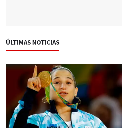
ÚLTIMAS NOTICIAS