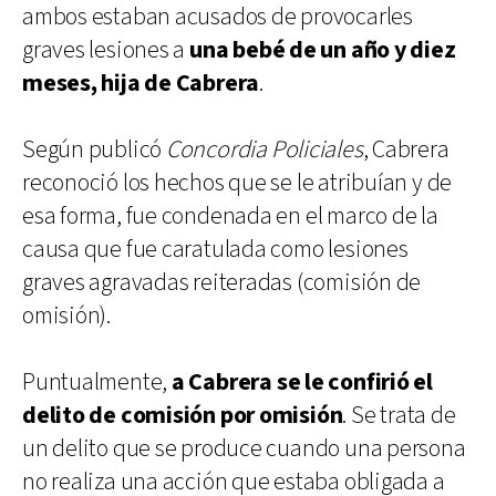
ambos estaban acusados de provocarles
graves lesiones a
una bebé de un año y diez
meses, hija de Cabrera
.
Según publicó
Concordia Policiales
, Cabrera
reconoció los hechos que se le atribuían y de
esa forma, fue condenada en el marco de la
causa que fue caratulada como lesiones
graves agravadas reiteradas (comisión de
omisión).
Puntualmente,
a Cabrera se le confirió el
delito de comisión por omisión
. Se trata de
un delito que se produce cuando una persona
no realiza una acción que estaba obligada a