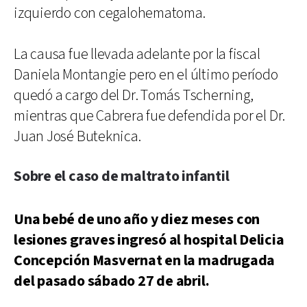
izquierdo con cegalohematoma.
La causa fue llevada adelante por la fiscal
Daniela Montangie pero en el último período
quedó a cargo del Dr. Tomás Tscherning,
mientras que Cabrera fue defendida por el Dr.
Juan José Buteknica.
Sobre el caso de maltrato infantil
Una bebé de uno año y diez meses con
lesiones graves ingresó al hospital Delicia
Concepción Masvernat en la madrugada
del pasado sábado 27 de abril.