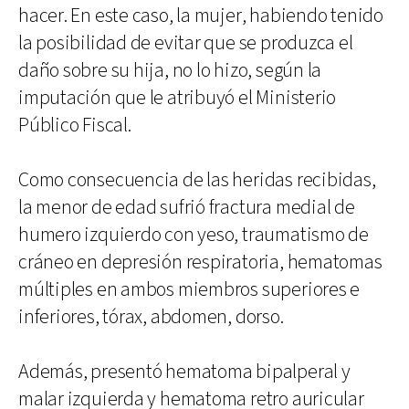
hacer. En este caso, la mujer, habiendo tenido
la posibilidad de evitar que se produzca el
daño sobre su hija, no lo hizo, según la
imputación que le atribuyó el Ministerio
Público Fiscal.
Como consecuencia de las heridas recibidas,
la menor de edad sufrió fractura medial de
humero izquierdo con yeso, traumatismo de
cráneo en depresión respiratoria, hematomas
múltiples en ambos miembros superiores e
inferiores, tórax, abdomen, dorso.
Además, presentó hematoma bipalperal y
malar izquierda y hematoma retro auricular