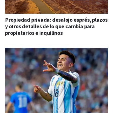
Propiedad privada: desalojo exprés, plazos
y otros detalles de lo que cambia para
propietarios e inquilinos