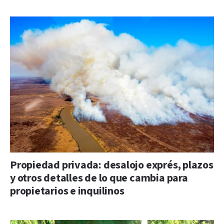
Propiedad privada: desalojo exprés, plazos
y otros detalles de lo que cambia para
propietarios e inquilinos