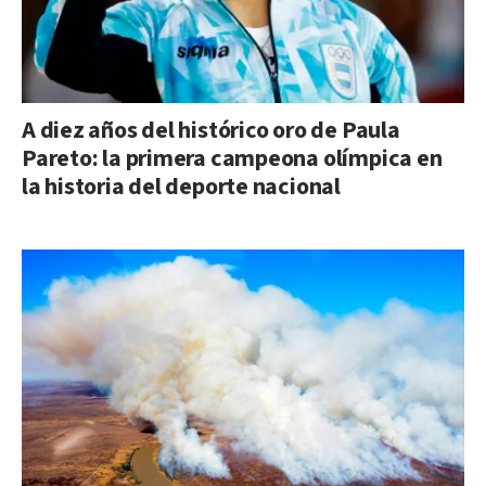
A diez años del histórico oro de Paula
Pareto: la primera campeona olímpica en
la historia del deporte nacional