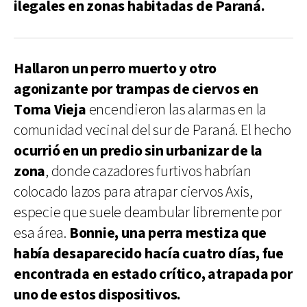
ilegales en zonas habitadas de Paraná.
Hallaron un perro muerto y otro
agonizante por trampas de ciervos en
Toma Vieja
encendieron las alarmas en la
comunidad vecinal del sur de Paraná. El hecho
ocurrió en un predio sin urbanizar de la
zona
, donde cazadores furtivos habrían
colocado lazos para atrapar ciervos Axis,
especie que suele deambular libremente por
esa área.
Bonnie, una perra mestiza que
había desaparecido hacía cuatro días, fue
encontrada en estado crítico, atrapada por
uno de estos dispositivos.