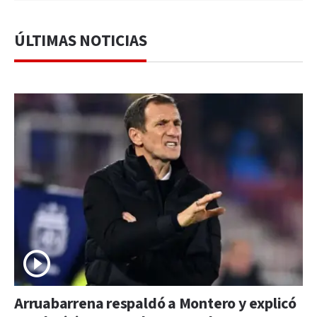
ÚLTIMAS NOTICIAS
Arruabarrena respaldó a Montero y explicó