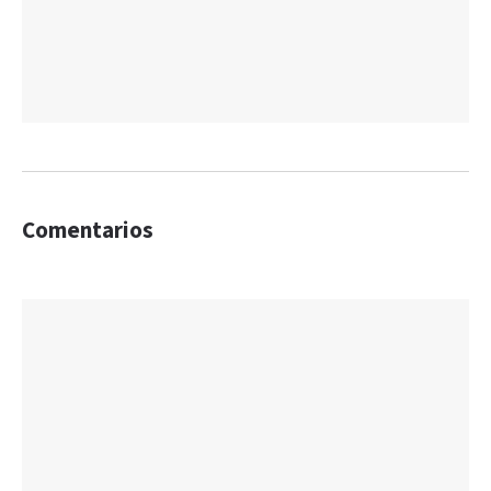
Comentarios