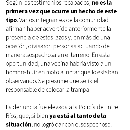
Según los testimonios recabados,
no es la
primera vez que ocurre un hecho de este
tipo
. Varios integrantes de la comunidad
afirman haber advertido anteriormente la
presencia de estos lazos y, en más de una
ocasión, divisaron personas actuando de
manera sospechosa en el terreno. En esta
oportunidad, una vecina habría visto a un
hombre huir en moto al notar que lo estaban
observando. Se presume que sería el
responsable de colocar la trampa.
La denuncia fue elevada a la Policía de Entre
Ríos, que, si bien
ya está al tanto de la
situación
, no logró dar con el sospechoso.