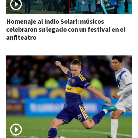
Homenaje al Indio Solari: músicos
celebraron su legado con un festival en el
anfiteatro