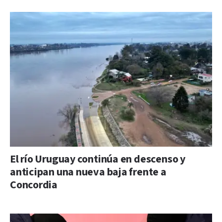
El río Uruguay continúa en descenso y
anticipan una nueva baja frente a
Concordia