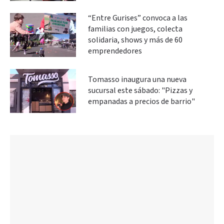
“Entre Gurises” convoca a las
familias con juegos, colecta
solidaria, shows y más de 60
emprendedores
Tomasso inaugura una nueva
sucursal este sábado: "Pizzas y
empanadas a precios de barrio"