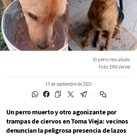
El perro rescatado.
Foto: ERA Verde.
15 de septiembre de 2025
Un perro muerto y otro agonizante por
trampas de ciervos en Toma Vieja: vecinos
denuncian la peligrosa presencia de lazos