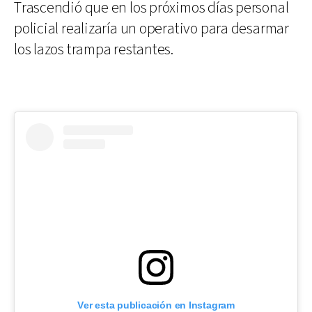
Trascendió que en los próximos días personal
policial realizaría un operativo para desarmar
los lazos trampa restantes.
Ver esta publicación en Instagram