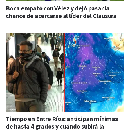
Boca empató con Vélez y dejó pasar la
chance de acercarse al líder del Clausura
Tiempo en Entre Ríos: anticipan mínimas
de hasta 4 grados y cuándo subirá la