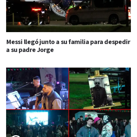
Messi llegó junto a su familia para despedir
a su padre Jorge