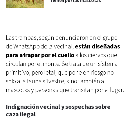
temen por las mascotas
Las trampas, según denunciaron en el grupo
de WhatsApp de la vecinal,
están diseñadas
para atrapar por el cuello
a los ciervos que
circulan por el monte. Se trata de un sistema
primitivo, pero letal, que pone en riesgo no
solo a la fauna silvestre, sino también a
mascotas y personas que transitan por el lugar.
Indignación vecinal y sospechas sobre
caza ilegal