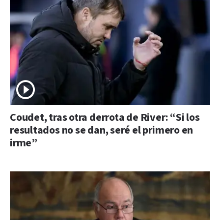
Coudet, tras otra derrota de River: “Si los
resultados no se dan, seré el primero en
irme”