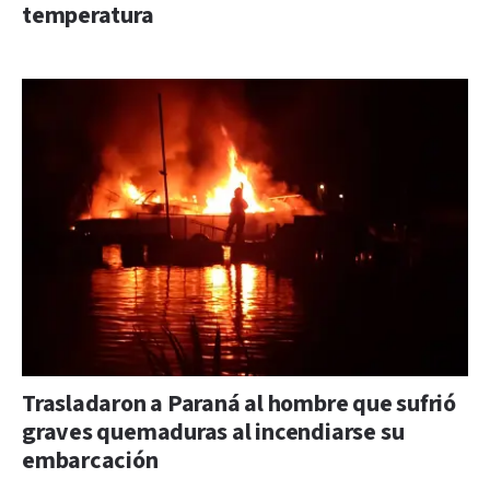
temperatura
Trasladaron a Paraná al hombre que sufrió
graves quemaduras al incendiarse su
embarcación