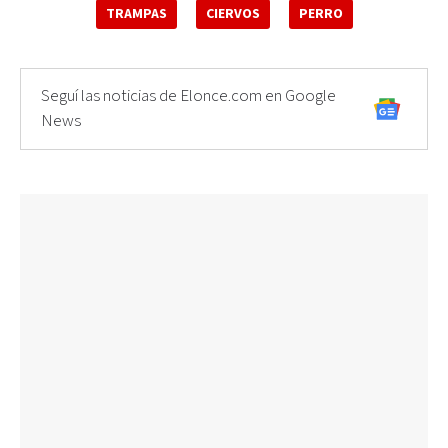
TRAMPAS
CIERVOS
PERRO
Seguí las noticias de Elonce.com en Google
News