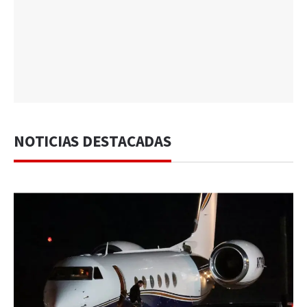
NOTICIAS DESTACADAS