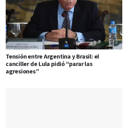
Tensión entre Argentina y Brasil: el
canciller de Lula pidió “parar las
agresiones”