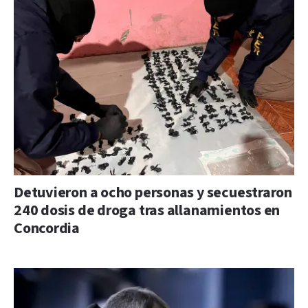
Detuvieron a ocho personas y secuestraron
240 dosis de droga tras allanamientos en
Concordia