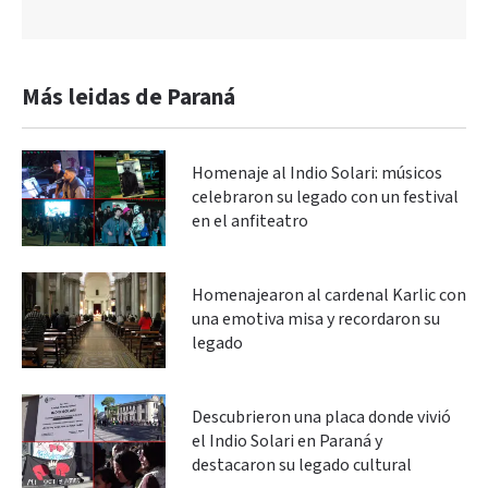
Más leidas de Paraná
Homenaje al Indio Solari: músicos
celebraron su legado con un festival
en el anfiteatro
Homenajearon al cardenal Karlic con
una emotiva misa y recordaron su
legado
Descubrieron una placa donde vivió
el Indio Solari en Paraná y
destacaron su legado cultural