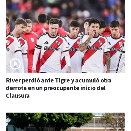
River perdió ante Tigre y acumuló otra
derrota en un preocupante inicio del
Clausura