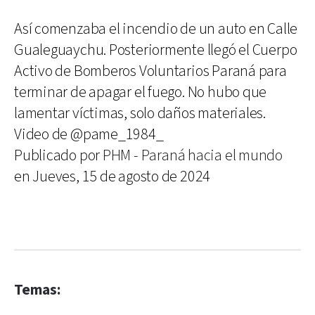
Así comenzaba el incendio de un auto en Calle
Gualeguaychu. Posteriormente llegó el Cuerpo
Activo de Bomberos Voluntarios Paraná para
terminar de apagar el fuego. No hubo que
lamentar víctimas, solo daños materiales.
Video de @pame_1984_
Publicado por
PHM - Paraná hacia el mundo
en Jueves, 15 de agosto de 2024
Temas: