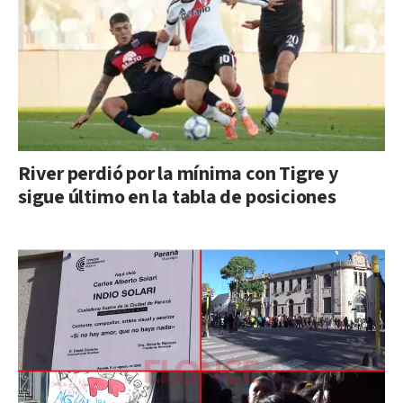
River perdió por la mínima con Tigre y
sigue último en la tabla de posiciones