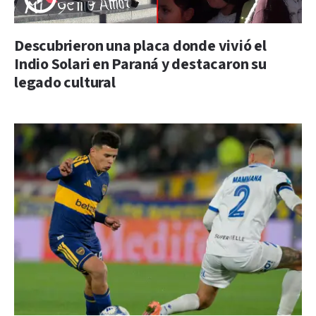
Descubrieron una placa donde vivió el
Indio Solari en Paraná y destacaron su
legado cultural