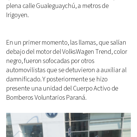
plena calle Gualeguaychú, a metros de
Irigoyen.
En un primer momento, las llamas, que salían
debajo del motor del VolksWagen Trend, color
negro, fueron sofocadas por otros
automovilistas que se detuvieron a auxiliar al
damnificado. Y posteriormente se hizo
presente una unidad del Cuerpo Activo de
Bomberos Voluntarios Paraná.