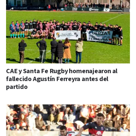
CAE y Santa Fe Rugby homenajearon al
fallecido Agustín Ferreyra antes del
partido