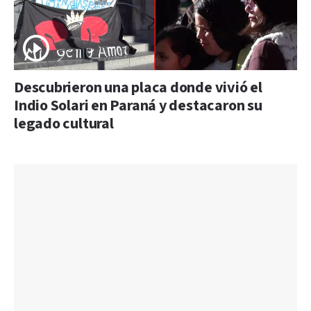
Descubrieron una placa donde vivió el
Indio Solari en Paraná y destacaron su
legado cultural