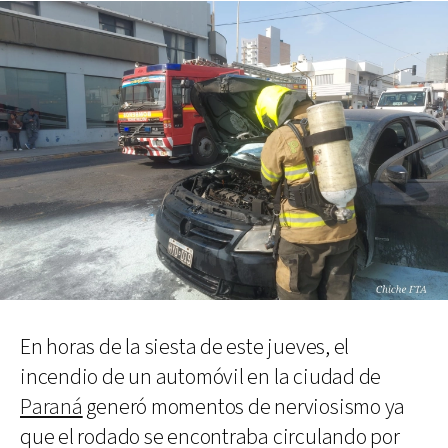
En horas de la siesta de este jueves, el
incendio de un automóvil en la ciudad de
Paraná
generó momentos de nerviosismo ya
que el rodado se encontraba circulando por