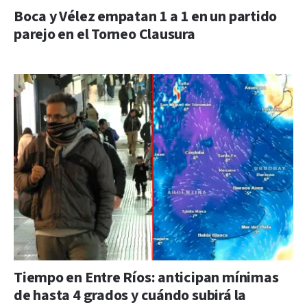
Boca y Vélez empatan 1 a 1 en un partido
parejo en el Torneo Clausura
Tiempo en Entre Ríos: anticipan mínimas
de hasta 4 grados y cuándo subirá la