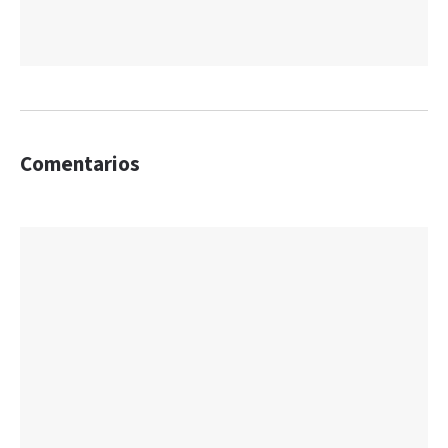
Comentarios