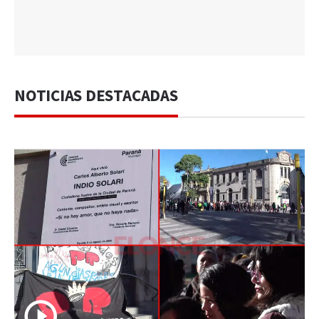
NOTICIAS DESTACADAS