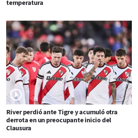
temperatura
River perdió ante Tigre y acumuló otra
derrota en un preocupante inicio del
Clausura