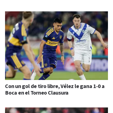
Con un gol de tiro libre, Vélez le gana 1-0 a
Boca en el Torneo Clausura