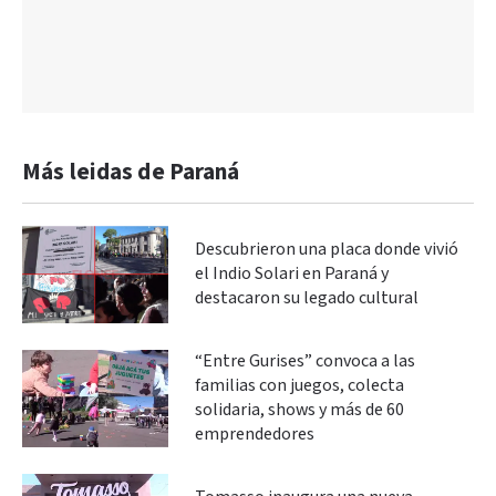
Más leidas de Paraná
Descubrieron una placa donde vivió
el Indio Solari en Paraná y
destacaron su legado cultural
“Entre Gurises” convoca a las
familias con juegos, colecta
solidaria, shows y más de 60
emprendedores