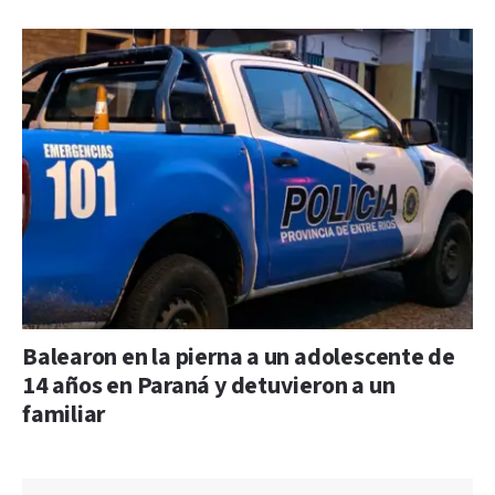
Balearon en la pierna a un adolescente de
14 años en Paraná y detuvieron a un
familiar