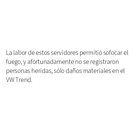
La labor de estos servidores permitió sofocar el
fuego, y afortunadamente no se registraron
personas heridas, sólo daños materiales en el
VW Trend.