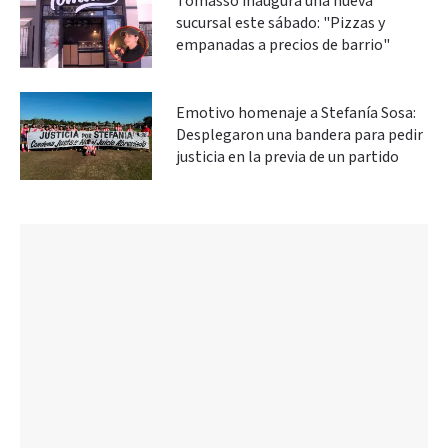
Tomasso inaugura una nueva
sucursal este sábado: "Pizzas y
empanadas a precios de barrio"
Emotivo homenaje a Stefanía Sosa:
Desplegaron una bandera para pedir
justicia en la previa de un partido