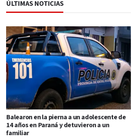
ÚLTIMAS NOTICIAS
Balearon en la pierna a un adolescente de
14 años en Paraná y detuvieron a un
familiar