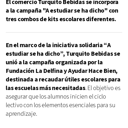
El comercio Turquito Bebidas se incorpora
a la campaña "A estudiar se ha dicho" con
tres combos de kits escolares diferentes.
En el marco de la iniciativa solidaria “A
estudiar se ha dicho”, Turquito Bebidas se
unió a la campaña organizada por la
Fundación La Delfina y Ayudar Hace Bien,
destinada a recaudar útiles escolares para
las escuelas más necesitadas
. El objetivo es
asegurar que los alumnos inicien el ciclo
lectivo con los elementos esenciales para su
aprendizaje.