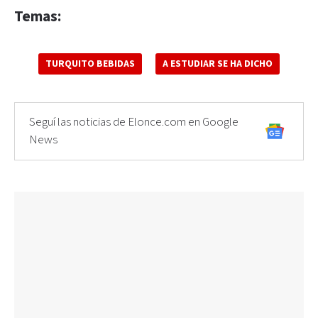
Temas:
TURQUITO BEBIDAS
A ESTUDIAR SE HA DICHO
Seguí las noticias de Elonce.com en Google
News