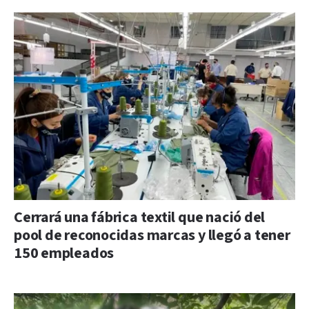
Cerrará una fábrica textil que nació del
pool de reconocidas marcas y llegó a tener
150 empleados