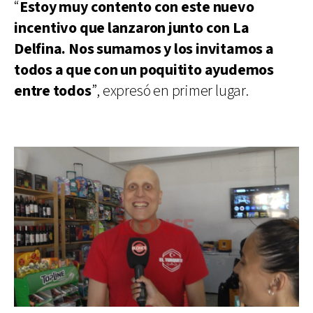
“
Estoy muy contento con este nuevo
incentivo que lanzaron junto con La
Delfina. Nos sumamos y los invitamos a
todos a que con un poquitito ayudemos
entre todos
”, expresó en primer lugar.