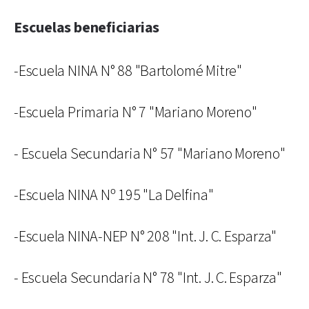
Escuelas beneficiarias
-Escuela NINA N° 88 "Bartolomé Mitre"
-Escuela Primaria N° 7 "Mariano Moreno"
- Escuela Secundaria N° 57 "Mariano Moreno"
-Escuela NINA Nº 195 "La Delfina"
-Escuela NINA-NEP N° 208 "Int. J. C. Esparza"
- Escuela Secundaria N° 78 "Int. J. C. Esparza"