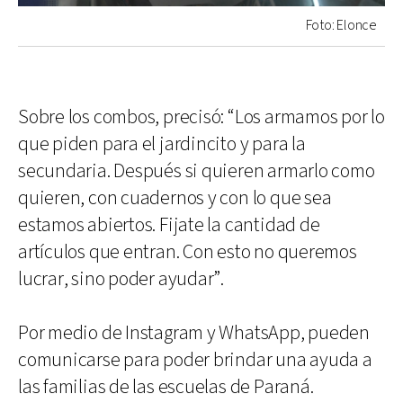
Foto: Elonce
Sobre los combos, precisó: “Los armamos por lo
que piden para el jardincito y para la
secundaria. Después si quieren armarlo como
quieren, con cuadernos y con lo que sea
estamos abiertos. Fijate la cantidad de
artículos que entran. Con esto no queremos
lucrar, sino poder ayudar”.
Por medio de Instagram y WhatsApp, pueden
comunicarse para poder brindar una ayuda a
las familias de las escuelas de Paraná.