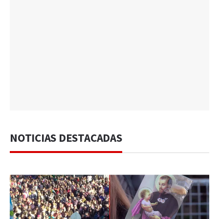
NOTICIAS DESTACADAS