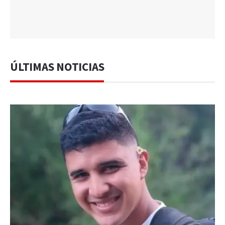
ÚLTIMAS NOTICIAS