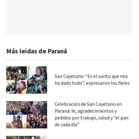
Más leidas de Paraná
San Cayetano: “Es el santo que nos
ha dado todo”, expresaron los fieles
Celebración de San Cayetano en
Paraná: fe, agradecimientos y
pedidos por trabajo, salud y “el pan
de cada día”