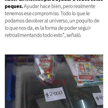
peques.
Ayudar hace bien, pero realmente
tenemos ese compromiso. Todo lo que le
podamos devolver al universo, un poquito de
lo que nos da, es la forma de poder seguir
retroalimentando todo esto”, señaló.