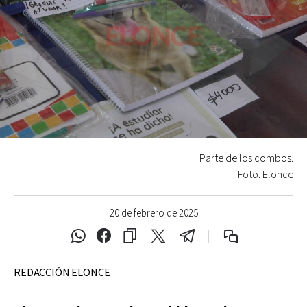
Parte de los combos.
Foto: Elonce
20 de febrero de 2025
REDACCIÓN ELONCE