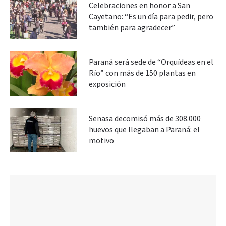
Celebraciones en honor a San
Cayetano: “Es un día para pedir, pero
también para agradecer”
Paraná será sede de “Orquídeas en el
Río” con más de 150 plantas en
exposición
Senasa decomisó más de 308.000
huevos que llegaban a Paraná: el
motivo