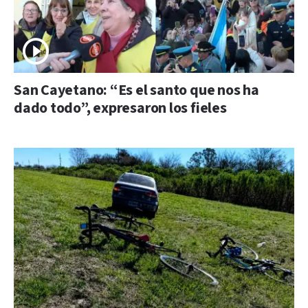
San Cayetano: “Es el santo que nos ha
dado todo”, expresaron los fieles