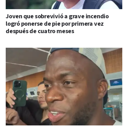
Joven que sobrevivió a grave incendio
logró ponerse de pie por primera vez
después de cuatro meses