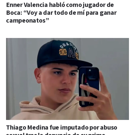
Enner Valencia habló como jugador de
Boca: “Voy a dar todo de mí para ganar
campeonatos”
Thiago Medina fue imputado por abuso