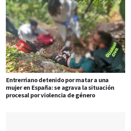
Entrerriano detenido por matar a una
mujer en España: se agrava la situación
procesal por violencia de género