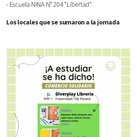
- Escuela NINA N° 204 "Libertad"
Los locales que se sumaron a la jornada