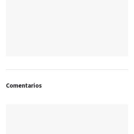
Comentarios