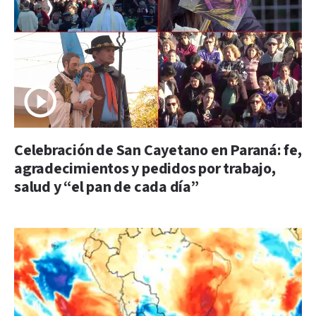
Celebración de San Cayetano en Paraná: fe,
agradecimientos y pedidos por trabajo,
salud y “el pan de cada día”