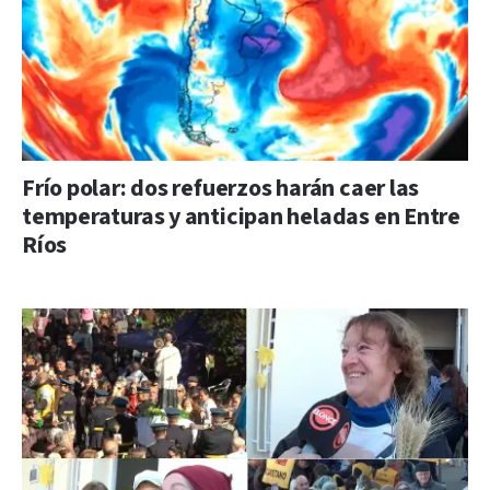
Frío polar: dos refuerzos harán caer las
temperaturas y anticipan heladas en Entre
Ríos