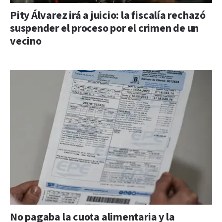
Pity Álvarez irá a juicio: la fiscalía rechazó
suspender el proceso por el crimen de un
vecino
No pagaba la cuota alimentaria y la