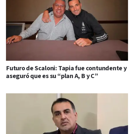
Futuro de Scaloni: Tapia fue contundente y
aseguró que es su “plan A, B y C”