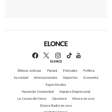
ELONCE
Últimas noticias
Paraná
Policiales
Política
Sociedad
Internacionales
Deportes
Economía
Espectáculos
Haciendo Comunidad
Impulso Empresarial
La Cocina del Once
Clasionce
Elonce en vivo
Elonce Radio en vivo