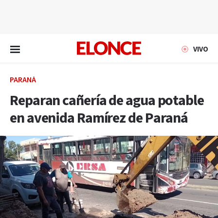
EN VIVO
VIVO
PARANÁ
Reparan cañería de agua potable
en avenida Ramírez de Paraná