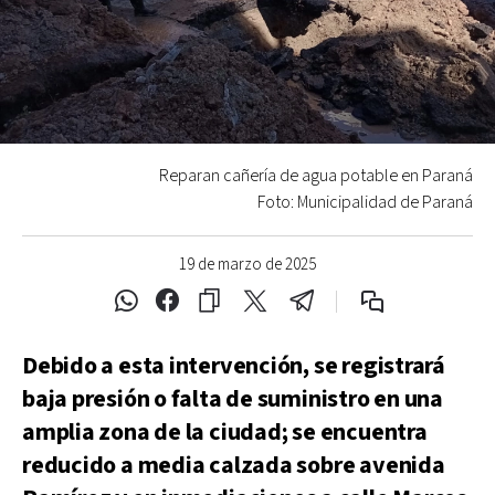
Reparan cañería de agua potable en Paraná
Foto: Municipalidad de Paraná
19 de marzo de 2025
Debido a esta intervención, se registrará
baja presión o falta de suministro en una
amplia zona de la ciudad; se encuentra
reducido a media calzada sobre avenida