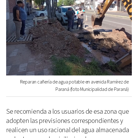
Reparan cañería de agua potable en avenida Ramírez de
Paraná (foto Municipalidad de Paraná)
Se recomienda a los usuarios de esa zona que
adopten las previsiones correspondientes y
realicen un uso racional del agua almacenada