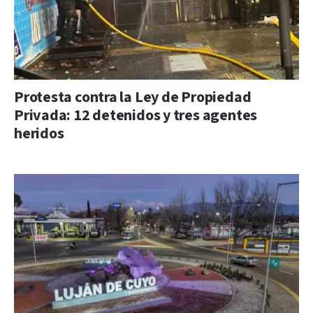
Protesta contra la Ley de Propiedad
Privada: 12 detenidos y tres agentes
heridos