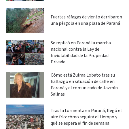
Fuertes ráfagas de viento derribaron
una pérgola en una plaza de Paraná
Se replicó en Paraná la marcha
nacional contra la Ley de
Inviolabilidad de la Propiedad
Privada
Cómo está Zulma Lobato tras su
hallazgo en situación de calle en
Paraná y el comunicado de Jazmín
Salinas
Tras la tormenta en Paraná, llegó el
aire frío: cómo seguirá el tiempo y
qué se espera el fin de semana