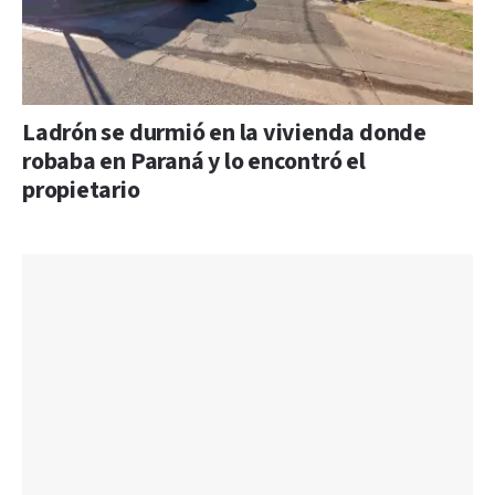
Ladrón se durmió en la vivienda donde
robaba en Paraná y lo encontró el
propietario