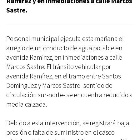
Ramírez y en inmediaciones a calle Marcos
Sastre.
Personal municipal ejecuta esta mañana el
arreglo de un conducto de agua potable en
avenida Ramírez, en inmediaciones a calle
Marcos Sastre. El tránsito vehicular por
avenida Ramírez, en el tramo entre Santos
Domínguez y Marcos Sastre -sentido de
circulación sur-norte- se encuentra reducido a
media calzada.
Debido a esta intervención, se registrará baja
presión o falta de suministro en el casco