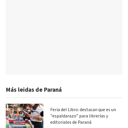
Más leidas de Paraná
Feria del Libro: destacan que es un
"espaldarazo” para librerías y
editoriales de Paraná