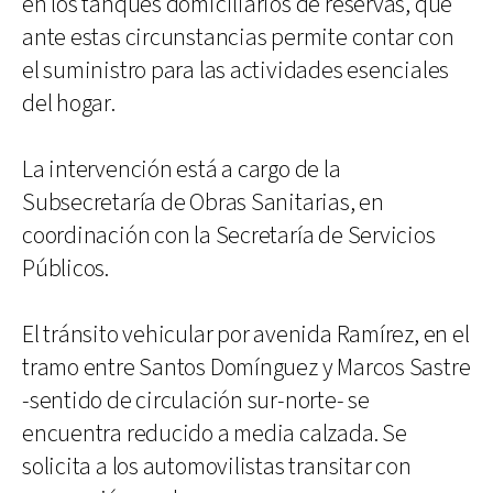
en los tanques domiciliarios de reservas, que
ante estas circunstancias permite contar con
el suministro para las actividades esenciales
del hogar.
La intervención está a cargo de la
Subsecretaría de Obras Sanitarias, en
coordinación con la Secretaría de Servicios
Públicos.
El tránsito vehicular por avenida Ramírez, en el
tramo entre Santos Domínguez y Marcos Sastre
-sentido de circulación sur-norte- se
encuentra reducido a media calzada. Se
solicita a los automovilistas transitar con