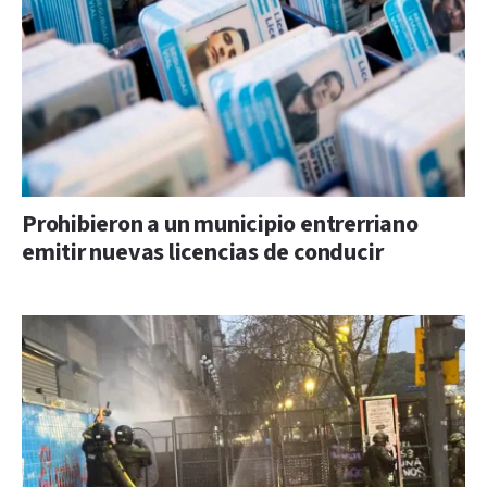
Prohibieron a un municipio entrerriano
emitir nuevas licencias de conducir