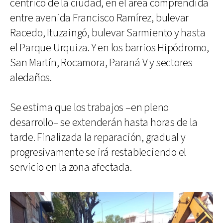
céntrico de la ciudad, en el área comprendida
entre avenida Francisco Ramírez, bulevar
Racedo, Ituzaingó, bulevar Sarmiento y hasta
el Parque Urquiza. Y en los barrios Hipódromo,
San Martín, Rocamora, Paraná V y sectores
aledaños.
Se estima que los trabajos –en pleno
desarrollo– se extenderán hasta horas de la
tarde. Finalizada la reparación, gradual y
progresivamente se irá restableciendo el
servicio en la zona afectada.