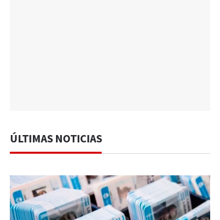
ÚLTIMAS NOTICIAS