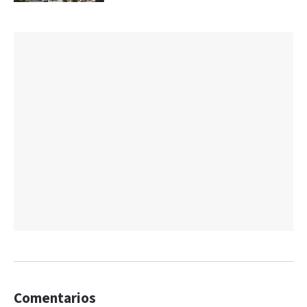
Comentarios