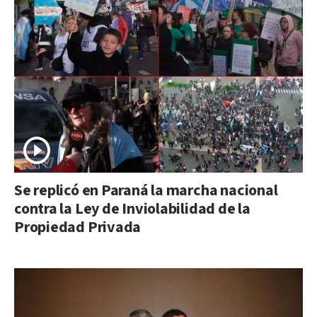
Se replicó en Paraná la marcha nacional
contra la Ley de Inviolabilidad de la
Propiedad Privada