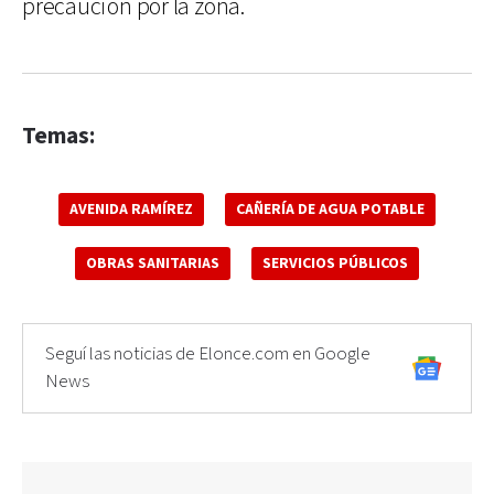
precaución por la zona.
Temas:
AVENIDA RAMÍREZ
CAÑERÍA DE AGUA POTABLE
OBRAS SANITARIAS
SERVICIOS PÚBLICOS
Seguí las noticias de Elonce.com en Google
News