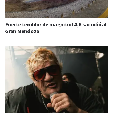
Fuerte temblor de magnitud 4,6 sacudió al
Gran Mendoza