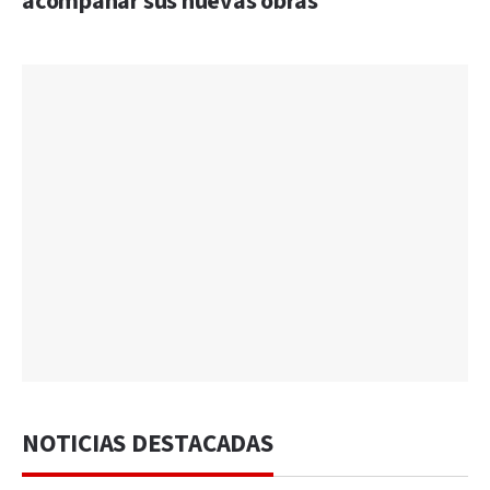
acompañar sus nuevas obras
NOTICIAS DESTACADAS