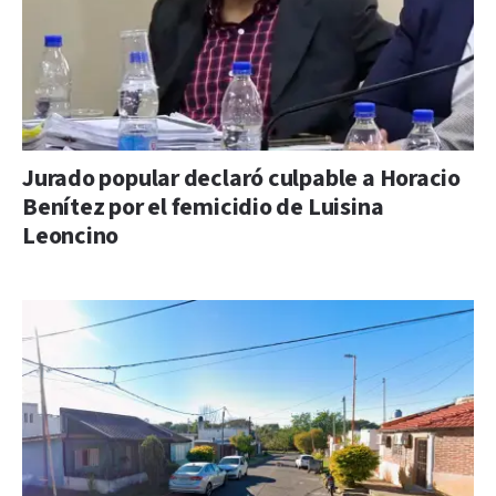
Jurado popular declaró culpable a Horacio
Benítez por el femicidio de Luisina
Leoncino