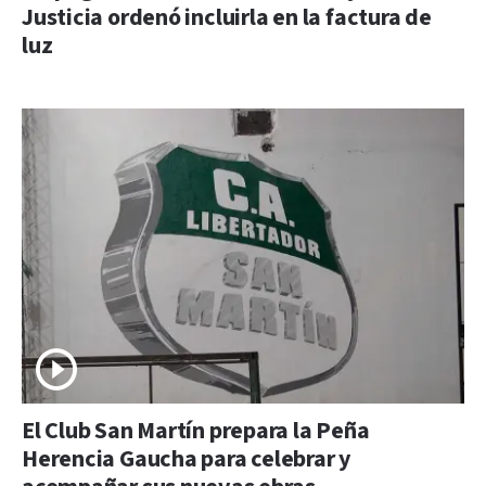
Justicia ordenó incluirla en la factura de
luz
El Club San Martín prepara la Peña
Herencia Gaucha para celebrar y