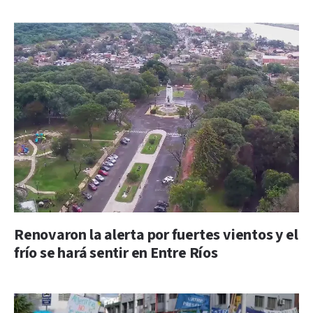
Renovaron la alerta por fuertes vientos y el
frío se hará sentir en Entre Ríos