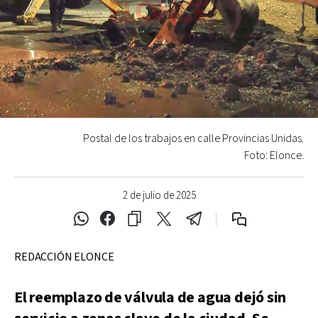
Postal de los trabajos en calle Provincias Unidas.
Foto: Elonce.
2 de julio de 2025
REDACCIÓN ELONCE
El reemplazo de válvula de agua dejó sin