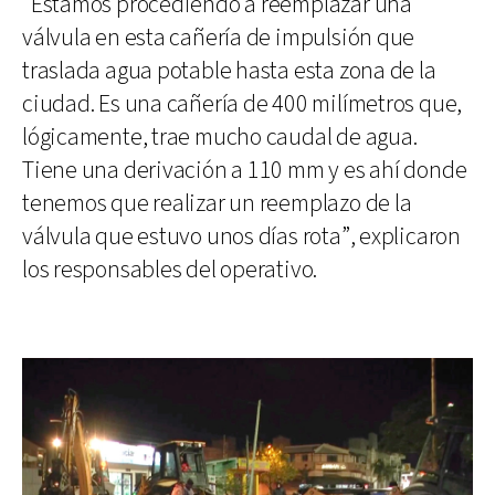
“Estamos procediendo a reemplazar una
válvula en esta cañería de impulsión que
traslada agua potable hasta esta zona de la
ciudad. Es una cañería de 400 milímetros que,
lógicamente, trae mucho caudal de agua.
Tiene una derivación a 110 mm y es ahí donde
tenemos que realizar un reemplazo de la
válvula que estuvo unos días rota”, explicaron
los responsables del operativo.