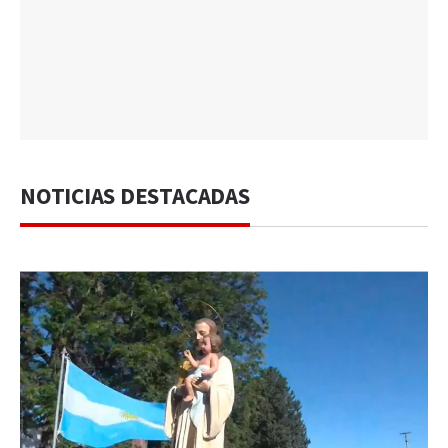
NOTICIAS DESTACADAS