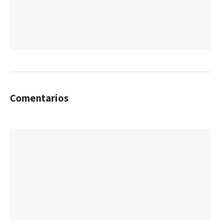
Comentarios