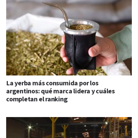
La yerba más consumida por los
argentinos: qué marca lidera y cuáles
completan el ranking