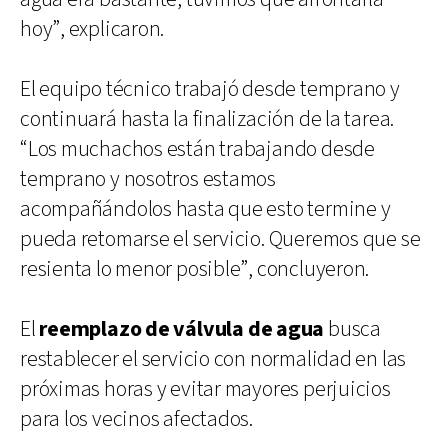
hoy”, explicaron.
El equipo técnico trabajó desde temprano y
continuará hasta la finalización de la tarea.
“Los muchachos están trabajando desde
temprano y nosotros estamos
acompañándolos hasta que esto termine y
pueda retomarse el servicio. Queremos que se
resienta lo menor posible”, concluyeron.
El
reemplazo de válvula de agua
busca
restablecer el servicio con normalidad en las
próximas horas y evitar mayores perjuicios
para los vecinos afectados.