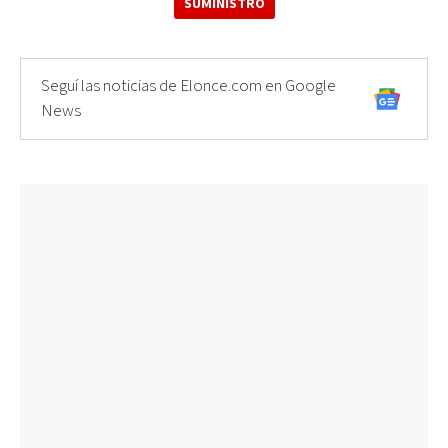
SUMINISTRO
Seguí las noticias de Elonce.com en Google
News