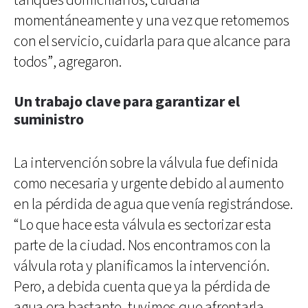
tanques domiciliarios, cuidarla
momentáneamente y una vez que retomemos
con el servicio, cuidarla para que alcance para
todos”, agregaron.
Un trabajo clave para garantizar el
suministro
La intervención sobre la válvula fue definida
como necesaria y urgente debido al aumento
en la pérdida de agua que venía registrándose.
“Lo que hace esta válvula es sectorizar esta
parte de la ciudad. Nos encontramos con la
válvula rota y planificamos la intervención.
Pero, a debida cuenta que ya la pérdida de
agua era bastante, tuvimos que afrontarla