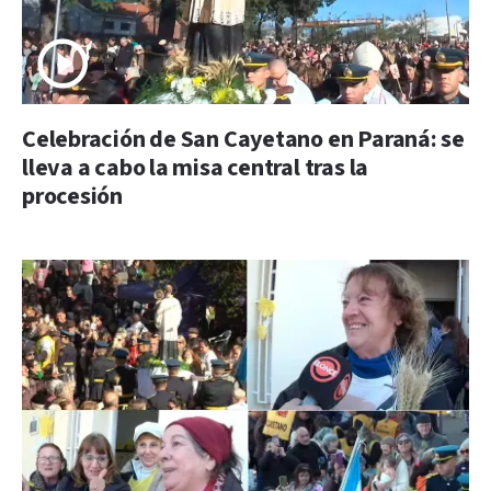
Celebración de San Cayetano en Paraná: se
lleva a cabo la misa central tras la
procesión