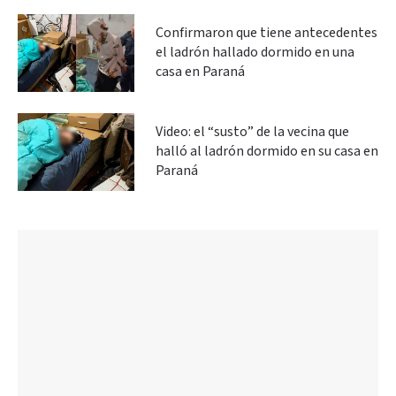
Confirmaron que tiene antecedentes
el ladrón hallado dormido en una
casa en Paraná
Video: el “susto” de la vecina que
halló al ladrón dormido en su casa en
Paraná