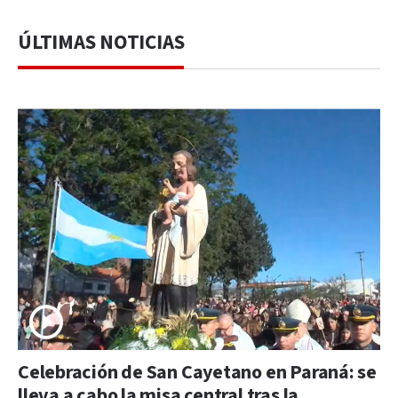
ÚLTIMAS NOTICIAS
Celebración de San Cayetano en Paraná: se
lleva a cabo la misa central tras la