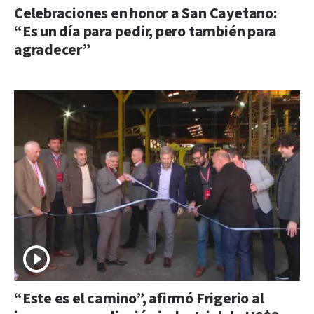
Celebraciones en honor a San Cayetano:
“Es un día para pedir, pero también para
agradecer”
“Este es el camino”, afirmó Frigerio al