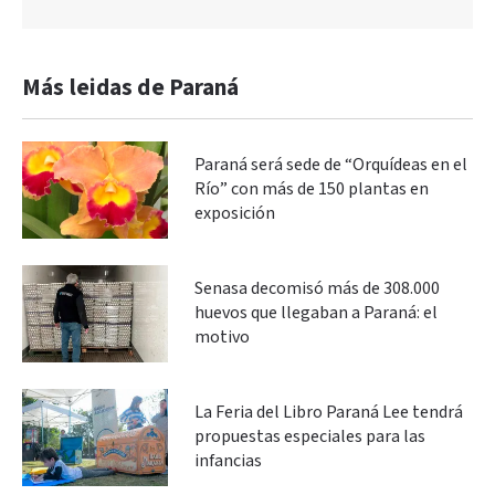
Más leidas de Paraná
Paraná será sede de “Orquídeas en el
Río” con más de 150 plantas en
exposición
Senasa decomisó más de 308.000
huevos que llegaban a Paraná: el
motivo
La Feria del Libro Paraná Lee tendrá
propuestas especiales para las
infancias