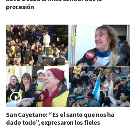
procesión
San Cayetano: “Es el santo que nos ha
dado todo”, expresaron los fieles