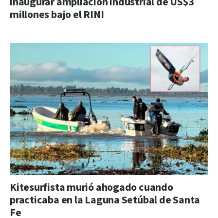
inaugurar ampliación industrial de US$3
millones bajo el RINI
Kitesurfista murió ahogado cuando
practicaba en la Laguna Setúbal de Santa
Fe