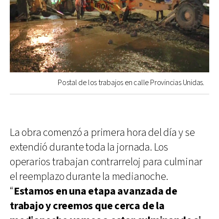
Postal de los trabajos en calle Provincias Unidas.
La obra comenzó a primera hora del día y se
extendió durante toda la jornada. Los
operarios trabajan contrarreloj para culminar
el reemplazo durante la medianoche.
“
Estamos en una etapa avanzada de
trabajo y creemos que cerca de la