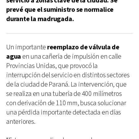
servicio a zonas clave de la ciudad. Se
prevé que el suministro se normalice
durante la madrugada.
Un importante
reemplazo de válvula de
agua
en una cañería de impulsión en calle
Provincias Unidas, que provocó la
interrupción del servicio en distintos sectores
de la ciudad de Paraná. La intervención, que
se realiza en una tubería de 400 milímetros
con derivación de 110 mm, busca solucionar
una pérdida importante detectada en días
anteriores.