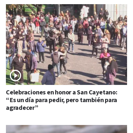
Celebraciones en honor a San Cayetano:
“Es un día para pedir, pero también para
agradecer”