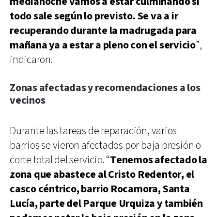
medianoche vamos a estar culminando si
todo sale según lo previsto. Se va a ir
recuperando durante la madrugada para
mañana ya a estar a pleno con el servicio
”,
indicaron.
Zonas afectadas y recomendaciones a los
vecinos
Durante las tareas de reparación, varios
barrios se vieron afectados por baja presión o
corte total del servicio. “
Tenemos afectado la
zona que abastece al Cristo Redentor, el
casco céntrico, barrio Rocamora, Santa
Lucía, parte del Parque Urquiza y también