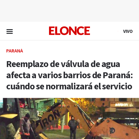
EN VIVO
VIVO
PARANÁ
Reemplazo de válvula de agua
afecta a varios barrios de Paraná:
cuándo se normalizará el servicio