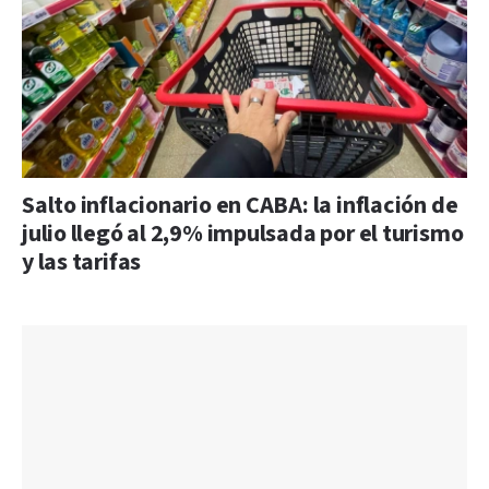
Salto inflacionario en CABA: la inflación de
julio llegó al 2,9% impulsada por el turismo
y las tarifas