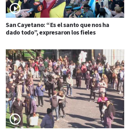
San Cayetano: “Es el santo que nos ha
dado todo”, expresaron los fieles