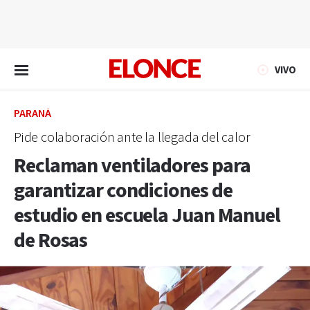
EN VIVO
VIVO
PARANÁ
Pide colaboración ante la llegada del calor
Reclaman ventiladores para
garantizar condiciones de
estudio en escuela Juan Manuel
de Rosas