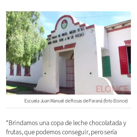
Escuela Juan Manuel de Rosas de Paraná (foto Elonce)
“Brindamos una copa de leche chocolatada y
frutas, que podemos conseguir, pero sería