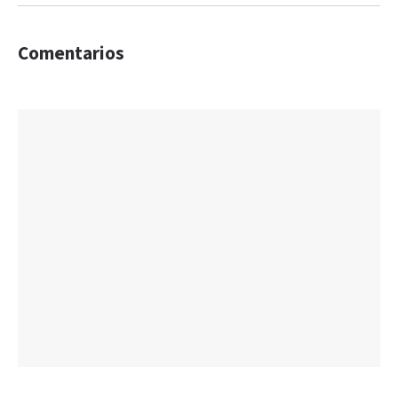
Comentarios