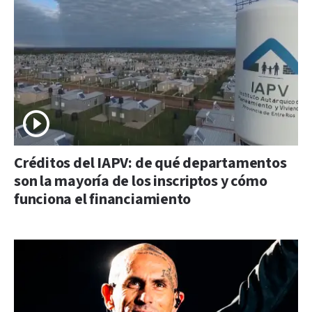
Créditos del IAPV: de qué departamentos
son la mayoría de los inscriptos y cómo
funciona el financiamiento