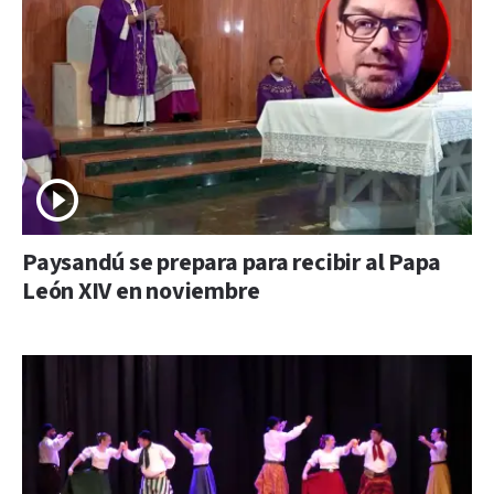
Paysandú se prepara para recibir al Papa
León XIV en noviembre