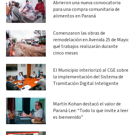
Abrieron una nueva convocatoria
para una compra comunitaria de
alimentos en Paraná
Comenzaron las obras de
remodelación en Avenida 25 de Mayo:
qué trabajos realizarán durante
cinco meses
El Municipio interiorizó al CGE sobre
la implementación del Sistema de
Tramitación Digital Inteligente
Martín Kohan destacó el valor de
Paraná Lee: “Todo lo que invite a leer
es bienvenido”