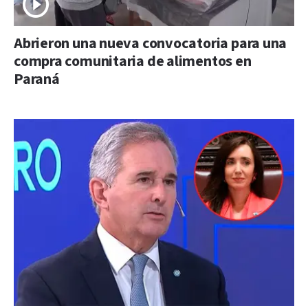
Abrieron una nueva convocatoria para una
compra comunitaria de alimentos en
Paraná