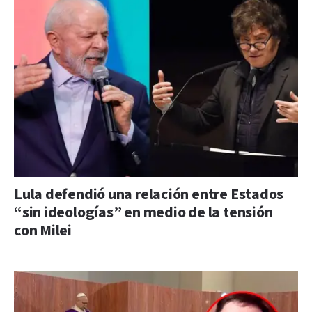
Lula defendió una relación entre Estados
“sin ideologías” en medio de la tensión
con Milei