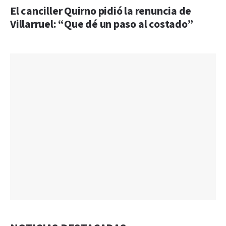
El canciller Quirno pidió la renuncia de
Villarruel: “Que dé un paso al costado”