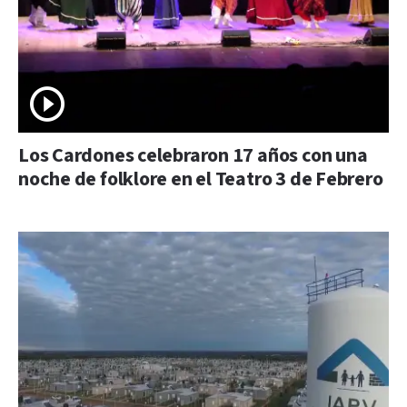
Los Cardones celebraron 17 años con una
noche de folklore en el Teatro 3 de Febrero