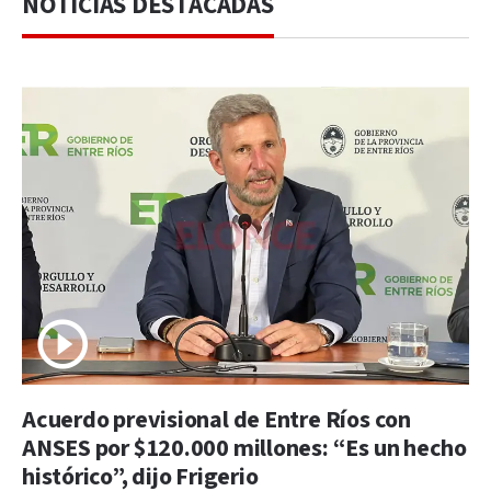
NOTICIAS DESTACADAS
Acuerdo previsional de Entre Ríos con
ANSES por $120.000 millones: “Es un hecho
histórico”, dijo Frigerio