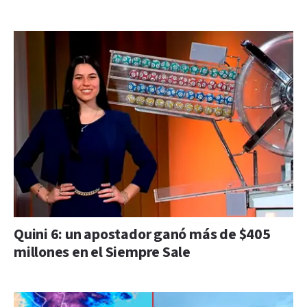
Quini 6: un apostador ganó más de $405
millones en el Siempre Sale