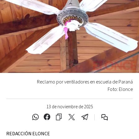
Reclamo por ventiladores en escuela de Paraná
Foto: Elonce
13 de noviembre de 2025
REDACCIÓN ELONCE