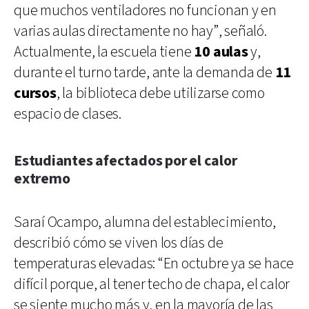
que muchos ventiladores no funcionan y en
varias aulas directamente no hay”, señaló.
Actualmente, la escuela tiene
10 aulas
y,
durante el turno tarde, ante la demanda de
11
cursos
, la biblioteca debe utilizarse como
espacio de clases.
Estudiantes afectados por el calor
extremo
Saraí Ocampo, alumna del establecimiento,
describió cómo se viven los días de
temperaturas elevadas: “En octubre ya se hace
difícil porque, al tener techo de chapa, el calor
se siente mucho más y, en la mayoría de las