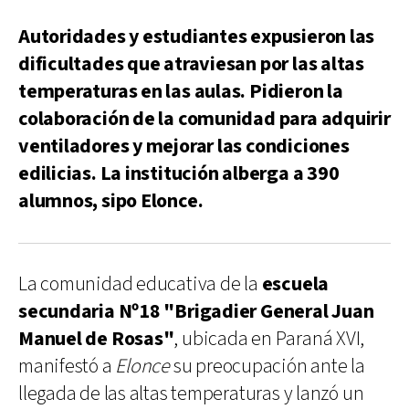
Autoridades y estudiantes expusieron las
dificultades que atraviesan por las altas
temperaturas en las aulas. Pidieron la
colaboración de la comunidad para adquirir
ventiladores y mejorar las condiciones
edilicias. La institución alberga a 390
alumnos, sipo Elonce.
La comunidad educativa de la
escuela
secundaria Nº18 "Brigadier General Juan
Manuel de Rosas"
, ubicada en Paraná XVI,
manifestó a
Elonce
su preocupación ante la
llegada de las altas temperaturas y lanzó un