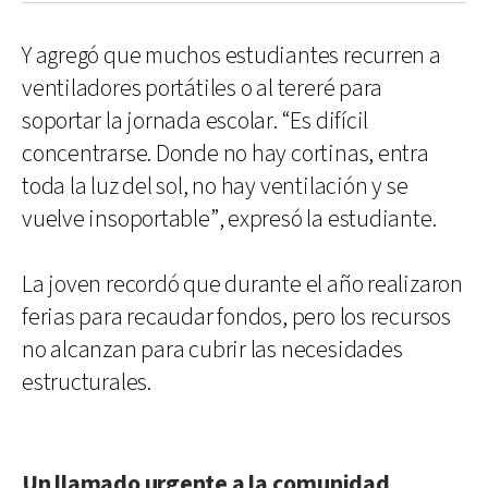
Y agregó que muchos estudiantes recurren a
ventiladores portátiles o al tereré para
soportar la jornada escolar. “Es difícil
concentrarse. Donde no hay cortinas, entra
toda la luz del sol, no hay ventilación y se
vuelve insoportable”, expresó la estudiante.
La joven recordó que durante el año realizaron
ferias para recaudar fondos, pero los recursos
no alcanzan para cubrir las necesidades
estructurales.
Un llamado urgente a la comunidad