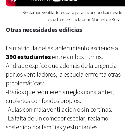
Reclaman ventiladores para garantizar condiciones de
estudio en escuela Juan Manuel de Rosas
Otras necesidades edilicias
La matrícula del establecimiento asciende a
390 estudiantes
entre ambos turnos.
Andrade explicó que además de la urgencia
por los ventiladores, la escuela enfrenta otras
problemáticas:
-Baños que requieren arreglos constantes,
cubiertos con fondos propios.
-Aulas con mala ventilación o sin cortinas.
-La falta de un comedor escolar, reclamo
sostenido por familias y estudiantes.