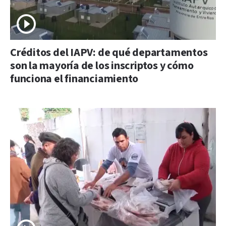
Créditos del IAPV: de qué departamentos
son la mayoría de los inscriptos y cómo
funciona el financiamiento