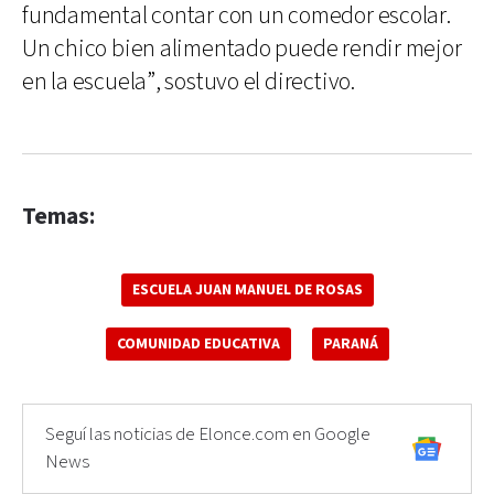
fundamental contar con un comedor escolar.
Un chico bien alimentado puede rendir mejor
en la escuela”, sostuvo el directivo.
Temas:
ESCUELA JUAN MANUEL DE ROSAS
COMUNIDAD EDUCATIVA
PARANÁ
Seguí las noticias de Elonce.com en Google
News