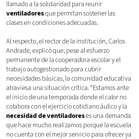
llamado a la solidaridad para reunir
ventiladores
que permitan sostener las
clases en condiciones adecuadas.
Al respecto, el rector de la institución, Carlos
Andrade, explicó que, pese al esfuerzo
permanente de la cooperadora escolar y el
trabajo autogestionado para cubrir
necesidades básicas, la comunidad educativa
atraviesa una situación crítica. “Estamos ante
el inicio de una temporada donde el calor no
colabora con el ejercicio cotidiano áulico y la
necesidad de ventiladores
es una demanda
que hace mucho realizamos porque la escuela
no cuenta con el mejor servicio para ofrecer ya