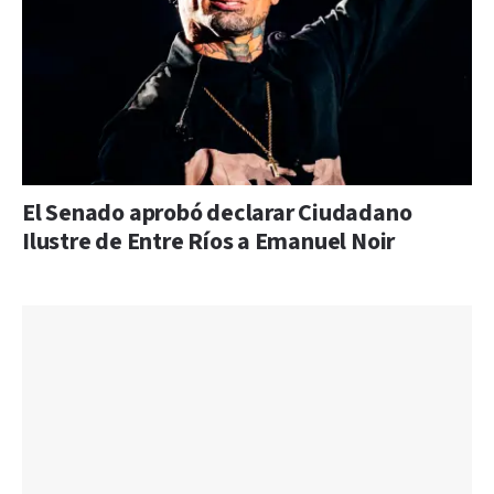
El Senado aprobó declarar Ciudadano
Ilustre de Entre Ríos a Emanuel Noir