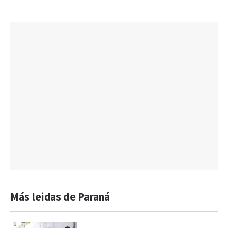
Más leidas de Paraná