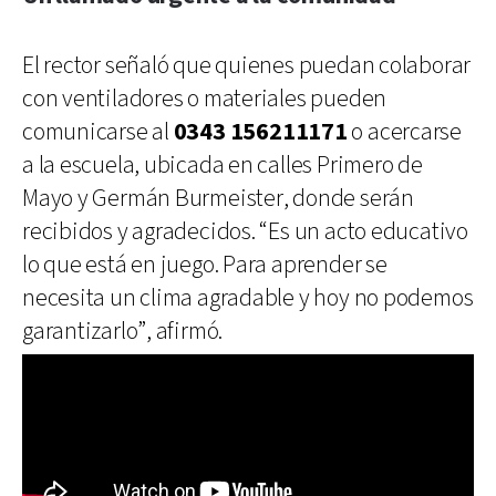
El rector señaló que quienes puedan colaborar
con ventiladores o materiales pueden
comunicarse al
0343 156211171
o acercarse
a la escuela, ubicada en calles Primero de
Mayo y Germán Burmeister, donde serán
recibidos y agradecidos. “Es un acto educativo
lo que está en juego. Para aprender se
necesita un clima agradable y hoy no podemos
garantizarlo”, afirmó.