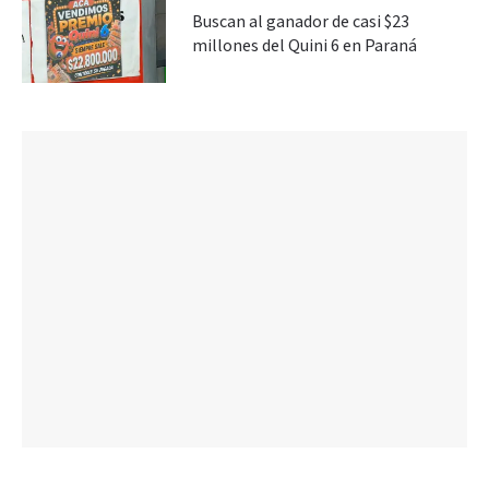
Buscan al ganador de casi $23
millones del Quini 6 en Paraná