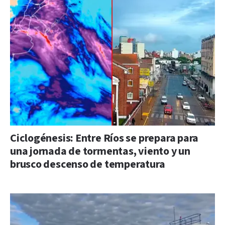
Ciclogénesis: Entre Ríos se prepara para
una jornada de tormentas, viento y un
brusco descenso de temperatura