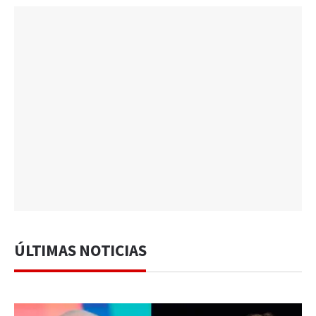
ÚLTIMAS NOTICIAS