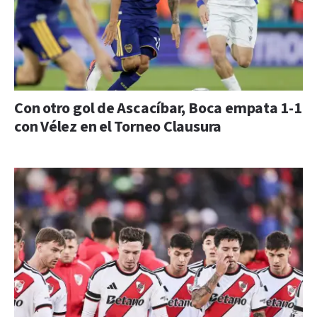
Con otro gol de Ascacíbar, Boca empata 1-1
con Vélez en el Torneo Clausura