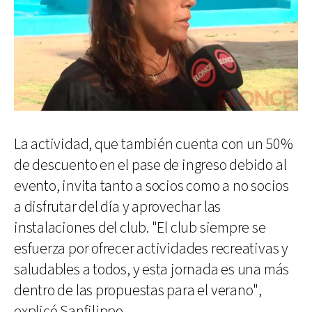
La actividad, que también cuenta con un 50%
de descuento en el pase de ingreso debido al
evento, invita tanto a socios como a no socios
a disfrutar del día y aprovechar las
instalaciones del club. "El club siempre se
esfuerza por ofrecer actividades recreativas y
saludables a todos, y esta jornada es una más
dentro de las propuestas para el verano",
explicó Sanfilippo.