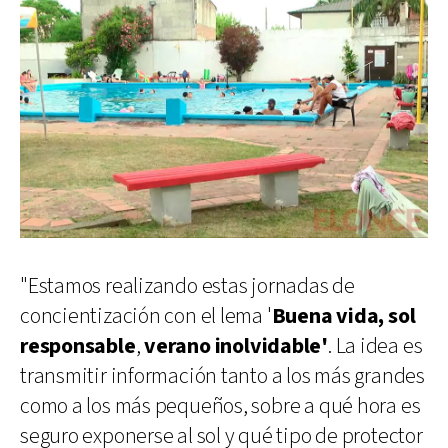
"Estamos realizando estas jornadas de
concientización con el lema '
Buena vida, sol
responsable
,
verano inolvidable'
. La idea es
transmitir información tanto a los más grandes
como a los más pequeños, sobre a qué hora es
seguro exponerse al sol y qué tipo de protector