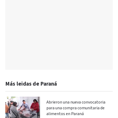
Más leidas de Paraná
Abrieron una nueva convocatoria
para una compra comunitaria de
alimentos en Paraná