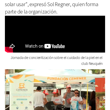
solar usar", expresó Sol Regner, quien forma
parte de la organización.
Jornada de concientización sobre el cuidado de la piel en el
club Neuquén