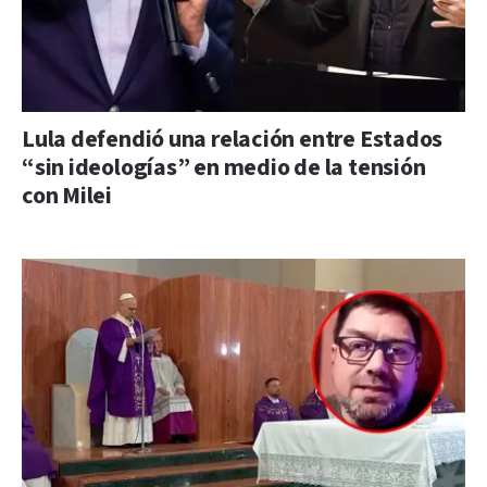
Lula defendió una relación entre Estados
“sin ideologías” en medio de la tensión
con Milei