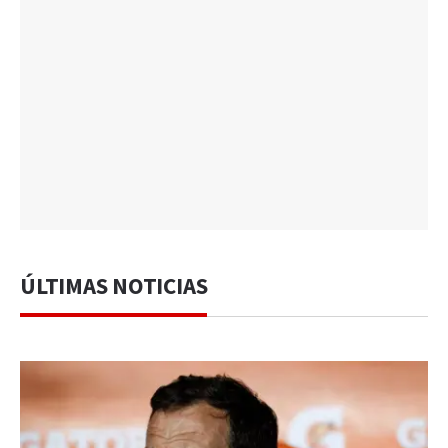
ÚLTIMAS NOTICIAS