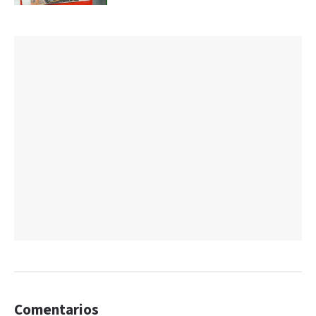
Comentarios