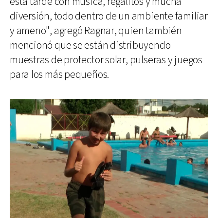
esta tarde con música, regalitos y mucha
diversión, todo dentro de un ambiente familiar
y ameno", agregó Ragnar, quien también
mencionó que se están distribuyendo
muestras de protector solar, pulseras y juegos
para los más pequeños.