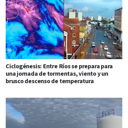
Ciclogénesis: Entre Ríos se prepara para
una jornada de tormentas, viento y un
brusco descenso de temperatura