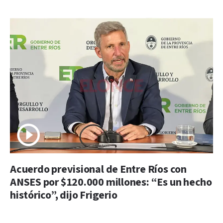
Acuerdo previsional de Entre Ríos con
ANSES por $120.000 millones: “Es un hecho
histórico”, dijo Frigerio