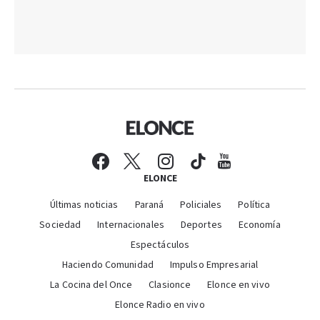
ELONCE
Últimas noticias
Paraná
Policiales
Política
Sociedad
Internacionales
Deportes
Economía
Espectáculos
Haciendo Comunidad
Impulso Empresarial
La Cocina del Once
Clasionce
Elonce en vivo
Elonce Radio en vivo