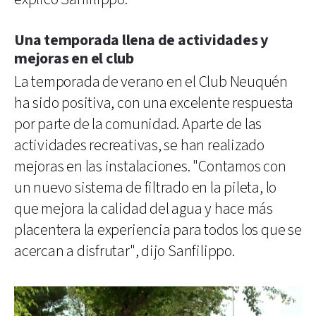
Una temporada llena de actividades y
mejoras en el club
La temporada de verano en el Club Neuquén
ha sido positiva, con una excelente respuesta
por parte de la comunidad. Aparte de las
actividades recreativas, se han realizado
mejoras en las instalaciones. "Contamos con
un nuevo sistema de filtrado en la pileta, lo
que mejora la calidad del agua y hace más
placentera la experiencia para todos los que se
acercan a disfrutar", dijo Sanfilippo.