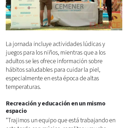
La jornada incluye actividades lúdicas y
juegos para los niños, mientras que a los
adultos se les ofrece información sobre
hábitos saludables para cuidar la piel,
especialmente en esta época de altas
temperaturas.
Recreación y educación en un mismo
espacio
"Trajimos un equipo que está trabajando en