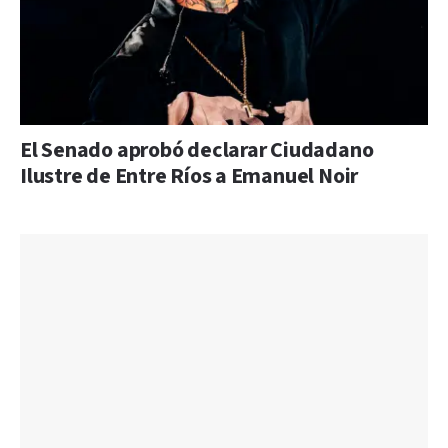
El Senado aprobó declarar Ciudadano
Ilustre de Entre Ríos a Emanuel Noir