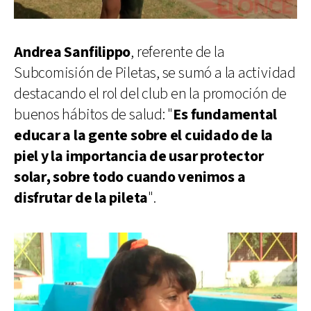
Andrea Sanfilippo
, referente de la
Subcomisión de Piletas, se sumó a la actividad
destacando el rol del club en la promoción de
buenos hábitos de salud: "
Es fundamental
educar a la gente sobre el cuidado de la
piel y la importancia de usar protector
solar, sobre todo cuando venimos a
disfrutar de la pileta
".