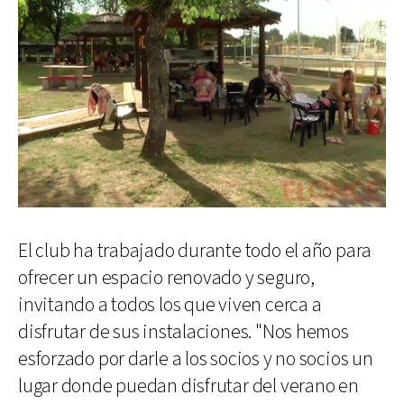
El club ha trabajado durante todo el año para
ofrecer un espacio renovado y seguro,
invitando a todos los que viven cerca a
disfrutar de sus instalaciones. "Nos hemos
esforzado por darle a los socios y no socios un
lugar donde puedan disfrutar del verano en