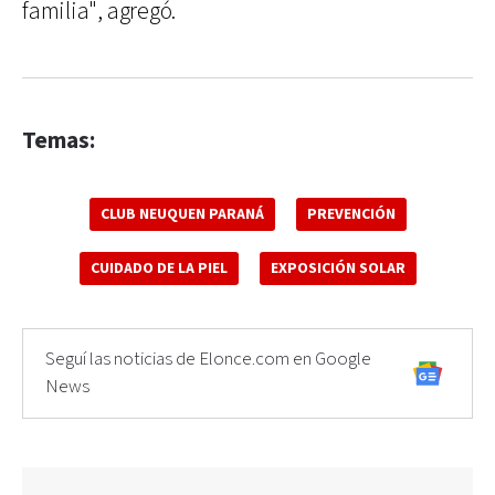
familia", agregó.
Temas:
CLUB NEUQUEN PARANÁ
PREVENCIÓN
CUIDADO DE LA PIEL
EXPOSICIÓN SOLAR
Seguí las noticias de Elonce.com en Google
News