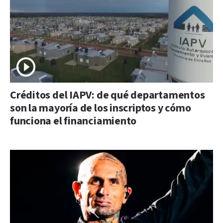
Créditos del IAPV: de qué departamentos
son la mayoría de los inscriptos y cómo
funciona el financiamiento