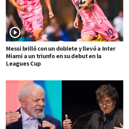
Messi brilló con un doblete y llevó a Inter
Miami a un triunfo en su debut en la
Leagues Cup