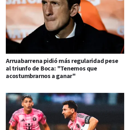
Arruabarrena pidió más regularidad pese
al triunfo de Boca: "Tenemos que
acostumbrarnos a ganar"