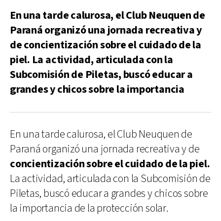
En una tarde calurosa, el Club Neuquen de
Paraná organizó una jornada recreativa y
de concientización sobre el cuidado de la
piel. La actividad, articulada con la
Subcomisión de Piletas, buscó educar a
grandes y chicos sobre la importancia
En una tarde calurosa, el Club Neuquen de
Paraná organizó una jornada recreativa y de
concientización sobre el cuidado de la piel.
La actividad, articulada con la Subcomisión de
Piletas, buscó educar a grandes y chicos sobre
la importancia de la protección solar.