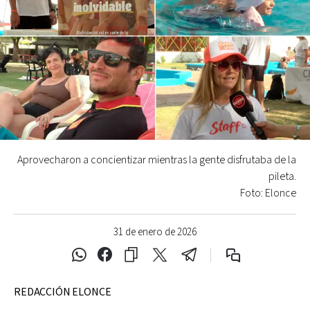
Aprovecharon a concientizar mientras la gente disfrutaba de la
pileta.
Foto: Elonce
31 de enero de 2026
REDACCIÓN ELONCE