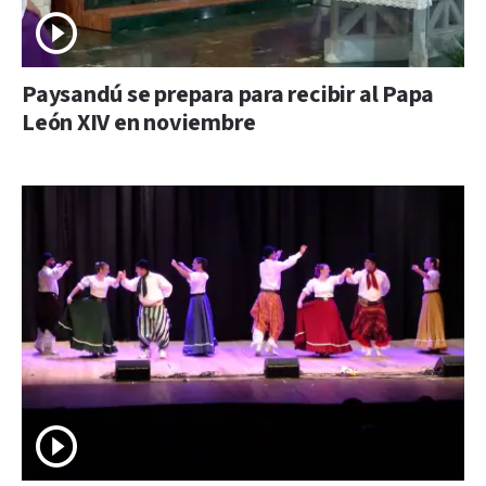
Paysandú se prepara para recibir al Papa
León XIV en noviembre