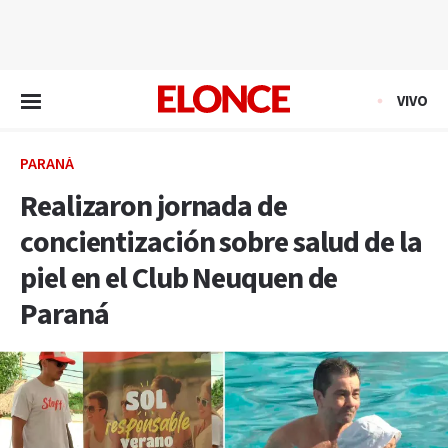
EN VIVO
VIVO
PARANÁ
Realizaron jornada de
concientización sobre salud de la
piel en el Club Neuquen de
Paraná