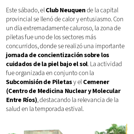
Este sábado, el
Club Neuquen
de la capital
provincial se llenó de calor y entusiasmo. Con
un día extremadamente caluroso, la zona de
piletas fue uno de los sectores más
concurridos, donde se realizó una importante
jornada de concientización sobre los
cuidados de la piel bajo el sol
. La actividad
fue organizada en conjunto con la
Subcomisión de Piletas
y el
Cemener
(Centro de Medicina Nuclear y Molecular
Entre Ríos)
, destacando la relevancia de la
salud en la temporada estival.