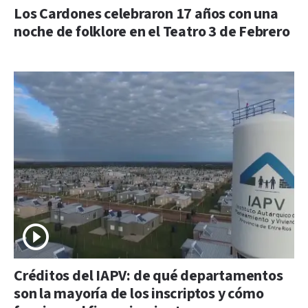
Los Cardones celebraron 17 años con una
noche de folklore en el Teatro 3 de Febrero
Créditos del IAPV: de qué departamentos
son la mayoría de los inscriptos y cómo