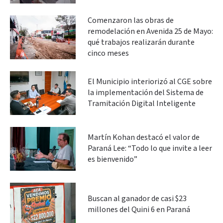
Comenzaron las obras de
remodelación en Avenida 25 de Mayo:
qué trabajos realizarán durante
cinco meses
El Municipio interiorizó al CGE sobre
la implementación del Sistema de
Tramitación Digital Inteligente
Martín Kohan destacó el valor de
Paraná Lee: “Todo lo que invite a leer
es bienvenido”
Buscan al ganador de casi $23
millones del Quini 6 en Paraná