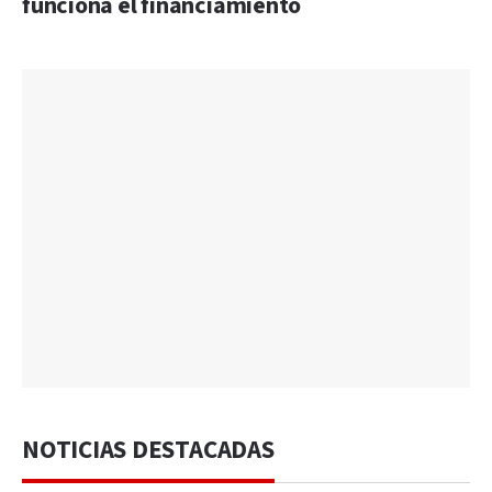
funciona el financiamiento
NOTICIAS DESTACADAS