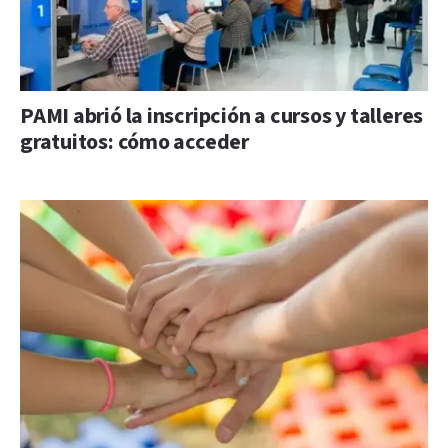
PAMI abrió la inscripción a cursos y talleres
gratuitos: cómo acceder