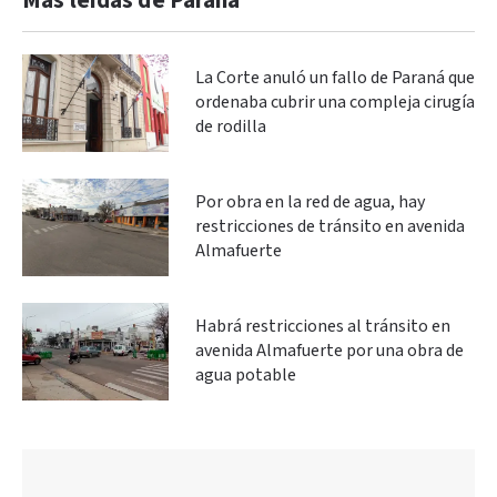
Más leidas de Paraná
La Corte anuló un fallo de Paraná que
ordenaba cubrir una compleja cirugía
de rodilla
Por obra en la red de agua, hay
restricciones de tránsito en avenida
Almafuerte
Habrá restricciones al tránsito en
avenida Almafuerte por una obra de
agua potable