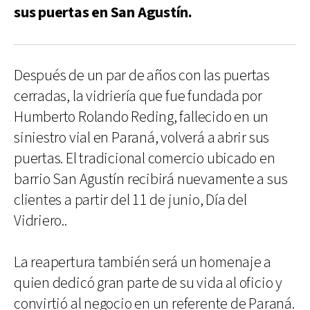
sus puertas en San Agustín.
Después de un par de años con las puertas
cerradas, la vidriería que fue fundada por
Humberto Rolando Reding, fallecido en un
siniestro vial en Paraná, volverá a abrir sus
puertas. El tradicional comercio ubicado en
barrio San Agustín recibirá nuevamente a sus
clientes a partir del 11 de junio, Día del
Vidriero..
La reapertura también será un homenaje a
quien dedicó gran parte de su vida al oficio y
convirtió al negocio en un referente de Paraná.