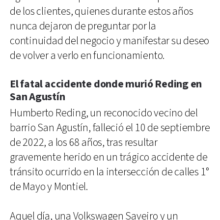
de los clientes, quienes durante estos años
nunca dejaron de preguntar por la
continuidad del negocio y manifestar su deseo
de volver a verlo en funcionamiento.
El fatal accidente donde murió Reding en
San Agustín
Humberto Reding, un reconocido vecino del
barrio San Agustín, falleció el 10 de septiembre
de 2022, a los 68 años, tras resultar
gravemente herido en un trágico accidente de
tránsito ocurrido en la intersección de calles 1°
de Mayo y Montiel.
Aquel día, una Volkswagen Saveiro y un