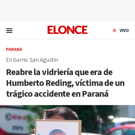
EN VIVO
VIVO
PARANÁ
En barrio San Agustín
Reabre la vidriería que era de
Humberto Reding, víctima de un
trágico accidente en Paraná