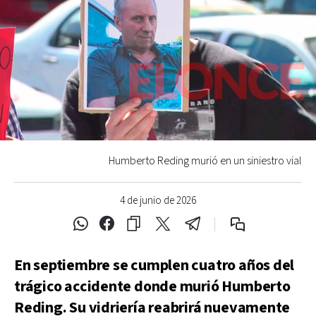
Humberto Reding murió en un siniestro vial
4 de junio de 2026
En septiembre se cumplen cuatro años del
trágico accidente donde murió Humberto
Reding. Su vidriería reabrirá nuevamente