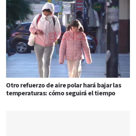
Otro refuerzo de aire polar hará bajar las
temperaturas: cómo seguirá el tiempo