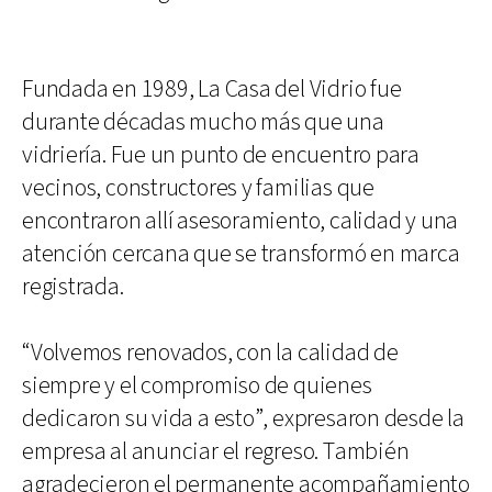
Fundada en 1989, La Casa del Vidrio fue
durante décadas mucho más que una
vidriería. Fue un punto de encuentro para
vecinos, constructores y familias que
encontraron allí asesoramiento, calidad y una
atención cercana que se transformó en marca
registrada.
“Volvemos renovados, con la calidad de
siempre y el compromiso de quienes
dedicaron su vida a esto”, expresaron desde la
empresa al anunciar el regreso. También
agradecieron el permanente acompañamiento