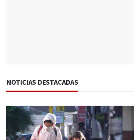
NOTICIAS DESTACADAS