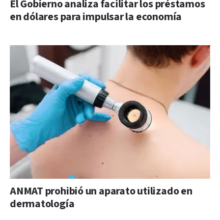
El Gobierno analiza facilitar los préstamos
en dólares para impulsar la economía
ANMAT prohibió un aparato utilizado en
dermatología