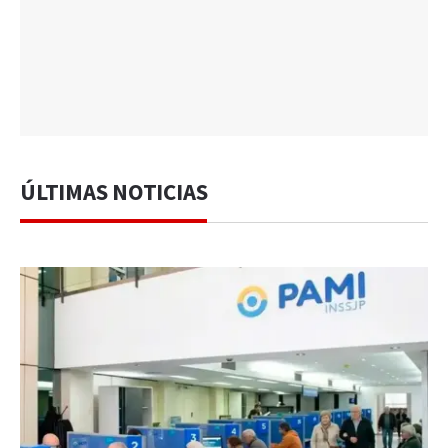
ÚLTIMAS NOTICIAS