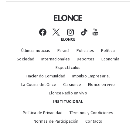
ELONCE
Últimas noticias
Paraná
Policiales
Política
Sociedad
Internacionales
Deportes
Economía
Espectáculos
Haciendo Comunidad
Impulso Empresarial
La Cocina del Once
Clasionce
Elonce en vivo
Elonce Radio en vivo
INSTITUCIONAL
Política de Privacidad
Términos y Condiciones
Normas de Participación
Contacto