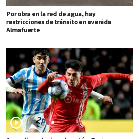
Por obra en la red de agua, hay
restricciones de tránsito en avenida
Almafuerte