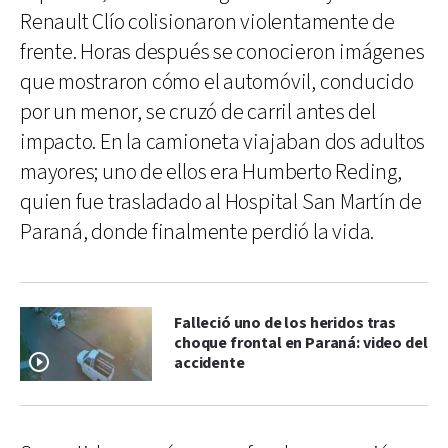
Renault Clío colisionaron violentamente de
frente. Horas después se conocieron imágenes
que mostraron cómo el automóvil, conducido
por un menor, se cruzó de carril antes del
impacto. En la camioneta viajaban dos adultos
mayores; uno de ellos era Humberto Reding,
quien fue trasladado al Hospital San Martín de
Paraná, donde finalmente perdió la vida.
Falleció uno de los heridos tras
choque frontal en Paraná: video del
accidente