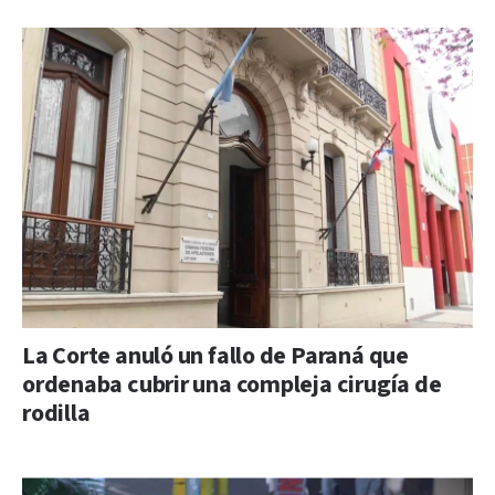
La Corte anuló un fallo de Paraná que
ordenaba cubrir una compleja cirugía de
rodilla