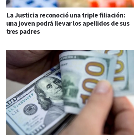
La Justicia reconoció una triple filiación:
una joven podrá llevar los apellidos de sus
tres padres