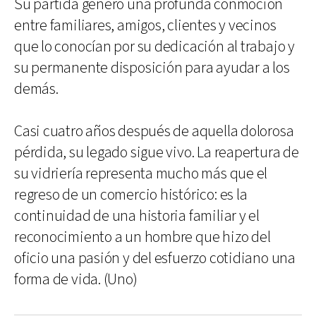
Su partida generó una profunda conmoción
entre familiares, amigos, clientes y vecinos
que lo conocían por su dedicación al trabajo y
su permanente disposición para ayudar a los
demás.
Casi cuatro años después de aquella dolorosa
pérdida, su legado sigue vivo. La reapertura de
su vidriería representa mucho más que el
regreso de un comercio histórico: es la
continuidad de una historia familiar y el
reconocimiento a un hombre que hizo del
oficio una pasión y del esfuerzo cotidiano una
forma de vida. (Uno)