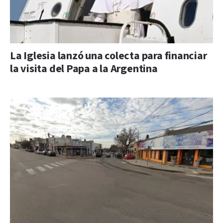
La Iglesia lanzó una colecta para financiar
la visita del Papa a la Argentina