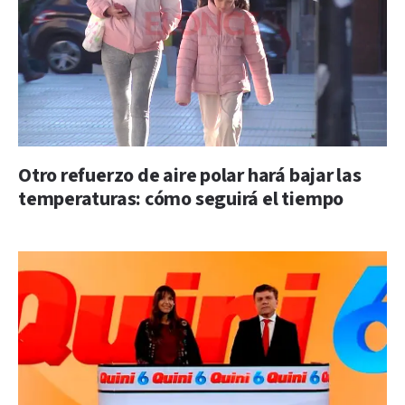
Otro refuerzo de aire polar hará bajar las
temperaturas: cómo seguirá el tiempo