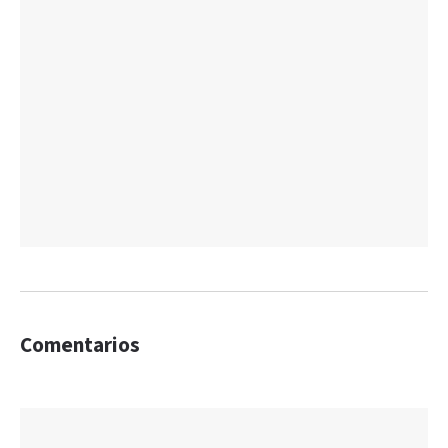
Comentarios