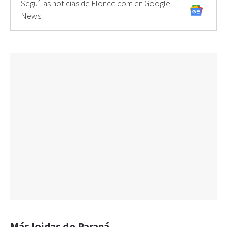
Seguí las noticias de Elonce.com en Google
News