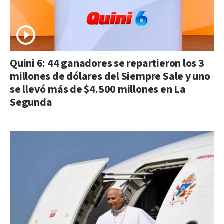
Quini 6: 44 ganadores se repartieron los 3
millones de dólares del Siempre Sale y uno
se llevó más de $4.500 millones en La
Segunda